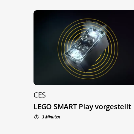
CES
LEGO SMART Play vorgestellt
3 Minuten