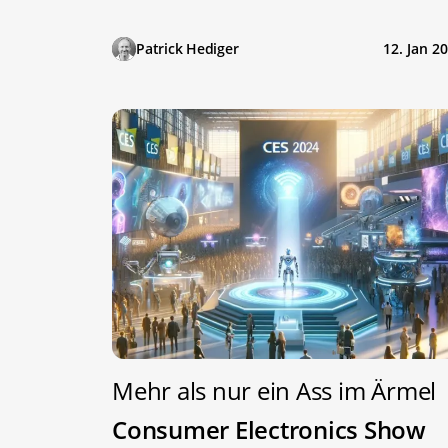
Patrick Hediger
12. Jan 2
Mehr als nur ein Ass im Ärmel
Consumer Electronics Show