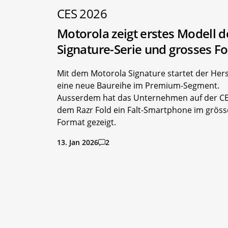
CES 2026
Motorola zeigt erstes Modell d
Signature-Serie und grosses F
Mit dem Motorola Signature startet der Hers
eine neue Baureihe im Premium-Segment.
Ausserdem hat das Unternehmen auf der CE
dem Razr Fold ein Falt-Smartphone im grös
Format gezeigt.
13. Jan 2026
2