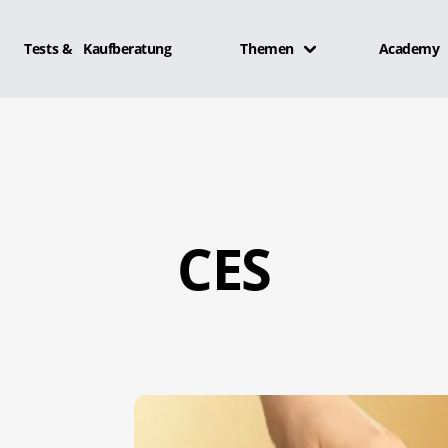
Tests & Kaufberatung
Themen
Academy
CES