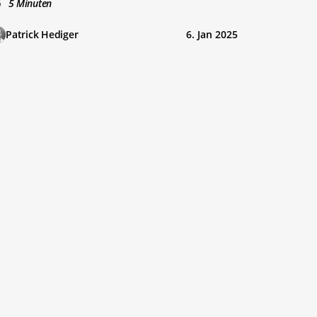
5 Minuten
Patrick Hediger
6. Jan 2025