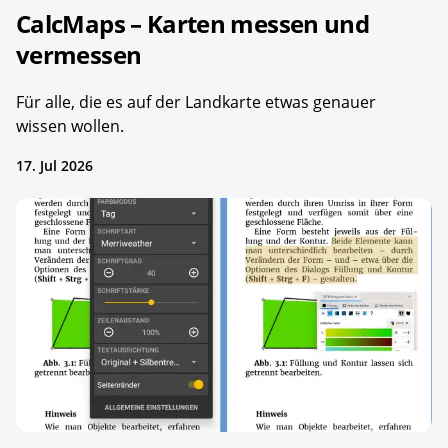
CalcMaps – Karten messen und
vermessen
Für alle, die es auf der Landkarte etwas genauer
wissen wollen.
17. Jul 2026