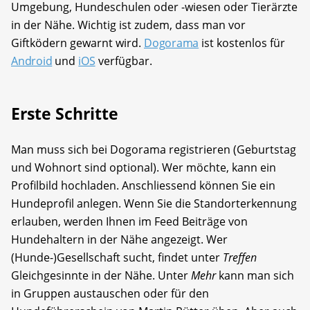
Umgebung, Hundeschulen oder -wiesen oder Tierärzte
in der Nähe. Wichtig ist zudem, dass man vor
Giftködern gewarnt wird.
Dogorama
ist kostenlos für
Android
und
iOS
verfügbar.
Erste Schritte
Man muss sich bei Dogorama registrieren (Geburtstag
und Wohnort sind optional). Wer möchte, kann ein
Profilbild hochladen. Anschliessend können Sie ein
Hundeprofil anlegen. Wenn Sie die Standorterkennung
erlauben, werden Ihnen im Feed Beiträge von
Hundehaltern in der Nähe angezeigt. Wer
(Hunde-)Gesellschaft sucht, findet unter
Treffen
Gleichgesinnte in der Nähe. Unter
Mehr
kann man sich
in Gruppen austauschen oder für den