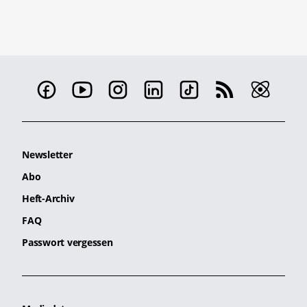
Newsletter
Abo
Heft-Archiv
FAQ
Passwort vergessen