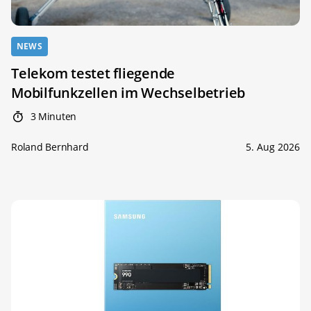
NEWS
Telekom testet fliegende
Mobilfunkzellen im Wechselbetrieb
3 Minuten
Roland Bernhard
5. Aug 2026