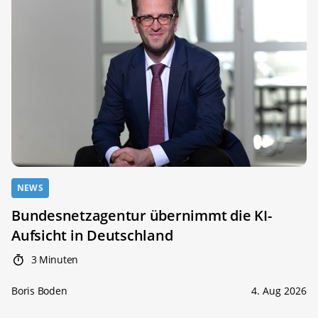
NEWS
Bundesnetzagentur übernimmt die KI-
Aufsicht in Deutschland
3 Minuten
Boris Boden
4. Aug 2026