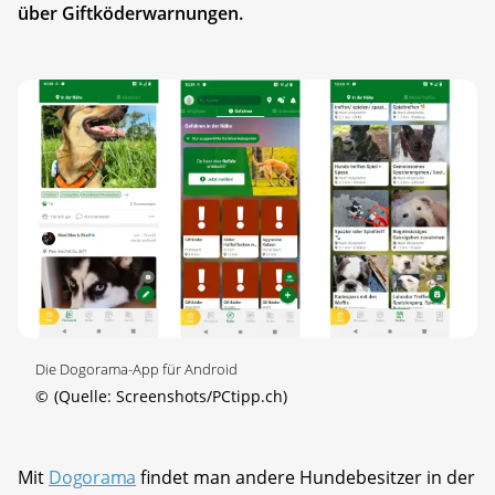
über Giftköderwarnungen.
Die Dogorama-App für Android
©
(Quelle: Screenshots/PCtipp.ch)
Mit
Dogorama
findet man andere Hundebesitzer in der