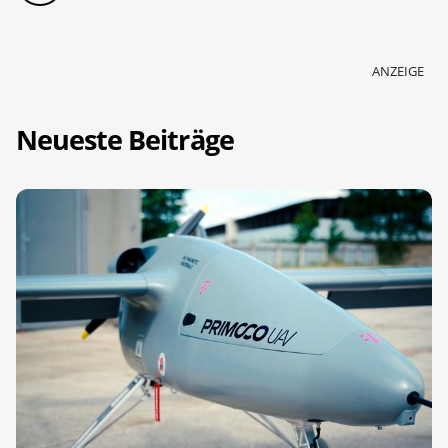
ANZEIGE
Neueste Beiträge