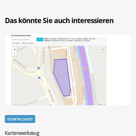
Das könnte Sie auch interessieren
DOWNLOADS
Kartenwerkzeug