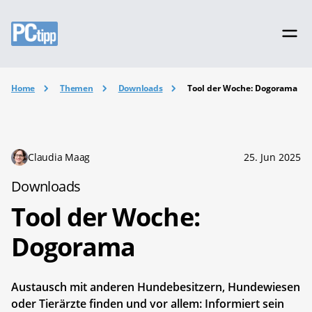
Home
Themen
Downloads
Tool der Woche: Dogorama
Claudia Maag
25. Jun 2025
Downloads
Tool der Woche:
Dogorama
Austausch mit anderen Hundebesitzern, Hundewiesen
oder Tierärzte finden und vor allem: Informiert sein