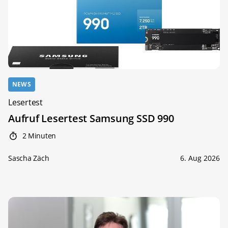
NEWS
Lesertest
Aufruf Lesertest Samsung SSD 990
2 Minuten
Sascha Zäch
6. Aug 2026