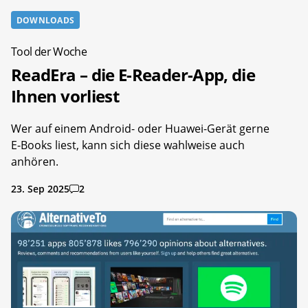
DOWNLOADS
Tool der Woche
ReadEra – die E-Reader-App, die
Ihnen vorliest
Wer auf einem Android- oder Huawei-Gerät gerne
E-Books liest, kann sich diese wahlweise auch
anhören.
23. Sep 2025
2