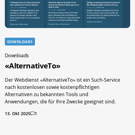
DOWNLOADS
Downloads
«AlternativeTo»
Der Webdienst «AlternativeTo» ist ein Such-Service
nach kostenlosen sowie kostenpflichtigen
Alternativen zu bekannten Tools und
Anwendungen, die für Ihre Zwecke geeignet sind.
13. Okt 2025
1