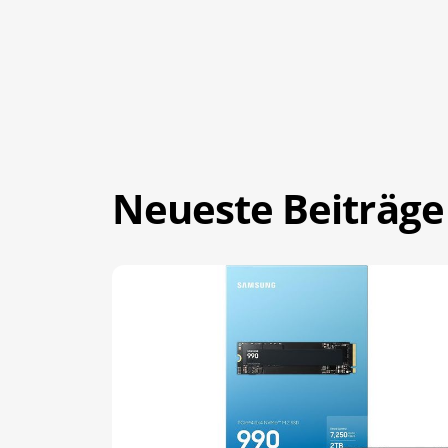
Neueste Beiträge