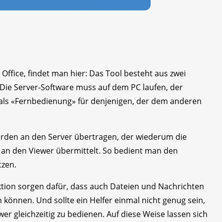
Office, findet man hier: Das Tool besteht aus zwei
ie Server-Software muss auf dem PC laufen, der
t als «Fernbedienung» für denjenigen, der dem anderen
rden an den Server übertragen, der wiederum die
an den Viewer übermittelt. So bedient man den
tzen.
tion sorgen dafür, dass auch Dateien und Nachrichten
önnen. Und sollte ein Helfer einmal nicht genug sein,
wer gleichzeitig zu bedienen. Auf diese Weise lassen sich