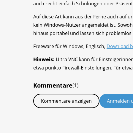
auch recht einfach Schulungen oder Präsen
Auf diese Art kann aus der Ferne auch auf u
kein Windows-Nutzer angemeldet ist. Sowohl
hinaus portabel und lassen sich problemlos
Freeware für Windows, Englisch,
Download be
Hinweis:
Ultra VNC kann für Einsteigerinnen
etwa punkto Firewall-Einstellungen. Für etwa
Kommentare
(1)
Kommentare anzeigen
Anmelden 