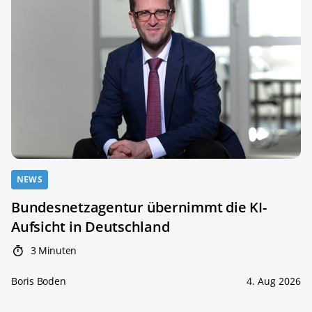
NEWS
Bundesnetzagentur übernimmt die KI-
Aufsicht in Deutschland
3 Minuten
Boris Boden
4. Aug 2026