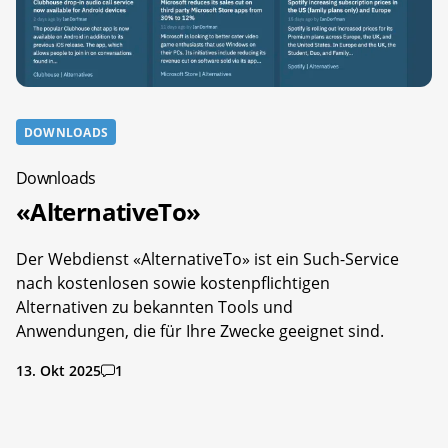
DOWNLOADS
Downloads
«AlternativeTo»
Der Webdienst «AlternativeTo» ist ein Such-Service
nach kostenlosen sowie kostenpflichtigen
Alternativen zu bekannten Tools und
Anwendungen, die für Ihre Zwecke geeignet sind.
13. Okt 2025
1