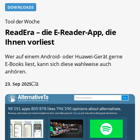
DOWNLOADS
Tool der Woche
ReadEra – die E-Reader-App, die
Ihnen vorliest
Wer auf einem Android- oder Huawei-Gerät gerne
E-Books liest, kann sich diese wahlweise auch
anhören.
23. Sep 2025
2