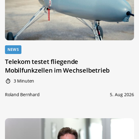
NEWS
Telekom testet fliegende
Mobilfunkzellen im Wechselbetrieb
3 Minuten
Roland Bernhard
5. Aug 2026