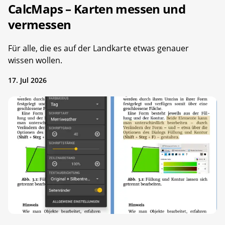
CalcMaps – Karten messen und
vermessen
Für alle, die es auf der Landkarte etwas genauer
wissen wollen.
17. Jul 2026