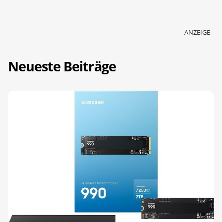
ANZEIGE
Neueste Beiträge