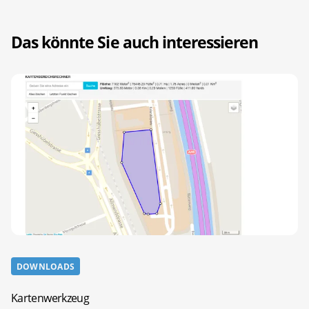
Das könnte Sie auch interessieren
DOWNLOADS
Kartenwerkzeug