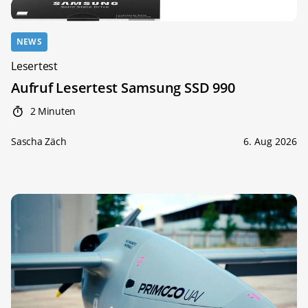
NEWS
Lesertest
Aufruf Lesertest Samsung SSD 990
2 Minuten
Sascha Zäch
6. Aug 2026