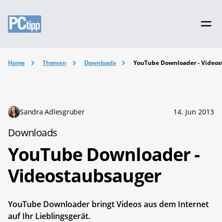
Home
Themen
Downloads
YouTube Downloader - Video
Sandra Adlesgruber
14. Jun 2013
Downloads
YouTube Downloader -
Videostaubsauger
YouTube Downloader bringt Videos aus dem Internet
auf Ihr Lieblingsgerät.