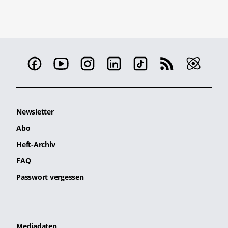
Newsletter
Abo
Heft-Archiv
FAQ
Passwort vergessen
Mediadaten