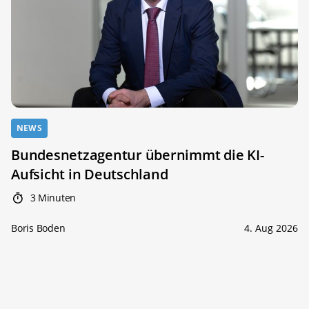
NEWS
Bundesnetzagentur übernimmt die KI-
Aufsicht in Deutschland
3 Minuten
Boris Boden
4. Aug 2026