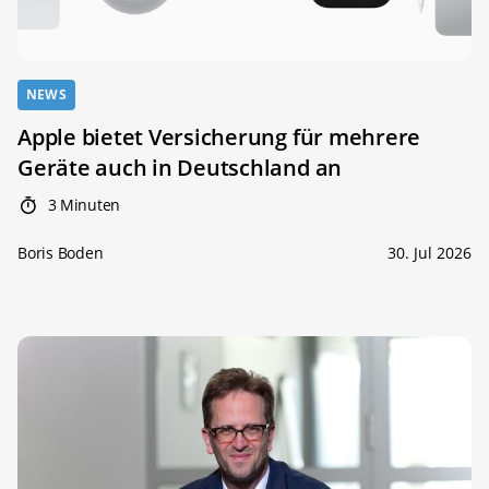
NEWS
Apple bietet Versicherung für mehrere
Geräte auch in Deutschland an
3 Minuten
Boris Boden
30. Jul 2026