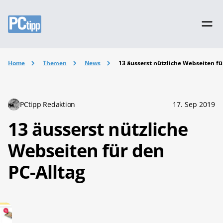
Home
Themen
News
13 äusserst nützliche Webseiten fü
PCtipp Redaktion
17. Sep 2019
13 äusserst nützliche
Webseiten für den
PC-Alltag