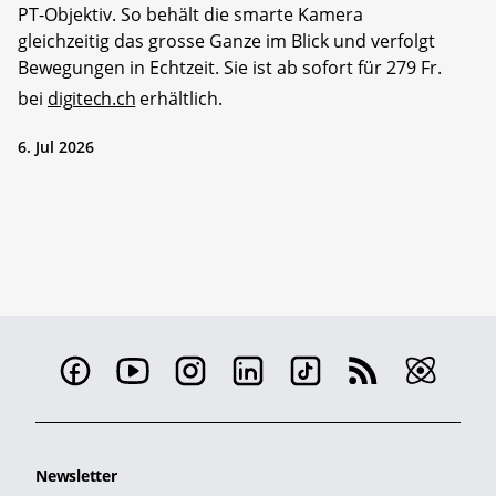
PT-Objektiv. So behält die smarte Kamera
gleichzeitig das grosse Ganze im Blick und verfolgt
Bewegungen in Echtzeit. Sie ist ab sofort für 279 Fr.
bei
digitech.ch
erhältlich.
6. Jul 2026
Newsletter