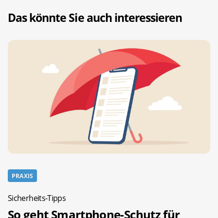
Das könnte Sie auch interessieren
PRAXIS
Sicherheits-Tipps
So geht Smartphone-Schutz für