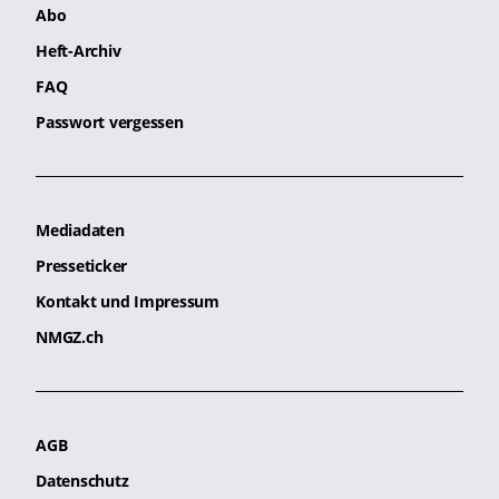
Abo
Heft-Archiv
FAQ
Passwort vergessen
Mediadaten
Presseticker
Kontakt und Impressum
NMGZ.ch
AGB
Datenschutz