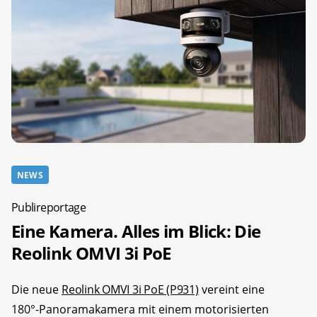
NEWS
Publireportage
Eine Kamera. Alles im Blick: Die
Reolink OMVI 3i PoE
Die neue
Reolink OMVI 3i PoE (P931)
vereint eine
180°-Panoramakamera mit einem motorisierten