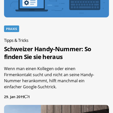
PRAXIS
Tipps & Tricks
Schweizer Handy-Nummer: So
finden Sie sie heraus
Wenn man einen Kollegen oder einen
Firmenkontakt sucht und nicht an seine Handy-
Nummer herankommt, hilft manchmal ein
einfacher Google-Suchtrick.
29. Jan 2019
1