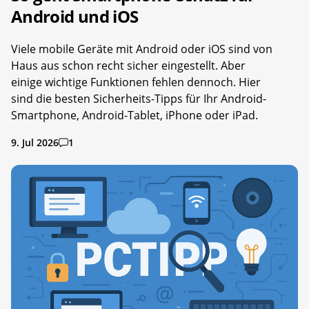
Android und iOS
Viele mobile Geräte mit Android oder iOS sind von
Haus aus schon recht sicher eingestellt. Aber
einige wichtige Funktionen fehlen dennoch. Hier
sind die besten Sicherheits-Tipps für Ihr Android-
Smartphone, Android-Tablet, iPhone oder iPad.
9. Jul 2026
1