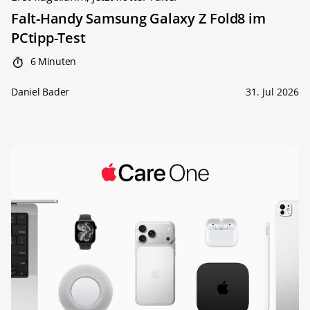
Falt-Handy Samsung Galaxy Z Fold8 im
PCtipp-Test
6 Minuten
Daniel Bader
31. Jul 2026