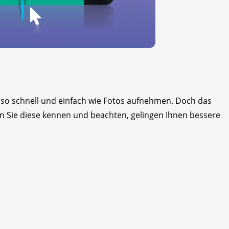
so schnell und einfach wie Fotos aufnehmen. Doch das
 Sie diese kennen und beachten, gelingen Ihnen bessere