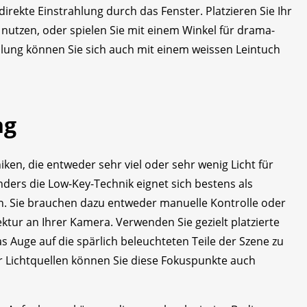
rekte Einstrahlung durch das Fenster. Platzieren Sie Ihr
 nutzen, oder spielen Sie mit einem Winkel für drama­
ahlung können Sie sich auch mit einem weissen Leintuch
ng
ken, die entweder sehr viel oder sehr wenig Licht für
ders die Low-Key-Technik eignet sich bestens als
en. Sie brauchen dazu entweder manuelle Kontrolle oder
ktur an Ihrer Kamera. Verwenden Sie gezielt platzierte
as Auge auf die spärlich beleuchteten Teile der Szene zu
 Lichtquellen können Sie diese Fokuspunkte auch