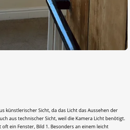
aus künstlerischer Sicht, da das Licht das Aussehen der
uch aus technischer Sicht, weil die Kamera Licht benötigt.
 oft ein Fenster, Bild 1. Besonders an einem leicht