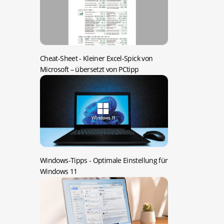
Cheat-Sheet -
Kleiner Excel-Spick von
Microsoft – übersetzt von PCtipp
Windows-Tipps -
Optimale Einstellung für
Windows 11