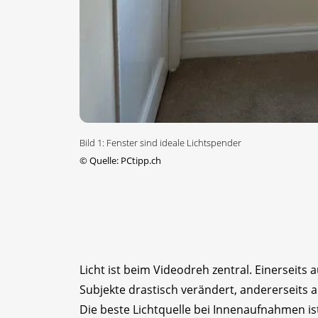
Bild 1: Fenster sind ideale Lichtspender
©
Quelle: PCtipp.ch
Licht ist beim Videodreh zentral. Einerseits 
Subjekte drastisch verändert, andererseits a
Die beste Lichtquelle bei Innenaufnahmen ist