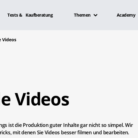
Tests & Kaufberatung
Themen
Academy
e Videos
de Videos
ngs ist die Produktion guter Inhalte gar nicht so simpel. Wir
Tricks, mit denen Sie Videos besser filmen und bearbeiten.