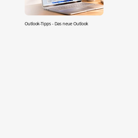
Outlook-Tipps -
Das neue Outlook