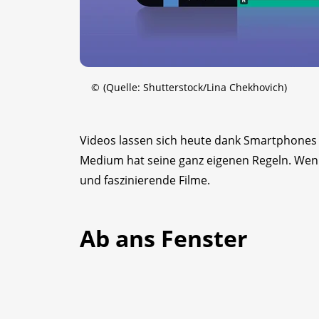
©
(Quelle: Shutterstock/Lina Chekhovich)
Videos lassen sich heute dank Smartphones 
Medium hat seine ganz eigenen Regeln. Wenn
und faszinierende Filme.
Ab ans Fenster