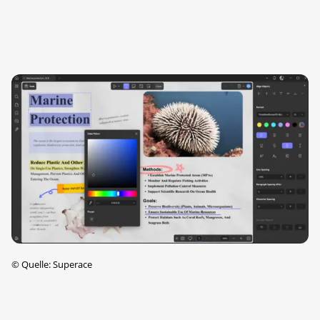
©
Quelle: Superace