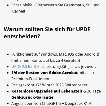
Schreibhilfe - Verbessern Sie Grammatik, Stil und
Klarheit
Warum sollten Sie sich für UPDF
entscheiden?
Funktioniert auf Windows, Mac, iOS oder Android
(mit einem Konto auf bis zu 4 Geräten)
UPDF 2.0 für iOS
ist leistungsfähiger als je zuvor.
1/6 der Kosten von Adobe Acrobat
mit allen
Premium-Funktionen
Preisgekrönt: G2 Winter 2025 Spitzenreiter
Kostenlose Upgrades auf Lebenszeit
& 30 Tage
Geld-zurück-Garantie
Angetrieben von ChatGPT-5 + DeepSeek R1 AI