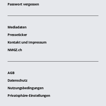
Passwort vergessen
Mediadaten
Presseticker
Kontakt und Impressum
NMGZ.ch
AGB
Datenschutz
Nutzungsbedingungen
Privatsphäre-Einstellungen