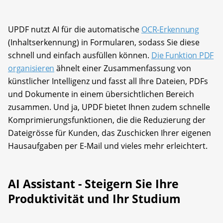
UPDF nutzt AI für die automatische
OCR-Erkennung
(Inhaltserkennung) in Formularen, sodass Sie diese
schnell und einfach ausfüllen können.
Die Funktion PDF
organisieren
ähnelt einer Zusammenfassung von
künstlicher Intelligenz und fasst all Ihre Dateien, PDFs
und Dokumente in einem übersichtlichen Bereich
zusammen. Und ja, UPDF bietet Ihnen zudem schnelle
Komprimierungsfunktionen, die die Reduzierung der
Dateigrösse für Kunden, das Zuschicken Ihrer eigenen
Hausaufgaben per E-Mail und vieles mehr erleichtert.
AI Assistant - Steigern Sie Ihre
Produktivität und Ihr Studium