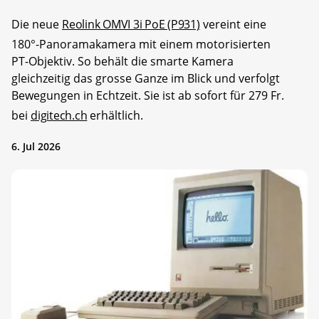
Die neue
Reolink OMVI 3i PoE (P931)
vereint eine
180°-Panoramakamera mit einem motorisierten
PT-Objektiv. So behält die smarte Kamera
gleichzeitig das grosse Ganze im Blick und verfolgt
Bewegungen in Echtzeit. Sie ist ab sofort für 279 Fr.
bei
digitech.ch
erhältlich.
6. Jul 2026