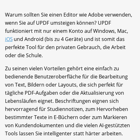
Warum sollten Sie einen Editor wie Adobe verwenden,
wenn Sie auf UPDF umsteigen können? UPDF
funktioniert mit nur einem Konto auf Windows, Mac,
iOS
und Android (bis zu 4 Geräte) und ist somit das
perfekte Tool für den privaten Gebrauch, die Arbeit
oder die Schule.
Zu seinen vielen Vorteilen gehört eine einfach zu
bedienende Benutzeroberfläche für die Bearbeitung
von Text, Bildern oder Layouts, die sich perfekt für
tägliche PDF-Aufgaben oder die Aktualisierung von
Lebensläufen eignet. Beschriftungen eignen sich
hervorragend für Studiennotizen, zum Hervorheben
bestimmter Texte in E-Büchern oder zum Markieren
von Kundendokumenten und die vielen AI-gestützten
Tools lassen Sie intelligenter statt härter arbeiten.