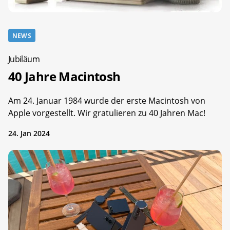
NEWS
Jubiläum
40 Jahre Macintosh
Am 24. Januar 1984 wurde der erste Macintosh von
Apple vorgestellt. Wir gratulieren zu 40 Jahren Mac!
24. Jan 2024