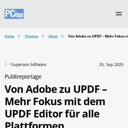
Home
Themen
News
Von Adobe zu UPDF – Mehr Fokus mi
Superace Software
25. Sep 2025
Publireportage
Von Adobe zu UPDF –
Mehr Fokus mit dem
UPDF Editor für alle
Plattformen