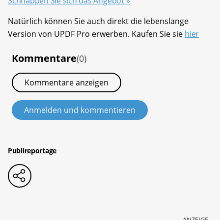
Schnappen Sie sich das Angebot »
Natürlich können Sie auch direkt die lebenslange
Version von UPDF Pro erwerben. Kaufen Sie sie
hier
Kommentare
(0)
Kommentare anzeigen
Anmelden und kommentieren
Publireportage
ANZEIGE