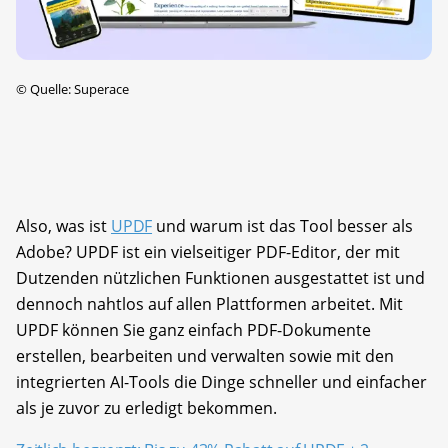
©
Quelle: Superace
Also, was ist
UPDF
und warum ist das Tool besser als
Adobe? UPDF ist ein vielseitiger PDF-Editor, der mit
Dutzenden nützlichen Funktionen ausgestattet ist und
dennoch nahtlos auf allen Plattformen arbeitet. Mit
UPDF können Sie ganz einfach PDF-Dokumente
erstellen, bearbeiten und verwalten sowie mit den
integrierten AI-Tools die Dinge schneller und einfacher
als je zuvor zu erledigt bekommen.