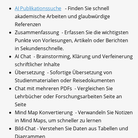
AI Publikationssuche
- Finden Sie schnell
akademische Arbeiten und glaubwürdige
Referenzen
Zusammenfassung - Erfassen Sie die wichtigsten
Punkte von Vorlesungen, Artikeln oder Berichten
in Sekundenschnelle.
AI Chat - Brainstorming, Klärung und Verfeinerung
schriftlicher Inhalte
Übersetzung - Sofortige Übersetzung von
Studienmaterialien oder Reisedokumenten
Chat mit mehreren PDFs - Vergleichen Sie
Lehrbücher oder Forschungsarbeiten Seite an
Seite
Mind Map Konvertierung - Verwandeln Sie Notizen
in Mind Maps, um schneller zu lernen
Bild-Chat - Verstehen Sie Daten aus Tabellen und
Diagrammen