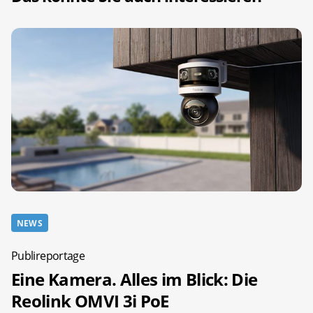
NEWS
Publireportage
Eine Kamera. Alles im Blick: Die
Reolink OMVI 3i PoE