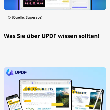
©
(Quelle: Superace)
Was Sie über UPDF wissen sollten!