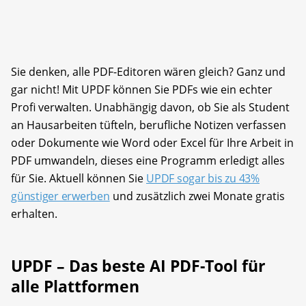
Sie denken, alle PDF-Editoren wären gleich? Ganz und
gar nicht! Mit UPDF können Sie PDFs wie ein echter
Profi verwalten. Unabhängig davon, ob Sie als Student
an Hausarbeiten tüfteln, berufliche Notizen verfassen
oder Dokumente wie Word oder Excel für Ihre Arbeit in
PDF umwandeln, dieses eine Programm erledigt alles
für Sie. Aktuell können Sie
UPDF sogar bis zu 43%
günstiger erwerben
und zusätzlich zwei Monate gratis
erhalten.
UPDF – Das beste AI PDF-Tool für
alle Plattformen