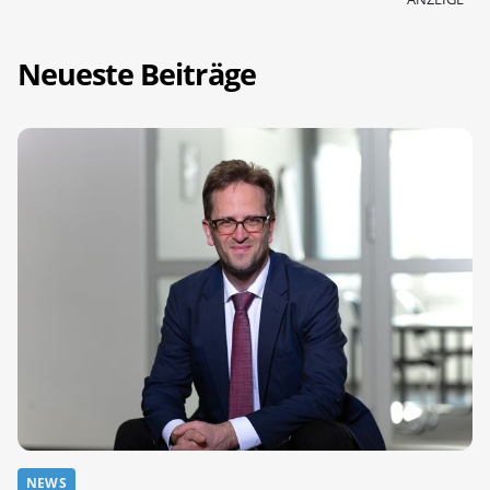
Neueste Beiträge
NEWS