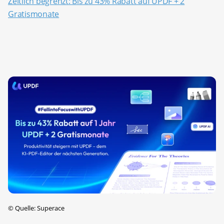
Zeitlich begrenzt: Bis zu 43% Rabatt auf UPDF + 2
Gratismonate
©
Quelle: Superace