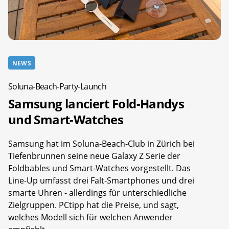
NEWS
Soluna-Beach-Party-Launch
Samsung lanciert Fold-Handys
und Smart-Watches
Samsung hat im Soluna-Beach-Club in Zürich bei
Tiefenbrunnen seine neue Galaxy Z Serie der
Foldbables und Smart-Watches vorgestellt. Das
Line-Up umfasst drei Falt-Smartphones und drei
smarte Uhren - allerdings für unterschiedliche
Zielgruppen. PCtipp hat die Preise, und sagt,
welches Modell sich für welchen Anwender