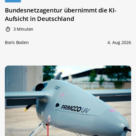
Bundesnetzagentur übernimmt die KI-
Aufsicht in Deutschland
3 Minuten
Boris Boden
4. Aug 2026