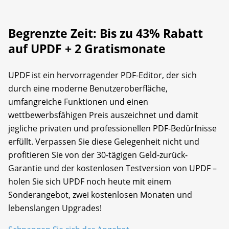
Begrenzte Zeit: Bis zu 43% Rabatt
auf UPDF + 2 Gratismonate
UPDF ist ein hervorragender PDF-Editor, der sich
durch eine moderne Benutzeroberfläche,
umfangreiche Funktionen und einen
wettbewerbsfähigen Preis auszeichnet und damit
jegliche privaten und professionellen PDF-Bedürfnisse
erfüllt. Verpassen Sie diese Gelegenheit nicht und
profitieren Sie von der 30-tägigen Geld-zurück-
Garantie und der kostenlosen Testversion von UPDF –
holen Sie sich UPDF noch heute mit einem
Sonderangebot, zwei kostenlosen Monaten und
lebenslangen Upgrades!