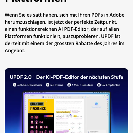
Wenn Sie es satt haben, sich mit Ihren PDFs in Adobe
herumzuschlagen, ist jetzt der perfekte Zeitpunkt,
einen funktionsreichen AI PDF-Editor, der auf allen
Plattformen funktioniert, auszuprobieren. UPDF ist
derzeit mit einem der grössten Rabatte des Jahres im
Angebot.