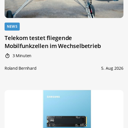
NEWS
Telekom testet fliegende
Mobilfunkzellen im Wechselbetrieb
3 Minuten
Roland Bernhard
5. Aug 2026