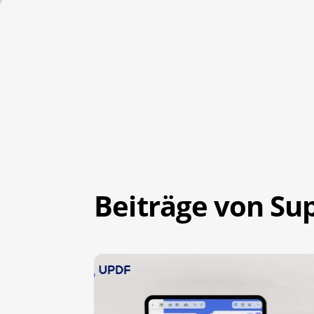
Beiträge von Su