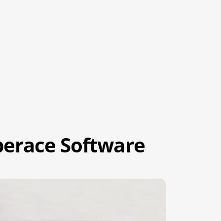
perace Software