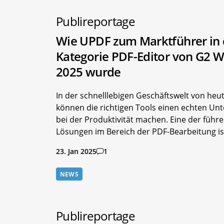
Publireportage
Wie UPDF zum Marktführer in 
Kategorie PDF-Editor von G2 W
2025 wurde
In der schnelllebigen Geschäftswelt von heu
können die richtigen Tools einen echten Un
bei der Produktivität machen. Eine der führ
Lösungen im Bereich der PDF-Bearbeitung is
23. Jan 2025
1
NEWS
Publireportage