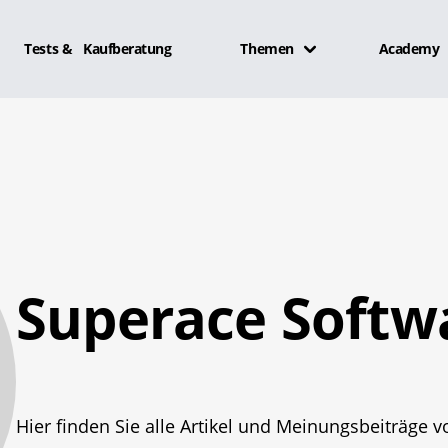
Tests & Kaufberatung
Themen
Academy
Superace Softw
Hier finden Sie alle Artikel und Meinungsbeiträge 