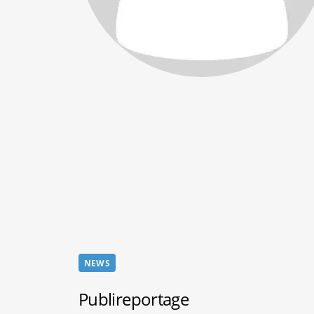
NEWS
Publireportage