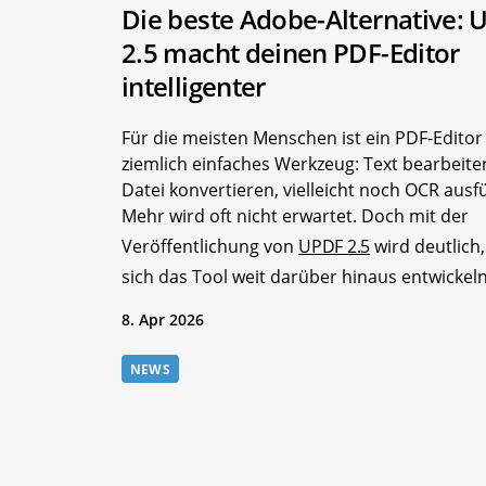
Die beste Adobe-Alternative: 
2.5 macht deinen PDF-Editor
intelligenter
Für die meisten Menschen ist ein PDF-Editor
ziemlich einfaches Werkzeug: Text bearbeite
Datei konvertieren, vielleicht noch OCR ausf
Mehr wird oft nicht erwartet. Doch mit der
Veröffentlichung von
UPDF 2.5
wird deutlich,
sich das Tool weit darüber hinaus entwickeln 
8. Apr 2026
NEWS