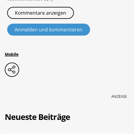
Kommentare anzeigen
Anmelden und kommentieren
Mobile
ANZEIGE
Neueste Beiträge