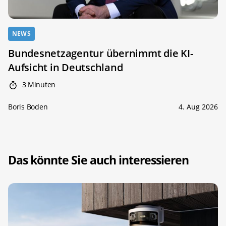
NEWS
Bundesnetzagentur übernimmt die KI-
Aufsicht in Deutschland
3 Minuten
Boris Boden
4. Aug 2026
Das könnte Sie auch interessieren