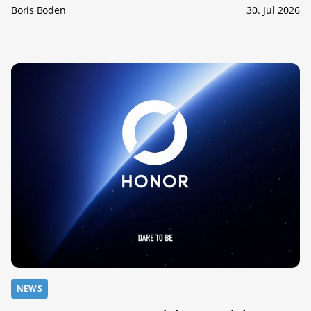
Boris Boden
30. Jul 2026
NEWS