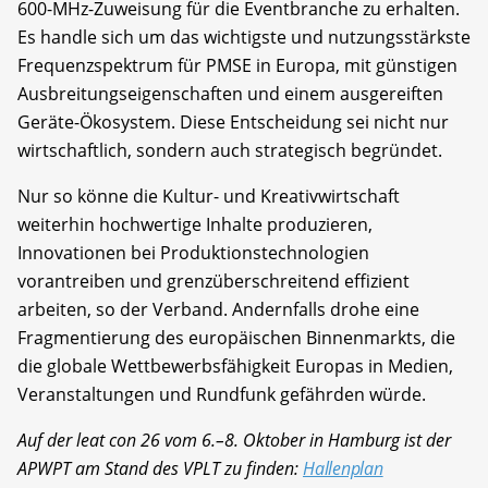
600-MHz-Zuweisung für die Eventbranche zu erhalten.
Es handle sich um das wichtigste und nutzungsstärkste
Frequenzspektrum für PMSE in Europa, mit günstigen
Ausbreitungseigenschaften und einem ausgereiften
Geräte-Ökosystem. Diese Entscheidung sei nicht nur
wirtschaftlich, sondern auch strategisch begründet.
Nur so könne die Kultur- und Kreativwirtschaft
weiterhin hochwertige Inhalte produzieren,
Innovationen bei Produktionstechnologien
vorantreiben und grenzüberschreitend effizient
arbeiten, so der Verband. Andernfalls drohe eine
Fragmentierung des europäischen Binnenmarkts, die
die globale Wettbewerbsfähigkeit Europas in Medien,
Veranstaltungen und Rundfunk gefährden würde.
Auf der leat con 26 vom 6.–8. Oktober in Hamburg ist der
APWPT am Stand des VPLT zu finden:
Hallenplan