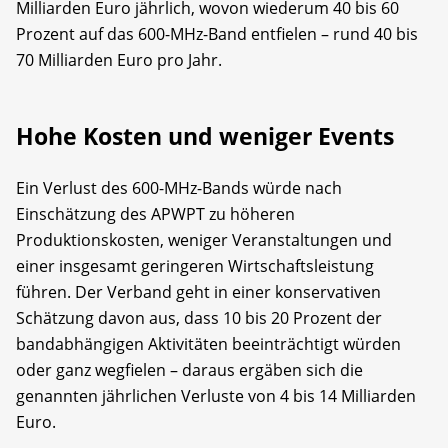
Milliarden Euro jährlich, wovon wiederum 40 bis 60
Prozent auf das 600-MHz-Band entfielen – rund 40 bis
70 Milliarden Euro pro Jahr.
Hohe Kosten und weniger Events
Ein Verlust des 600-MHz-Bands würde nach
Einschätzung des APWPT zu höheren
Produktionskosten, weniger Veranstaltungen und
einer insgesamt geringeren Wirtschaftsleistung
führen. Der Verband geht in einer konservativen
Schätzung davon aus, dass 10 bis 20 Prozent der
bandabhängigen Aktivitäten beeinträchtigt würden
oder ganz wegfielen – daraus ergäben sich die
genannten jährlichen Verluste von 4 bis 14 Milliarden
Euro.