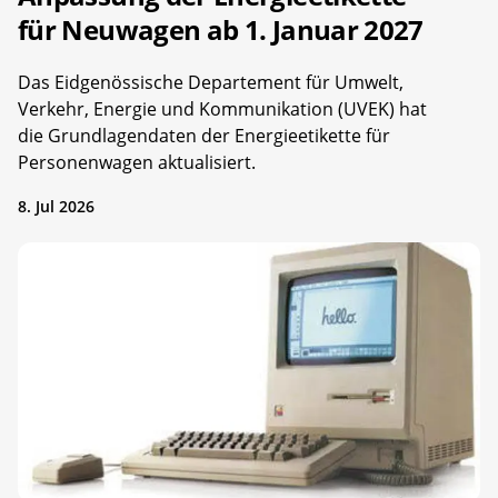
für Neuwagen ab 1. Januar 2027
Das Eidgenössische Departement für Umwelt,
Verkehr, Energie und Kommunikation (UVEK) hat
die Grundlagendaten der Energieetikette für
Personenwagen aktualisiert.
8. Jul 2026