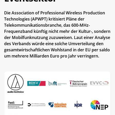
Die Association of Professional Wireless Production
Technologies (APWPT) kritisiert Pläne der
Telekommunikationsbranche, das 600-MHz-
Frequenzband künftig nicht mehr der Kultur-, sondern
der Mobilfunknutzung zuzuweisen. Laut einer Analyse
des Verbands würde eine solche Umverteilung den
gesamtwirtschaftlichen Wohlstand in der EU per saldo
um mehrere Milliarden Euro pro Jahr verringern.