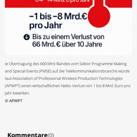
ie Übertragung des 600 MHz-Bandes vom Sektor Programme Making
and Special Events (PMSE) auf die Telekommunikationsbranche würde
laut Association of Professional Wireless Production Technologies
(APWPT) einen wirtschaftlichen Netto-Verlust von 1 bis 8 Mrd. Euro pro
Jahr bewirken.
©
APWPT
Kommentare
(0)