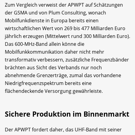
Zum Vergleich verweist der APWPT auf Schätzungen
der GSMA und von Plum Consulting, wonach
Mobilfunkdienste in Europa bereits einen
wirtschaftlichen Wert von 269 bis 477 Milliarden Euro
jährlich erzeugen (Mittelwert rund 300 Milliarden Euro).
Das 600-MHz-Band allein könne die
Mobilfunkkommunikation daher nicht mehr
transformativ verbessern, zusätzliche Frequenzbänder
brächten aus Sicht des Verbands nur noch
abnehmende Grenzerträge, zumal das vorhandene
Niedrigfrequenzspektrum bereits eine
flächendeckende Versorgung gewährleiste.
Sichere Produktion im Binnenmarkt
Der APWPT fordert daher, das UHF-Band mit seiner