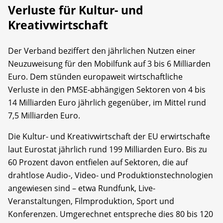
Verluste für Kultur- und
Kreativwirtschaft
Der Verband beziffert den jährlichen Nutzen einer
Neuzuweisung für den Mobilfunk auf 3 bis 6 Milliarden
Euro. Dem stünden europaweit wirtschaftliche
Verluste in den PMSE-abhängigen Sektoren von 4 bis
14 Milliarden Euro jährlich gegenüber, im Mittel rund
7,5 Milliarden Euro.
Die Kultur- und Kreativwirtschaft der EU erwirtschafte
laut Eurostat jährlich rund 199 Milliarden Euro. Bis zu
60 Prozent davon entfielen auf Sektoren, die auf
drahtlose Audio-, Video- und Produktionstechnologien
angewiesen sind – etwa Rundfunk, Live-
Veranstaltungen, Filmproduktion, Sport und
Konferenzen. Umgerechnet entspreche dies 80 bis 120