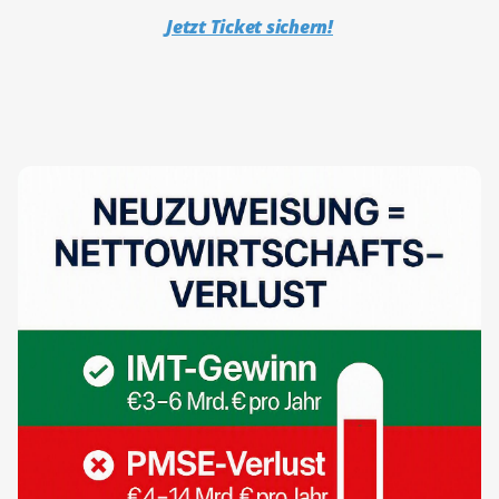
Jetzt Ticket sichern!