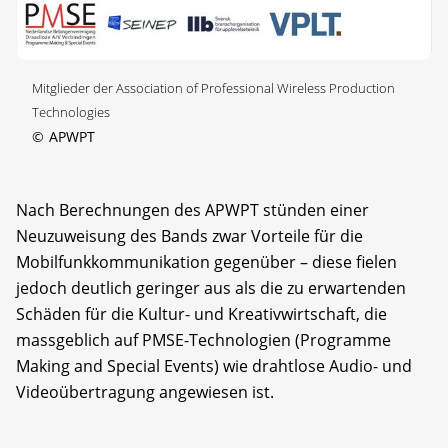
Mitglieder der Association of Professional Wireless Production
Technologies
©
APWPT
Nach Berechnungen des APWPT stünden einer
Neuzuweisung des Bands zwar Vorteile für die
Mobilfunkkommunikation gegenüber – diese fielen
jedoch deutlich geringer aus als die zu erwartenden
Schäden für die Kultur- und Kreativwirtschaft, die
massgeblich auf PMSE-Technologien (Programme
Making and Special Events) wie drahtlose Audio- und
Videoübertragung angewiesen ist.