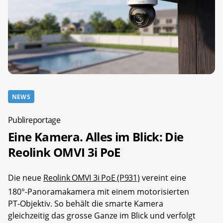
NEWS
Publireportage
Eine Kamera. Alles im Blick: Die
Reolink OMVI 3i PoE
Die neue
Reolink OMVI 3i PoE (P931)
vereint eine
180°-Panoramakamera mit einem motorisierten
PT-Objektiv. So behält die smarte Kamera
gleichzeitig das grosse Ganze im Blick und verfolgt