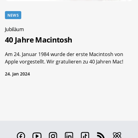
NEWS
Jubiläum
40 Jahre Macintosh
Am 24. Januar 1984 wurde der erste Macintosh von
Apple vorgestellt. Wir gratulieren zu 40 Jahren Mac!
24. Jan 2024