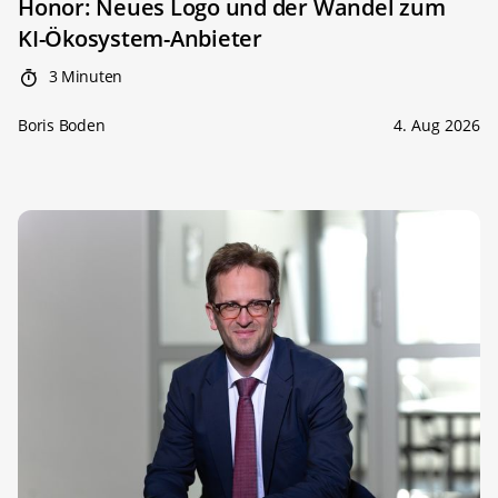
Honor: Neues Logo und der Wandel zum
KI-Ökosystem-Anbieter
3 Minuten
Boris Boden
4. Aug 2026