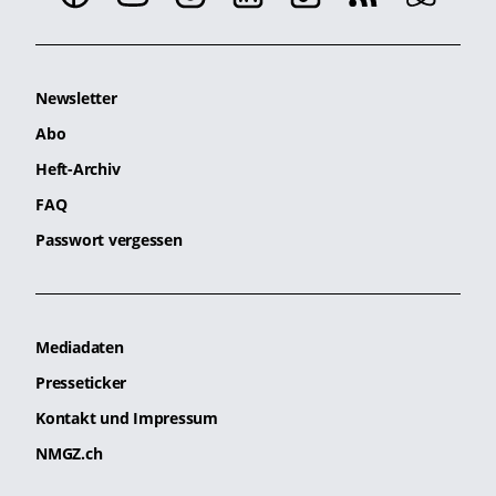
Newsletter
Abo
Heft-Archiv
FAQ
Passwort vergessen
Mediadaten
Presseticker
Kontakt und Impressum
NMGZ.ch