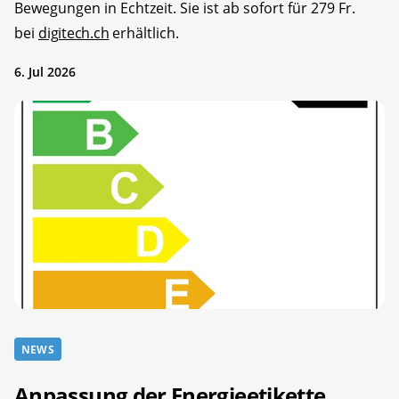
Bewegungen in Echtzeit. Sie ist ab sofort für 279 Fr.
bei
digitech.ch
erhältlich.
6. Jul 2026
NEWS
Anpassung der Energieetikette