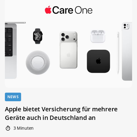
NEWS
Apple bietet Versicherung für mehrere
Geräte auch in Deutschland an
3 Minuten