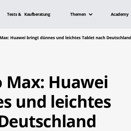
Tests & Kaufberatung
Themen
Academy
Max: Huawei bringt dünnes und leichtes Tablet nach Deutschlan
o Max: Huawei
s und leichtes
 Deutschland