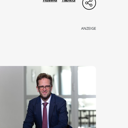
ANZEIGE