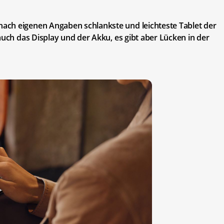
ach eigenen Angaben schlankste und leichteste Tablet der
auch das Display und der Akku, es gibt aber Lücken in der