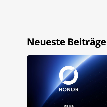
Neueste Beiträge