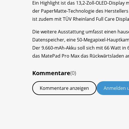
Ein Highlight ist das 13,2-Zoll-OLED-Display
der PaperMatte-Technologie des Herstellers 
ist zudem mit TÜV Rheinland Full Care Displa
Die weitere Ausstattung umfasst einen haus
Datenspeicher, eine 50-Megapixel-Hauptkam
Der 9.660-mAh-Akku soll sich mit 66 Watt in
das MatePad Pro Max das Rückwärtsladen and
Kommentare
(0)
Kommentare anzeigen
Anmelden 