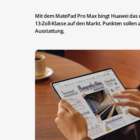
Mit dem MatePad Pro Max bingt Huawei das n
13-Zoll-Klasse auf den Markt. Punkten sollen 
Ausstattung.