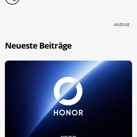
ANZEIGE
Neueste Beiträge