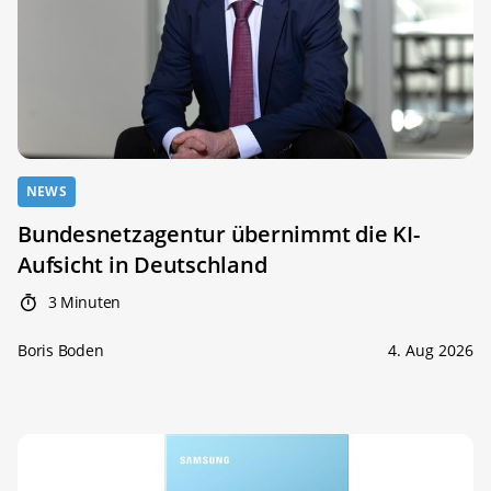
NEWS
Bundesnetzagentur übernimmt die KI-
Aufsicht in Deutschland
3 Minuten
Boris Boden
4. Aug 2026