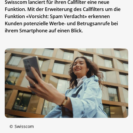
Swisscom lanciert für ihren Callfilter eine neue
Funktion. Mit der Erweiterung des Callfilters um die
Funktion «Vorsicht: Spam Verdacht» erkennen
Kunden potenzielle Werbe- und Betrugsanrufe bei
ihrem Smartphone auf einen Blick.
©
Swisscom