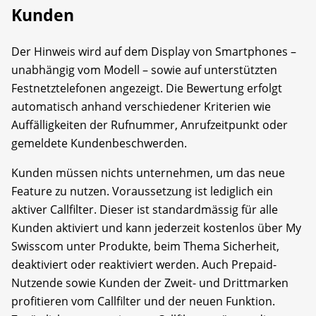
Kunden
Der Hinweis wird auf dem Display von Smartphones –
unabhängig vom Modell – sowie auf unterstützten
Festnetztelefonen angezeigt. Die Bewertung erfolgt
automatisch anhand verschiedener Kriterien wie
Auffälligkeiten der Rufnummer, Anrufzeitpunkt oder
gemeldete Kundenbeschwerden.
Kunden müssen nichts unternehmen, um das neue
Feature zu nutzen. Voraussetzung ist lediglich ein
aktiver Callfilter. Dieser ist standardmässig für alle
Kunden aktiviert und kann jederzeit kostenlos über My
Swisscom unter Produkte, beim Thema Sicherheit,
deaktiviert oder reaktiviert werden. Auch Prepaid-
Nutzende sowie Kunden der Zweit- und Drittmarken
profitieren vom Callfilter und der neuen Funktion.