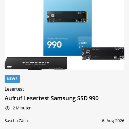
NEWS
Lesertest
Aufruf Lesertest Samsung SSD 990
2 Minuten
Sascha Zäch
6. Aug 2026