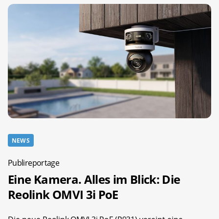
NEWS
Publireportage
Eine Kamera. Alles im Blick: Die
Reolink OMVI 3i PoE