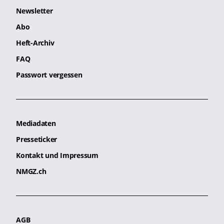
Newsletter
Abo
Heft-Archiv
FAQ
Passwort vergessen
Mediadaten
Presseticker
Kontakt und Impressum
NMGZ.ch
AGB