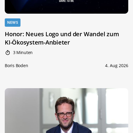
NEWS
Honor: Neues Logo und der Wandel zum
KI-Ökosystem-Anbieter
3 Minuten
Boris Boden
4. Aug 2026