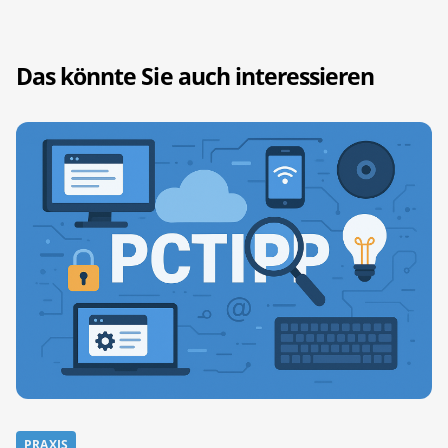
Das könnte Sie auch interessieren
PRAXIS