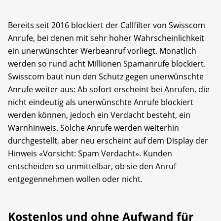
Bereits seit 2016 blockiert der Callfilter von Swisscom
Anrufe, bei denen mit sehr hoher Wahrscheinlichkeit
ein unerwünschter Werbeanruf vorliegt. Monatlich
werden so rund acht Millionen Spamanrufe blockiert.
Swisscom baut nun den Schutz gegen unerwünschte
Anrufe weiter aus: Ab sofort erscheint bei Anrufen, die
nicht eindeutig als unerwünschte Anrufe blockiert
werden können, jedoch ein Verdacht besteht, ein
Warnhinweis. Solche Anrufe werden weiterhin
durchgestellt, aber neu erscheint auf dem Display der
Hinweis «Vorsicht: Spam Verdacht». Kunden
entscheiden so unmittelbar, ob sie den Anruf
entgegennehmen wollen oder nicht.
Kostenlos und ohne Aufwand für