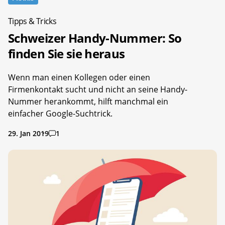
Tipps & Tricks
Schweizer Handy-Nummer: So
finden Sie sie heraus
Wenn man einen Kollegen oder einen
Firmenkontakt sucht und nicht an seine Handy-
Nummer herankommt, hilft manchmal ein
einfacher Google-Suchtrick.
29. Jan 2019
1