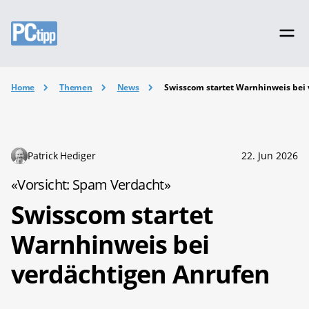
Home
Themen
News
Swisscom startet Warnhinweis bei
Patrick Hediger
22. Jun 2026
«Vorsicht: Spam Verdacht»
Swisscom startet
Warnhinweis bei
verdächtigen Anrufen