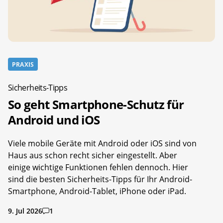
PRAXIS
Sicherheits-Tipps
So geht Smartphone-Schutz für
Android und iOS
Viele mobile Geräte mit Android oder iOS sind von
Haus aus schon recht sicher eingestellt. Aber
einige wichtige Funktionen fehlen dennoch. Hier
sind die besten Sicherheits-Tipps für Ihr Android-
Smartphone, Android-Tablet, iPhone oder iPad.
9. Jul 2026
1