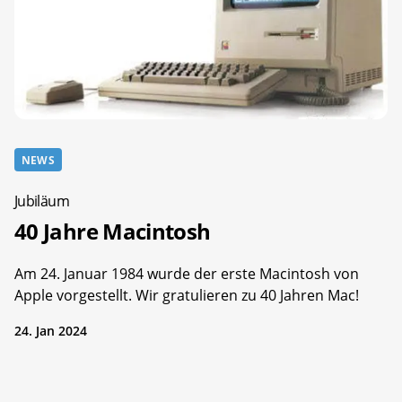
NEWS
Jubiläum
40 Jahre Macintosh
Am 24. Januar 1984 wurde der erste Macintosh von
Apple vorgestellt. Wir gratulieren zu 40 Jahren Mac!
24. Jan 2024