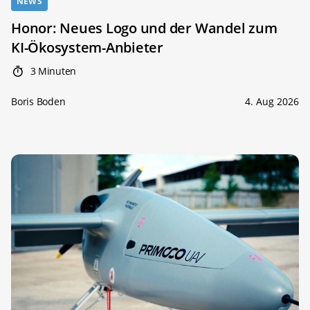
NEWS
Honor: Neues Logo und der Wandel zum
KI-Ökosystem-Anbieter
3 Minuten
Boris Boden
4. Aug 2026