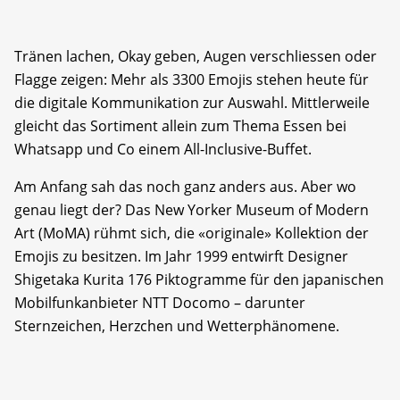
Tränen lachen, Okay geben, Augen verschliessen oder
Flagge zeigen: Mehr als 3300 Emojis stehen heute für
die digitale Kommunikation zur Auswahl. Mittlerweile
gleicht das Sortiment allein zum Thema Essen bei
Whatsapp und Co einem All-Inclusive-Buffet.
Am Anfang sah das noch ganz anders aus. Aber wo
genau liegt der? Das New Yorker Museum of Modern
Art (MoMA) rühmt sich, die «originale» Kollektion der
Emojis zu besitzen. Im Jahr 1999 entwirft Designer
Shigetaka Kurita 176 Piktogramme für den japanischen
Mobilfunkanbieter NTT Docomo – darunter
Sternzeichen, Herzchen und Wetterphänomene.