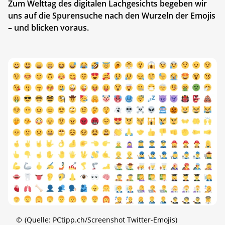
Zum Welttag des digitalen Lachgesichts begeben wir
uns auf die Spurensuche nach den Wurzeln der Emojis
– und blicken voraus.
©
(Quelle: PCtipp.ch/Screenshot Twitter-Emojis)