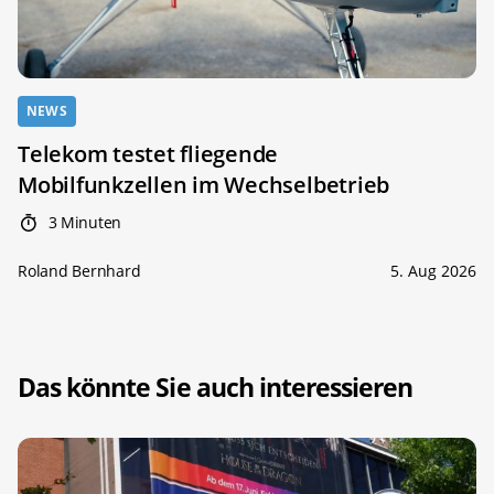
NEWS
Telekom testet fliegende
Mobilfunkzellen im Wechselbetrieb
3 Minuten
Roland Bernhard
5. Aug 2026
Das könnte Sie auch interessieren