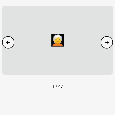
1 / 47