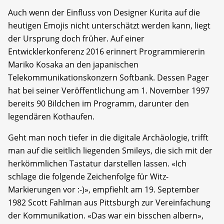
Auch wenn der Einfluss von Designer Kurita auf die
heutigen Emojis nicht unterschätzt werden kann, liegt
der Ursprung doch früher. Auf einer
Entwicklerkonferenz 2016 erinnert Programmiererin
Mariko Kosaka an den japanischen
Telekommunikationskonzern Softbank. Dessen Pager
hat bei seiner Veröffentlichung am 1. November 1997
bereits 90 Bildchen im Programm, darunter den
legendären Kothaufen.
Geht man noch tiefer in die digitale Archäologie, trifft
man auf die seitlich liegenden Smileys, die sich mit der
herkömmlichen Tastatur darstellen lassen. «Ich
schlage die folgende Zeichenfolge für Witz-
Markierungen vor :-)», empfiehlt am 19. September
1982 Scott Fahlman aus Pittsburgh zur Vereinfachung
der Kommunikation. «Das war ein bisschen albern»,