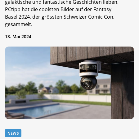
galaktische und fantastische Geschichten lieben.
PCtipp hat die coolsten Bilder auf der Fantasy
Basel 2024, der grössten Schweizer Comic Con,
gesammelt.
13. Mai 2024
NEWS