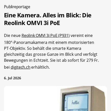
Publireportage
Eine Kamera. Alles im Blick: Die
Reolink OMVI 3i PoE
Die neue
Reolink OMVI 3i PoE (P931)
vereint eine
180°-Panoramakamera mit einem motorisierten
PT-Objektiv. So behält die smarte Kamera
gleichzeitig das grosse Ganze im Blick und verfolgt
Bewegungen in Echtzeit. Sie ist ab sofort für 279 Fr.
bei
digitech.ch
erhältlich.
6. Jul 2026