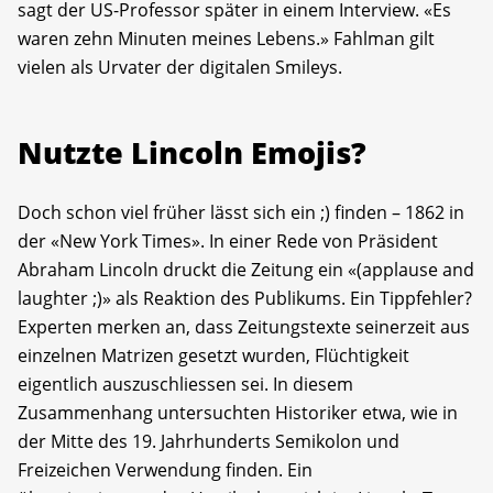
sagt der US-Professor später in einem Interview. «Es
waren zehn Minuten meines Lebens.» Fahlman gilt
vielen als Urvater der digitalen Smileys.
Nutzte Lincoln Emojis?
Doch schon viel früher lässt sich ein ;) finden – 1862 in
der «New York Times». In einer Rede von Präsident
Abraham Lincoln druckt die Zeitung ein «(applause and
laughter ;)» als Reaktion des Publikums. Ein Tippfehler?
Experten merken an, dass Zeitungstexte seinerzeit aus
einzelnen Matrizen gesetzt wurden, Flüchtigkeit
eigentlich auszuschliessen sei. In diesem
Zusammenhang untersuchten Historiker etwa, wie in
der Mitte des 19. Jahrhunderts Semikolon und
Freizeichen Verwendung finden. Ein