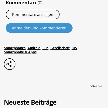
Kommentare
(0)
Kommentare anzeigen
Anmelden und kommentieren
Smartphones
Android
Fun
Gesellschaft
iOS
Smartphone & Apps
ANZEIGE
Neueste Beiträge