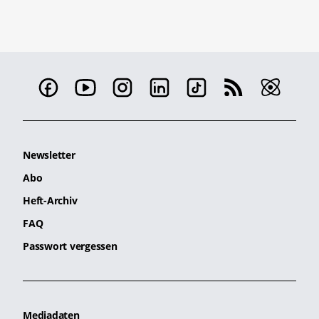
Newsletter
Abo
Heft-Archiv
FAQ
Passwort vergessen
Mediadaten