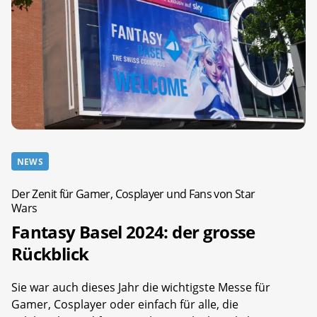
NEWS
Der Zenit für Gamer, Cosplayer und Fans von Star
Wars
Fantasy Basel 2024: der grosse
Rückblick
Sie war auch dieses Jahr die wichtigste Messe für
Gamer, Cosplayer oder einfach für alle, die