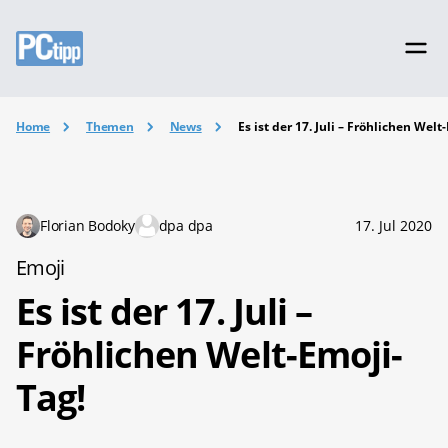
Home
Themen
News
Es ist der 17. Juli – Fröhlichen Welt
Florian Bodoky
dpa dpa
17. Jul 2020
Emoji
Es ist der 17. Juli –
Fröhlichen Welt-Emoji-
Tag!