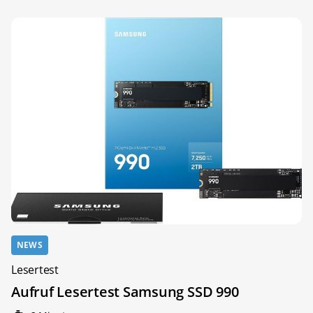
NEWS
Lesertest
Aufruf Lesertest Samsung SSD 990