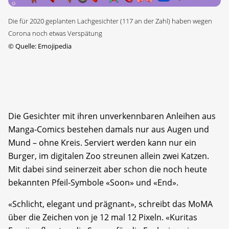
Die für 2020 geplanten Lachgesichter (117 an der Zahl) haben wegen
Corona noch etwas Verspätung
©
Quelle: Emojipedia
Die Gesichter mit ihren unverkennbaren Anleihen aus
Manga-Comics bestehen damals nur aus Augen und
Mund – ohne Kreis. Serviert werden kann nur ein
Burger, im digitalen Zoo streunen allein zwei Katzen.
Mit dabei sind seinerzeit aber schon die noch heute
bekannten Pfeil-Symbole «Soon» und «End».
«Schlicht, elegant und prägnant», schreibt das MoMA
über die Zeichen von je 12 mal 12 Pixeln. «Kuritas