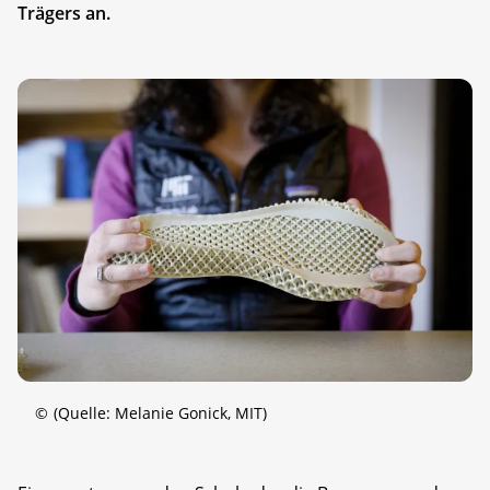
Trägers an.
©
(Quelle: Melanie Gonick, MIT)