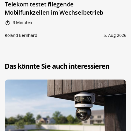
Telekom testet fliegende
Mobilfunkzellen im Wechselbetrieb
3 Minuten
Roland Bernhard
5. Aug 2026
Das könnte Sie auch interessieren