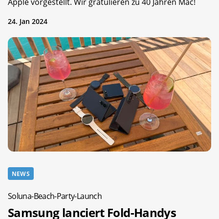
Apple vorgestellt. Wir gratulieren zu 40 Jahren Mac!
24. Jan 2024
NEWS
Soluna-Beach-Party-Launch
Samsung lanciert Fold-Handys