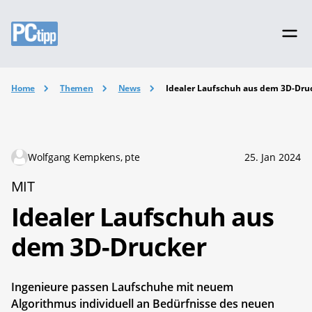
Home
Themen
News
Idealer Laufschuh aus dem 3D-Dru
Wolfgang Kempkens, pte
25. Jan 2024
MIT
Idealer Laufschuh aus
dem 3D-Drucker
Ingenieure passen Laufschuhe mit neuem
Algorithmus individuell an Bedürfnisse des neuen