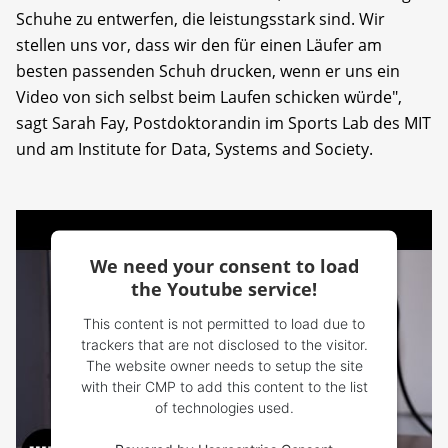
Schuhe zu entwerfen, die leistungsstark sind. Wir
stellen uns vor, dass wir den für einen Läufer am
besten passenden Schuh drucken, wenn er uns ein
Video von sich selbst beim Laufen schicken würde",
sagt Sarah Fay, Postdoktorandin im Sports Lab des MIT
und am Institute for Data, Systems and Society.
We need your consent to load
the Youtube service!
This content is not permitted to load due to
trackers that are not disclosed to the visitor.
The website owner needs to setup the site
with their CMP to add this content to the list
of technologies used.