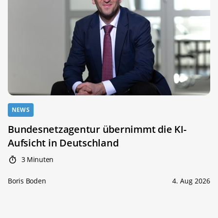
NEWS
Bundesnetzagentur übernimmt die KI-
Aufsicht in Deutschland
3 Minuten
Boris Boden
4. Aug 2026