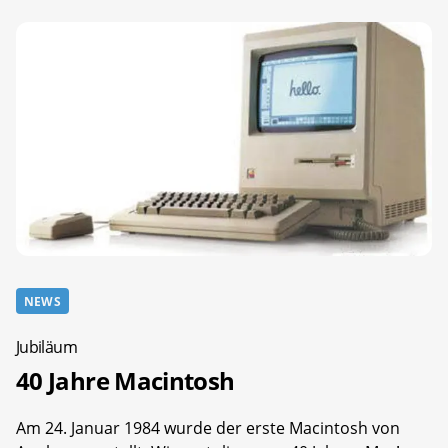
NEWS
Jubiläum
40 Jahre Macintosh
Am 24. Januar 1984 wurde der erste Macintosh von