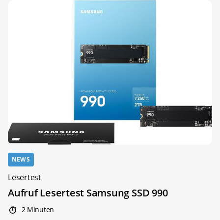
NEWS
Lesertest
Aufruf Lesertest Samsung SSD 990
2 Minuten