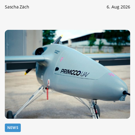
Sascha Zäch
6. Aug 2026
NEWS