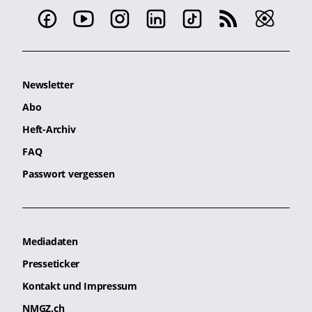
Newsletter
Abo
Heft-Archiv
FAQ
Passwort vergessen
Mediadaten
Presseticker
Kontakt und Impressum
NMGZ.ch