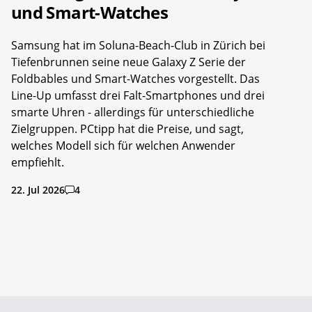
und Smart-Watches
Samsung hat im Soluna-Beach-Club in Zürich bei
Tiefenbrunnen seine neue Galaxy Z Serie der
Foldbables und Smart-Watches vorgestellt. Das
Line-Up umfasst drei Falt-Smartphones und drei
smarte Uhren - allerdings für unterschiedliche
Zielgruppen. PCtipp hat die Preise, und sagt,
welches Modell sich für welchen Anwender
empfiehlt.
22. Jul 2026
4