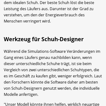
dem idealen Schuh. Der beste Schuh löst die beste
Leistung des Läufers aus. Darunter ist der Grad zu
verstehen, um den der Energieverbrauch des
Menschen verringert wird.
Werkzeug für Schuh-Designer
Während die Simulations-Software Veränderungen im
Gang eines Läufers genau nachbilden kann, wenn
dieser unterschiedliche Schuhe trägt, ist sie beim
Vergleich von zwei unterschiedlichen Schuhtypen, die
es im Geschäft zu kaufen gibt, weniger erfolgreich. Laut
den Forschern könnte die Software daher am besten
von Schuh-Designern genutzt werden, die individuelle
Modelle anfertigen.
"Unser Modell könnte ihnen helfen, wirklich neuartige