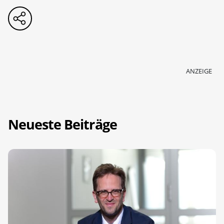
ANZEIGE
Neueste Beiträge