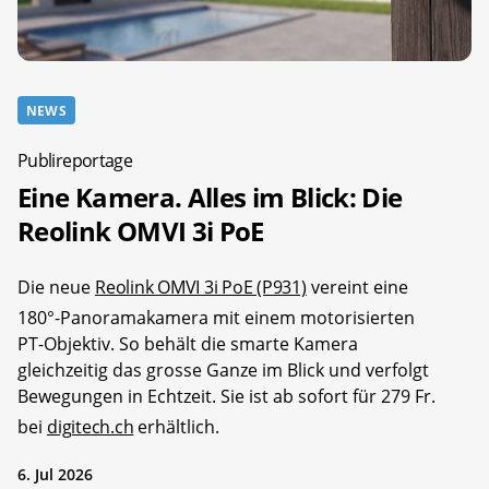
NEWS
Publireportage
Eine Kamera. Alles im Blick: Die
Reolink OMVI 3i PoE
Die neue
Reolink OMVI 3i PoE (P931)
vereint eine
180°-Panoramakamera mit einem motorisierten
PT-Objektiv. So behält die smarte Kamera
gleichzeitig das grosse Ganze im Blick und verfolgt
Bewegungen in Echtzeit. Sie ist ab sofort für 279 Fr.
bei
digitech.ch
erhältlich.
6. Jul 2026