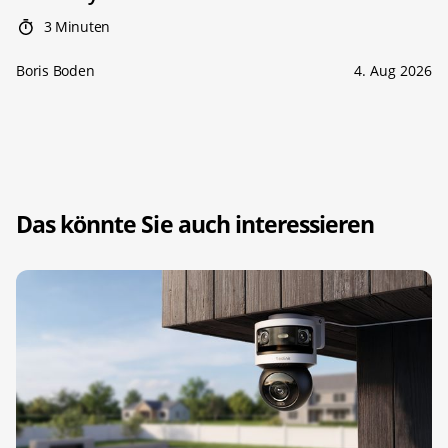
3 Minuten
Boris Boden
4. Aug 2026
Das könnte Sie auch interessieren