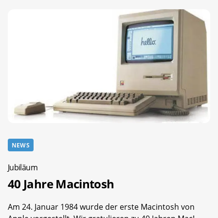
NEWS
Jubiläum
40 Jahre Macintosh
Am 24. Januar 1984 wurde der erste Macintosh von