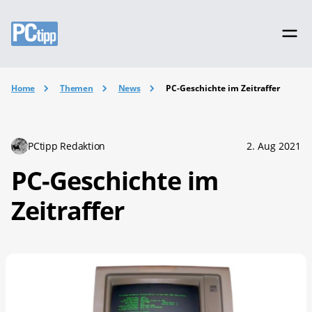
Home
Themen
News
PC-Geschichte im Zeitraffer
PCtipp Redaktion
2. Aug 2021
PC-Geschichte im
Zeitraffer