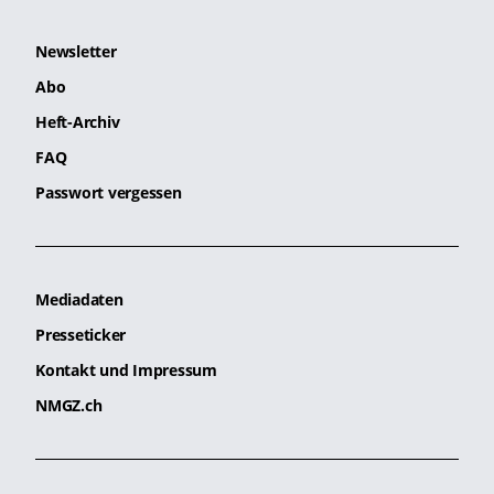
Newsletter
Abo
Heft-Archiv
FAQ
Passwort vergessen
Mediadaten
Presseticker
Kontakt und Impressum
NMGZ.ch