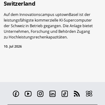
Switzerland
Auf dem Innovationscampus uptownBasel ist der
leistungsfähigste kommerzielle KI-Supercomputer
der Schweiz in Betrieb gegangen. Die Anlage bietet
Unternehmen, Forschung und Behörden Zugang
zu Hochleistungsrechenkapazitäten.
10. Jul 2026