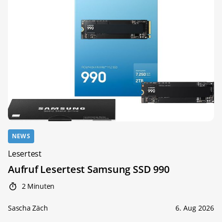
NEWS
Lesertest
Aufruf Lesertest Samsung SSD 990
2 Minuten
Sascha Zäch
6. Aug 2026