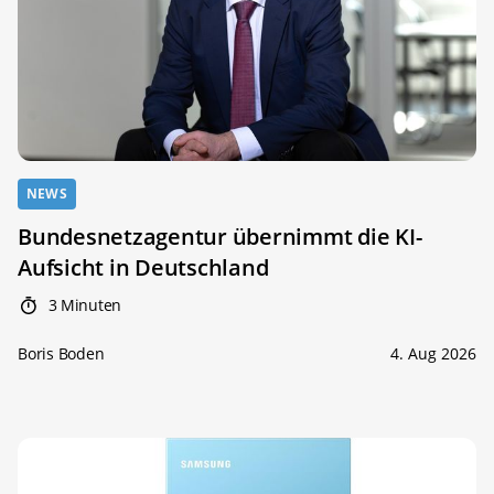
NEWS
Bundesnetzagentur übernimmt die KI-
Aufsicht in Deutschland
3 Minuten
Boris Boden
4. Aug 2026