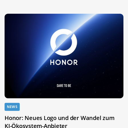
NEWS
Honor: Neues Logo und der Wandel zum
KI-Ökosystem-Anbieter