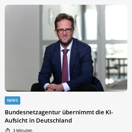
NEWS
Bundesnetzagentur übernimmt die KI-
Aufsicht in Deutschland
3 Minuten