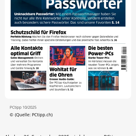
PCtipp 10/2025
©
(Quelle: PCtipp.ch)