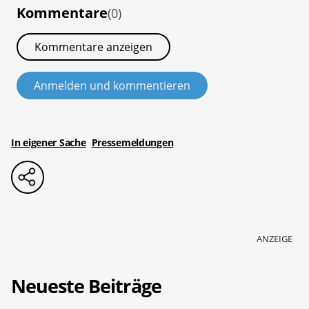
Kommentare
(0)
Kommentare anzeigen
Anmelden und kommentieren
In eigener Sache
Pressemeldungen
ANZEIGE
Neueste Beiträge