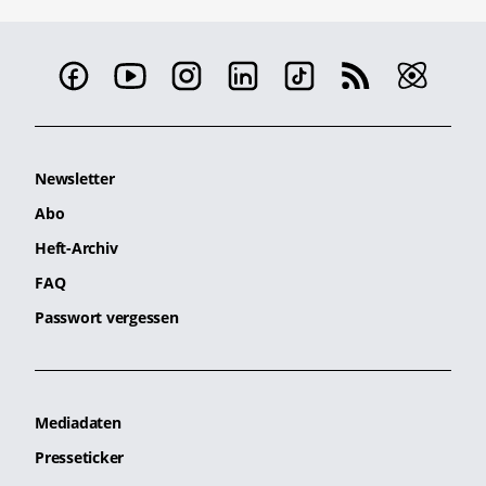
Newsletter
Abo
Heft-Archiv
FAQ
Passwort vergessen
Mediadaten
Presseticker