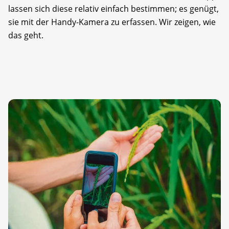
lassen sich diese relativ einfach bestimmen; es genügt,
sie mit der Handy-Kamera zu erfassen. Wir zeigen, wie
das geht.