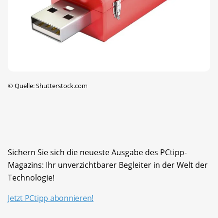
©
Quelle: Shutterstock.com
Sichern Sie sich die neueste Ausgabe des PCtipp-
Magazins: Ihr unverzichtbarer Begleiter in der Welt der
Technologie!
Jetzt PCtipp abonnieren!