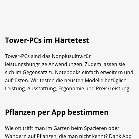
Tower-PCs im Härtetest
Tower-PCs sind das Nonplusultra für
leistungshungrige Anwendungen. Zudem lassen sie
sich im Gegensatz zu Notebooks einfach erweitern und
aufrüsten. Wir testen die neusten Modelle bezüglich
Leistung, Ausstattung, Ergonomie und Preis/Leistung.
Pflanzen per App bestimmen
Wie oft trifft man im Garten beim Spazieren oder
Wandern auf Pflanzen, die man nicht kennt? Dank App