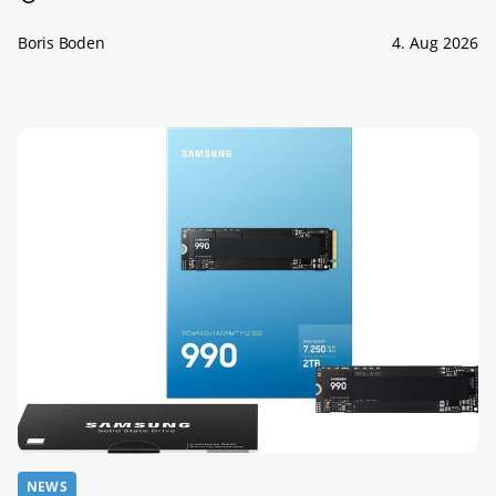
Boris Boden
4. Aug 2026
NEWS