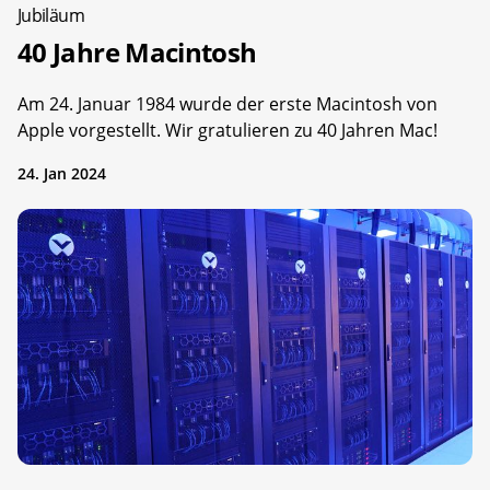
Jubiläum
40 Jahre Macintosh
Am 24. Januar 1984 wurde der erste Macintosh von
Apple vorgestellt. Wir gratulieren zu 40 Jahren Mac!
24. Jan 2024