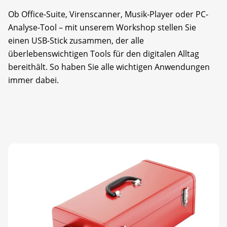
Ob Office-Suite, Virenscanner, Musik-Player oder PC-
Analyse-Tool – mit unserem Workshop stellen Sie
einen USB-Stick zusammen, der alle
überlebenswichtigen Tools für den digitalen Alltag
bereithält. So haben Sie alle wichtigen Anwendungen
immer dabei.