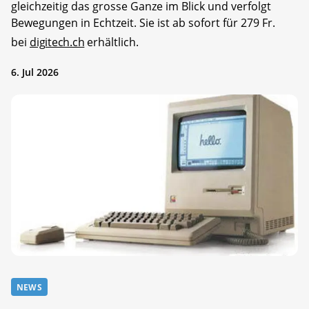
gleichzeitig das grosse Ganze im Blick und verfolgt
Bewegungen in Echtzeit. Sie ist ab sofort für 279 Fr.
bei
digitech.ch
erhältlich.
6. Jul 2026
NEWS