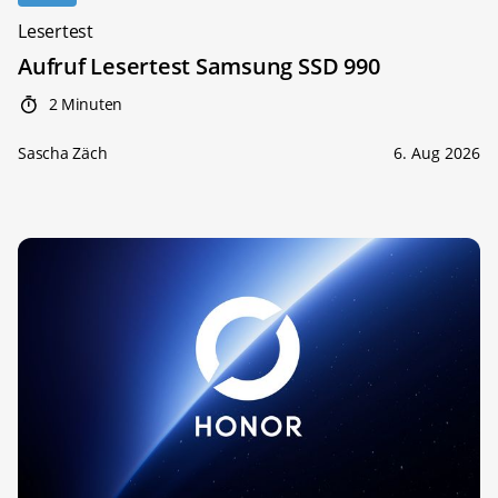
Lesertest
Aufruf Lesertest Samsung SSD 990
2 Minuten
Sascha Zäch
6. Aug 2026