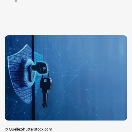
©
Quelle:Shutterstock.com