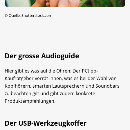
©
Quelle: Shutterstock.com
Der grosse Audioguide
Hier gibt es was auf die Ohren: Der PCtipp-
Kaufratgeber verrät Ihnen, was es bei der Wahl von
Kopfhörern, smarten Lautsprechern und Soundbars
zu beachten gilt und gibt zudem konkrete
Produktempfehlungen.
Der USB-Werkzeugkoffer