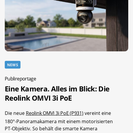
NEWS
Publireportage
Eine Kamera. Alles im Blick: Die
Reolink OMVI 3i PoE
Die neue
Reolink OMVI 3i PoE (P931)
vereint eine
180°-Panoramakamera mit einem motorisierten
PT-Objektiv. So behält die smarte Kamera