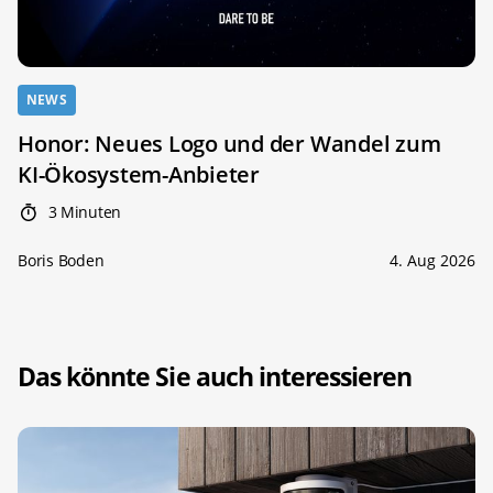
NEWS
Honor: Neues Logo und der Wandel zum
KI-Ökosystem-Anbieter
3 Minuten
Boris Boden
4. Aug 2026
Das könnte Sie auch interessieren