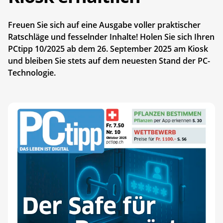
Freuen Sie sich auf eine Ausgabe voller praktischer
Ratschläge und fesselnder Inhalte! Holen Sie sich Ihren
PCtipp 10/2025 ab dem 26. September 2025 am Kiosk
und bleiben Sie stets auf dem neuesten Stand der PC-
Technologie.