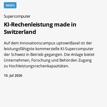
NEWS
Supercomputer
KI-Rechenleistung made in
Switzerland
Auf dem Innovationscampus uptownBasel ist der
leistungsfähigste kommerzielle KI-Supercomputer
der Schweiz in Betrieb gegangen. Die Anlage bietet
Unternehmen, Forschung und Behörden Zugang
zu Hochleistungsrechenkapazitäten.
10. Jul 2026