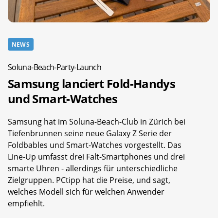
NEWS
Soluna-Beach-Party-Launch
Samsung lanciert Fold-Handys
und Smart-Watches
Samsung hat im Soluna-Beach-Club in Zürich bei
Tiefenbrunnen seine neue Galaxy Z Serie der
Foldbables und Smart-Watches vorgestellt. Das
Line-Up umfasst drei Falt-Smartphones und drei
smarte Uhren - allerdings für unterschiedliche
Zielgruppen. PCtipp hat die Preise, und sagt,
welches Modell sich für welchen Anwender
empfiehlt.