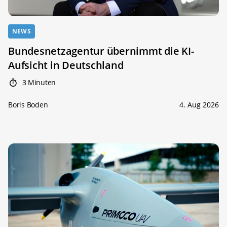
NEWS
Bundesnetzagentur übernimmt die KI-
Aufsicht in Deutschland
3 Minuten
Boris Boden
4. Aug 2026