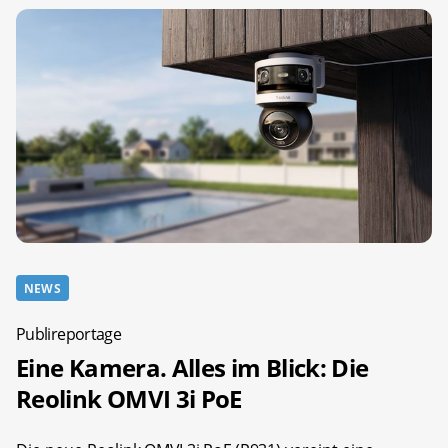
NEWS
Publireportage
Eine Kamera. Alles im Blick: Die
Reolink OMVI 3i PoE