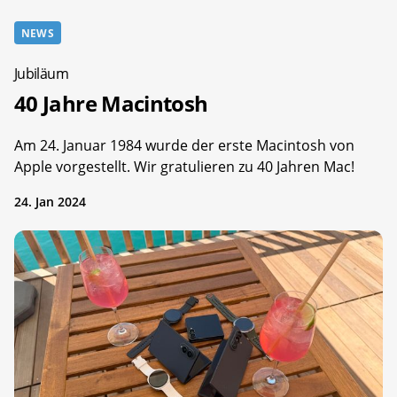
NEWS
Jubiläum
40 Jahre Macintosh
Am 24. Januar 1984 wurde der erste Macintosh von
Apple vorgestellt. Wir gratulieren zu 40 Jahren Mac!
24. Jan 2024