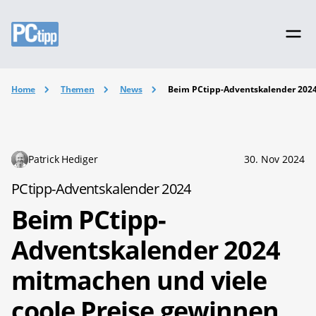
Home
Themen
News
Beim PCtipp-Adventskalender 2024
Patrick Hediger
30. Nov 2024
PCtipp-Adventskalender 2024
Beim PCtipp-
Adventskalender 2024
mitmachen und viele
coole Preise gewinnen