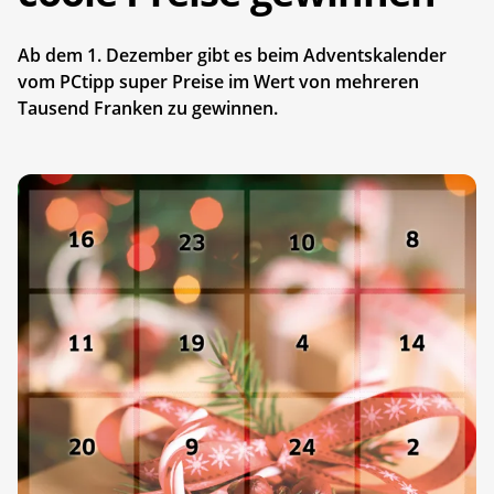
Ab dem 1. Dezember gibt es beim Adventskalender
vom PCtipp super Preise im Wert von mehreren
Tausend Franken zu gewinnen.