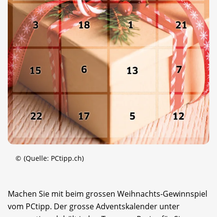
©
(Quelle: PCtipp.ch)
Machen Sie mit beim grossen Weihnachts-Gewinnspiel
vom PCtipp. Der grosse Adventskalender unter