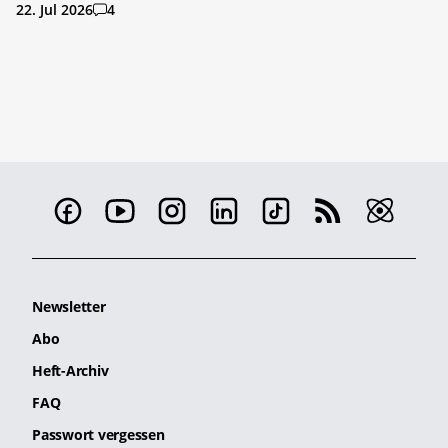
22. Jul 2026
4
Newsletter
Abo
Heft-Archiv
FAQ
Passwort vergessen