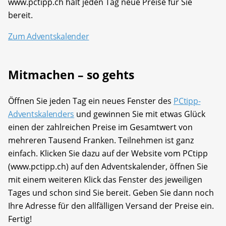
www.pctipp.ch hält jeden Tag neue Preise für Sie
bereit.
Zum Adventskalender
Mitmachen – so gehts
Öffnen Sie jeden Tag ein neues Fenster des
PCtipp-
Adventskalenders
und gewinnen Sie mit etwas Glück
einen der zahlreichen Preise im Gesamtwert von
mehreren Tausend Franken. Teilnehmen ist ganz
einfach. Klicken Sie dazu auf der Website vom PCtipp
(www.pctipp.ch) auf den Adventskalender, öffnen Sie
mit einem weiteren Klick das Fenster des jeweiligen
Tages und schon sind Sie bereit. Geben Sie dann noch
Ihre Adresse für den allfälligen Versand der Preise ein.
Fertig!