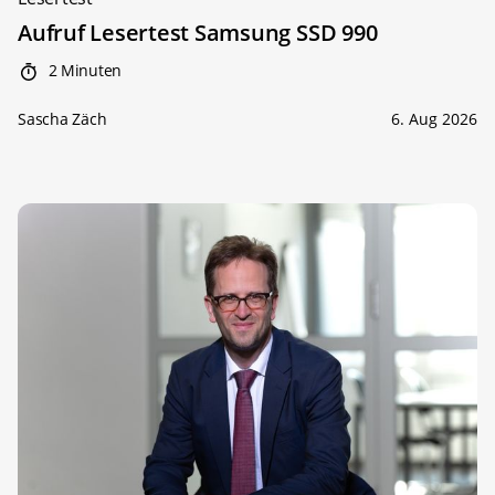
Aufruf Lesertest Samsung SSD 990
2 Minuten
Sascha Zäch
6. Aug 2026