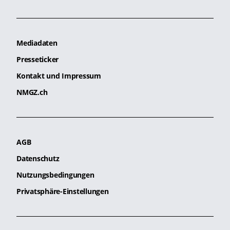
Mediadaten
Presseticker
Kontakt und Impressum
NMGZ.ch
AGB
Datenschutz
Nutzungsbedingungen
Privatsphäre-Einstellungen