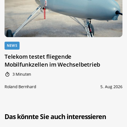
NEWS
Telekom testet fliegende
Mobilfunkzellen im Wechselbetrieb
3 Minuten
Roland Bernhard
5. Aug 2026
Das könnte Sie auch interessieren