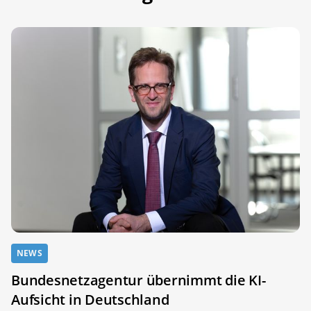
NEWS
Bundesnetzagentur übernimmt die KI-
Aufsicht in Deutschland