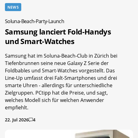
NEWS
Soluna-Beach-Party-Launch
Samsung lanciert Fold-Handys
und Smart-Watches
Samsung hat im Soluna-Beach-Club in Zürich bei
Tiefenbrunnen seine neue Galaxy Z Serie der
Foldbables und Smart-Watches vorgestellt. Das
Line-Up umfasst drei Falt-Smartphones und drei
smarte Uhren - allerdings für unterschiedliche
Zielgruppen. PCtipp hat die Preise, und sagt,
welches Modell sich für welchen Anwender
empfiehlt.
22. Jul 2026
4