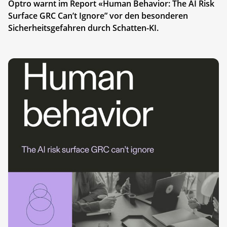
Optro warnt im Report «Human Behavior: The AI Risk
Surface GRC Can’t Ignore” vor den besonderen
Sicherheitsgefahren durch Schatten-KI.