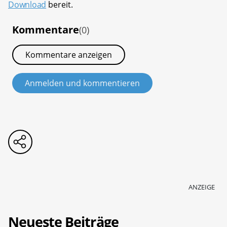
Download
bereit.
Kommentare
(0)
Kommentare anzeigen
Anmelden und kommentieren
ANZEIGE
Neueste Beiträge