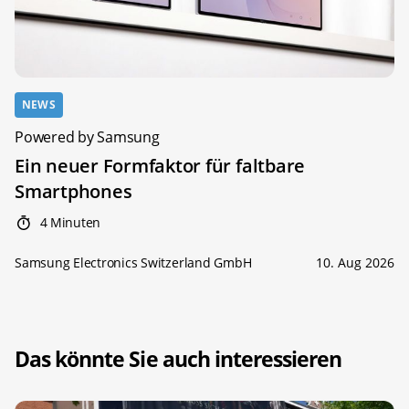
NEWS
Powered by Samsung
Ein neuer Formfaktor für faltbare
Smartphones
4 Minuten
Samsung Electronics Switzerland GmbH
10. Aug 2026
Das könnte Sie auch interessieren