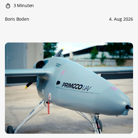
3 Minuten
Boris Boden
4. Aug 2026