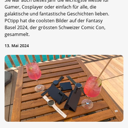
Sie war auch dieses Jahr die wichtigste Messe für
Gamer, Cosplayer oder einfach für alle, die
galaktische und fantastische Geschichten lieben.
PCtipp hat die coolsten Bilder auf der Fantasy
Basel 2024, der grössten Schweizer Comic Con,
gesammelt.
13. Mai 2024