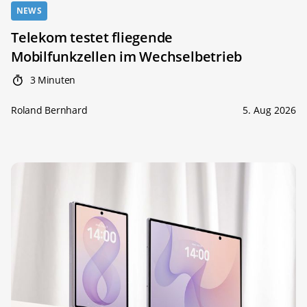
NEWS
Telekom testet fliegende
Mobilfunkzellen im Wechselbetrieb
3 Minuten
Roland Bernhard
5. Aug 2026