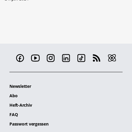
Newsletter
Abo
Heft-Archiv
FAQ
Passwort vergessen