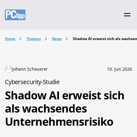
Home
Themen
News
Shadow AI erweist sich als wachs
Johann Scheuerer
10. Jun 2026
Cybersecurity-Studie
Shadow AI erweist sich
als wachsendes
Unternehmensrisiko