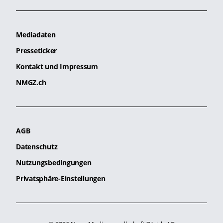
Mediadaten
Presseticker
Kontakt und Impressum
NMGZ.ch
AGB
Datenschutz
Nutzungsbedingungen
Privatsphäre-Einstellungen