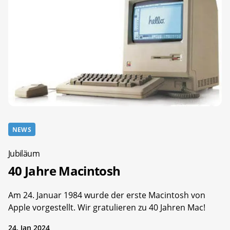
NEWS
Jubiläum
40 Jahre Macintosh
Am 24. Januar 1984 wurde der erste Macintosh von
Apple vorgestellt. Wir gratulieren zu 40 Jahren Mac!
24. Jan 2024