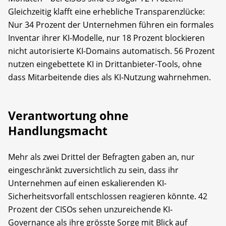
Gleichzeitig klafft eine erhebliche Transparenzlücke:
Nur 34 Prozent der Unternehmen führen ein formales
Inventar ihrer KI-Modelle, nur 18 Prozent blockieren
nicht autorisierte KI-Domains automatisch. 56 Prozent
nutzen eingebettete KI in Drittanbieter-Tools, ohne
dass Mitarbeitende dies als KI-Nutzung wahrnehmen.
Verantwortung ohne
Handlungsmacht
Mehr als zwei Drittel der Befragten gaben an, nur
eingeschränkt zuversichtlich zu sein, dass ihr
Unternehmen auf einen eskalierenden KI-
Sicherheitsvorfall entschlossen reagieren könnte. 42
Prozent der CISOs sehen unzureichende KI-
Governance als ihre grösste Sorge mit Blick auf