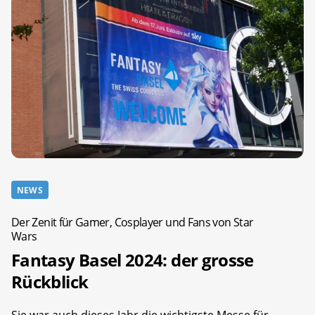
NEWS
Der Zenit für Gamer, Cosplayer und Fans von Star
Wars
Fantasy Basel 2024: der grosse
Rückblick