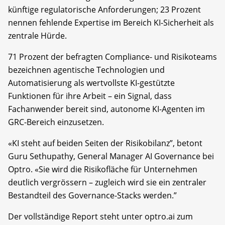
künftige regulatorische Anforderungen; 23 Prozent
nennen fehlende Expertise im Bereich KI-Sicherheit als
zentrale Hürde.
71 Prozent der befragten Compliance- und Risikoteams
bezeichnen agentische Technologien und
Automatisierung als wertvollste KI-gestützte
Funktionen für ihre Arbeit – ein Signal, dass
Fachanwender bereit sind, autonome KI-Agenten im
GRC-Bereich einzusetzen.
«KI steht auf beiden Seiten der Risikobilanz”, betont
Guru Sethupathy, General Manager AI Governance bei
Optro. «Sie wird die Risikofläche für Unternehmen
deutlich vergrössern – zugleich wird sie ein zentraler
Bestandteil des Governance-Stacks werden.”
Der vollständige Report steht unter optro.ai zum