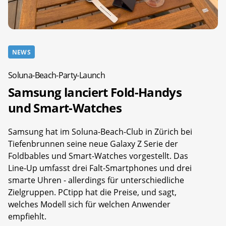
NEWS
Soluna-Beach-Party-Launch
Samsung lanciert Fold-Handys
und Smart-Watches
Samsung hat im Soluna-Beach-Club in Zürich bei
Tiefenbrunnen seine neue Galaxy Z Serie der
Foldbables und Smart-Watches vorgestellt. Das
Line-Up umfasst drei Falt-Smartphones und drei
smarte Uhren - allerdings für unterschiedliche
Zielgruppen. PCtipp hat die Preise, und sagt,
welches Modell sich für welchen Anwender
empfiehlt.