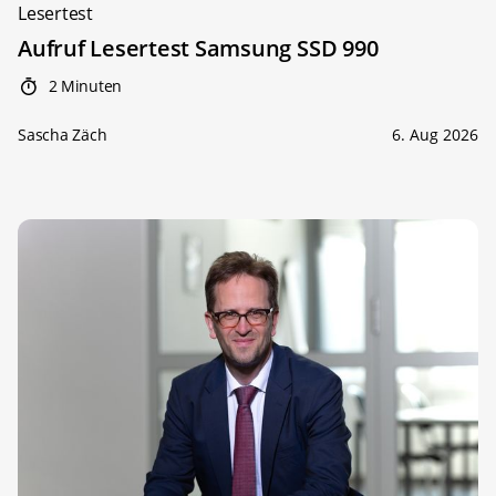
Lesertest
Aufruf Lesertest Samsung SSD 990
2 Minuten
Sascha Zäch
6. Aug 2026