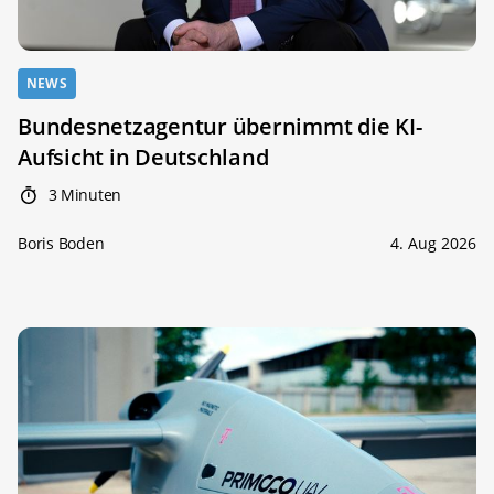
NEWS
Bundesnetzagentur übernimmt die KI-
Aufsicht in Deutschland
3 Minuten
Boris Boden
4. Aug 2026