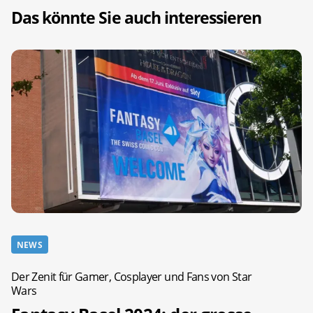
Das könnte Sie auch interessieren
NEWS
Der Zenit für Gamer, Cosplayer und Fans von Star
Wars