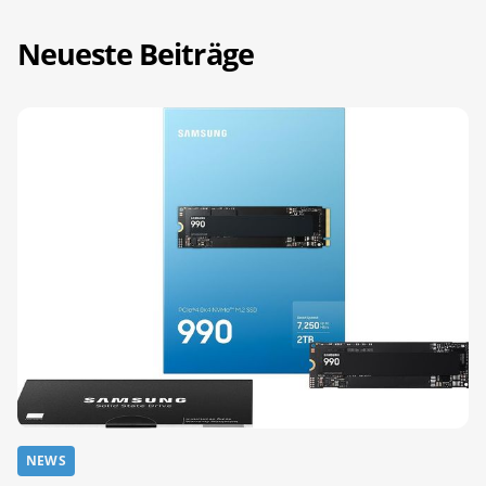
Neueste Beiträge
NEWS