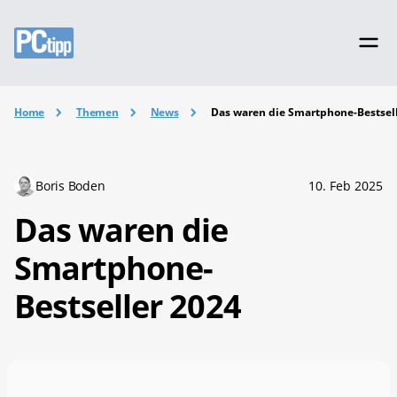
Home
Themen
News
Das waren die Smartphone-Bestsel
Boris Boden
10. Feb 2025
Das waren die
Smartphone-
Bestseller 2024