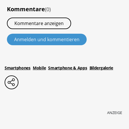
Kommentare
(0)
Kommentare anzeigen
Anmelden und kommentieren
Smartphones
Mobile
Smartphone & Apps
Bildergalerie
ANZEIGE