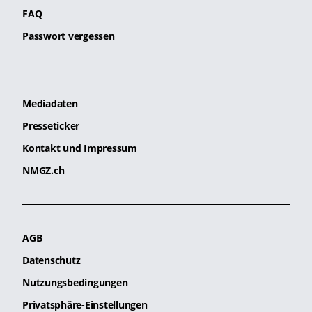
FAQ
Passwort vergessen
Mediadaten
Presseticker
Kontakt und Impressum
NMGZ.ch
AGB
Datenschutz
Nutzungsbedingungen
Privatsphäre-Einstellungen