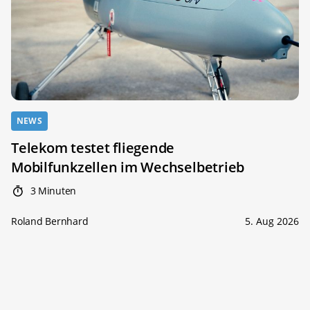
NEWS
Telekom testet fliegende
Mobilfunkzellen im Wechselbetrieb
3 Minuten
Roland Bernhard
5. Aug 2026