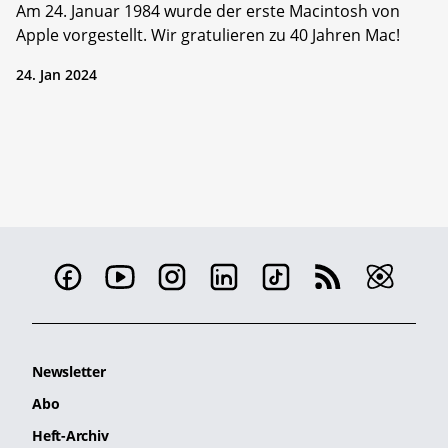
Am 24. Januar 1984 wurde der erste Macintosh von
Apple vorgestellt. Wir gratulieren zu 40 Jahren Mac!
24. Jan 2024
Newsletter
Abo
Heft-Archiv