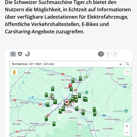
Die Schweizer Suchmaschine Tiger.ch bietet den
Nutzern die Möglichkeit, in Echtzeit auf Informationen
über verfügbare Ladestationen für Elektrofahrzeuge,
öffentliche Verkehrshaltestellen, E-Bikes und
Carsharing-Angebote zuzugreifen.