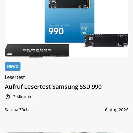
NEWS
Lesertest
Aufruf Lesertest Samsung SSD 990
2 Minuten
Sascha Zäch
6. Aug 2026