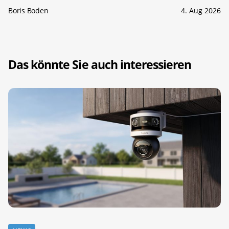
Boris Boden
4. Aug 2026
Das könnte Sie auch interessieren