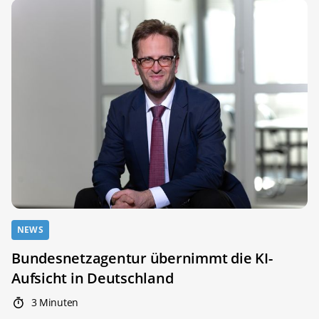
NEWS
Bundesnetzagentur übernimmt die KI-
Aufsicht in Deutschland
3 Minuten