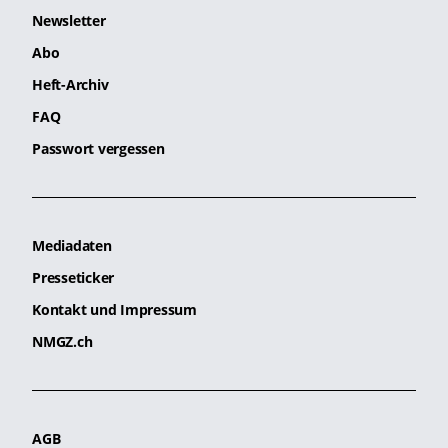
Newsletter
Abo
Heft-Archiv
FAQ
Passwort vergessen
Mediadaten
Presseticker
Kontakt und Impressum
NMGZ.ch
AGB