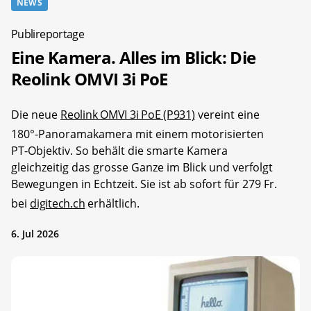
NEWS
Publireportage
Eine Kamera. Alles im Blick: Die
Reolink OMVI 3i PoE
Die neue
Reolink OMVI 3i PoE (P931)
vereint eine
180°-Panoramakamera mit einem motorisierten
PT-Objektiv. So behält die smarte Kamera
gleichzeitig das grosse Ganze im Blick und verfolgt
Bewegungen in Echtzeit. Sie ist ab sofort für 279 Fr.
bei
digitech.ch
erhältlich.
6. Jul 2026