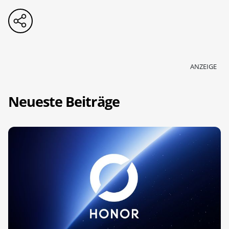
ANZEIGE
Neueste Beiträge