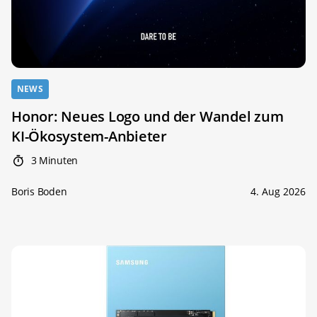
NEWS
Honor: Neues Logo und der Wandel zum
KI-Ökosystem-Anbieter
3 Minuten
Boris Boden
4. Aug 2026