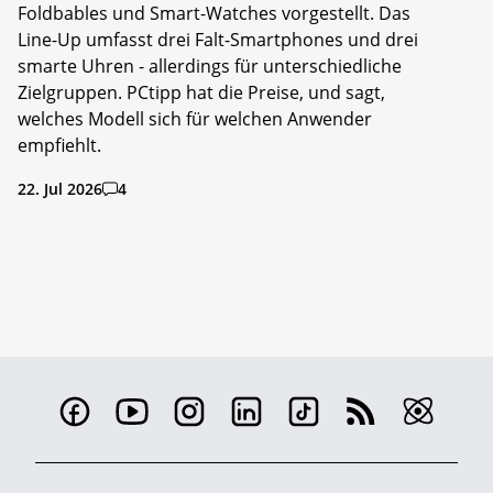
Foldbables und Smart-Watches vorgestellt. Das
Line-Up umfasst drei Falt-Smartphones und drei
smarte Uhren - allerdings für unterschiedliche
Zielgruppen. PCtipp hat die Preise, und sagt,
welches Modell sich für welchen Anwender
empfiehlt.
22. Jul 2026
4