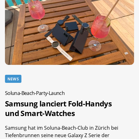
NEWS
Soluna-Beach-Party-Launch
Samsung lanciert Fold-Handys
und Smart-Watches
Samsung hat im Soluna-Beach-Club in Zürich bei
Tiefenbrunnen seine neue Galaxy Z Serie der