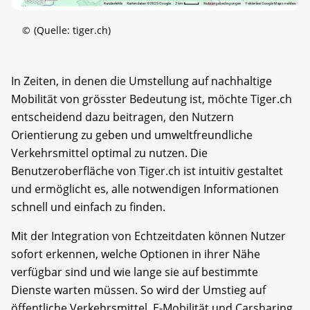
©
(Quelle: tiger.ch)
In Zeiten, in denen die Umstellung auf nachhaltige
Mobilität von grösster Bedeutung ist, möchte Tiger.ch
entscheidend dazu beitragen, den Nutzern
Orientierung zu geben und umweltfreundliche
Verkehrsmittel optimal zu nutzen. Die
Benutzeroberfläche von Tiger.ch ist intuitiv gestaltet
und ermöglicht es, alle notwendigen Informationen
schnell und einfach zu finden.
Mit der Integration von Echtzeitdaten können Nutzer
sofort erkennen, welche Optionen in ihrer Nähe
verfügbar sind und wie lange sie auf bestimmte
Dienste warten müssen. So wird der Umstieg auf
öffentliche Verkehrsmittel, E-Mobilität und Carsharing