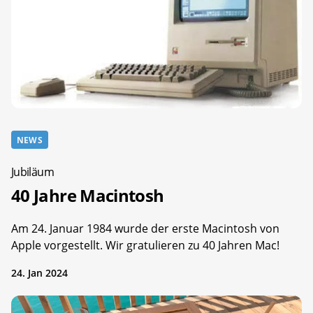
NEWS
Jubiläum
40 Jahre Macintosh
Am 24. Januar 1984 wurde der erste Macintosh von
Apple vorgestellt. Wir gratulieren zu 40 Jahren Mac!
24. Jan 2024