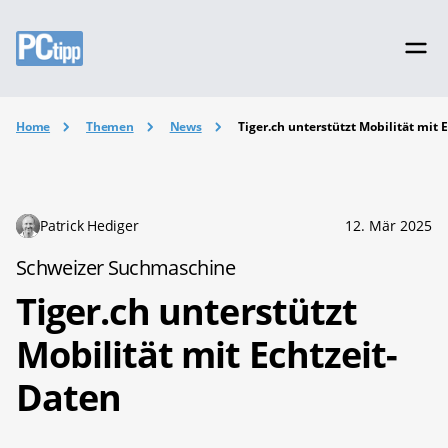
Home
Themen
News
Tiger.ch unterstützt Mobilität mit 
Patrick Hediger
12. Mär 2025
Schweizer Suchmaschine
Tiger.ch unterstützt
Mobilität mit Echtzeit-
Daten