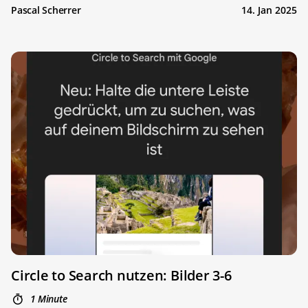
Pascal Scherrer
14. Jan 2025
Circle to Search nutzen: Bilder 3-6
1 Minute