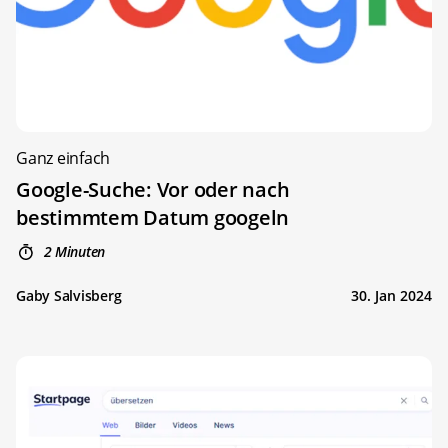
Ganz einfach
Google-Suche: Vor oder nach
bestimmtem Datum googeln
2 Minuten
Gaby Salvisberg
30. Jan 2024