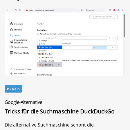
PRAXIS
Google-Alternative
Tricks für die Suchmaschine DuckDuckGo
Die alternative Suchmaschine schont die