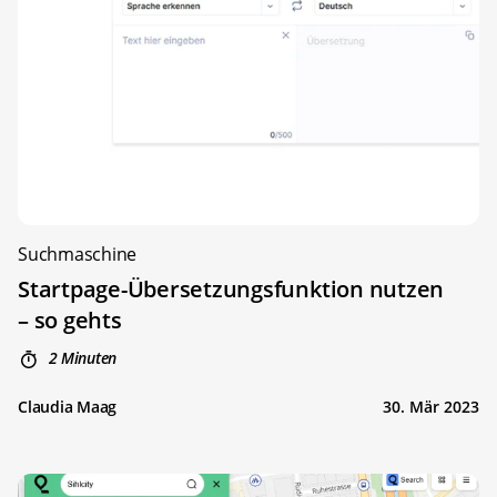
Suchmaschine
Startpage-Übersetzungsfunktion nutzen
– so gehts
2 Minuten
Claudia Maag
30. Mär 2023