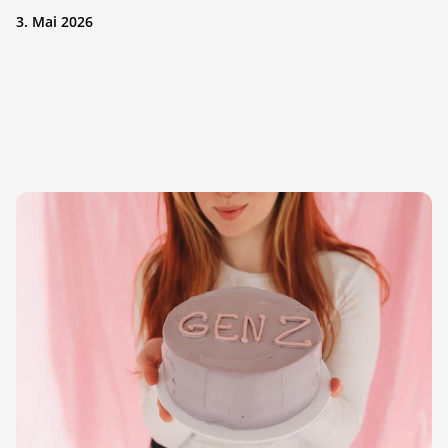
3. Mai 2026