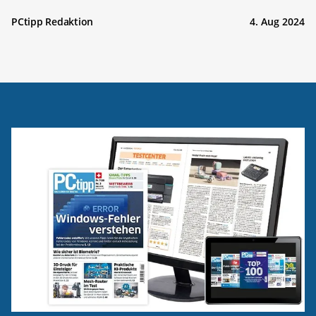
PCtipp Redaktion
4. Aug 2024