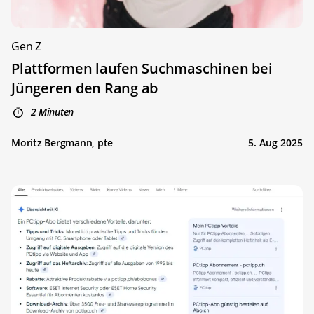
Gen Z
Plattformen laufen Suchmaschinen bei
Jüngeren den Rang ab
2 Minuten
Moritz Bergmann, pte
5. Aug 2025