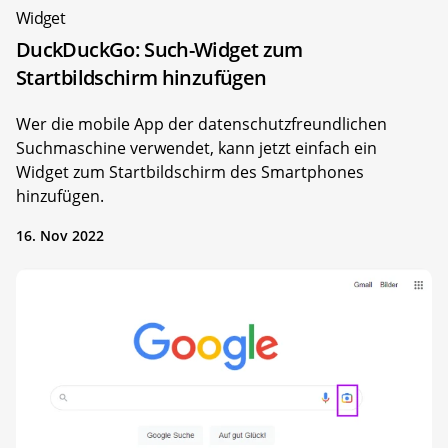
Widget
DuckDuckGo: Such-Widget zum
Startbildschirm hinzufügen
Wer die mobile App der datenschutzfreundlichen
Suchmaschine verwendet, kann jetzt einfach ein
Widget zum Startbildschirm des Smartphones
hinzufügen.
16. Nov 2022