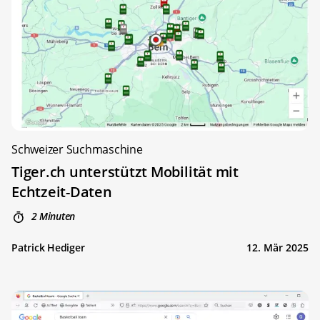
Schweizer Suchmaschine
Tiger.ch unterstützt Mobilität mit
Echtzeit-Daten
2 Minuten
Patrick Hediger
12. Mär 2025