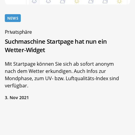
NEWS
Privatsphäre
Suchmaschine Startpage hat nun ein
Wetter-Widget
Mit Startpage können Sie sich ab sofort anonym
nach dem Wetter erkundigen. Auch Infos zur
Mondphase, zum UV- bzw. Luftqualitäts-Index sind
verfügbar.
3. Nov 2021