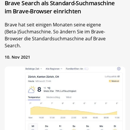
Brave Search als Standard-Suchmaschine
im Brave-Browser einrichten
Brave hat seit einigen Monaten seine eigene
(Beta-)Suchmaschine. So ändern Sie im Brave-
Browser die Standardsuchmaschine auf Brave
Search.
10. Nov 2021