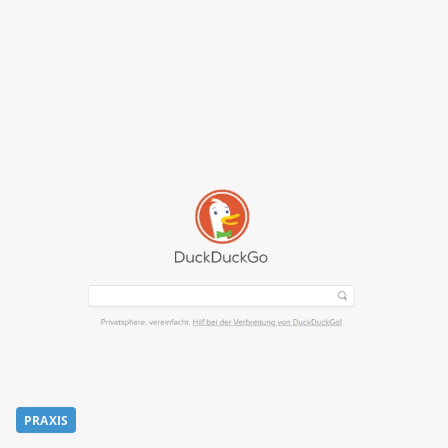
PRAXIS