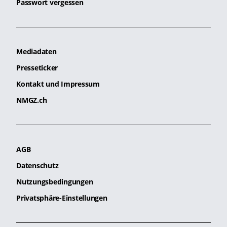
Passwort vergessen
Mediadaten
Presseticker
Kontakt und Impressum
NMGZ.ch
AGB
Datenschutz
Nutzungsbedingungen
Privatsphäre-Einstellungen