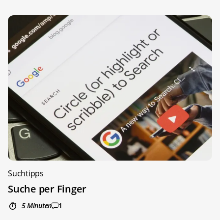
Suchtipps
Suche per Finger
5 Minuten
1