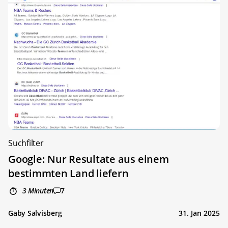
Suchfilter
Google: Nur Resultate aus einem
bestimmten Land liefern
3 Minuten
7
Gaby Salvisberg
31. Jan 2025