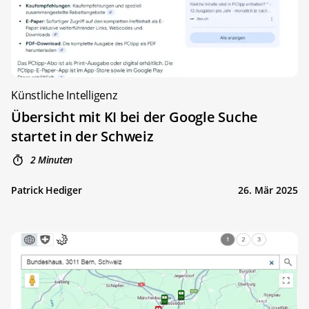
Künstliche Intelligenz
Übersicht mit KI bei der Google Suche
startet in der Schweiz
2 Minuten
Patrick Hediger
26. Mär 2025