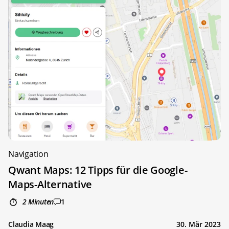
Navigation
Qwant Maps: 12 Tipps für die Google-
Maps-Alternative
2 Minuten
1
Claudia Maag
30. Mär 2023