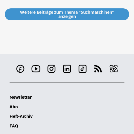
Weitere Beiträge zum Thema "Suchmaschinen"
anzeigen
Newsletter
Abo
Heft-Archiv
FAQ