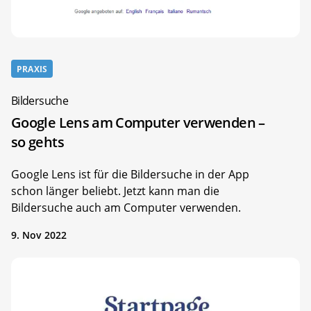
PRAXIS
Bildersuche
Google Lens am Computer verwenden –
so gehts
Google Lens ist für die Bildersuche in der App
schon länger beliebt. Jetzt kann man die
Bildersuche auch am Computer verwenden.
9. Nov 2022