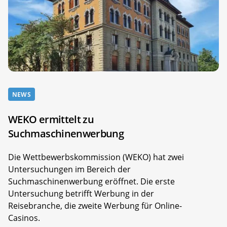
NEWS
WEKO ermittelt zu
Suchmaschinenwerbung
Die Wettbewerbskommission (WEKO) hat zwei
Untersuchungen im Bereich der
Suchmaschinenwerbung eröffnet. Die erste
Untersuchung betrifft Werbung in der
Reisebranche, die zweite Werbung für Online-
Casinos.