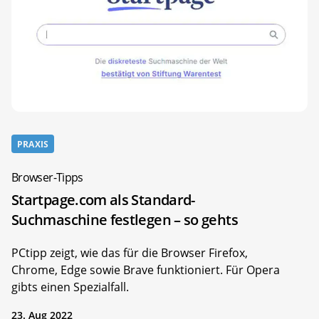
PRAXIS
Browser-Tipps
Startpage.com als Standard-
Suchmaschine festlegen – so gehts
PCtipp zeigt, wie das für die Browser Firefox,
Chrome, Edge sowie Brave funktioniert. Für Opera
gibts einen Spezialfall.
23. Aug 2022