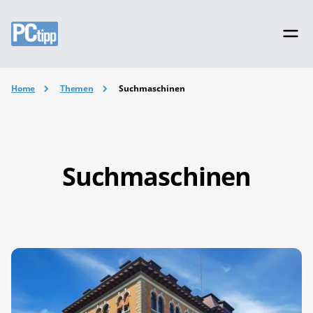
Home
Themen
Suchmaschinen
Suchmaschinen