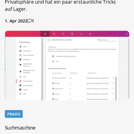
Privatsphäre und hat ein paar erstaunliche Tricks
auf Lager.
1. Apr 2022
1
PRAXIS
Suchmaschine