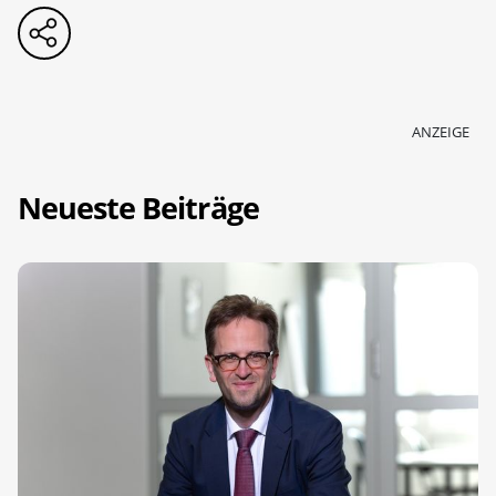
ANZEIGE
Neueste Beiträge