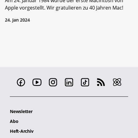
Am 24. Januar 1984 wurde der erste Macintosh von
Apple vorgestellt. Wir gratulieren zu 40 Jahren Mac!
24. Jan 2024
Newsletter
Abo
Heft-Archiv