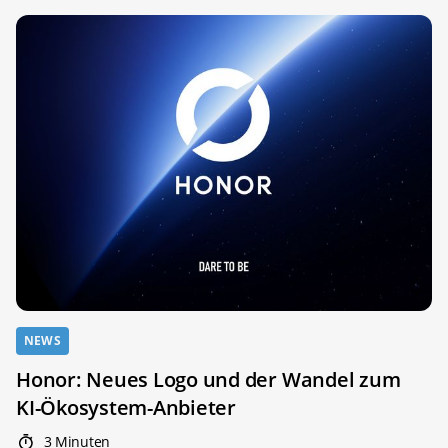
NEWS
Honor: Neues Logo und der Wandel zum
KI-Ökosystem-Anbieter
3 Minuten