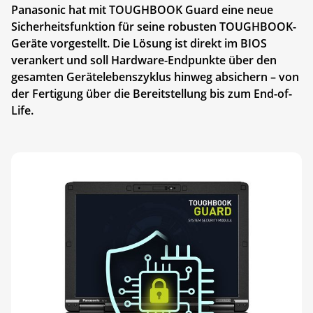
Panasonic hat mit TOUGHBOOK Guard eine neue
Sicherheitsfunktion für seine robusten TOUGHBOOK-
Geräte vorgestellt. Die Lösung ist direkt im BIOS
verankert und soll Hardware-Endpunkte über den
gesamten Gerätelebenszyklus hinweg absichern – von
der Fertigung über die Bereitstellung bis zum End-of-
Life.