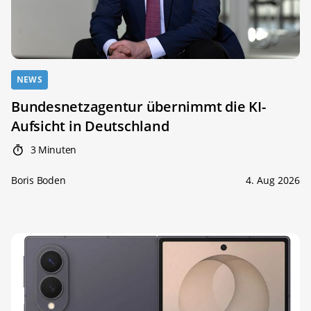
NEWS
Bundesnetzagentur übernimmt die KI-
Aufsicht in Deutschland
3 Minuten
Boris Boden
4. Aug 2026