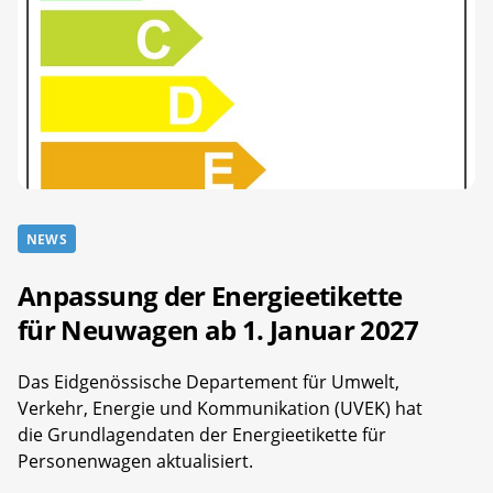
NEWS
Anpassung der Energieetikette
für Neuwagen ab 1. Januar 2027
Das Eidgenössische Departement für Umwelt,
Verkehr, Energie und Kommunikation (UVEK) hat
die Grundlagendaten der Energieetikette für
Personenwagen aktualisiert.