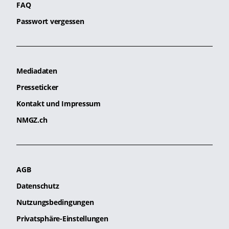
FAQ
Passwort vergessen
Mediadaten
Presseticker
Kontakt und Impressum
NMGZ.ch
AGB
Datenschutz
Nutzungsbedingungen
Privatsphäre-Einstellungen