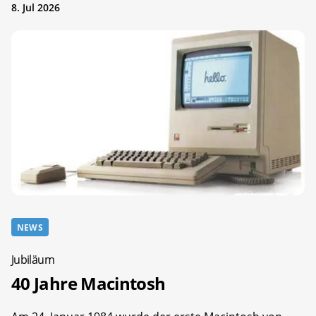
8. Jul 2026
NEWS
Jubiläum
40 Jahre Macintosh