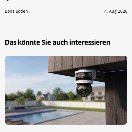
Boris Boden
4. Aug 2026
Das könnte Sie auch interessieren