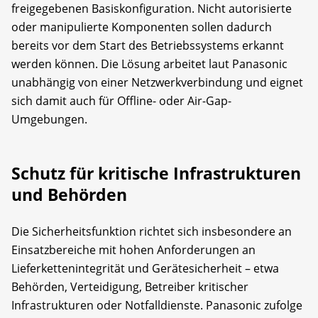
freigegebenen Basiskonfiguration. Nicht autorisierte
oder manipulierte Komponenten sollen dadurch
bereits vor dem Start des Betriebssystems erkannt
werden können. Die Lösung arbeitet laut Panasonic
unabhängig von einer Netzwerkverbindung und eignet
sich damit auch für Offline- oder Air-Gap-
Umgebungen.
Schutz für kritische Infrastrukturen
und Behörden
Die Sicherheitsfunktion richtet sich insbesondere an
Einsatzbereiche mit hohen Anforderungen an
Lieferkettenintegrität und Gerätesicherheit – etwa
Behörden, Verteidigung, Betreiber kritischer
Infrastrukturen oder Notfalldienste. Panasonic zufolge