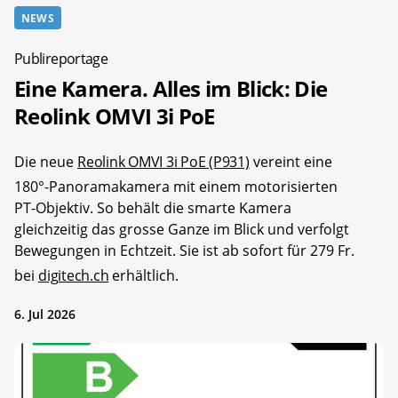
NEWS
Publireportage
Eine Kamera. Alles im Blick: Die
Reolink OMVI 3i PoE
Die neue
Reolink OMVI 3i PoE (P931)
vereint eine
180°-Panoramakamera mit einem motorisierten
PT-Objektiv. So behält die smarte Kamera
gleichzeitig das grosse Ganze im Blick und verfolgt
Bewegungen in Echtzeit. Sie ist ab sofort für 279 Fr.
bei
digitech.ch
erhältlich.
6. Jul 2026