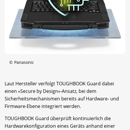
©
Panasonic
Laut Hersteller verfolgt TOUGHBOOK Guard dabei
einen «Secure by Design»-Ansatz, bei dem
Sicherheitsmechanismen bereits auf Hardware- und
Firmware-Ebene integriert werden.
TOUGHBOOK Guard überprüft kontinuierlich die
Hardwarekonfiguration eines Geräts anhand einer