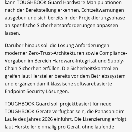
kann TOUGHBOOK Guard Hardware-Manipulationen
nach der Bereitstellung erkennen, Echtzeitwarnungen
ausgeben und sich bereits in der Projektierungsphase
an spezifische Sicherheitsanforderungen anpassen
lassen.
Darüber hinaus soll die Lösung Anforderungen
moderner Zero-Trust-Architekturen sowie Compliance-
Vorgaben im Bereich Hardware-Integrität und Supply-
Chain-Sicherheit erfüllen. Die Sicherheitskontrollen
greifen laut Hersteller bereits vor dem Betriebssystem
und ergänzen damit klassische softwarebasierte
Endpoint-Security-Lösungen.
TOUGHBOOK Guard soll projektbasiert für neue
TOUGHBOOK-Geräte verfügbar sein, die Panasonic im
Laufe des Jahres 2026 einführt. Die Lizenzierung erfolgt
laut Hersteller einmalig pro Gerät, ohne laufende