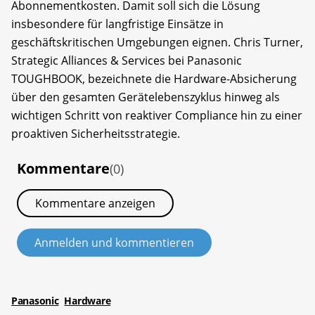
Abonnementkosten. Damit soll sich die Lösung
insbesondere für langfristige Einsätze in
geschäftskritischen Umgebungen eignen. Chris Turner,
Strategic Alliances & Services bei Panasonic
TOUGHBOOK, bezeichnete die Hardware-Absicherung
über den gesamten Gerätelebenszyklus hinweg als
wichtigen Schritt von reaktiver Compliance hin zu einer
proaktiven Sicherheitsstrategie.
Kommentare
(0)
Kommentare anzeigen
Anmelden und kommentieren
Panasonic
Hardware