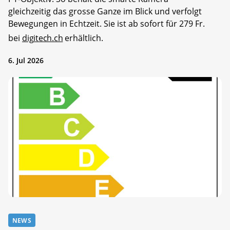
gleichzeitig das grosse Ganze im Blick und verfolgt
Bewegungen in Echtzeit. Sie ist ab sofort für 279 Fr.
bei
digitech.ch
erhältlich.
6. Jul 2026
NEWS