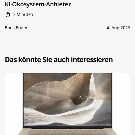
KI-Ökosystem-Anbieter
3 Minuten
Boris Boden
4. Aug 2026
Das könnte Sie auch interessieren