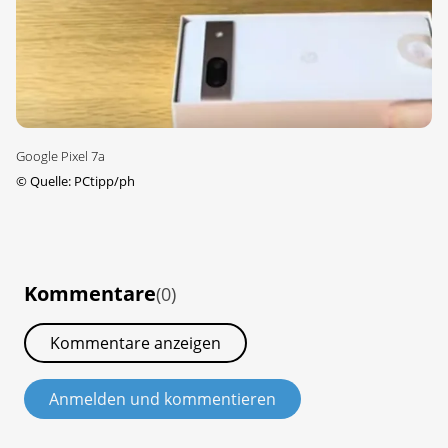
Google Pixel 7a
©
Quelle: PCtipp/ph
Kommentare
(0)
Kommentare anzeigen
Anmelden und kommentieren