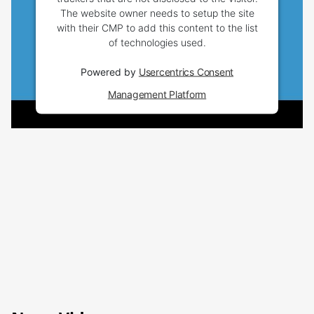
The website owner needs to setup the site
with their CMP to add this content to the list
of technologies used.
Powered by
Usercentrics Consent
Management Platform