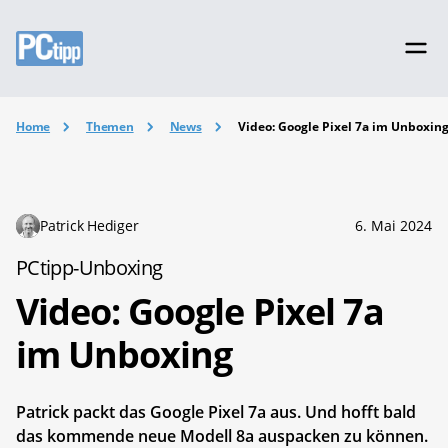
Home
Themen
News
Video: Google Pixel 7a im Unboxin
Patrick Hediger
6. Mai 2024
PCtipp-Unboxing
Video: Google Pixel 7a
im Unboxing
Patrick packt das Google Pixel 7a aus. Und hofft bald
das kommende neue Modell 8a auspacken zu können.