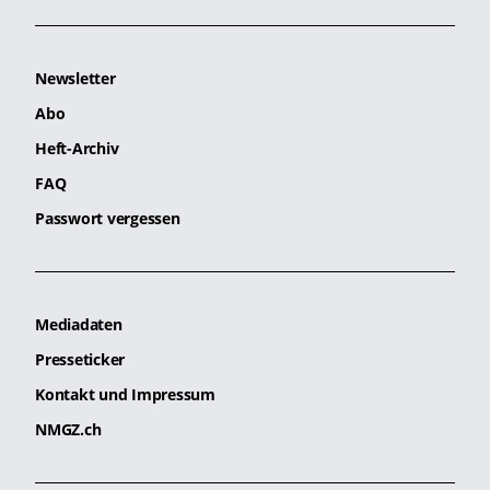
Newsletter
Abo
Heft-Archiv
FAQ
Passwort vergessen
Mediadaten
Presseticker
Kontakt und Impressum
NMGZ.ch