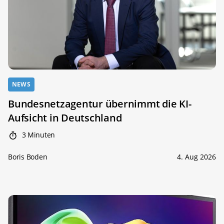
NEWS
Bundesnetzagentur übernimmt die KI-
Aufsicht in Deutschland
3 Minuten
Boris Boden
4. Aug 2026