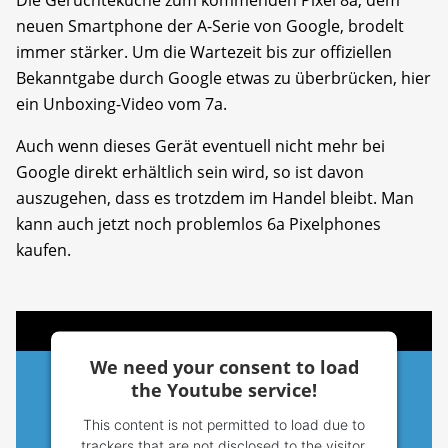
neuen Smartphone der A-Serie von Google, brodelt
immer stärker. Um die Wartezeit bis zur offiziellen
Bekanntgabe durch Google etwas zu überbrücken, hier
ein Unboxing-Video vom 7a.
Auch wenn dieses Gerät eventuell nicht mehr bei
Google direkt erhältlich sein wird, so ist davon
auszugehen, dass es trotzdem im Handel bleibt. Man
kann auch jetzt noch problemlos 6a Pixelphones
kaufen.
We need your consent to load
the Youtube service!
This content is not permitted to load due to
trackers that are not disclosed to the visitor.