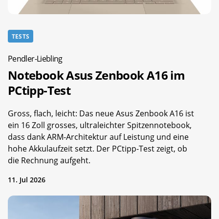
TESTS
Pendler-Liebling
Notebook Asus Zenbook A16 im
PCtipp-Test
Gross, flach, leicht: Das neue Asus Zenbook A16 ist
ein 16 Zoll grosses, ultraleichter Spitzennotebook,
dass dank ARM-Architektur auf Leistung und eine
hohe Akkulaufzeit setzt. Der PCtipp-Test zeigt, ob
die Rechnung aufgeht.
11. Jul 2026