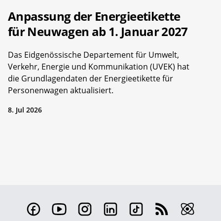
Anpassung der Energieetikette
für Neuwagen ab 1. Januar 2027
Das Eidgenössische Departement für Umwelt,
Verkehr, Energie und Kommunikation (UVEK) hat
die Grundlagendaten der Energieetikette für
Personenwagen aktualisiert.
8. Jul 2026