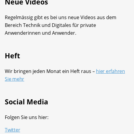
Neue Videos
Regelmässig gibt es bei uns neue Videos aus dem
Bereich Technik und Digitales für private
Anwenderinnen und Anwender.
Heft
Wir bringen jeden Monat ein Heft raus –
hier erfahren
Sie mehr
Social Media
Folgen Sie uns hier:
Twitter