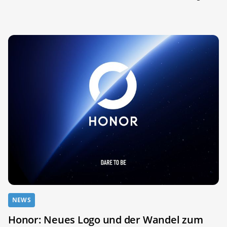
NEWS
Honor: Neues Logo und der Wandel zum