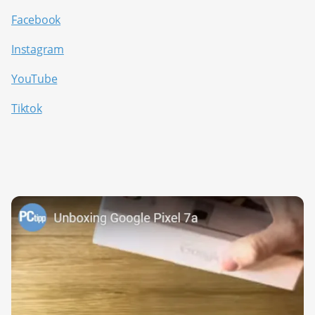
Facebook
Instagram
YouTube
Tiktok