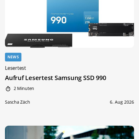
NEWS
Lesertest
Aufruf Lesertest Samsung SSD 990
2 Minuten
Sascha Zäch
6. Aug 2026