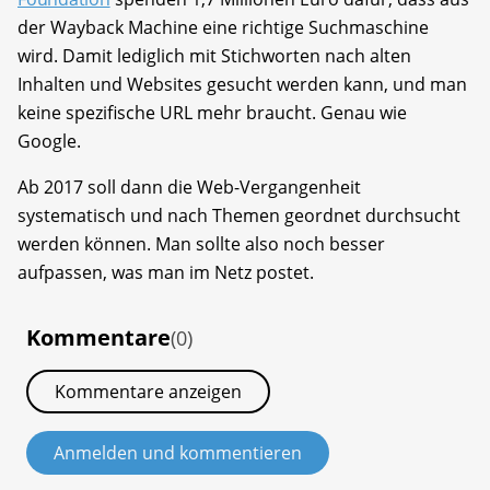
der Wayback Machine eine richtige Suchmaschine
wird. Damit lediglich mit Stichworten nach alten
Inhalten und Websites gesucht werden kann, und man
keine spezifische URL mehr braucht. Genau wie
Google.
Ab 2017 soll dann die Web-Vergangenheit
systematisch und nach Themen geordnet durchsucht
werden können. Man sollte also noch besser
aufpassen, was man im Netz postet.
Kommentare
(0)
Kommentare anzeigen
Anmelden und kommentieren