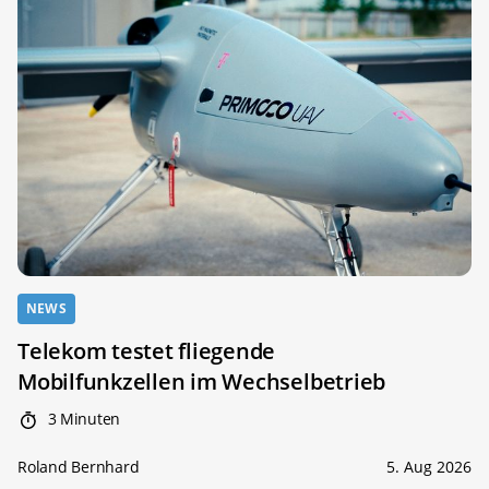
NEWS
Telekom testet fliegende
Mobilfunkzellen im Wechselbetrieb
3 Minuten
Roland Bernhard
5. Aug 2026