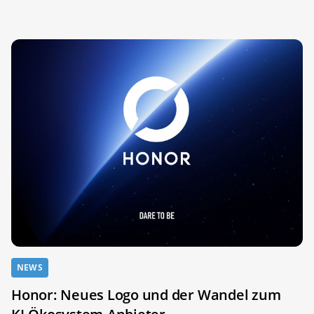
NEWS
Honor: Neues Logo und der Wandel zum