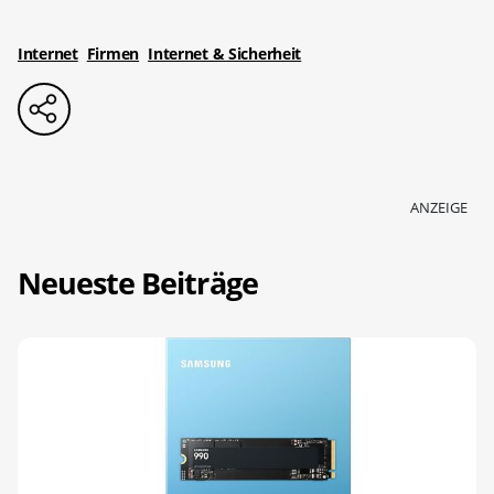
Internet
Firmen
Internet & Sicherheit
ANZEIGE
Neueste Beiträge