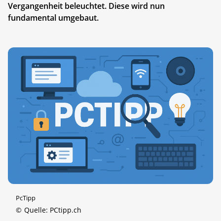
Vergangenheit beleuchtet. Diese wird nun
fundamental umgebaut.
PcTipp
©
Quelle: PCtipp.ch