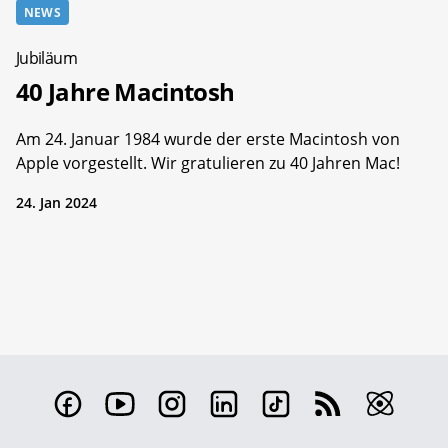
NEWS
Jubiläum
40 Jahre Macintosh
Am 24. Januar 1984 wurde der erste Macintosh von
Apple vorgestellt. Wir gratulieren zu 40 Jahren Mac!
24. Jan 2024