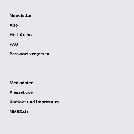
Newsletter
Abo
Heft-Archiv
FAQ
Passwort vergessen
Mediadaten
Presseticker
Kontakt und Impressum
NMGZ.ch