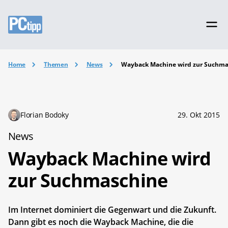
Home
Themen
News
Wayback Machine wird zur Suchma
Florian Bodoky
29. Okt 2015
News
Wayback Machine wird
zur Suchmaschine
Im Internet dominiert die Gegenwart und die Zukunft.
Dann gibt es noch die Wayback Machine, die die