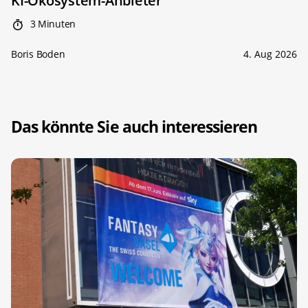
KI-Ökosystem-Anbieter
3 Minuten
Boris Boden
4. Aug 2026
Das könnte Sie auch interessieren