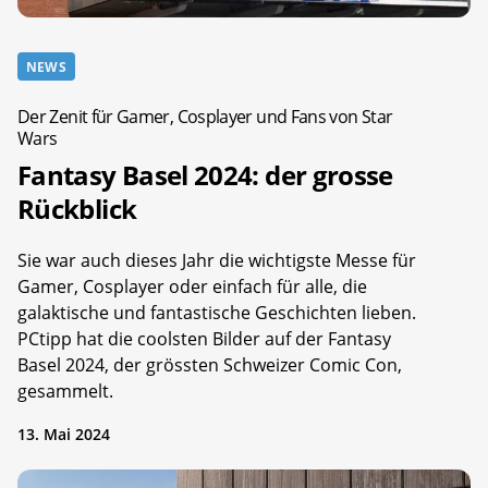
NEWS
Der Zenit für Gamer, Cosplayer und Fans von Star
Wars
Fantasy Basel 2024: der grosse
Rückblick
Sie war auch dieses Jahr die wichtigste Messe für
Gamer, Cosplayer oder einfach für alle, die
galaktische und fantastische Geschichten lieben.
PCtipp hat die coolsten Bilder auf der Fantasy
Basel 2024, der grössten Schweizer Comic Con,
gesammelt.
13. Mai 2024