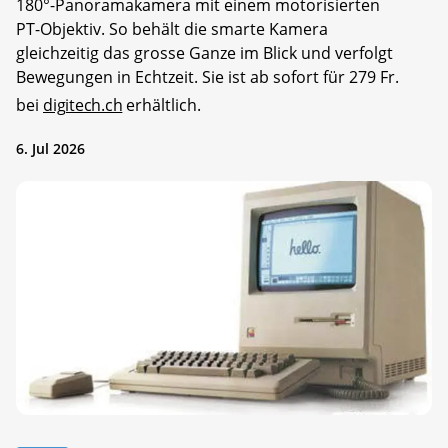
180°-Panoramakamera mit einem motorisierten
PT-Objektiv. So behält die smarte Kamera
gleichzeitig das grosse Ganze im Blick und verfolgt
Bewegungen in Echtzeit. Sie ist ab sofort für 279 Fr.
bei
digitech.ch
erhältlich.
6. Jul 2026