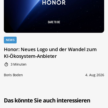
NEWS
Honor: Neues Logo und der Wandel zum
KI-Ökosystem-Anbieter
3 Minuten
Boris Boden
4. Aug 2026
Das könnte Sie auch interessieren