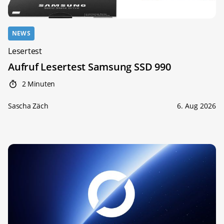
NEWS
Lesertest
Aufruf Lesertest Samsung SSD 990
2 Minuten
Sascha Zäch
6. Aug 2026