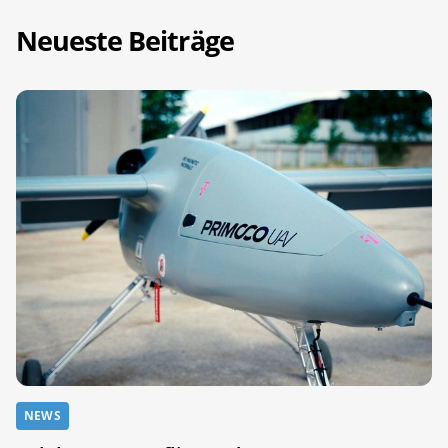
Neueste Beiträge
NEWS