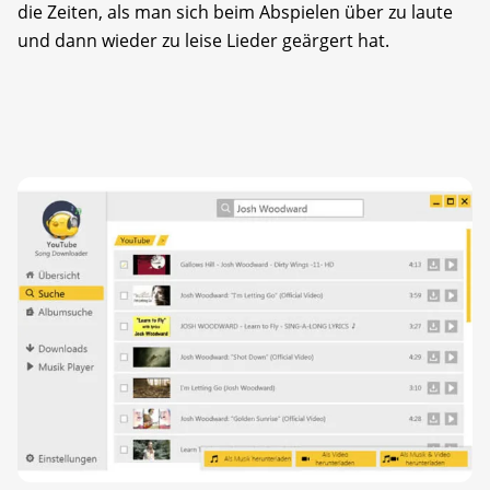
die Zeiten, als man sich beim Abspielen über zu laute
und dann wieder zu leise Lieder geärgert hat.