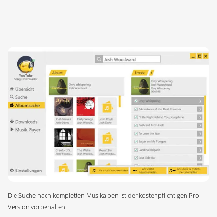
Die Suche nach kompletten Musikalben ist der kostenpflichtigen Pro-
Version vorbehalten