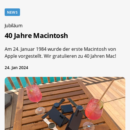
NEWS
Jubiläum
40 Jahre Macintosh
Am 24. Januar 1984 wurde der erste Macintosh von
Apple vorgestellt. Wir gratulieren zu 40 Jahren Mac!
24. Jan 2024