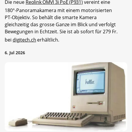
Die neue
Reolink OMVI 3i PoE (P931)
vereint eine
180°-Panoramakamera mit einem motorisierten
PT-Objektiv. So behält die smarte Kamera
gleichzeitig das grosse Ganze im Blick und verfolgt
Bewegungen in Echtzeit. Sie ist ab sofort für 279 Fr.
bei
digitech.ch
erhältlich.
6. Jul 2026