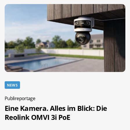
NEWS
Publireportage
Eine Kamera. Alles im Blick: Die
Reolink OMVI 3i PoE