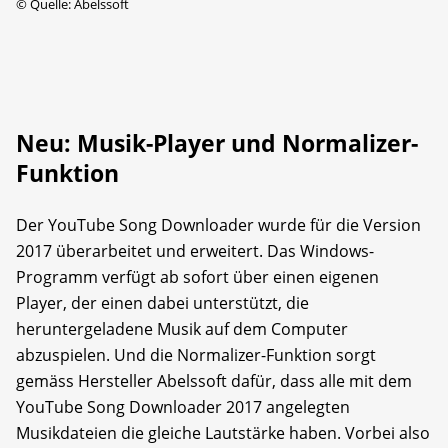
©
Quelle: Abelssoft
Neu: Musik-Player und Normalizer-
Funktion
Der YouTube Song Downloader wurde für die Version
2017 überarbeitet und erweitert. Das Windows-
Programm verfügt ab sofort über einen eigenen
Player, der einen dabei unterstützt, die
heruntergeladene Musik auf dem Computer
abzuspielen. Und die Normalizer-Funktion sorgt
gemäss Hersteller Abelssoft dafür, dass alle mit dem
YouTube Song Downloader 2017 angelegten
Musikdateien die gleiche Lautstärke haben. Vorbei also