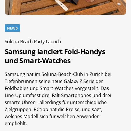
NEWS
Soluna-Beach-Party-Launch
Samsung lanciert Fold-Handys
und Smart-Watches
Samsung hat im Soluna-Beach-Club in Zürich bei
Tiefenbrunnen seine neue Galaxy Z Serie der
Foldbables und Smart-Watches vorgestellt. Das
Line-Up umfasst drei Falt-Smartphones und drei
smarte Uhren - allerdings für unterschiedliche
Zielgruppen. PCtipp hat die Preise, und sagt,
welches Modell sich für welchen Anwender
empfiehlt.