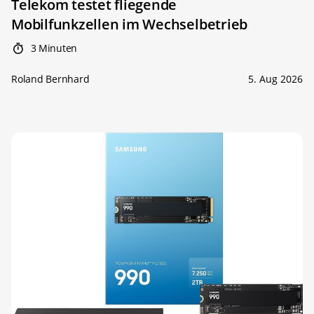
Telekom testet fliegende
Mobilfunkzellen im Wechselbetrieb
3 Minuten
Roland Bernhard
5. Aug 2026