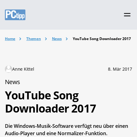
Home
Themen
News
YouTube Song Downloader 2017
Anne Kittel
8. Mär 2017
News
YouTube Song
Downloader 2017
Die Windows-Musik-Software verfügt neu über einen
Audio-Player und eine Normalizer-Funktion.