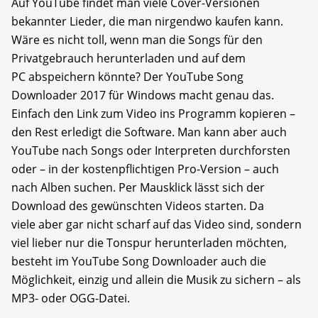
Auf YouTube findet man viele Cover-Versionen
bekannter Lieder, die man nirgendwo kaufen kann.
Wäre es nicht toll, wenn man die Songs für den
Privatgebrauch herunterladen und auf dem
PC abspeichern könnte? Der YouTube Song
Downloader 2017 für Windows macht genau das.
Einfach den Link zum Video ins Programm kopieren –
den Rest erledigt die Software. Man kann aber auch
YouTube nach Songs oder Interpreten durchforsten
oder – in der kostenpflichtigen Pro-Version – auch
nach Alben suchen. Per Mausklick lässt sich der
Download des gewünschten Videos starten. Da
viele aber gar nicht scharf auf das Video sind, sondern
viel lieber nur die Tonspur herunterladen möchten,
besteht im YouTube Song Downloader auch die
Möglichkeit, einzig und allein die Musik zu sichern – als
MP3- oder OGG-Datei.