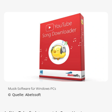
Musik-Software für Windows-PCs
©
Quelle: Abelssoft