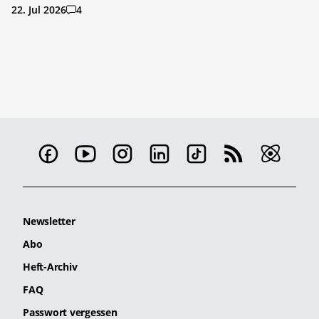
22. Jul 2026
4
Newsletter
Abo
Heft-Archiv
FAQ
Passwort vergessen