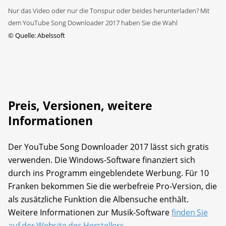
Nur das Video oder nur die Tonspur oder beides herunterladen? Mit
dem YouTube Song Downloader 2017 haben Sie die Wahl
©
Quelle: Abelssoft
Preis, Versionen, weitere
Informationen
Der YouTube Song Downloader 2017 lässt sich gratis
verwenden. Die Windows-Software finanziert sich
durch ins Programm eingeblendete Werbung. Für 10
Franken bekommen Sie die werbefreie Pro-Version, die
als zusätzliche Funktion die Albensuche enthält.
Weitere Informationen zur Musik-Software
finden Sie
auf der Website des Herstellers
.