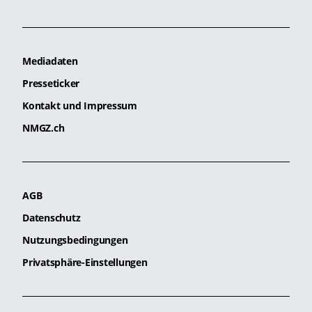
Mediadaten
Presseticker
Kontakt und Impressum
NMGZ.ch
AGB
Datenschutz
Nutzungsbedingungen
Privatsphäre-Einstellungen