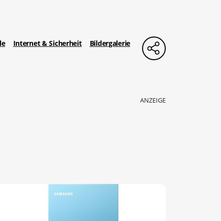
le
Internet & Sicherheit
Bildergalerie
ANZEIGE