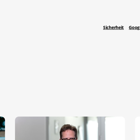
Sicherheit
Goog