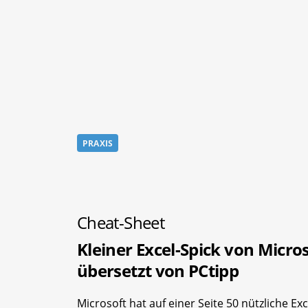
PRAXIS
Cheat-Sheet
Kleiner Excel-Spick von Micros
übersetzt von PCtipp
Microsoft hat auf einer Seite 50 nützliche Exc