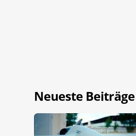
Neueste Beiträge