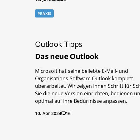
PRAXIS
Outlook-Tipps
Das neue Outlook
Microsoft hat seine beliebte E-Mail- und
Organisations-Software Outlook komplett
überarbeitet. Wir zeigen Ihnen Schritt für Sch
Sie die neue Version einrichten, bedienen u
optimal auf Ihre Bedürfnisse anpassen.
10. Apr 2024
16