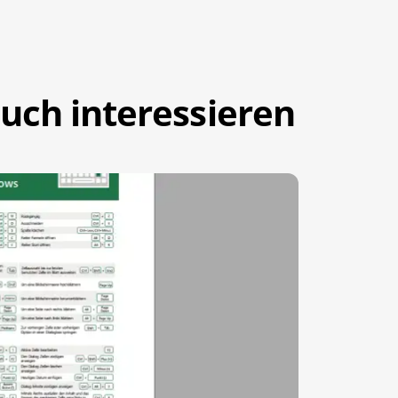
uch interessieren