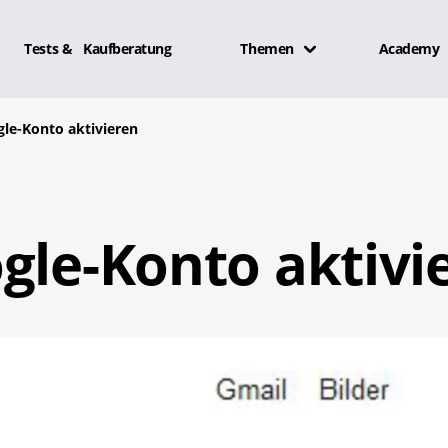
Tests & Kaufberatung
Themen
Academy
gle-Konto aktivieren
gle-Konto aktivi