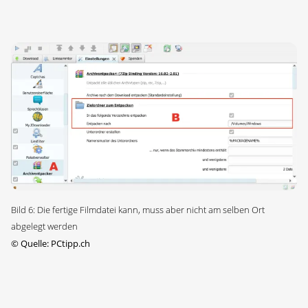
Bild 6: Die fertige Filmdatei kann, muss aber nicht am selben Ort
abgelegt werden
©
Quelle: PCtipp.ch