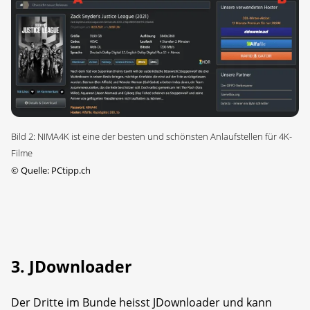
Bild 2: NIMA4K ist eine der besten und schönsten Anlaufstellen für 4K-
Filme
©
Quelle: PCtipp.ch
3. JDownloader
Der Dritte im Bunde heisst JDownloader und kann