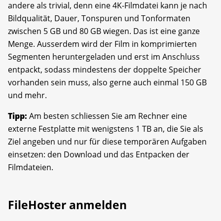
andere als trivial, denn eine 4K-Filmdatei kann je nach
Bildqualität, Dauer, Tonspuren und Tonformaten
zwischen 5 GB und 80 GB wiegen. Das ist eine ganze
Menge. Ausserdem wird der Film in komprimierten
Segmenten heruntergeladen und erst im Anschluss
entpackt, sodass mindestens der doppelte Speicher
vorhanden sein muss, also gerne auch einmal 150 GB
und mehr.
Tipp:
Am besten schliessen Sie am Rechner eine
externe Festplatte mit wenigstens 1 TB an, die Sie als
Ziel angeben und nur für diese temporären Aufgaben
einsetzen: den Download und das Entpacken der
Filmdateien.
FileHoster anmelden