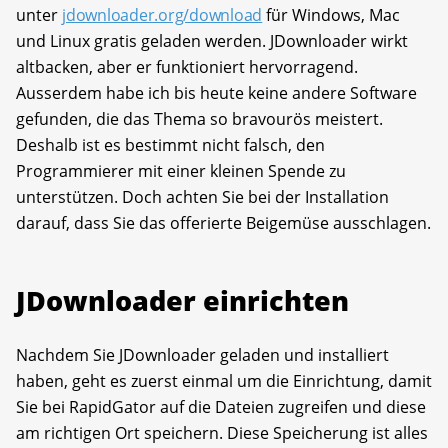
unter
jdownloader.org/download
für Windows, Mac
und Linux gratis geladen werden. JDownloader wirkt
altbacken, aber er funktioniert hervorragend.
Ausserdem habe ich bis heute keine andere Software
gefunden, die das Thema so bravourös meistert.
Deshalb ist es bestimmt nicht falsch, den
Programmierer mit einer kleinen Spende zu
unterstützen. Doch achten Sie bei der Installation
darauf, dass Sie das offerierte Beigemüse ausschlagen.
JDownloader einrichten
Nachdem Sie JDownloader geladen und installiert
haben, geht es zuerst einmal um die Einrichtung, damit
Sie bei RapidGator auf die Dateien zugreifen und diese
am richtigen Ort speichern. Diese Speicherung ist alles