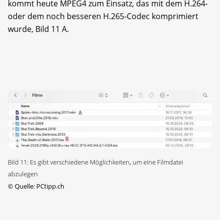
kommt heute MPEG4 zum Einsatz, das mit dem H.264-
oder dem noch besseren H.265-Codec komprimiert
wurde, Bild 11 A.
Bild 11: Es gibt verschiedene Möglichkeiten, um eine Filmdatei
abzulegen
©
Quelle: PCtipp.ch