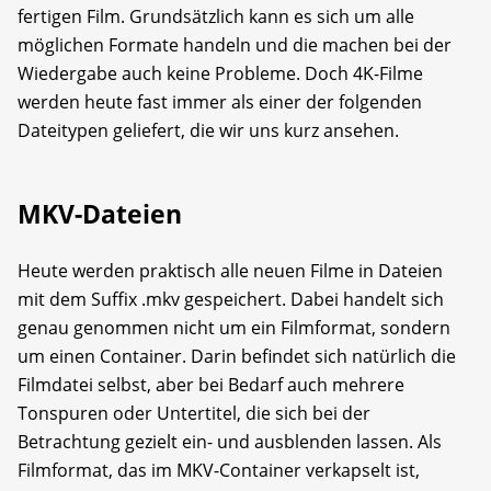
fertigen Film. Grundsätzlich kann es sich um alle
möglichen Formate handeln und die machen bei der
Wiedergabe auch keine Probleme. Doch 4K-Filme
werden heute fast immer als einer der folgenden
Dateitypen geliefert, die wir uns kurz ansehen.
MKV-Dateien
Heute werden praktisch alle neuen Filme in Dateien
mit dem Suffix .mkv gespeichert. Dabei handelt sich
genau genommen nicht um ein Filmformat, sondern
um einen Container. Darin befindet sich natürlich die
Filmdatei selbst, aber bei Bedarf auch mehrere
Tonspuren oder Untertitel, die sich bei der
Betrachtung gezielt ein- und ausblenden lassen. Als
Filmformat, das im MKV-Container verkapselt ist,