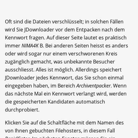
Oft sind die Dateien verschlüsselt; in solchen Fällen
wird Sie JDownloader vor dem Entpacken nach dem
Kennwort fragen. Auf dieser Seite lautet es praktisch
immer
NIMA4K
B. Bei anderen Seiten heisst es anders
oder wird sogar nur einem verschworenen Kreis
zugänglich gemacht, was unbekannte Besucher
ausschliesst. Alles ist möglich. Allerdings speichert
JDownloader jedes Kennwort, das Sie schon einmal
eingegeben haben, im Bereich
Archiventpacker
. Wenn
das nächste Mal ein Kennwort verlangt wird, werden
die gespeicherten Kandidaten automatisch
durchprobiert.
Klicken Sie auf die Schaltfläche mit dem Namen des
von Ihnen gebuchten Filehosters, in diesem Fall