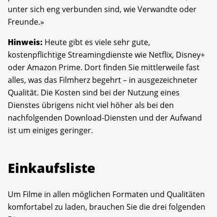
unter sich eng verbunden sind, wie Verwandte oder
Freunde.»
Hinweis:
Heute gibt es viele sehr gute,
kostenpflichtige Streamingdienste wie Netflix, Disney+
oder Amazon Prime. Dort finden Sie mittlerweile fast
alles, was das Filmherz begehrt – in ausgezeichneter
Qualität. Die Kosten sind bei der Nutzung eines
Dienstes übrigens nicht viel höher als bei den
nachfolgenden Download-Diensten und der Aufwand
ist um einiges geringer.
Einkaufsliste
Um Filme in allen möglichen Formaten und Qualitäten
komfortabel zu laden, brauchen Sie die drei folgenden