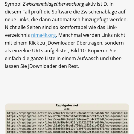
Symbol
Zwischenablageüberwachung
aktiv ist D. In
diesem Fall prüft die Software die Zwischenablage auf
neue Links, die dann automatisch hinzugefügt werden.
Nicht alle Seiten sind so komfortabel wie das Link­
verzeichnis
nima4k.org
. Manchmal werden Links nicht
mit einem Klick zu JDownloader übertragen, sondern
als einzelne URLs auf­gelistet, Bild 10. Kopieren Sie
einfach die ganze Liste in einem Aufwasch und über­
lassen Sie JDownloader den Rest.