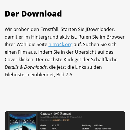
Der Download
Wir proben den Ernstfall. Starten Sie JDownloader,
damit er im Hintergrund aktiv ist. Rufen Sie im Browser
Ihrer Wahl die Seite
nima4k.org
auf. Suchen Sie sich
einen Film aus, indem Sie in der Übersicht auf das
Cover klicken. Der nächste Klick gilt der Schalt­fläche
Details & Downloads
, die jetzt die Links zu den
Filehostern einblendet, Bild 7 A.