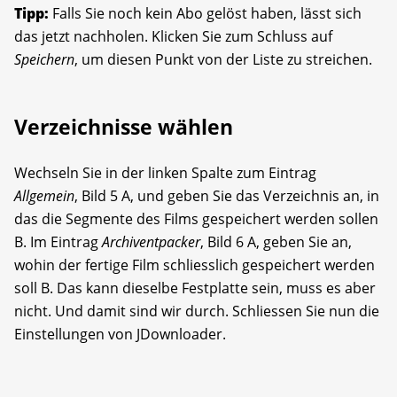
Tipp:
Falls Sie noch kein Abo gelöst haben, lässt sich
das jetzt nachholen. Klicken Sie zum Schluss auf
Speichern
, um diesen Punkt von der Liste zu streichen.
Verzeichnisse wählen
Wechseln Sie in der linken Spalte zum Eintrag
Allgemein
, Bild 5 A, und geben Sie das Verzeichnis an, in
das die Segmente des Films gespeichert werden sollen
B. Im Eintrag
Archiv­entpacker
, Bild 6 A, geben Sie an,
wohin der fertige Film schliesslich gespeichert werden
soll B. Das kann dieselbe Festplatte sein, muss es aber
nicht. Und damit sind wir durch. Schliessen Sie nun die
Einstellungen von JDownloader.