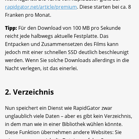
rapidgator.net/article/premium
. Diese starten bei ca. 8
Franken pro Monat.
Tipp:
Für den Download von 100 MB pro Sekunde
reicht jede halbwegs aktuelle Festplatte. Das
Entpacken und Zusammensetzen des Films kann
jedoch mit einer schnellen SSD deutlich beschleunigt
werden. Wenn Sie solche Downloads allerdings in die
Nacht ver­legen, ist das einerlei.
2. Verzeichnis
Nun speichert ein Dienst wie RapidGator zwar
unglaublich viele Daten – aber es gibt kein Verzeichnis,
in dem man wie in einer Bibliothek wühlen könnte.
Diese Funktion übernehmen andere Websites: Sie