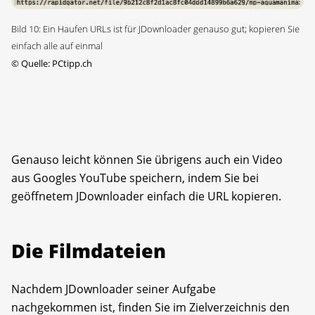
Bild 10: Ein Haufen URLs ist für JDownloader genauso gut; kopieren Sie
einfach alle auf einmal
©
Quelle: PCtipp.ch
Genauso leicht können Sie übrigens auch ein Video
aus Googles YouTube speichern, indem Sie bei
geöffnetem JDownloader einfach die URL kopieren.
Die Filmdateien
Nachdem JDownloader seiner Aufgabe
nachgekommen ist, finden Sie im Zielverzeichnis den