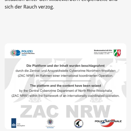
sich der Rauch verzog.