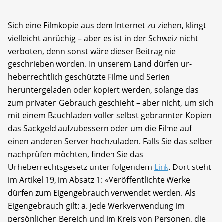
Sich eine Filmkopie aus dem Internet zu ziehen, klingt
vielleicht anrüchig – aber es ist in der Schweiz nicht
verboten, denn sonst wäre dieser Beitrag nie
geschrieben worden. In unserem Land dürfen ur­
heberrechtlich geschützte Filme und Serien
heruntergeladen oder kopiert werden, solange das
zum privaten Gebrauch geschieht – aber nicht, um sich
mit einem Bauchladen voller selbst gebrannter Kopien
das Sackgeld aufzubessern oder um die Filme auf
einen anderen Server hochzuladen. Falls Sie das selber
nachprüfen möchten, finden Sie das
Urheberrechtsgesetz unter folgendem
Link
. Dort steht
im Artikel 19, im Absatz 1: «Ver­öffentlichte Werke
dürfen zum Eigengebrauch verwendet werden. Als
Eigen­gebrauch gilt: a. jede Werkverwendung im
persönlichen Bereich und im Kreis von Personen, die