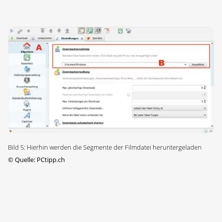
Bild 5: Hierhin werden die Segmente der Filmdatei heruntergeladen
©
Quelle: PCtipp.ch