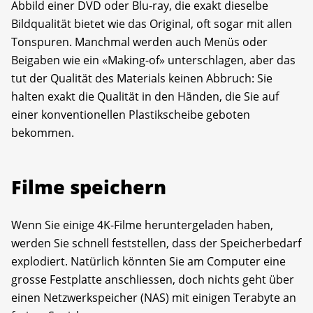
Abbild einer DVD oder Blu-ray, die exakt dieselbe
Bildqualität bietet wie das Original, oft sogar mit allen
Tonspuren. Manchmal werden auch Menüs oder
Beigaben wie ein «Making-of» unterschlagen, aber das
tut der Qualität des Materials keinen Abbruch: Sie
halten exakt die Qualität in den Händen, die Sie auf
einer konventionellen Plastikscheibe geboten
bekommen.
Filme speichern
Wenn Sie einige 4K-Filme heruntergeladen haben,
werden Sie schnell feststellen, dass der Speicherbedarf
explodiert. Natürlich könnten Sie am Computer eine
grosse Festplatte anschliessen, doch nichts geht über
einen Netzwerkspeicher (NAS) mit einigen Terabyte an