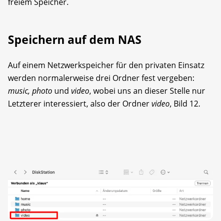
freiem Speicher.
Speichern auf dem NAS
Auf einem Netzwerkspeicher für den privaten Einsatz
werden normalerweise drei Ordner fest vergeben:
music, photo
und
video
, wobei uns an dieser Stelle nur
Letzterer interessiert, also der Ordner
video
, Bild 12.