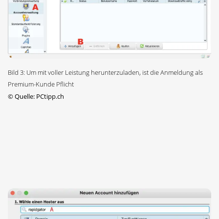
Bild 3: Um mit voller Leistung herunterzuladen, ist die Anmeldung als
Premium-Kunde Pflicht
©
Quelle: PCtipp.ch