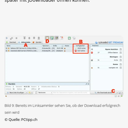
später mit JDownloader öffnen können.
Bild 9: Bereits im Linksammler sehen Sie, ob der Download erfolgreich
sein wird
©
Quelle: PCtipp.ch