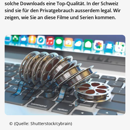
solche Downloads eine Top-Qualität. In der Schweiz
sind sie für den Privatgebrauch ausserdem legal. Wir
zeigen, wie Sie an diese Filme und Serien kommen.
©
(Quelle: Shutterstock/cybrain)