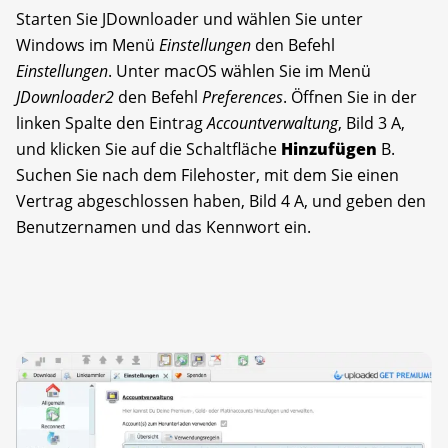
Starten Sie JDownloader und wählen Sie unter
Windows im Menü
Einstellungen
den Befehl
Einstellungen
. Unter macOS wählen Sie im Menü
JDownloader2
den Befehl
Preferences
. Öffnen Sie in der
linken Spalte den Eintrag
Accountverwaltung
, Bild 3 A,
und klicken Sie auf die Schaltfläche
Hinzufügen
B.
Suchen Sie nach dem Filehoster, mit dem Sie einen
Vertrag abgeschlossen haben, Bild 4 A, und geben den
Benutzernamen und das Kennwort ein.