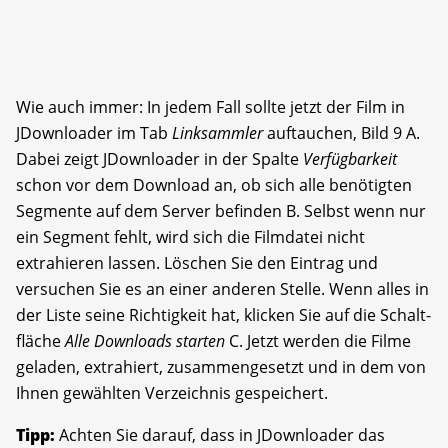
Wie auch immer: In jedem Fall sollte jetzt der Film in
JDownloader im Tab
Linksammler
auftauchen, Bild 9 A.
Dabei zeigt JDownloader in der Spalte
Verfügbarkeit
schon vor dem Download an, ob sich alle benötigten
Segmente auf dem Server befinden B. Selbst wenn nur
ein Segment fehlt, wird sich die Filmdatei nicht
extrahieren lassen. Löschen Sie den Eintrag und
versuchen Sie es an einer anderen Stelle. Wenn alles in
der Liste seine Richtigkeit hat, klicken Sie auf die Schalt­
fläche
Alle Downloads starten
C. Jetzt werden die Filme
geladen, extrahiert, zusammengesetzt und in dem von
Ihnen gewählten Verzeichnis gespeichert.
Tipp:
Achten Sie darauf, dass in JDownloader das