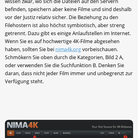
wissen zwar, wo sich die Dateien auf den Servern
befinden, speichern aber keine Filme und sind deshalb
vor der Justiz relativ sicher. Die Beziehung zu den
Filehostern ist also höchst symbiotisch, aber streng
getrennt. Dazu gibt es einige Anlaufstellen im Internet.
Wenn Sie es auf hoch­wertige 4K-Filme abgesehen
haben, sollten Sie bei
nima4k.org
vorbeischauen.
Schmökern Sie oben durch die Kategorien, Bild 2 A,
oder verwenden Sie die Suchfunktion B. Denken Sie
daran, dass nicht jeder Film immer und unbegrenzt zur
Verfügung steht.