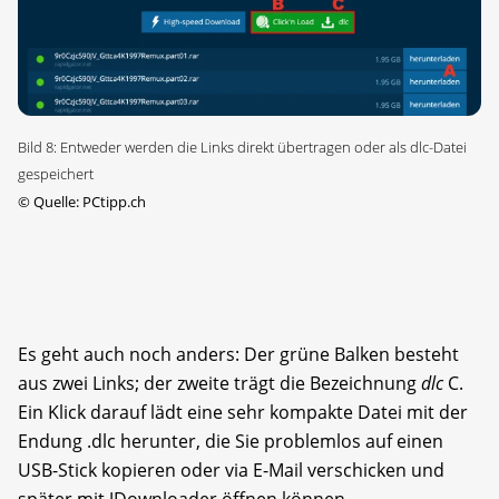
Bild 8: Entweder werden die Links direkt übertragen oder als dlc-Datei
gespeichert
©
Quelle: PCtipp.ch
Es geht auch noch anders: Der grüne Balken besteht
aus zwei Links; der zweite trägt die Bezeichnung
dlc
C.
Ein Klick darauf lädt eine sehr kompakte Datei mit der
Endung .dlc herunter, die Sie problemlos auf einen
USB-Stick kopieren oder via E-Mail verschicken und