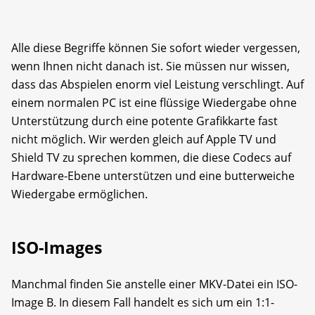
Alle diese Begriffe können Sie sofort wieder vergessen,
wenn Ihnen nicht danach ist. Sie müssen nur wissen,
dass das Abspielen enorm viel Leistung verschlingt. Auf
einem normalen PC ist eine flüssige Wiedergabe ohne
Unterstützung durch eine potente Grafikkarte fast
nicht möglich. Wir werden gleich auf Apple TV und
Shield TV zu sprechen kommen, die diese Codecs auf
Hardware-Ebene unterstützen und eine butterweiche
Wiedergabe ermöglichen.
ISO-Images
Manchmal finden Sie anstelle einer MKV-­Datei ein ISO-
Image B. In diesem Fall handelt es sich um ein 1:1-