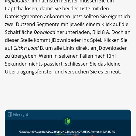
RapidGator
. Im nächsten Fenster müssen Sie ein
Captcha lösen, damit Sie bei der Liste mit den
Dateisegmenten ankommen. Jetzt sollten Sie eigentlich
zwei Dutzend Segmente mit jeweils einem Klick auf die
Schaltfläche
Download
herunterladen, Bild 8 A. Doch an
dieser Stelle kommt JDownloader ins Spiel. Klicken Sie
auf
Click’n Load
B, um alle Links direkt an JDownloader
zu übergeben. Wenn in seltenen Fällen nach fünf
Sekunden nichts passiert, schliessen Sie das kleine
Übertragungsfenster und versuchen Sie es erneut.