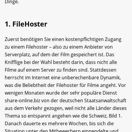
Dinge.
1. FileHoster
Zuerst benötigen Sie einen kostenpflichtigen Zugang
zu einem Filehoster – also zu einem Anbieter von
Serverplatz, auf dem der Film gespeichert ist. Das
Knifflige bei der Wahl besteht darin, dass nicht alle
Filme auf einem Server zu finden sind. Stattdessen
herrscht im Internet eine unberechenbare Dynamik,
was die Beliebtheit der Filehoster für Filme angeht. Vor
wenigen Monaten wurde der sehr populäre Dienst
share-online.biz von der deutschen Staatsanwaltschaft
aus dem Verkehr gezo­gen, weil nicht alle Länder dieses
Thema so entspannt angehen wie die Schweiz, Bild 1.
Danach dauerte es mehrere Wochen, bis sich die
Situation unter den Mitbewerbern ein­pendelte und