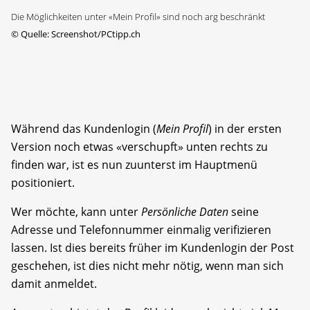
Die Möglichkeiten unter «Mein Profil» sind noch arg beschränkt
©
Quelle: Screenshot/PCtipp.ch
Während das Kundenlogin (
Mein Profil
) in der ersten
Version noch etwas «verschupft» unten rechts zu
finden war, ist es nun zuunterst im Hauptmenü
positioniert.
Wer möchte, kann unter
Persönliche Daten
seine
Adresse und Telefonnummer einmalig verifizieren
lassen. Ist dies bereits früher im Kundenlogin der Post
geschehen, ist dies nicht mehr nötig, wenn man sich
damit anmeldet.