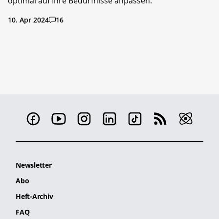
optimal auf Ihre Bedürfnisse anpassen.
10. Apr 2024
16
Newsletter
Abo
Heft-Archiv
FAQ