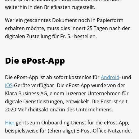
weiterhin in den Briefkasten zugestellt.
Wer ein gescanntes Dokument noch in Papierform
erhalten möchte, muss dies innert 25 Tagen nach der
digitalen Zustellung für Fr. 5.- bestellen.
Die ePost-App
Die ePost-App ist ab sofort kostenlos für
Android
- und
iOS
-Geräte verfügbar. Die ePost-App wurde von der
Klara Business AG, einem Luzerner Unternehmen für
digitale Dienstleistungen, entwickelt. Die Post ist seit
2020 Mehrheitsaktionärin des Unternehmens.
Hier
gehts zum Onboarding-Dienst für die ePost-App,
beispielsweise für (ehemalige) E-Post-Office-Nutzende.