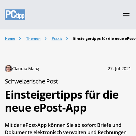
Home
Themen
Praxis
Einsteigertipps für die neue ePost
Claudia Maag
27. Jul 2021
Schweizerische Post
Einsteigertipps für die
neue ePost-App
Mit der ePost-App können Sie ab sofort Briefe und
Dokumente elektronisch verwalten und Rechnungen