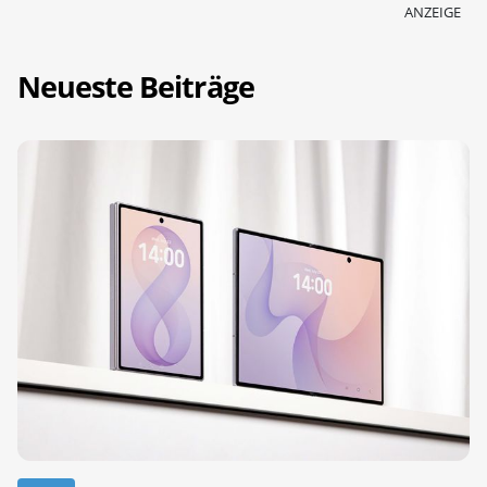
ANZEIGE
Neueste Beiträge