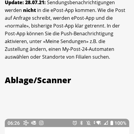
Update: 28.07.21:
Sendungsbenachrichtigungen
werden
nicht
in die ePost-App kommen. Wie die Post
auf Anfrage schreibt, werden ePost-App und die
«normale», bisherige Post-App klar getrennt. In der
Post-App können Sie die Push-Benachrichtigung
aktivieren, unter «Meine Sendungen» z.B. die
Zustellung ändern, einen My-Post-24-Automaten
auswählen oder Standorte von Filialen suchen.
Ablage/Scanner