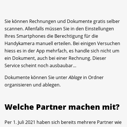
Sie können Rechnungen und Dokumente gratis selber
scannen. Allenfalls müssen Sie in den Einstellungen
Ihres Smartphones die Berechtigung für die
Handykamera manuell erteilen. Bei einigen Versuchen
hiess es in der App mehrfach, es handle sich nicht um
ein Dokument, auch bei einer Rechnung. Dieser
Service scheint noch ausbaubar...
Dokumente können Sie unter
Ablage
in Ordner
organisieren und ablegen.
Welche Partner machen mit?
Per 1. Juli 2021 haben sich bereits mehrere Partner wie