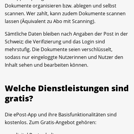
Dokumente organisieren bzw. ablegen und selbst
scannen. Wer zahlt, kann zudem Dokumente scannen
lassen (Äquivalent zu Abo mit Scanning).
Sämtliche Daten bleiben nach Angaben der Post in der
Schweiz; die Verifizierung und das Login sind
mehrstufig. Die Dokumente seien verschlüsselt,
sodass nur eingeloggte Nutzerinnen und Nutzer den
Inhalt sehen und bearbeiten können.
Welche Dienstleistungen sind
gratis?
Die ePost-App und ihre Basisfunktionalitäten sind
kostenlos. Zum Gratis-Angebot gehören: