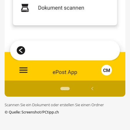
Scannen Sie ein Dokument oder erstellen Sie einen Ordner
©
Quelle: Screenshot/PCtipp.ch