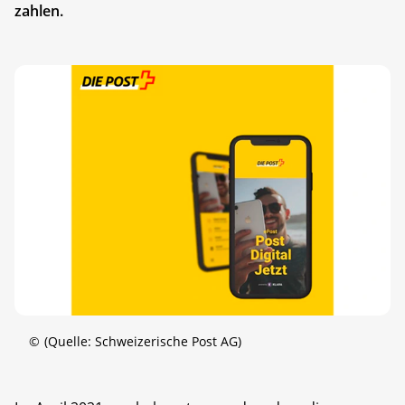
zahlen.
©
(Quelle: Schweizerische Post AG)