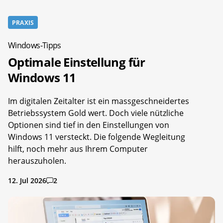
PRAXIS
Windows-Tipps
Optimale Einstellung für
Windows 11
Im digitalen Zeitalter ist ein massgeschneidertes
Betriebssystem Gold wert. Doch viele nützliche
Optionen sind tief in den Einstellungen von
Windows 11 versteckt. Die folgende Wegleitung
hilft, noch mehr aus Ihrem Computer
herauszuholen.
12. Jul 2026
2