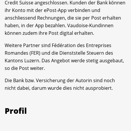
Credit Suisse angeschlossen. Kunden der Bank können
ihr Konto mit der ePost-App verbinden und
anschliessend Rechnungen, die sie per Post erhalten
haben, in der App bezahlen. Vaudoise-Kundinnen
können zudem ihre Post digital erhalten.
Weitere Partner sind Fédération des Entreprises
Romandes (FER) und die Dienststelle Steuern des
Kantons Luzern. Das Angebot werde stetig ausgebaut,
so die Post weiter.
Die Bank bzw. Versicherung der Autorin sind noch
nicht dabei, darum wurde dies nicht ausprobiert.
Profil