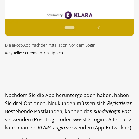
Die ePost-App nachder Installation, vor dem Login
©
Quelle: Screenshot/PCtipp.ch
Nachdem Sie die App heruntergeladen haben, haben
Sie drei Optionen. Neukunden müssen sich
Registrieren
.
Bestehende Postkunden, können das
Kundenlogin Post
verwenden (Post-Login oder SwissID-Login). Alternativ
kann man ein
KLARA-Login
verwenden (App-Entwickler).