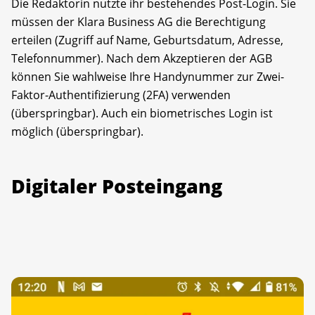
Die Redaktorin nutzte ihr bestehendes Post-Login. Sie
müssen der Klara Business AG die Berechtigung
erteilen (Zugriff auf Name, Geburtsdatum, Adresse,
Telefonnummer). Nach dem Akzeptieren der AGB
können Sie wahlweise Ihre Handynummer zur Zwei-
Faktor-Authentifizierung (2FA) verwenden
(überspringbar). Auch ein biometrisches Login ist
möglich (überspringbar).
Digitaler Posteingang