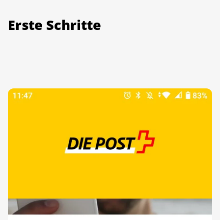
Erste Schritte