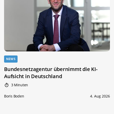
NEWS
Bundesnetzagentur übernimmt die KI-
Aufsicht in Deutschland
3 Minuten
Boris Boden
4. Aug 2026