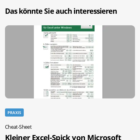
Das könnte Sie auch interessieren
PRAXIS
Cheat-Sheet
Kleiner Excel-Spick von Microsoft