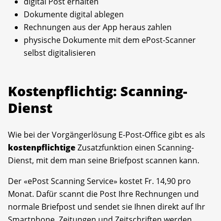
digital Post erhalten
Dokumente digital ablegen
Rechnungen aus der App heraus zahlen
physische Dokumente mit dem ePost-Scanner
selbst digitalisieren
Kostenpflichtig: Scanning-
Dienst
Wie bei der Vorgängerlösung E-Post-Office gibt es als
kostenpflichtige
Zusatzfunktion einen Scanning-
Dienst, mit dem man seine Briefpost scannen kann.
Der «ePost Scanning Service» kostet Fr. 14,90 pro
Monat. Dafür scannt die Post Ihre Rechnungen und
normale Briefpost und sendet sie Ihnen direkt auf Ihr
Smartphone. Zeitungen und Zeitschriften werden