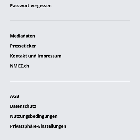
Passwort vergessen
Mediadaten
Presseticker
Kontakt und Impressum
NMGZ.ch
AGB
Datenschutz
Nutzungsbedingungen
Privatsphäre-Einstellungen