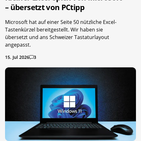
– übersetzt von PCtipp
Microsoft hat auf einer Seite 50 nützliche Excel-
Tastenkürzel bereitgestellt. Wir haben sie
übersetzt und ans Schweizer Tastaturlayout
angepasst.
15. Jul 2026
3