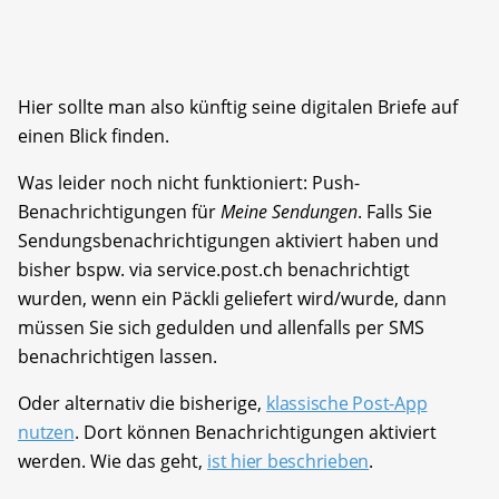
Hier sollte man also künftig seine digitalen Briefe auf
einen Blick finden.
Was leider noch nicht funktioniert: Push-
Benachrichtigungen für
Meine Sendungen
. Falls Sie
Sendungsbenachrichtigungen aktiviert haben und
bisher bspw. via service.post.ch benachrichtigt
wurden, wenn ein Päckli geliefert wird/wurde, dann
müssen Sie sich gedulden und allenfalls per SMS
benachrichtigen lassen.
Oder alternativ die bisherige,
klassische Post-App
nutzen
. Dort können Benachrichtigungen aktiviert
werden. Wie das geht,
ist hier beschrieben
.