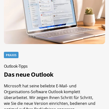
PRAXIS
Outlook-Tipps
Das neue Outlook
Microsoft hat seine beliebte E-Mail- und
Organisations-Software Outlook komplett
überarbeitet. Wir zeigen Ihnen Schritt für Schritt,
wie Sie die neue Version einrichten, bedienen und