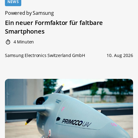
NEWS
Powered by Samsung
Ein neuer Formfaktor für faltbare
Smartphones
4 Minuten
Samsung Electronics Switzerland GmbH
10. Aug 2026