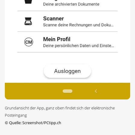
Grundansicht der App, ganz oben findet sich der elektronische
Posteingang
©
Quelle: Screenshot/PCtipp.ch