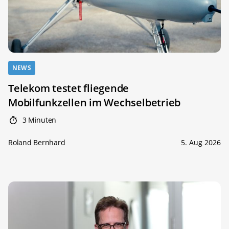
NEWS
Telekom testet fliegende
Mobilfunkzellen im Wechselbetrieb
3 Minuten
Roland Bernhard
5. Aug 2026