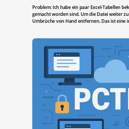
Problem: Ich habe ein paar Excel-Tabellen b
gemacht worden sind. Um die Datei weiter zu b
Umbrüche von Hand entfernen. Das ist eine i