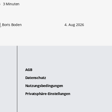
3 Minuten
Boris Boden
4. Aug 2026
AGB
Datenschutz
Nutzungsbedingungen
Privatsphäre-Einstellungen