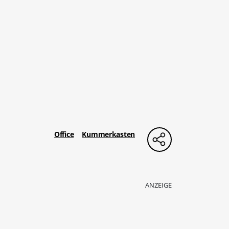
Office
Kummerkasten
ANZEIGE