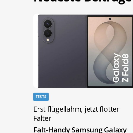
TESTS
Erst flügellahm, jetzt flotter
Falter
Falt-Handy Samsung Galaxy