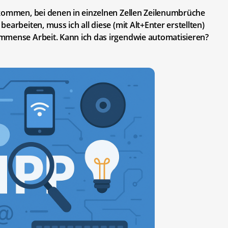
ekommen, bei denen in einzelnen Zellen Zeilenumbrüche
earbeiten, muss ich all diese (mit Alt+Enter erstellten)
mmense Arbeit. Kann ich das irgendwie automatisieren?