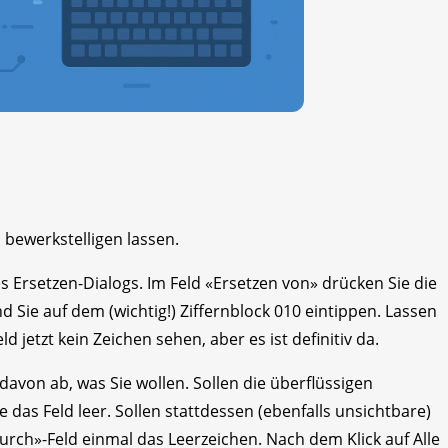
 bewerkstelligen lassen.
s Ersetzen-Dialogs. Im Feld «Ersetzen von» drücken Sie die
d Sie auf dem (wichtig!) Ziffernblock 010 eintippen. Lassen
ld jetzt kein Zeichen sehen, aber es ist definitiv da.
davon ab, was Sie wollen. Sollen die überflüssigen
das Feld leer. Sollen stattdessen (ebenfalls unsichtbare)
urch»-Feld einmal das Leerzeichen. Nach dem Klick auf Alle