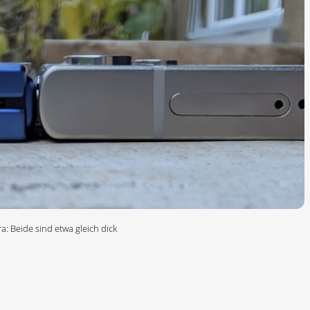
a: Beide sind etwa gleich dick