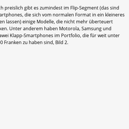
h preislich gibt es zumindest im Flip-Segment (das sind
rtphones, die sich vom normalen Format in ein kleineres
ten lassen) einige Modelle, die nicht mehr überteuert
ken. Unter anderem haben Motorola, Samsung und
wei Klapp-Smartphones im Portfolio, die für weit unter
0 Franken zu haben sind, Bild 2.