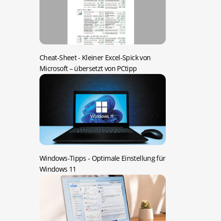
Cheat-Sheet -
Kleiner Excel-Spick von
Microsoft – übersetzt von PCtipp
Windows-Tipps -
Optimale Einstellung für
Windows 11