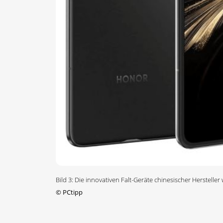
Bild 3: Die innovativen Falt-Geräte chinesischer Herstell
©
PCtipp