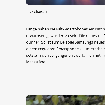
©
ChatGPT
Lange haben die Falt-Smartphones ein Nische
erwachsen geworden zu sein. Die neuesten 
dünner. So ist zum Beispiel Samsungs neue
einem regulären Smartphone zu unterscheide
setzte in den vergangenen zwei Jahren mit 
Massstäbe.