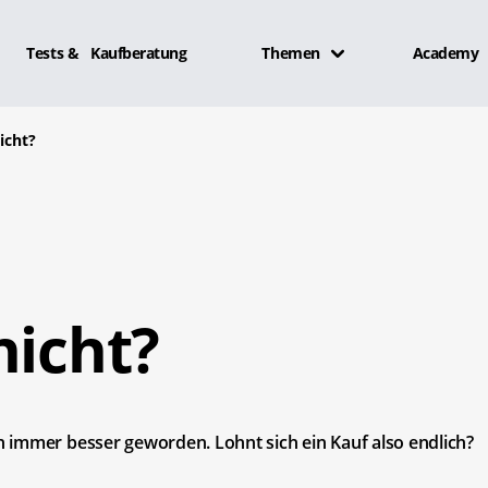
Tests & Kaufberatung
Themen
Academy
icht?
nicht?
 immer besser geworden. Lohnt sich ein Kauf also endlich?