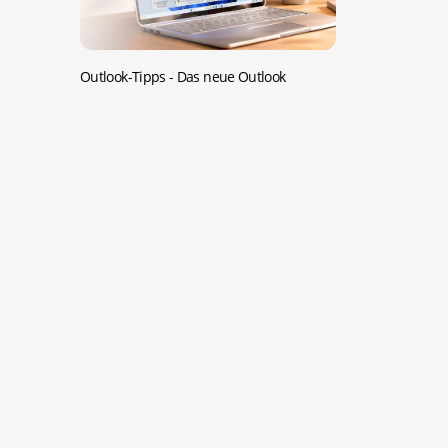
Outlook-Tipps -
Das neue Outlook