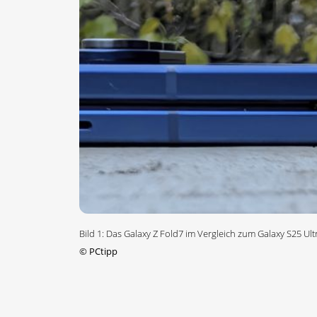
Bild 1: Das Galaxy Z Fold7 im Vergleich zum Galaxy S25 Ultr
©
PCtipp