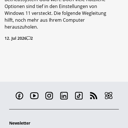
Optionen sind tief in den Einstellungen von
Windows 11 versteckt. Die folgende Wegleitung
hilft, noch mehr aus Ihrem Computer
herauszuholen.
12. Jul 2026
2
Newsletter