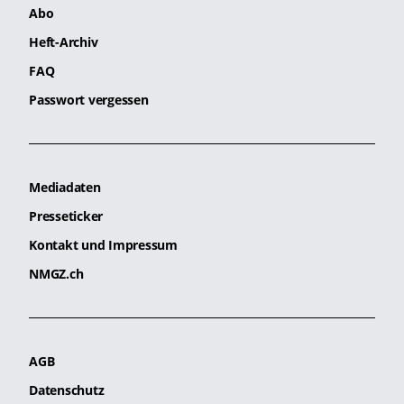
Abo
Heft-Archiv
FAQ
Passwort vergessen
Mediadaten
Presseticker
Kontakt und Impressum
NMGZ.ch
AGB
Datenschutz