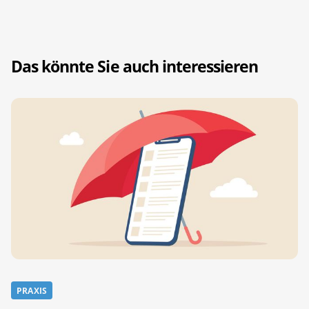
Das könnte Sie auch interessieren
PRAXIS