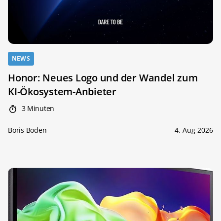
NEWS
Honor: Neues Logo und der Wandel zum
KI-Ökosystem-Anbieter
3 Minuten
Boris Boden
4. Aug 2026