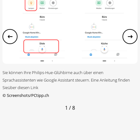
Sie können Ihre Philips-Hue-Glühbirne auch über einen
Sprachassistenten wie Google Assistant steuern. Eine Anleitung finden
Sieüber diesen Link
©
Screenshots/PCtipp.ch
1 / 8