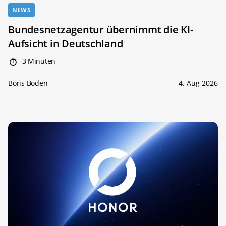
NEWS
Bundesnetzagentur übernimmt die KI-
Aufsicht in Deutschland
3 Minuten
Boris Boden
4. Aug 2026