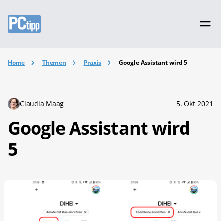
Home
Themen
Praxis
Google Assistant wird 5
Claudia Maag
5. Okt 2021
Google Assistant wird
5