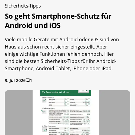
Sicherheits-Tipps
So geht Smartphone-Schutz für
Android und iOS
Viele mobile Geräte mit Android oder iOS sind von
Haus aus schon recht sicher eingestellt. Aber
einige wichtige Funktionen fehlen dennoch. Hier
sind die besten Sicherheits-Tipps für Ihr Android-
Smartphone, Android-Tablet, iPhone oder iPad.
9. Jul 2026
1