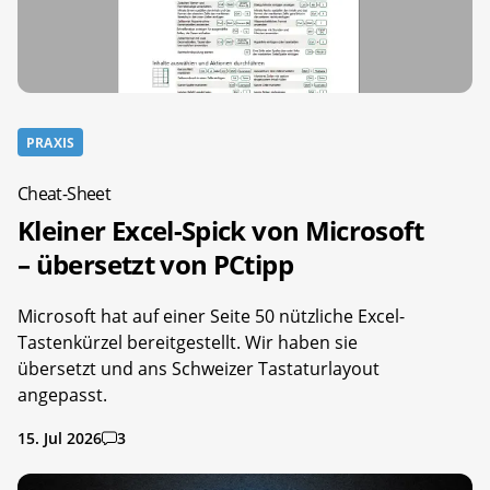
PRAXIS
Cheat-Sheet
Kleiner Excel-Spick von Microsoft
– übersetzt von PCtipp
Microsoft hat auf einer Seite 50 nützliche Excel-
Tastenkürzel bereitgestellt. Wir haben sie
übersetzt und ans Schweizer Tastaturlayout
angepasst.
15. Jul 2026
3