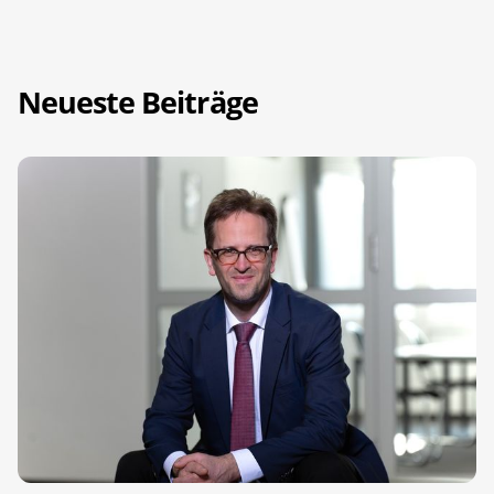
Neueste Beiträge