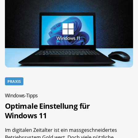
PRAXIS
Windows-Tipps
Optimale Einstellung für
Windows 11
Im digitalen Zeitalter ist ein massgeschneidertes
Betriebssystem Gold wert. Doch viele nützliche