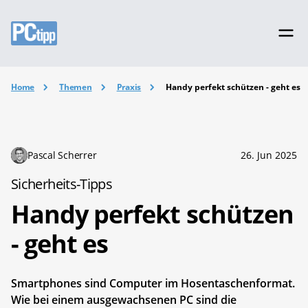
Home
Themen
Praxis
Handy perfekt schützen - geht es
Pascal Scherrer
26. Jun 2025
Sicherheits-Tipps
Handy perfekt schützen
- geht es
Smartphones sind Computer im Hosentaschenformat.
Wie bei einem ausgewachsenen PC sind die