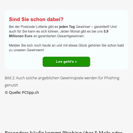
Bild 2: Auch solche angeblichen Gewinnspiele werden für Phishing
genutzt
©
Quelle: PCtipp.ch