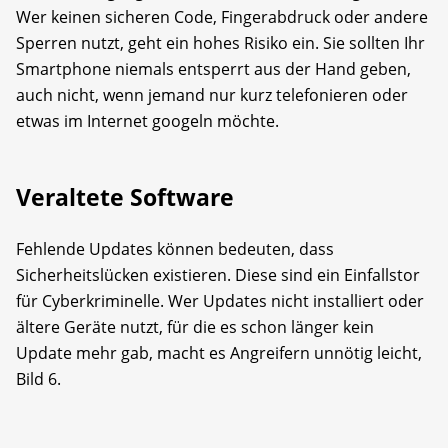
Wer keinen sicheren Code, Fingerabdruck oder andere
Sperren nutzt, geht ein hohes Risiko ein. Sie sollten Ihr
Smartphone niemals entsperrt aus der Hand geben,
auch nicht, wenn jemand nur kurz telefonieren oder
etwas im Internet googeln möchte.
Veraltete Software
Fehlende Updates können bedeuten, dass
Sicherheitslücken existieren. Diese sind ein Einfallstor
für Cyberkriminelle. Wer Updates nicht installiert oder
ältere Geräte nutzt, für die es schon länger kein
Update mehr gab, macht es Angreifern unnötig leicht,
Bild 6.