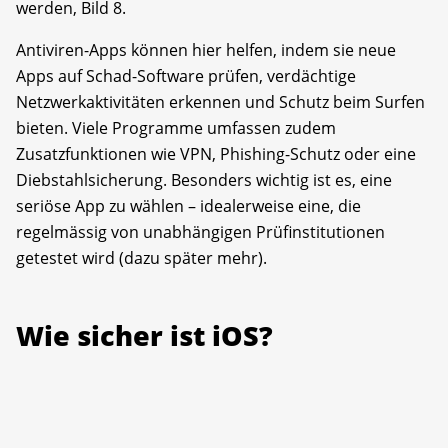
werden, Bild 8.
Antiviren-Apps können hier helfen, indem sie neue
Apps auf Schad-Software prüfen, verdächtige
Netzwerkaktivitäten erkennen und Schutz beim Surfen
bieten. Viele Programme umfassen zudem
Zusatzfunktionen wie VPN, Phishing-Schutz oder eine
Diebstahlsicherung. Besonders wichtig ist es, eine
seriöse App zu wählen – idealerweise eine, die
regelmässig von unabhängigen Prüfinstitutionen
getestet wird (dazu später mehr).
Wie sicher ist iOS?