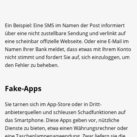
Ein Beispiel: Eine SMS im Namen der Post informiert
über eine nicht zustellbare Sendung und verlinkt auf
eine scheinbar offizielle Webseite. Oder eine E-Mail im
Namen Ihrer Bank meldet, dass etwas mit Ihrem Konto
nicht stimmt und fordert Sie auf, sich einzuloggen, um
den Fehler zu beheben.
Fake-Apps
Sie tarnen sich im App-Store oder in Dritt­
anbieterquellen und schleusen Schadfunktionen auf
das Smartphone. Diese Apps geben vor, nützliche
Dienste zu bieten, etwa einen Währungsrechner oder
eine Taschenlampenanwendung. Zwar liefern sie die