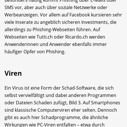
Besonders häufig kommt Phishing über E-Mails oder
SMS vor, aber auch über soziale Netzwerke oder
Werbeanzeigen. Vor allem auf Facebook kursieren sehr
viele Inserate zu angeblich sicheren Investments, die
allerdings zu Phishing-Webseiten führen. Auf
Webseiten wie Tutti.ch oder Ricardo.ch werden
Anwenderinnen und Anwender ebenfalls immer
häufiger Opfer von Phishing.
Viren
Ein Virus ist eine Form der Schad-Software, die sich
selbst vervielfältigt und dabei anderen Programmen
oder Dateien Schaden zufügt, Bild 3. Auf Smartphones
sind klassische Computerviren eher selten. Dennoch
gibt es auch hier Schadprogramme, die ähnliche
Wirkungen wie PC-Viren entfalten – etwa durch