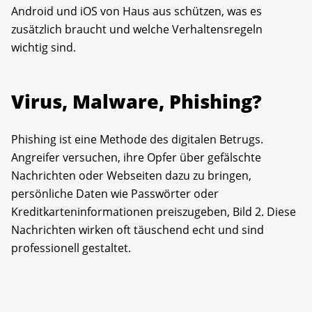
Android und iOS von Haus aus schützen, was es
zusätzlich braucht und welche Verhaltensregeln
wichtig sind.
Virus, Malware, Phishing?
Phishing ist eine Methode des digitalen Betrugs.
Angreifer versuchen, ihre Opfer über gefälschte
Nachrichten oder Webseiten dazu zu bringen,
persönliche Daten wie Passwörter oder
Kreditkarteninformationen preiszugeben, Bild 2. Diese
Nachrichten wirken oft täuschend echt und sind
professionell gestaltet.