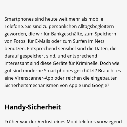
Smartphones sind heute weit mehr als mobile
Telefone. Sie sind zu persönlichen Alltagsbegleitern
geworden, die wir für Bankgeschäfte, zum Speichern
von Fotos, für E-Mails oder zum Surfen im Netz
benutzen. Entsprechend sensibel sind die Daten, die
darauf gespeichert sind, und entsprechend
interessant sind diese Geräte für Kriminelle. Doch wie
gut sind moderne Smartphones geschützt? Braucht es
eine Virenscanner-App oder reichen die eingebauten
Sicherheits­mechanismen von Apple und Google?
Handy-Sicherheit
Früher war der Verlust eines Mobiltelefons vorwiegend