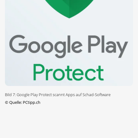
Bild 7: Google Play Protect scannt Apps auf Schad-Software
©
Quelle: PCtipp.ch