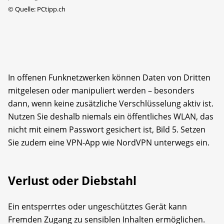
©
Quelle: PCtipp.ch
In offenen Funknetzwerken können Daten von Dritten
mitgelesen oder manipuliert werden – besonders
dann, wenn keine zusätzliche Verschlüsselung aktiv ist.
Nutzen Sie deshalb niemals ein öffentliches WLAN, das
nicht mit einem Passwort gesichert ist, Bild 5. Setzen
Sie zudem eine VPN-App wie NordVPN unterwegs ein.
Verlust oder Diebstahl
Ein entsperrtes oder ungeschütztes Gerät kann
Fremden Zugang zu sensiblen Inhalten ermöglichen.