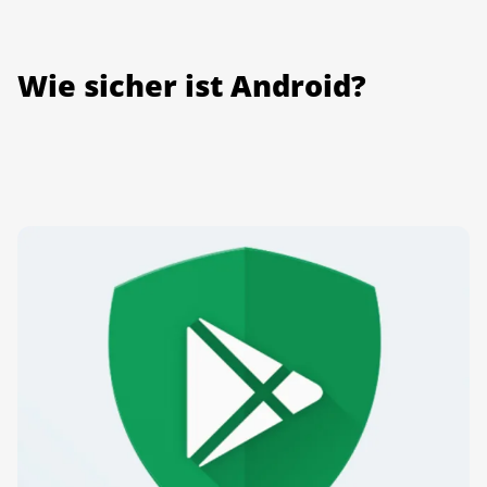
Wie sicher ist Android?