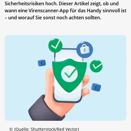
Sicherheitsrisiken hoch. Dieser Artikel zeigt, ob und
wann eine Virenscanner-App für das Handy sinnvoll ist
– und worauf Sie sonst noch achten sollten.
©
(Quelle: Shutterstock/Red Vector)