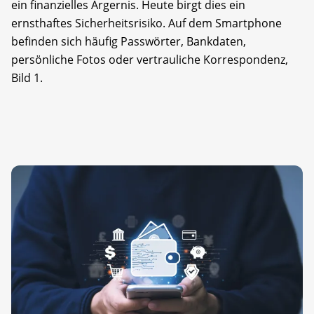
ein finanzielles Ärgernis. Heute birgt dies ein
ernsthaftes Sicherheitsrisiko. Auf dem Smartphone
befinden sich häufig Passwörter, Bankdaten,
persönliche Fotos oder vertrauliche Korrespondenz,
Bild 1.