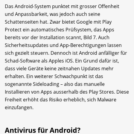
Das Android-System punktet mit grosser Offenheit
und Anpassbarkeit, was jedoch auch seine
Schattenseiten hat. Zwar bietet Google mit Play
Protect ein automatisches Prüfsystem, das Apps
bereits vor der Installation scannt, Bild 7. Auch
Sicherheitsupdates und App-Berechtigungen lassen
sich gezielt steuern. Dennoch ist Android anfälliger für
Schad-Software als Apples iOS. Ein Grund dafür ist,
dass viele Geräte keine zeitnahen Updates mehr
erhalten. Ein weiterer Schwachpunkt ist das
sogenannte Sideloading – also das manuelle
Installieren von Apps ausserhalb des Play Stores. Diese
Freiheit erhöht das Risiko erheblich, sich Malware
einzufangen.
Antivirus für Android?