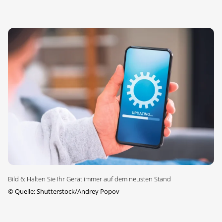
Bild 6: Halten Sie Ihr Gerät immer auf dem neusten Stand
©
Quelle: Shutterstock/Andrey Popov