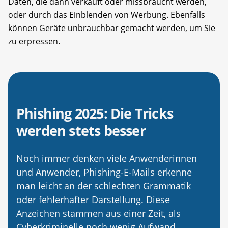
Daten, die dann verkauft oder missbraucht werden,
oder durch das Einblenden von Werbung. Ebenfalls
können Geräte unbrauchbar gemacht werden, um Sie
zu erpressen.
Phishing 2025: Die Tricks
werden stets besser
Noch immer denken viele Anwenderinnen
und Anwender, Phishing-E-Mails erkenne
man leicht an der schlechten Grammatik
oder fehlerhafter Darstellung. Diese
Anzeichen stammen aus einer Zeit, als
Cyberkriminelle noch wenig Aufwand