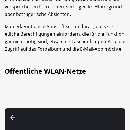
versprochenen Funktionen, verfolgen im Hintergrund
aber betrügerische Absichten.
Man erkennt diese Apps oft schon daran, dass sie
etliche Berechtigungen einfordern, die für die Funktion
gar nicht nötig sind; etwa eine Taschenlampen-App, die
Zugriff auf das Fotoalbum und die E-Mail-App möchte.
Öffentliche WLAN-Netze