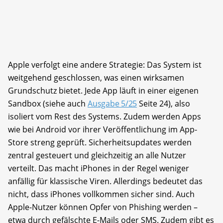
Apple verfolgt eine andere Strategie: Das System ist
weitgehend geschlossen, was einen wirksamen
Grundschutz bietet. Jede App läuft in einer eigenen
Sandbox (siehe auch
Ausgabe 5/25
Seite 24), also
isoliert vom Rest des Systems. Zudem werden Apps
wie bei Android vor ihrer Veröffentlichung im App-
Store streng geprüft. Sicherheitsupdates werden
zentral gesteuert und gleichzeitig an alle Nutzer
verteilt. Das macht iPhones in der Regel weniger
anfällig für klassische Viren. Allerdings bedeutet das
nicht, dass iPhones vollkommen sicher sind. Auch
Apple-Nutzer können Opfer von Phishing werden –
etwa durch gefälschte E-Mails oder SMS. Zudem gibt es