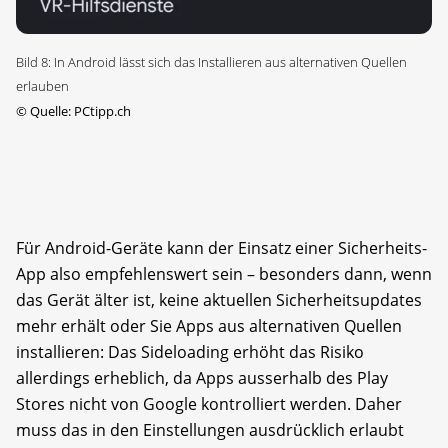
Bild 8: In Android lässt sich das Installieren aus alternativen Quellen
erlauben
©
Quelle: PCtipp.ch
Für Android-Geräte kann der Einsatz einer Sicherheits-
App also empfehlenswert sein – besonders dann, wenn
das Gerät älter ist, keine aktuellen Sicherheitsupdates
mehr erhält oder Sie Apps aus alternativen Quellen
installieren: Das Sideloading erhöht das Risiko
allerdings erheblich, da Apps ausserhalb des Play
Stores nicht von Google kontrolliert werden. Daher
muss das in den Einstellungen ausdrücklich erlaubt