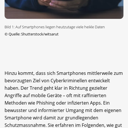
Bild 1: Auf Smartphones liegen heutzutage viele heikle Daten
©
Quelle: Shutterstock/witsarut
Hinzu kommt, dass sich Smartphones mittlerweile zum
bevorzugten Ziel von Cyberkriminellen entwickelt
haben. Der Trend geht klar in Richtung gezielter
Angriffe auf mobile Geräte – oft mit raffinierten
Methoden wie Phishing oder infizierten Apps. Ein
bewusster und informierter Umgang mit dem eigenen
Smartphone wird damit zur grundlegenden
Schutzmassnahme. Sie erfahren im Folgenden, wie gut