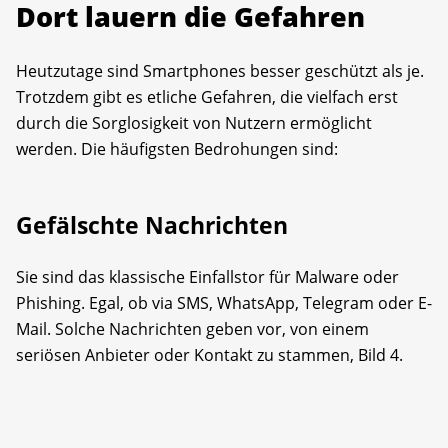
Dort lauern die Gefahren
Heutzutage sind Smartphones besser geschützt als je.
Trotzdem gibt es etliche Gefahren, die vielfach erst
durch die Sorglosigkeit von Nutzern ermöglicht
werden. Die häufigsten Bedrohungen sind:
Gefälschte Nachrichten
Sie sind das klassische Einfallstor für Malware oder
Phishing. Egal, ob via SMS, WhatsApp, Telegram oder E-
Mail. Solche Nachrichten geben vor, von einem
seriösen Anbieter oder Kontakt zu stammen, Bild 4.