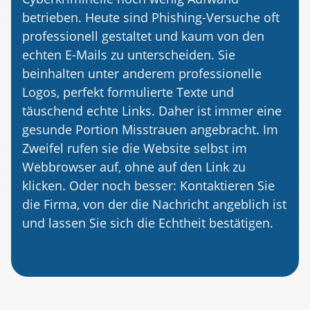
betrieben. Heute sind Phishing-Versuche oft
professionell gestaltet und kaum von den
echten E-Mails zu unterscheiden. Sie
beinhalten unter anderem professionelle
Logos, perfekt formulierte Texte und
täuschend echte Links. Daher ist immer eine
gesunde Portion Misstrauen angebracht. Im
Zweifel rufen sie die Website selbst im
Webbrowser auf, ohne auf den Link zu
klicken. Oder noch besser: Kontaktieren Sie
die Firma, von der die Nachricht angeblich ist
und lassen Sie sich die Echtheit bestätigen.