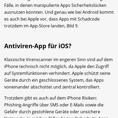
Fälle, in denen manipulierte Apps Sicherheitslücken
ausnutzen konnten. Und genau wie bei Android kommt
es auch bei Apple vor, dass Apps mit Schadcode
trotzdem im App-Store landen, Bild 9.
Antiviren-App für iOS?
Klassische Virenscanner im engeren Sinn sind auf dem
iPhone technisch nicht möglich, da Apple den Zugriff
auf Systemfunktionen verhindert. Apple schützt seine
Geräte durch ein geschlossenes System, das Apps
voneinander abschottet und zentral kontrolliert.
Trotzdem gibt es auch auf dem iPhone Risiken:
Phishing-Angriffe über SMS oder E-Mails sowie die
Gefahr durch gestohlene Geräte oder unsichere