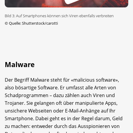
Bild 3: Auf Smartphones können sich Viren ebenfalls verbreiten
©
Quelle: Shutterstock/carotti
Malware
Der Begriff Malware steht für «malicious software»,
also bösartige Software. Er umfasst alle Arten von
Schadprogrammen – dazu zählen auch Viren und
Trojaner. Sie gelangen oft über manipulierte Apps,
unsichere Webseiten oder E-Mail-Anhänge auf Ihr
Smartphone. Dabei geht es in der Regel darum, Geld
zu machen: entweder durch das Ausspionieren von