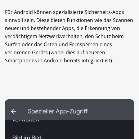
Für Android können spezialisierte Sicherheits-Apps
sinnvoll sein. Diese bieten Funktionen wie das Scannen
neuer und bestehender Apps, die Erkennung von
verdächtigem Netzwerkverhalten, den Schutz beim
Surfen oder das Orten und Fernsperren eines
verlorenen Geräts (wobei dies auf neueren
Smartphones in Android bereits integriert ist).