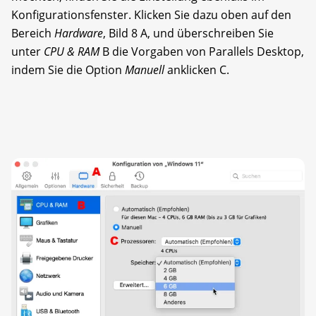
Konfigurationsfenster. Klicken Sie dazu oben auf den
Bereich
Hardware
, Bild 8 A, und überschreiben Sie
unter
CPU & RAM
B die Vorgaben von Parallels Desktop,
indem Sie die Option
Manuell
anklicken C.