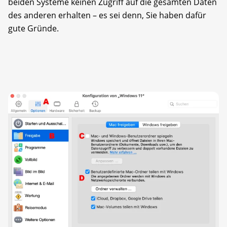
beiden Systeme keinen Zugriff auf die gesamten Daten
des anderen erhalten – es sei denn, Sie haben dafür
gute Gründe.