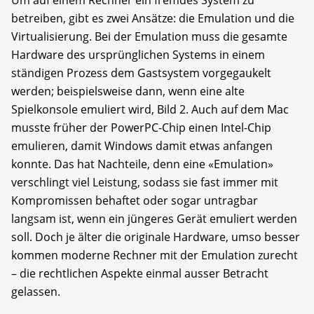
betreiben, gibt es zwei Ansätze: die Emulation und die
Virtualisierung. Bei der Emulation muss die gesamte
Hardware des ursprünglichen Systems in einem
ständigen Prozess dem Gastsystem vorgegaukelt
werden; beispielsweise dann, wenn eine alte
Spielkonsole emuliert wird, Bild 2. Auch auf dem Mac
musste früher der PowerPC-Chip einen Intel-Chip
emulieren, damit Windows damit etwas anfangen
konnte. Das hat Nachteile, denn eine «Emulation»
verschlingt viel Leistung, sodass sie fast immer mit
Kompromissen behaftet oder sogar untragbar
langsam ist, wenn ein jüngeres Gerät emuliert werden
soll. Doch je älter die originale Hardware, umso besser
kommen moderne Rechner mit der Emulation zurecht
– die rechtlichen Aspekte einmal ausser Betracht
gelassen.