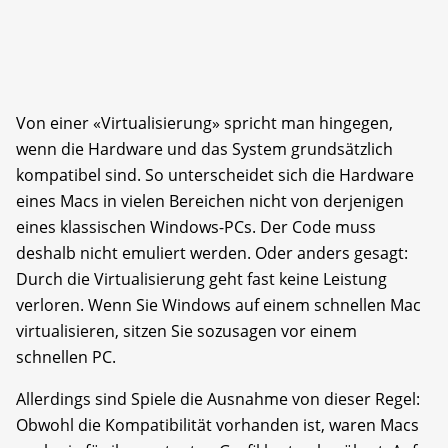
Von einer «Virtualisierung» spricht man hingegen,
wenn die Hardware und das System grundsätzlich
kompatibel sind. So unterscheidet sich die Hardware
eines Macs in vielen Bereichen nicht von derjenigen
eines klassischen Windows-PCs. Der Code muss
deshalb nicht emuliert werden. Oder anders gesagt:
Durch die Virtualisierung geht fast keine Leistung
verloren. Wenn Sie Windows auf einem schnellen Mac
virtualisieren, sitzen Sie sozusagen vor einem
schnellen PC.
Allerdings sind Spiele die Ausnahme von dieser Regel:
Obwohl die Kompatibilität vorhanden ist, waren Macs