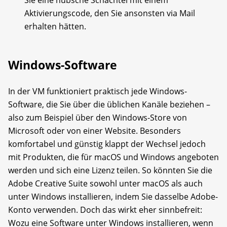
Aktivierungscode, den Sie ansonsten via Mail
erhalten hätten.
Windows-Software
In der VM funktioniert praktisch jede Windows-
Software, die Sie über die üblichen Kanäle beziehen –
also zum Beispiel über den Windows-Store von
Microsoft oder von einer Website. Besonders
komfortabel und günstig klappt der Wechsel jedoch
mit Produkten, die für macOS und Windows angeboten
werden und sich eine Lizenz teilen. So könnten Sie die
Adobe Creative Suite sowohl unter macOS als auch
unter Windows installieren, indem Sie dasselbe Adobe-
Konto verwenden. Doch das wirkt eher sinnbefreit:
Wozu eine Software unter Windows installieren, wenn