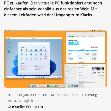
PC zu kaufen. Der virtuelle PC funktioniert erst noch
einfacher als sein Vorbild aus der realen Welt. Mit
diesem Leitfaden wird der Umgang zum Klacks.
Bild 1: Ein ganzer PC in einem Mac-Fenster: Die Virtualisierung
macht es möglich
©
(Quelle: PCtipp.ch)