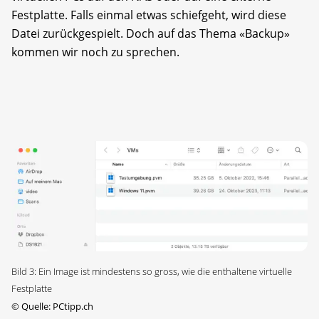
Festplatte. Falls einmal etwas schiefgeht, wird diese
Datei zurückgespielt. Doch auf das Thema «Backup»
kommen wir noch zu sprechen.
Bild 3: Ein Image ist mindestens so gross, wie die enthaltene virtuelle
Festplatte
©
Quelle: PCtipp.ch