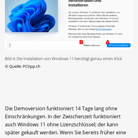
Bild 4: Die Installation von Windows 11 benötigt genau einen Klick
©
Quelle: PCtipp.ch
Die Demoversion funktioniert 14 Tage lang ohne
Einschränkungen. In der Zwischenzeit funktioniert
auch Windows 11 ohne Lizenzschlüssel; der kann
später gekauft werden. Wenn Sie bereits früher eine