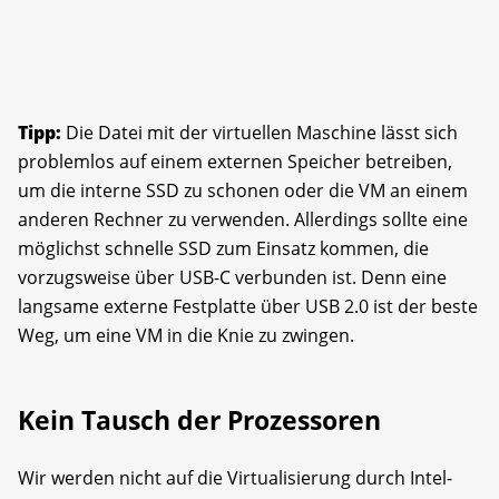
Tipp:
Die Datei mit der virtuellen Maschine lässt sich
problemlos auf einem externen Speicher betreiben,
um die interne SSD zu schonen oder die VM an einem
anderen Rechner zu verwenden. Allerdings sollte eine
möglichst schnelle SSD zum Einsatz kommen, die
vorzugsweise über USB-C verbunden ist. Denn eine
langsame externe Festplatte über USB 2.0 ist der beste
Weg, um eine VM in die Knie zu zwingen.
Kein Tausch der Prozessoren
Wir werden nicht auf die Virtualisierung durch Intel-