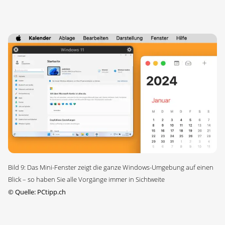
Bild 9: Das Mini-Fenster zeigt die ganze Windows-Umgebung auf einen
Blick – so haben Sie alle Vorgänge immer in Sichtweite
©
Quelle: PCtipp.ch