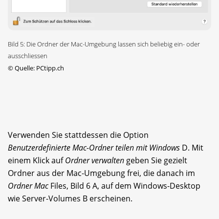
Bild 5: Die Ordner der Mac-Umgebung lassen sich beliebig ein- oder
ausschliessen
©
Quelle: PCtipp.ch
Verwenden Sie stattdessen die Option
Benutzerdefinierte Mac-Ordner teilen mit Windows
D. Mit
einem Klick auf
Ordner verwalten
geben Sie gezielt
Ordner aus der Mac-Umgebung frei, die danach im
Ordner Mac
Files, Bild 6 A, auf dem Windows-Desktop
wie Server-Volumes B erscheinen.