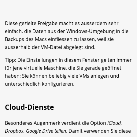
Diese gezielte Freigabe macht es ausserdem sehr
einfach, die Daten aus der Windows-Umgebung in die
Backups des Macs einfliessen zu lassen, weil sie
ausserhalb der VM-Datei abgelegt sind.
Tipp: Die Einstellungen in diesem Fenster gelten immer
für jene virtuelle Maschine, die Sie gerade geöffnet
haben; Sie können beliebig viele VMs anlegen und
unterschiedlich konfigurieren.
Cloud-Dienste
Besonderes Augenmerk verdient die Option
iCloud,
Dropbox, Google Drive teilen
. Damit verwenden Sie diese