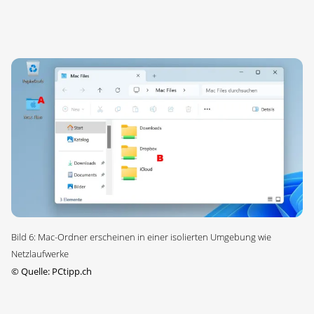
Bild 6: Mac-Ordner erscheinen in einer isolierten Umgebung wie
Netzlaufwerke
©
Quelle: PCtipp.ch