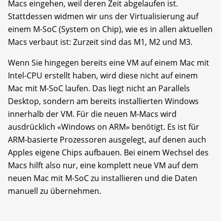
Macs eingehen, weil deren Zeit abgelaufen ist.
Stattdessen widmen wir uns der Virtualisierung auf
einem M-SoC (System on Chip), wie es in allen aktuellen
Macs verbaut ist: Zurzeit sind das M1, M2 und M3.
Wenn Sie hingegen bereits eine VM auf einem Mac mit
Intel-CPU erstellt haben, wird diese nicht auf einem
Mac mit M-SoC laufen. Das liegt nicht an Parallels
Desktop, sondern am bereits installierten Windows
innerhalb der VM. Für die neuen M-Macs wird
ausdrücklich «Windows on ARM» benötigt. Es ist für
ARM-basierte Prozessoren ausgelegt, auf denen auch
Apples eigene Chips aufbauen. Bei einem Wechsel des
Macs hilft also nur, eine komplett neue VM auf dem
neuen Mac mit M-SoC zu installieren und die Daten
manuell zu übernehmen.