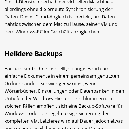
Cloud-Dienste innerhalb der virtuellen Maschine –
allerdings ohne die erneute Synchronisierung der
Daten. Dieser Cloud-Abgleich ist perfekt, um Daten
nahtlos zwischen dem Mac zu Hause, seiner VM und
dem Windows-PC im Geschäft abzugleichen.
Heiklere Backups
Backups sind schnell erstellt, solange es sich um
einfache Dokumente in einem gemeinsam genutzten
Ordner handelt. Schwieriger wird es, wenn
Wörterbücher, Einstellungen oder Datenbanken in den
Untiefen der Windows-Hierarchie schlummern. In
solchen Fällen empfiehlt sich eine Backup-Software für
Windows – oder die regelmässige Sicherung der
kompletten VM. Letzteres wird auf Dauer jedoch etwas
anstrengend, weil damit stets ein paar Dutzend