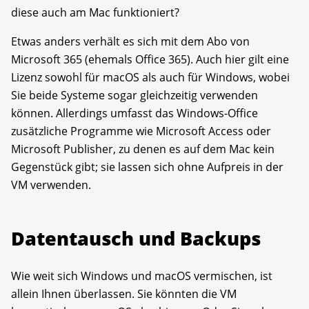
diese auch am Mac funktioniert?
Etwas anders verhält es sich mit dem Abo von
Microsoft 365 (ehemals Office 365). Auch hier gilt eine
Lizenz sowohl für macOS als auch für Windows, wobei
Sie beide Systeme sogar gleichzeitig verwenden
können. Allerdings umfasst das Windows-Office
zusätzliche Programme wie Microsoft Access oder
Microsoft Publisher, zu denen es auf dem Mac kein
Gegenstück gibt; sie lassen sich ohne Aufpreis in der
VM verwenden.
Datentausch und Backups
Wie weit sich Windows und macOS vermischen, ist
allein Ihnen überlassen. Sie könnten die VM