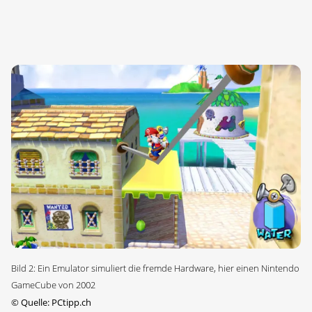
Bild 2: Ein Emulator simuliert die fremde Hardware, hier einen Nintendo
GameCube von 2002
©
Quelle: PCtipp.ch