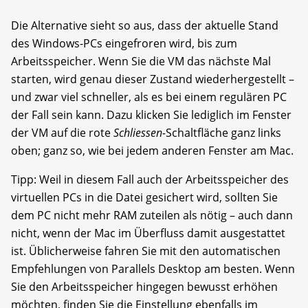
Die Alternative sieht so aus, dass der aktuelle Stand
des Windows-PCs eingefroren wird, bis zum
Arbeitsspeicher. Wenn Sie die VM das nächste Mal
starten, wird genau dieser Zustand wiederhergestellt –
und zwar viel schneller, als es bei einem regulären PC
der Fall sein kann. Dazu klicken Sie lediglich im Fenster
der VM auf die rote
Schliessen-
Schaltfläche ganz links
oben; ganz so, wie bei jedem anderen Fenster am Mac.
Tipp: Weil in diesem Fall auch der Arbeitsspeicher des
virtuellen PCs in die Datei gesichert wird, sollten Sie
dem PC nicht mehr RAM zuteilen als nötig – auch dann
nicht, wenn der Mac im Überfluss damit ausgestattet
ist. Üblicherweise fahren Sie mit den automatischen
Empfehlungen von Parallels Desktop am besten. Wenn
Sie den Arbeitsspeicher hingegen bewusst erhöhen
möchten, finden Sie die Einstellung ebenfalls im