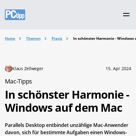
Home
Themen
Praxis
In schönster Harmonie - Windows
Klaus Zellweger
15. Apr 2024
Mac-Tipps
In schönster Harmonie -
Windows auf dem Mac
Parallels Desktop entbindet unzählige Mac-Anwender
davon, sich für bestimmte Aufgaben einen Windows-