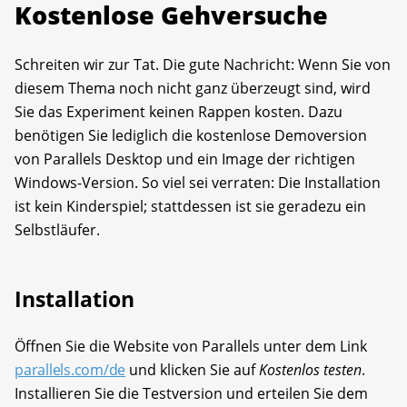
Kostenlose Gehversuche
Schreiten wir zur Tat. Die gute Nachricht: Wenn Sie von
diesem Thema noch nicht ganz überzeugt sind, wird
Sie das Experiment keinen Rappen kosten. Dazu
benötigen Sie lediglich die kostenlose Demoversion
von Parallels Desktop und ein Image der richtigen
Windows-Version. So viel sei verraten: Die Installation
ist kein Kinderspiel; stattdessen ist sie geradezu ein
Selbstläufer.
Installation
Öffnen Sie die Website von Parallels unter dem Link
parallels.com/de
und klicken Sie auf
Kostenlos testen
.
Installieren Sie die Testversion und erteilen Sie dem