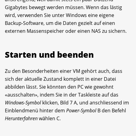
Gigabytes bewegt werden müssen. Wenn das lästig
wird, verwenden Sie unter Windows eine eigene
Backup-Software, um die Daten gezielt auf einen
externen Massenspeicher oder einen NAS zu sichern.
Starten und beenden
Zu den Besonderheiten einer VM gehört auch, dass
sich der aktuelle Zustand komplett in einer Datei
abbilden lässt. Sie könnten den PC wie gewohnt
«ausschalten», indem Sie in der Taskleiste auf das
Windows-Symbol
klicken, Bild 7 A, und anschliessend im
Einblendmenü hinter dem
Power-Symbol
B den Befehl
He­runterfahren
wählen C.