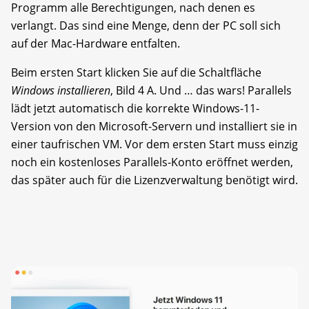
Programm alle Berechtigungen, nach denen es
verlangt. Das sind eine Menge, denn der PC soll sich
auf der Mac-Hardware entfalten.
Beim ersten Start klicken Sie auf die Schaltfläche
Windows installieren
, Bild 4 A. Und … das wars! Parallels
lädt jetzt automatisch die korrekte Windows-11-
Version von den Micro­soft-Servern und installiert sie in
einer taufrischen VM. Vor dem ersten Start muss einzig
noch ein kostenloses Parallels-Konto eröffnet werden,
das später auch für die Lizenzverwaltung benötigt wird.