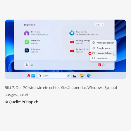
Bild 7: Der PC wird wie ein echtes Gerät über das Windows-Symbol
ausgeschaltet
©
Quelle: PCtipp.ch