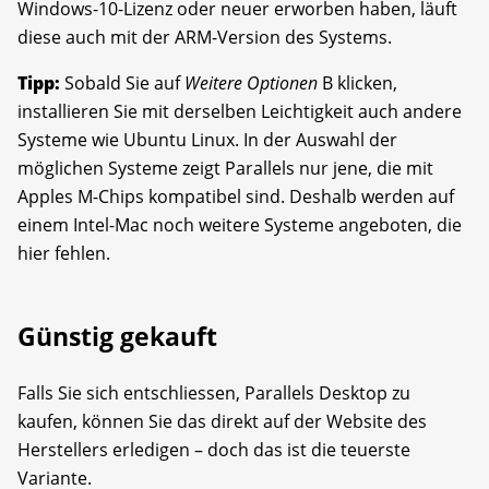
Windows-10-­Lizenz oder neuer erworben haben, läuft
diese auch mit der ARM-Version des Systems.
Tipp:
Sobald Sie auf
Weitere Optionen
B klicken,
installieren Sie mit derselben Leichtigkeit auch andere
Systeme wie Ubuntu Linux. In der Auswahl der
möglichen Systeme zeigt Parallels nur jene, die mit
Apples M-Chips kompatibel sind. Deshalb werden auf
einem Intel-Mac noch weitere Systeme angeboten, die
hier fehlen.
Günstig gekauft
Falls Sie sich entschliessen, Parallels Desktop zu
kaufen, können Sie das direkt auf der Website des
Herstellers erledigen – doch das ist die teuerste
Variante.