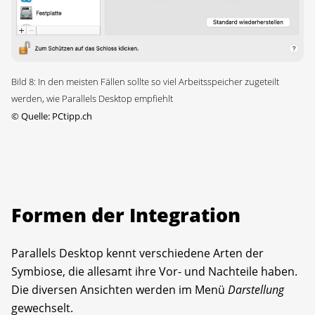
Bild 8: In den meisten Fällen sollte so viel Arbeitsspeicher zugeteilt
werden, wie Parallels Desktop empfiehlt
©
Quelle: PCtipp.ch
Formen der Integration
Parallels Desktop kennt verschiedene Arten der
Symbiose, die allesamt ihre Vor- und Nachteile haben.
Die diversen Ansichten werden im Menü
Darstellung
gewechselt.