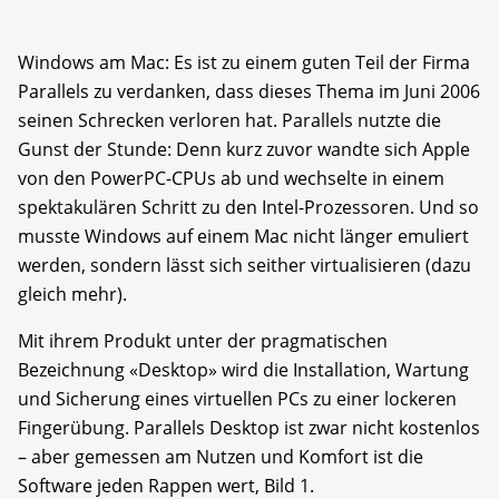
Windows am Mac: Es ist zu einem guten Teil der Firma
Parallels zu verdanken, dass dieses Thema im Juni 2006
seinen Schrecken verloren hat. Parallels nutzte die
Gunst der Stunde: Denn kurz zuvor wandte sich Apple
von den PowerPC-CPUs ab und wechselte in einem
spektakulären Schritt zu den Intel-Prozessoren. Und so
musste Windows auf einem Mac nicht länger emuliert
werden, sondern lässt sich seither virtualisieren (dazu
gleich mehr).
Mit ihrem Produkt unter der pragmatischen
Bezeichnung «Desktop» wird die Installation, Wartung
und Sicherung eines virtuellen PCs zu einer lockeren
Fingerübung. Parallels Desktop ist zwar nicht kostenlos
– aber gemessen am Nutzen und Komfort ist die
Software jeden Rappen wert, Bild 1.