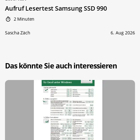
Aufruf Lesertest Samsung SSD 990
2 Minuten
Sascha Zäch
6. Aug 2026
Das könnte Sie auch interessieren