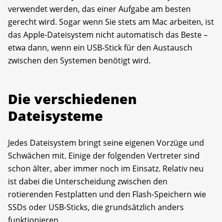
verwendet werden, das einer Aufgabe am besten
gerecht wird. Sogar wenn Sie stets am Mac arbeiten, ist
das Apple-Dateisystem nicht automatisch das Beste –
etwa dann, wenn ein USB-Stick für den Austausch
zwischen den Systemen benötigt wird.
Die verschiedenen
Dateisysteme
Jedes Dateisystem bringt seine eigenen Vorzüge und
Schwächen mit. Einige der folgenden Vertreter sind
schon älter, aber immer noch im Einsatz. Relativ neu
ist dabei die Unterscheidung zwischen den
rotierenden Festplatten und den Flash-Speichern wie
SSDs oder USB-Sticks, die grundsätzlich anders
funktionieren.