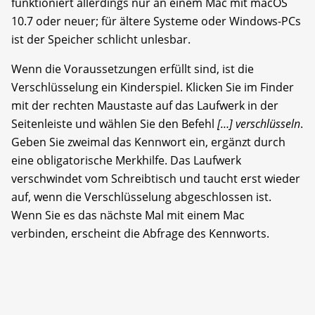
funktioniert allerdings nur an einem Mac mit macOS
10.7 oder neuer; für ältere Systeme oder Windows-PCs
ist der Speicher schlicht unlesbar.
Wenn die Voraussetzungen erfüllt sind, ist die
Verschlüsselung ein Kinderspiel. Klicken Sie im Finder
mit der rechten Maustaste auf das Laufwerk in der
Seitenleiste und wählen Sie den Befehl
[…] verschlüsseln
.
Geben Sie zweimal das Kennwort ein, ergänzt durch
eine obligatorische Merkhilfe. Das Laufwerk
verschwindet vom Schreibtisch und taucht erst wieder
auf, wenn die Verschlüsselung abgeschlossen ist.
Wenn Sie es das nächste Mal mit einem Mac
verbinden, erscheint die Abfrage des Kennworts.