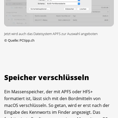
Jetzt wird auch das Dateisystem APFS zur Auswahl angeboten
©
Quelle: PCtipp.ch
Speicher verschlüsseln
Ein Massenspeicher, der mit APFS oder HFS+
formatiert ist, lässt sich mit den Bordmitteln von
macOS verschlüsseln. So getan, wird er erst nach der
Eingabe des Kennworts im Finder angezeigt. Das