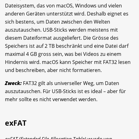
Dateisystem, das von macOS, Windows und vielen
anderen Geräten unterstützt wird. Deshalb eignet es
sich bestens, um Daten zwischen den Welten
auszutauschen. USB-Sticks werden meistens mit
diesem Dateiformat ausgeliefert. Die Grösse des
Speichers ist auf 2 TB beschränkt und eine Datei darf
maximal 4 GB gross sein, was bei Videos zu einem
Hindernis wird. macOS kann Speicher mit FAT32 lesen
und beschreiben, aber nicht formatieren.
Zweck:
FAT32 gilt als universeller Weg, um Daten
auszutauschen. Für USB-Sticks ist es ideal – aber für
mehr sollte es nicht verwendet werden.
exFAT
exFAT (Extended File Allocation Table)
wurde von