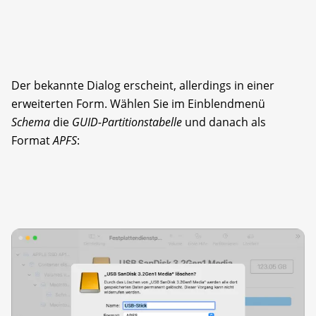
Der bekannte Dialog erscheint, allerdings in einer
erweiterten Form. Wählen Sie im Einblendmenü
Schema
die
GUID-Partitionstabelle
und danach als
Format
APFS
: