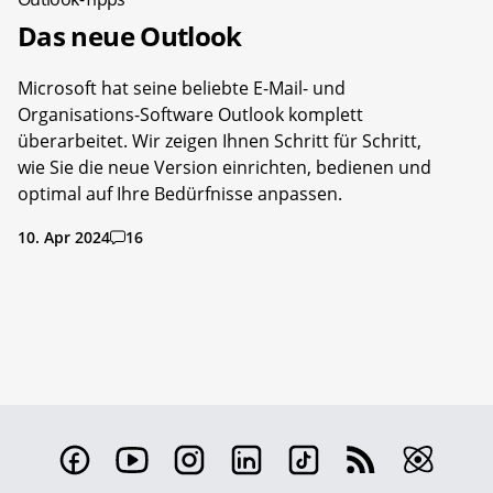
Das neue Outlook
Microsoft hat seine beliebte E-Mail- und
Organisations-Software Outlook komplett
überarbeitet. Wir zeigen Ihnen Schritt für Schritt,
wie Sie die neue Version einrichten, bedienen und
optimal auf Ihre Bedürfnisse anpassen.
10. Apr 2024
16