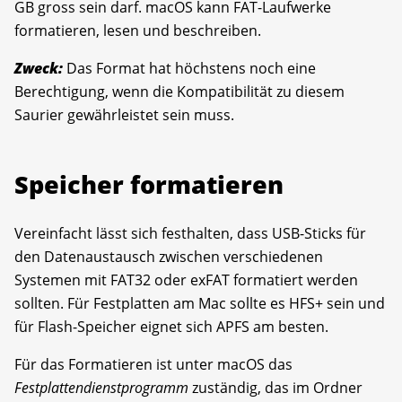
GB gross sein darf. macOS kann FAT-Laufwerke
formatieren, lesen und beschreiben.
Zweck:
Das Format hat höchstens noch eine
Berechtigung, wenn die Kompatibilität zu diesem
Saurier gewährleistet sein muss.
Speicher formatieren
Vereinfacht lässt sich festhalten, dass USB-Sticks für
den Datenaustausch zwischen verschiedenen
Systemen mit FAT32 oder exFAT formatiert werden
sollten. Für Festplatten am Mac sollte es HFS+ sein und
für Flash-Speicher eignet sich APFS am besten.
Für das Formatieren ist unter macOS das
Festplattendienstprogramm
zuständig, das im Ordner