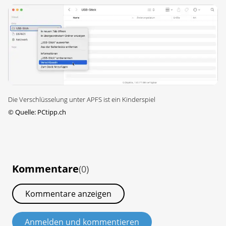
Die Verschlüsselung unter APFS ist ein Kinderspiel
©
Quelle: PCtipp.ch
Kommentare
(0)
Kommentare anzeigen
Anmelden und kommentieren