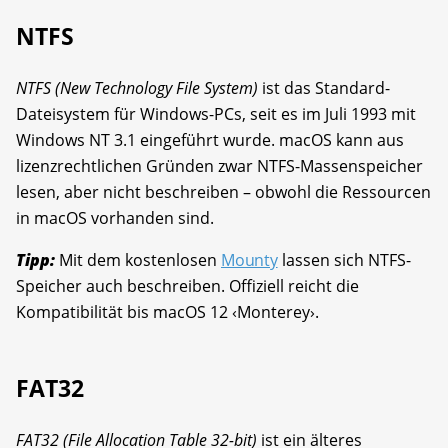
NTFS
NTFS (New Technology File System)
ist das Standard-
Dateisystem für Windows-PCs, seit es im Juli 1993 mit
Windows NT 3.1 eingeführt wurde. macOS kann aus
lizenzrechtlichen Gründen zwar NTFS-Massenspeicher
lesen, aber nicht beschreiben – obwohl die Ressourcen
in macOS vorhanden sind.
Tipp:
Mit dem kostenlosen
Mounty
lassen sich NTFS-
Speicher auch beschreiben. Offiziell reicht die
Kompatibilität bis macOS 12 ‹Monterey›.
FAT32
FAT32 (File Allocation Table 32-bit)
ist ein älteres