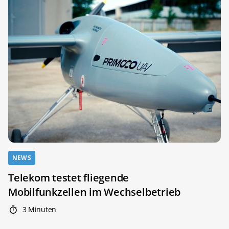
NEWS
Telekom testet fliegende
Mobilfunkzellen im Wechselbetrieb
3 Minuten