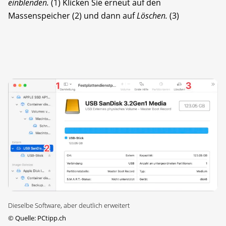
einblenden.
(1) Klicken Sie erneut auf den
Massenspeicher (2) und dann auf
Löschen.
(3)
Dieselbe Software, aber deutlich erweitert
©
Quelle: PCtipp.ch