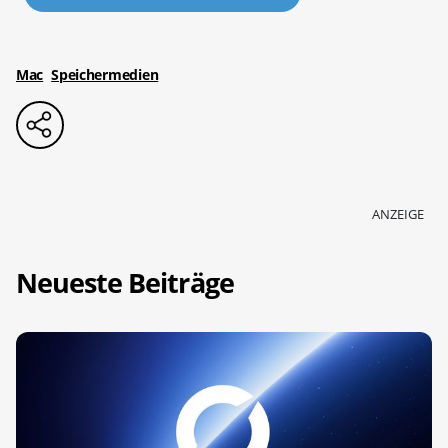
Mac
Speichermedien
ANZEIGE
Neueste Beiträge