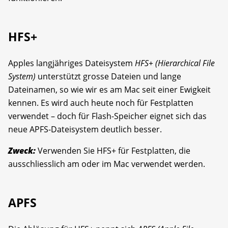
HFS+
Apples langjähriges Dateisystem
HFS+ (Hierarchical File
System)
unterstützt grosse Dateien und lange
Dateinamen, so wie wir es am Mac seit einer Ewigkeit
kennen. Es wird auch heute noch für Festplatten
verwendet – doch für Flash-Speicher eignet sich das
neue APFS-Dateisystem deutlich besser.
Zweck:
Verwenden Sie HFS+ für Festplatten, die
ausschliesslich am oder im Mac verwendet werden.
APFS