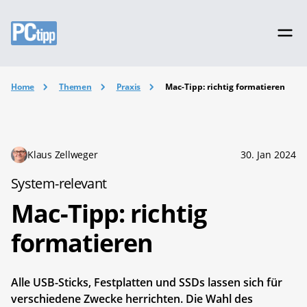
Home
Themen
Praxis
Mac-Tipp: richtig formatieren
Klaus Zellweger
30. Jan 2024
System-relevant
Mac-Tipp: richtig
formatieren
Alle USB-Sticks, Festplatten und SSDs lassen sich für
verschiedene Zwecke herrichten. Die Wahl des