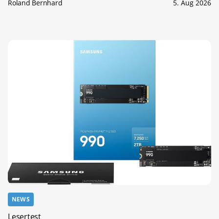
Roland Bernhard
5. Aug 2026
NEWS
Lesertest