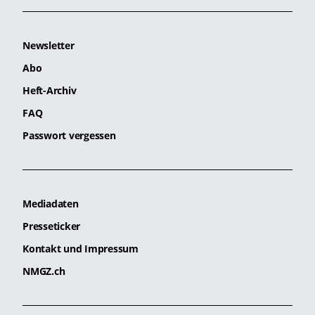
Newsletter
Abo
Heft-Archiv
FAQ
Passwort vergessen
Mediadaten
Presseticker
Kontakt und Impressum
NMGZ.ch