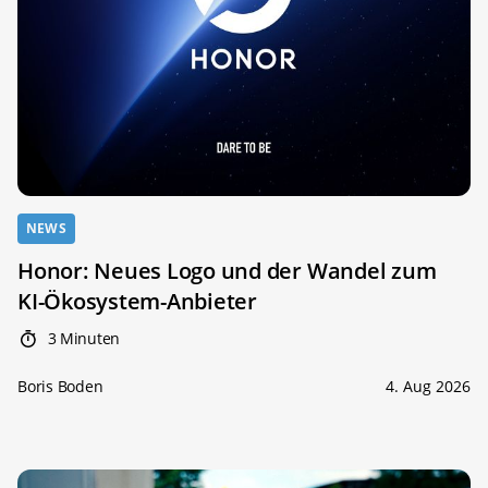
NEWS
Honor: Neues Logo und der Wandel zum
KI-Ökosystem-Anbieter
3 Minuten
Boris Boden
4. Aug 2026