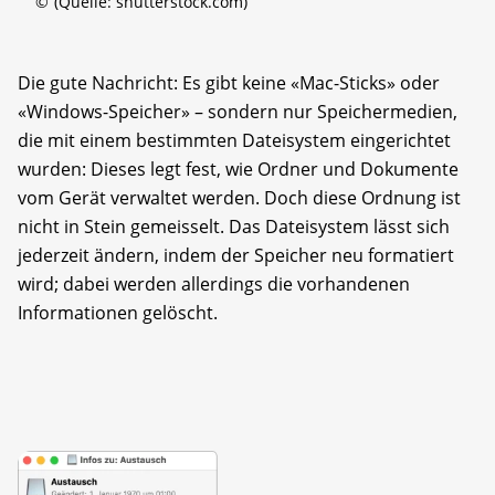
©
(Quelle: shutterstock.com)
Die gute Nachricht: Es gibt keine «Mac-Sticks» oder
«Windows-Speicher» – sondern nur Speichermedien,
die mit einem bestimmten Dateisystem eingerichtet
wurden: Dieses legt fest, wie Ordner und Dokumente
vom Gerät verwaltet werden. Doch diese Ordnung ist
nicht in Stein gemeisselt. Das Dateisystem lässt sich
jederzeit ändern, indem der Speicher neu formatiert
wird; dabei werden allerdings die vorhandenen
Informationen gelöscht.