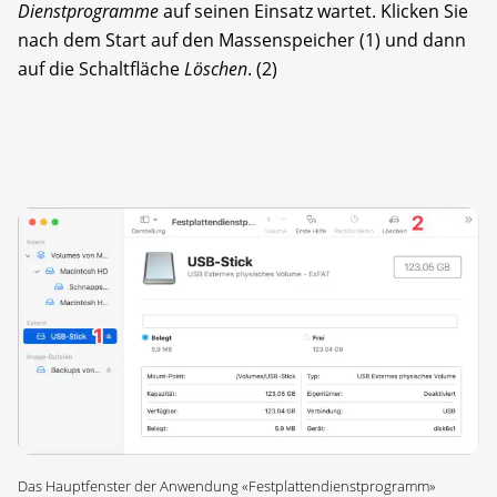
Dienstprogramme
auf seinen Einsatz wartet. Klicken Sie
nach dem Start auf den Massenspeicher (1) und dann
auf die Schaltfläche
Löschen
. (2)
Das Hauptfenster der Anwendung «Festplattendienstprogramm»