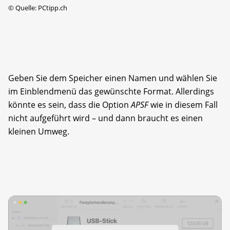
©
Quelle: PCtipp.ch
Geben Sie dem Speicher einen Namen und wählen Sie
im Einblendmenü das gewünschte Format. Allerdings
könnte es sein, dass die Option
APSF
wie in diesem Fall
nicht aufgeführt wird – und dann braucht es einen
kleinen Umweg.