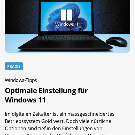
PRAXIS
Windows-Tipps
Optimale Einstellung für
Windows 11
Im digitalen Zeitalter ist ein massgeschneidertes
Betriebssystem Gold wert. Doch viele nützliche
Optionen sind tief in den Einstellungen von