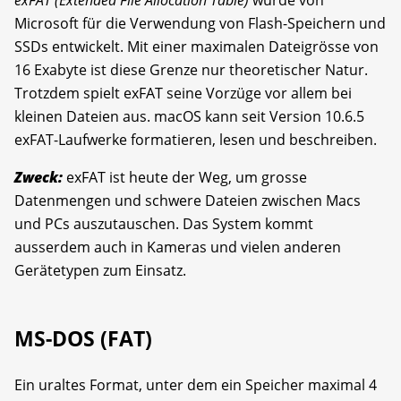
Microsoft für die Verwendung von Flash-Speichern und
SSDs entwickelt. Mit einer maximalen Dateigrösse von
16 Exabyte ist diese Grenze nur theoretischer Natur.
Trotzdem spielt exFAT seine Vorzüge vor allem bei
kleinen Dateien aus. macOS kann seit Version 10.6.5
exFAT-Laufwerke formatieren, lesen und beschreiben.
Zweck:
exFAT ist heute der Weg, um grosse
Datenmengen und schwere Dateien zwischen Macs
und PCs auszutauschen. Das System kommt
ausserdem auch in Kameras und vielen anderen
Gerätetypen zum Einsatz.
MS-DOS (FAT)
Ein uraltes Format, unter dem ein Speicher maximal 4