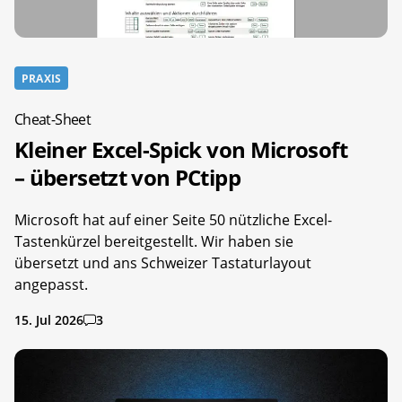
PRAXIS
Cheat-Sheet
Kleiner Excel-Spick von Microsoft
– übersetzt von PCtipp
Microsoft hat auf einer Seite 50 nützliche Excel-
Tastenkürzel bereitgestellt. Wir haben sie
übersetzt und ans Schweizer Tastaturlayout
angepasst.
15. Jul 2026
3