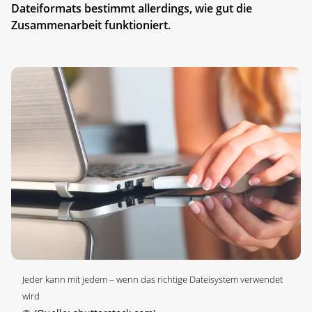
Dateiformats bestimmt allerdings, wie gut die
Zusammenarbeit funktioniert.
Jeder kann mit jedem – wenn das richtige Dateisystem verwendet
wird