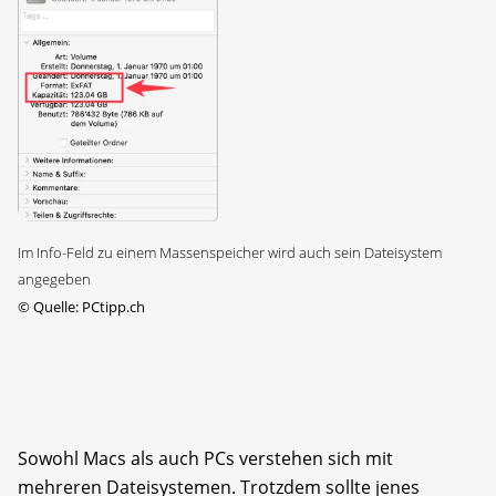
Im Info-Feld zu einem Massenspeicher wird auch sein Dateisystem
angegeben
©
Quelle: PCtipp.ch
Sowohl Macs als auch PCs verstehen sich mit
mehreren Dateisystemen. Trotzdem sollte jenes