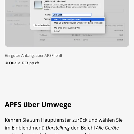
Ein guter Anfang; aber APSF fehlt
©
Quelle: PCtipp.ch
APFS über Umwege
Kehren Sie zum Hauptfenster zurück und wählen Sie
im Einblendmenü
Darstellung
den Befehl
Alle Geräte