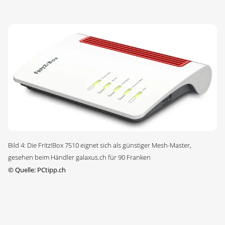
Bild 4: Die Fritz!Box 7510 eignet sich als günstiger Mesh-Master,
gesehen beim Händler galaxus.ch für 90 Franken
©
Quelle: PCtipp.ch