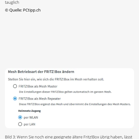
tauglich
©
Quelle: PCtipp.ch
Bild 3: Wenn Sie noch eine geeignete ältere Fritz!Box übrig haben, lässt