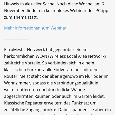
Hinweis in aktueller Sache: Noch diese Woche, am 6.
November, findet ein kostenloses Webinar des PCtipp
zum Thema statt.
Mehr Infomationen zum Webinar
-------------------
Ein «Mesh»-Netzwerk hat gegenüber einem
herkömmlichen WLAN (Wireless Local Area Network)
zahlreiche Vorteile. So verbinden sich in einem
klassischen Funknetz alle Endgeräte nur mit dem
Router. Meist steht der aber irgendwo im Flur oder im
Wohnzimmer, sodass die Verbindungsqualität in
weiter entfernten und durch dicke Wände
abgeschirmten Räumen oder auch im Garten leidet.
Klassische Repeater erweitern das Funknetz um
zusätzliche Zugangspunkte. Dabei spannen sie aber ein