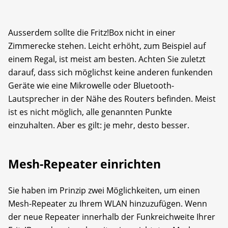
Ausserdem sollte die Fritz!Box nicht in einer
Zimmerecke stehen. Leicht erhöht, zum Beispiel auf
einem Regal, ist meist am besten. Achten Sie zuletzt
darauf, dass sich möglichst keine anderen funkenden
Geräte wie eine Mikrowelle oder Bluetooth-
Lautsprecher in der Nähe des Routers befinden. Meist
ist es nicht möglich, alle genannten Punkte
einzuhalten. Aber es gilt: je mehr, desto besser.
Mesh-Repeater einrichten
Sie haben im Prinzip zwei Möglichkeiten, um einen
Mesh-Repeater zu Ihrem WLAN hinzuzufügen. Wenn
der neue Repeater innerhalb der Funkreichweite Ihrer