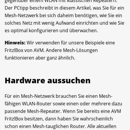
gegenüber einem WLAN mit klassischen Repeatern.
Der PCtipp beschreibt in diesem Artikel, was Sie für ein
Mesh-Netzwerk bei sich daheim benötigen, wie Sie ein
solches Netz mit wenig Aufwand einrichten und wie Sie
es optimal konfigurieren und überwachen.
Hinweis:
Wir verwenden für unsere Beispiele eine
Fritz!Box von AVM. Andere Mesh-Lösungen
funktionieren aber ganz ähnlich.
Hardware aussuchen
Für ein Mesh-Netzwerk brauchen Sie einen Mesh-
fähigen WLAN-Router sowie einen oder mehrere dazu
passende Mesh-Repeater. Wenn Sie bereits eine AVM
Fritz!Box besitzen, dann haben Sie wahrscheinlich
schon einen Mesh-tauglichen Router. Alle aktuellen