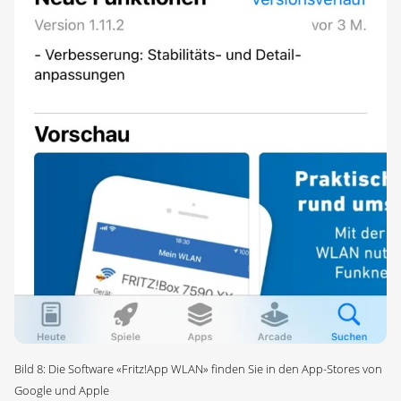
Bild 8: Die Software «Fritz!App WLAN» finden Sie in den App-Stores von
Google und Apple