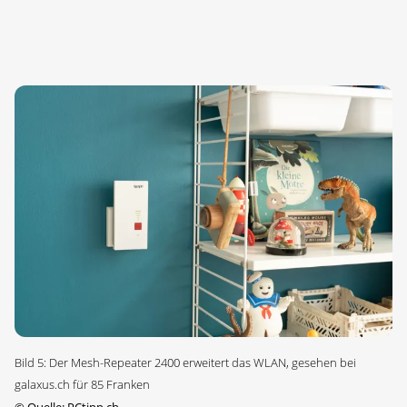
Bild 5: Der Mesh-Repeater 2400 erweitert das WLAN, gesehen bei
galaxus.ch für 85 Franken