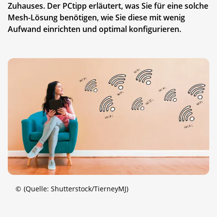
Zuhauses. Der PCtipp erläutert, was Sie für eine solche
Mesh-Lösung benötigen, wie Sie diese mit wenig
Aufwand einrichten und optimal konfigurieren.
©
(Quelle: Shutterstock/TierneyMJ)