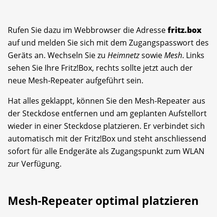
Rufen Sie dazu im Webbrowser die Adresse
fritz.box
auf und melden Sie sich mit dem Zugangspasswort des
Geräts an. Wechseln Sie zu
Heimnetz
sowie
Mesh
. Links
sehen Sie Ihre Fritz!Box, rechts sollte jetzt auch der
neue Mesh-Repeater aufgeführt sein.
Hat alles geklappt, können Sie den Mesh-Repeater aus
der Steckdose entfernen und am geplanten Aufstellort
wieder in einer Steckdose platzieren. Er verbindet sich
automatisch mit der Fritz!Box und steht anschliessend
sofort für alle Endgeräte als Zugangspunkt zum WLAN
zur Verfügung.
Mesh-Repeater optimal platzieren