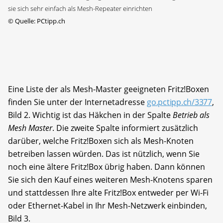
sie sich sehr einfach als Mesh-Repeater einrichten
©
Quelle: PCtipp.ch
Eine Liste der als Mesh-Master geeigneten Fritz!Boxen
finden Sie unter der Internetadresse
go.pctipp.ch/3377
,
Bild 2. Wichtig ist das Häkchen in der Spalte
Betrieb als
Mesh Master
. Die zweite Spalte informiert zusätzlich
darüber, welche Fritz!Boxen sich als Mesh-Knoten
betreiben lassen würden. Das ist nützlich, wenn Sie
noch eine ältere Fritz!Box übrig haben. Dann können
Sie sich den Kauf eines weiteren Mesh-Knotens sparen
und stattdessen Ihre alte Fritz!Box entweder per Wi-Fi
oder Ethernet-Kabel in Ihr Mesh-Netzwerk einbinden,
Bild 3.