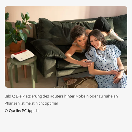
Bild 6: Die Platzierung des Routers hinter Möbeln oder zu nahe an
Pflanzen ist meist nicht optimal
©
Quelle: PCtipp.ch