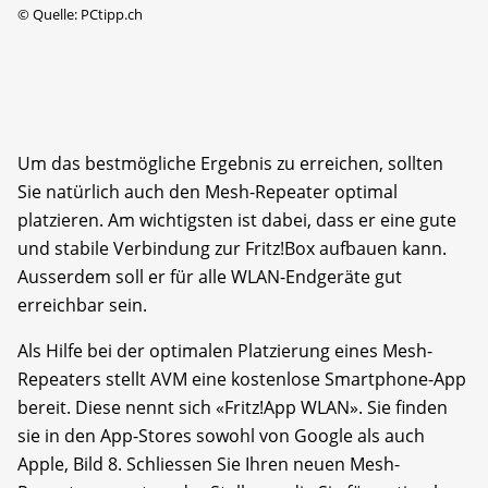
©
Quelle: PCtipp.ch
Um das bestmögliche Ergebnis zu erreichen, sollten
Sie natürlich auch den Mesh-Repeater optimal
platzieren. Am wichtigsten ist dabei, dass er eine gute
und stabile Verbindung zur Fritz!Box aufbauen kann.
Ausserdem soll er für alle WLAN-Endgeräte gut
erreichbar sein.
Als Hilfe bei der optimalen Platzierung eines Mesh-
Repeaters stellt AVM eine kostenlose Smartphone-App
bereit. Diese nennt sich «Fritz!App WLAN». Sie finden
sie in den App-Stores sowohl von Google als auch
Apple, Bild 8. Schliessen Sie Ihren neuen Mesh-