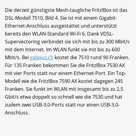
Die derzeit günstigste Mesh-taugliche Fritz!Box ist das
DSL-Modell 7510, Bild 4. Sie ist mit einem Gigabit-
Ethernet-Anschluss ausgestattet und unterstützt
bereits den WLAN-Standard Wi-Fi 6. Dank VDSL-
Supervectoring verbindet sie sich mit bis zu 300 Mbit/s
mit dem Internet. Im WLAN funkt sie mit bis zu 600
Mbit/s. Bei
galaxus.ch
kostet die 7510 rund 90 Franken.
Für 135 Franken bekommen Sie die Fritz!Box 7530 AX
mit vier Ports statt nur einem Ethernet-Port. Ein Top-
Modell wie die Fritz!Box 7590 AX kostet dagegen 245
Franken. Sie funkt im WLAN mit insgesamt bis zu 2,5
Gbit/s etwa doppelt so schnell wie die 7530 und hat
zudem zwei USB-3.0-Ports statt nur einen USB-3.0-
Anschluss.