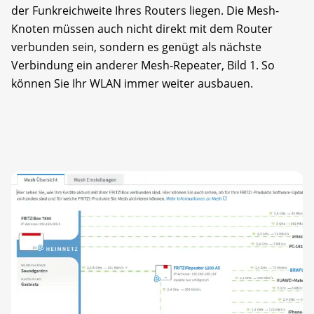
der Funkreichweite Ihres Routers liegen. Die Mesh-
Knoten müssen auch nicht direkt mit dem Router
verbunden sein, sondern es genügt als nächste
Verbindung ein anderer Mesh-Repeater, Bild 1. So
können Sie Ihr WLAN immer weiter ausbauen.