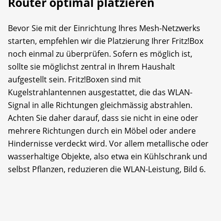
Router optimal platzieren
Bevor Sie mit der Einrichtung Ihres Mesh-Netzwerks
starten, empfehlen wir die Platzierung Ihrer Fritz!Box
noch einmal zu überprüfen. Sofern es möglich ist,
sollte sie möglichst zentral in Ihrem Haushalt
aufgestellt sein. Fritz!Boxen sind mit
Kugelstrahlantennen ausgestattet, die das WLAN-
Signal in alle Richtungen gleichmässig abstrahlen.
Achten Sie daher darauf, dass sie nicht in eine oder
mehrere Richtungen durch ein Möbel oder andere
Hindernisse verdeckt wird. Vor allem metallische oder
wasserhaltige Objekte, also etwa ein Kühlschrank und
selbst Pflanzen, reduzieren die WLAN-Leistung, Bild 6.