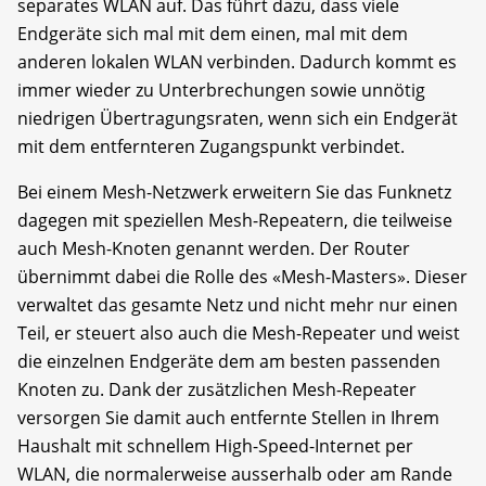
separates WLAN auf. Das führt dazu, dass viele
Endgeräte sich mal mit dem einen, mal mit dem
anderen lokalen WLAN verbinden. Dadurch kommt es
immer wieder zu Unterbrechungen sowie unnötig
niedrigen Übertragungsraten, wenn sich ein Endgerät
mit dem entfernteren Zugangspunkt verbindet.
Bei einem Mesh-Netzwerk erweitern Sie das Funknetz
dagegen mit speziellen Mesh-Repeatern, die teilweise
auch Mesh-Knoten genannt werden. Der Router
übernimmt dabei die Rolle des «Mesh-Masters». Dieser
verwaltet das gesamte Netz und nicht mehr nur einen
Teil, er steuert also auch die Mesh-Repeater und weist
die einzelnen Endgeräte dem am besten passenden
Knoten zu. Dank der zusätzlichen Mesh-Repeater
versorgen Sie damit auch entfernte Stellen in Ihrem
Haushalt mit schnellem High-Speed-Internet per
WLAN, die normalerweise ausserhalb oder am Rande