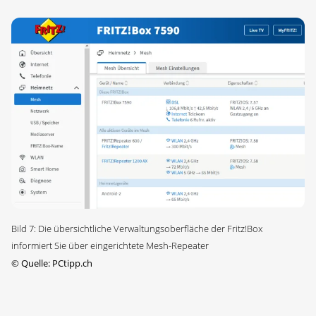
Bild 7: Die übersichtliche Verwaltungsoberfläche der Fritz!Box
informiert Sie über eingerichtete Mesh-Repeater
©
Quelle: PCtipp.ch