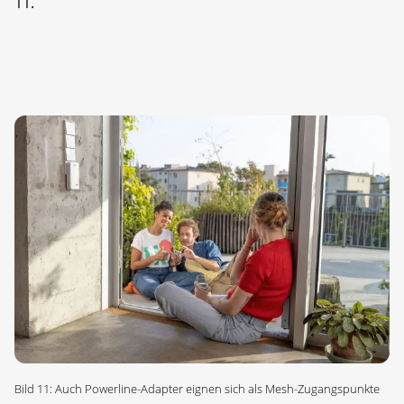
11.
Bild 11: Auch Powerline-Adapter eignen sich als Mesh-Zugangspunkte