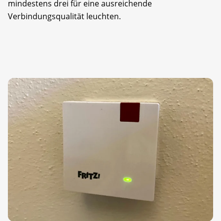
mindestens drei für eine ausreichende
Verbindungsqualität leuchten.