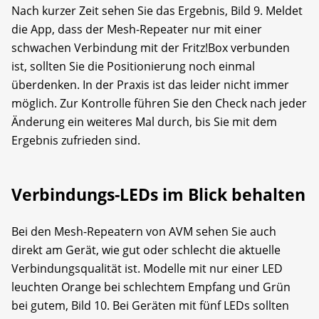
Nach kurzer Zeit sehen Sie das Ergebnis, Bild 9. Meldet
die App, dass der Mesh-Repeater nur mit einer
schwachen Verbindung mit der Fritz!Box verbunden
ist, sollten Sie die Positionierung noch einmal
überdenken. In der Praxis ist das leider nicht immer
möglich. Zur Kontrolle führen Sie den Check nach jeder
Änderung ein weiteres Mal durch, bis Sie mit dem
Ergebnis zufrieden sind.
Verbindungs-LEDs im Blick behalten
Bei den Mesh-Repeatern von AVM sehen Sie auch
direkt am Gerät, wie gut oder schlecht die aktuelle
Verbindungsqualität ist. Modelle mit nur einer LED
leuchten Orange bei schlechtem Empfang und Grün
bei gutem, Bild 10. Bei Geräten mit fünf LEDs sollten