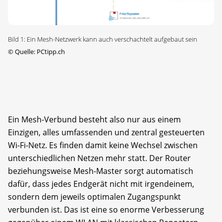
Bild 1: Ein Mesh-Netzwerk kann auch verschachtelt aufgebaut sein
©
Quelle: PCtipp.ch
Ein Mesh-Verbund besteht also nur aus einem
Einzigen, alles umfassenden und zentral gesteuerten
Wi-Fi-Netz. Es finden damit keine Wechsel zwischen
unterschiedlichen Netzen mehr statt. Der Router
beziehungsweise Mesh-Master sorgt automatisch
dafür, dass jedes Endgerät nicht mit irgendeinem,
sondern dem jeweils optimalen Zugangspunkt
verbunden ist. Das ist eine so enorme Verbesserung