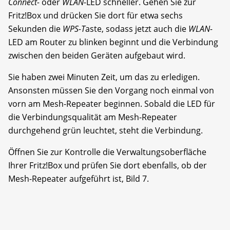
Connect-
oder
WLAN-
LED schneller. Gehen Sie zur
Fritz!Box und drücken Sie dort für etwa sechs
Sekunden die
WPS-T
aste, sodass jetzt auch die
WLAN-
LED am Router zu blinken beginnt und die Verbindung
zwischen den beiden Geräten aufgebaut wird.
Sie haben zwei Minuten Zeit, um das zu erledigen.
Ansonsten müssen Sie den Vorgang noch einmal von
vorn am Mesh-Repeater beginnen. Sobald die LED für
die Verbindungsqualität am Mesh-Repeater
durchgehend grün leuchtet, steht die Verbindung.
Öffnen Sie zur Kontrolle die Verwaltungsoberfläche
Ihrer Fritz!Box und prüfen Sie dort ebenfalls, ob der
Mesh-Repeater aufgeführt ist, Bild 7.