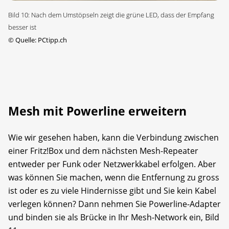
Bild 10: Nach dem Umstöpseln zeigt die grüne LED, dass der Empfang
besser ist
©
Quelle: PCtipp.ch
Mesh mit Powerline erweitern
Wie wir gesehen haben, kann die Verbindung zwischen
einer Fritz!Box und dem nächsten Mesh-Repeater
entweder per Funk oder Netzwerkkabel erfolgen. Aber
was können Sie machen, wenn die Entfernung zu gross
ist oder es zu viele Hindernisse gibt und Sie kein Kabel
verlegen können? Dann nehmen Sie Powerline-Adapter
und binden sie als Brücke in Ihr Mesh-Network ein, Bild