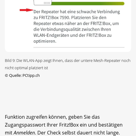
Bild 9: Die WLAN-App zeigt Ihnen, dass der untere Mesh-Repeater noch
nicht optimal platziert ist
©
Quelle: PCtipp.ch
Funktion zugreifen können, geben Sie das
Zugangspasswort Ihrer Fritz!Box ein und bestätigen
mit
Anmelden
. Der Check selbst dauert nicht lange.