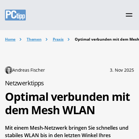
Home
Themen
Praxis
Optimal verbunden mit dem Mes
Andreas Fischer
3. Nov 2025
Netzwerktipps
Optimal verbunden mit
dem Mesh WLAN
Mit einem Mesh-Netzwerk bringen Sie schnelles und
stabiles WLAN bis in den letzten Winkel Ihres