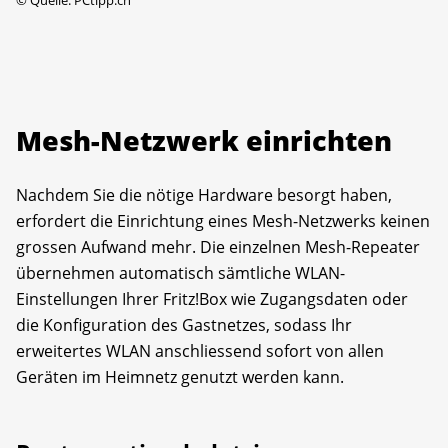
©
Quelle: PCtipp.ch
Mesh-Netzwerk einrichten
Nachdem Sie die nötige Hardware besorgt haben,
erfordert die Einrichtung eines Mesh-Netzwerks keinen
grossen Aufwand mehr. Die einzelnen Mesh-Repeater
übernehmen automatisch sämtliche WLAN-
Einstellungen Ihrer Fritz!Box wie Zugangsdaten oder
die Konfiguration des Gastnetzes, sodass Ihr
erweitertes WLAN anschliessend sofort von allen
Geräten im Heimnetz genutzt werden kann.