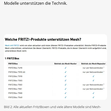
Modelle unterstützen die Technik.
Bild 2: Alle aktuellen Fritz!Boxen und viele ältere Modelle sind Mesh-