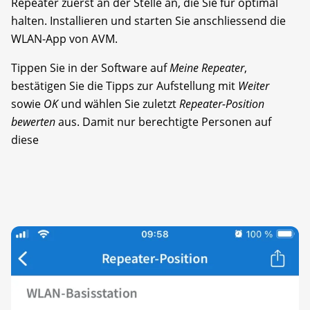
Repeater zuerst an der Stelle an, die Sie für optimal
halten. Installieren und starten Sie anschliessend die
WLAN-App von AVM.
Tippen Sie in der Software auf
Meine Repeater
,
bestätigen Sie die Tipps zur Aufstellung mit
Weiter
sowie
OK
und wählen Sie zuletzt
Repeater-Position
bewerten
aus. Damit nur berechtigte Personen auf
diese