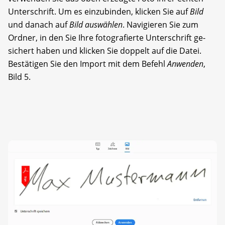
Unterschrift. Um es einzubinden, klicken Sie auf
Bild
und danach auf
Bild auswählen
. Navigieren Sie zum
Ordner, in den Sie Ihre fotografierte Unterschrift ge­
sichert haben und klicken Sie doppelt auf die Datei.
Bestätigen Sie den Import mit dem Befehl
Anwenden
,
Bild 5.