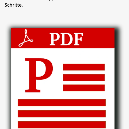
Schritte.