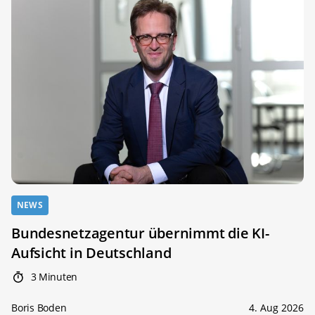
NEWS
Bundesnetzagentur übernimmt die KI-
Aufsicht in Deutschland
3 Minuten
Boris Boden
4. Aug 2026