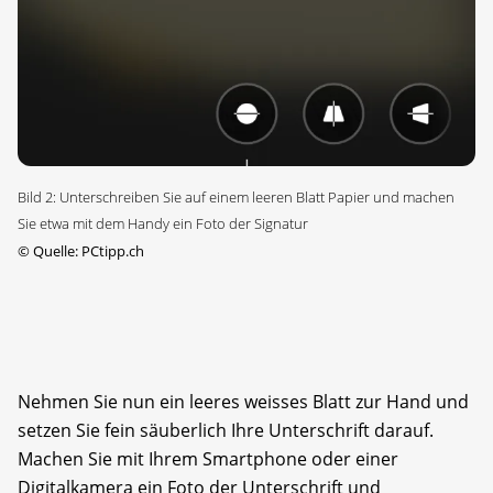
Bild 2: Unterschreiben Sie auf einem leeren Blatt Papier und machen
Sie etwa mit dem Handy ein Foto der Signatur
©
Quelle: PCtipp.ch
Nehmen Sie nun ein leeres weisses Blatt zur Hand und
setzen Sie fein säuberlich Ihre Unterschrift darauf.
Machen Sie mit Ihrem Smartphone oder einer
Digitalkamera ein Foto der Unterschrift und