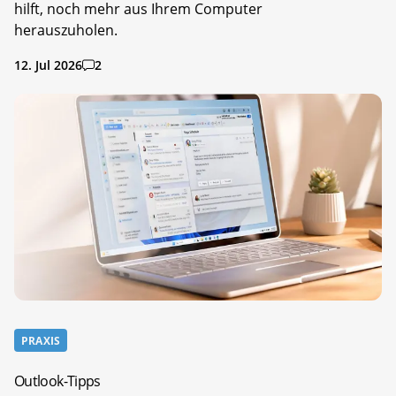
hilft, noch mehr aus Ihrem Computer
herauszuholen.
12. Jul 2026
2
PRAXIS
Outlook-Tipps