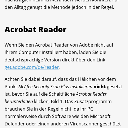
den Alltag genügt die Methode jedoch in der Regel.
Acrobat Reader
Wenn Sie den Acrobat Reader von Adobe nicht auf
Ihrem Computer installiert haben, laden Sie die
deutschsprachige Version direkt über den Link
get.adobe.com/de/reader
.
Achten Sie dabei darauf, dass das Häkchen vor dem
Punkt
McAfee Security Scan Plus installieren
nicht
gesetzt
ist, bevor Sie auf die Schaltfläche
Acrobat Reader
herunterladen
klicken, Bild 1. Das Zusatzprogramm
brauchen Sie in der Regel nicht, da Ihr PC
normalerweise durch Software wie den Microsoft
Defender oder einen anderen Virenscanner geschützt