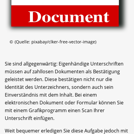
©
(Quelle: pixabay/clker-free-vector-image)
Sie sind allgegenwärtig: Eigenhändige Unterschriften
müssen auf zahllosen Dokumenten als Bestätigung
geleistet werden. Diese bestätigen nicht nur die
Identität des Unterzeichners, sondern auch sein
Einverständnis mit dem Inhalt. Bei einem
elektronischen Dokument oder Formular können Sie
mit einem Grafikprogramm einen Scan Ihrer
Unterschrift einfügen.
Weit bequemer erledigen Sie diese Aufgabe jedoch mit