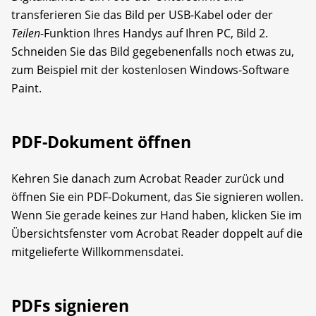
transferieren Sie das Bild per USB-Kabel oder der
Teilen
-Funktion Ihres Handys auf Ihren PC, Bild 2.
Schneiden Sie das Bild gegebenenfalls noch etwas zu,
zum Beispiel mit der kostenlosen Windows-Software
Paint.
PDF-Dokument öffnen
Kehren Sie danach zum Acrobat Reader zurück und
öffnen Sie ein PDF-Dokument, das Sie signieren wollen.
Wenn Sie gerade keines zur Hand haben, klicken Sie im
Übersichtsfenster vom Acrobat Reader doppelt auf die
mitgelieferte Willkommensdatei.
PDFs signieren