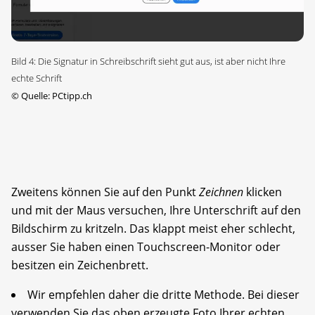
Bild 4: Die Signatur in Schreibschrift sieht gut aus, ist aber nicht Ihre
echte Schrift
©
Quelle: PCtipp.ch
Zweitens können Sie auf den Punkt
Zeichnen
klicken
und mit der Maus versuchen, Ihre Unterschrift auf den
Bildschirm zu kritzeln. Das klappt meist eher schlecht,
ausser Sie haben einen Touchscreen-Monitor oder
besitzen ein Zeichenbrett.
Wir empfehlen daher die dritte Methode. Bei dieser
verwenden Sie das oben erzeugte Foto Ihrer echten