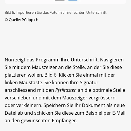
Bild 5: Importieren Sie das Foto mit Ihrer echten Unterschrift
©
Quelle: PCtipp.ch
Nun zeigt das Programm Ihre Unterschrift. Navigieren
Sie mit dem Mauszeiger an die Stelle, an der Sie diese
platzieren wollen, Bild 6. Klicken Sie einmal mit der
linken Maustaste. Sie können Ihre Signatur
anschliessend mit den
Pfeiltasten
an die optimale Stelle
verschieben und mit dem Mauszeiger ver­grössern
oder verkleinern. Speichern Sie Ihr Dokument als neue
Datei ab und schicken Sie diese zum Beispiel per E-Mail
an den gewünschten Empfänger.