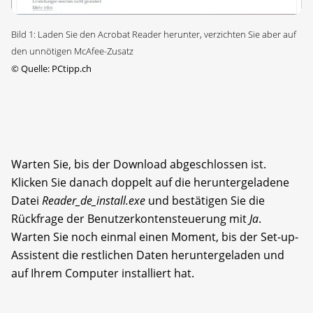
Bild 1: Laden Sie den Acrobat Reader herunter, verzichten Sie aber auf
den unnötigen McAfee-Zusatz
©
Quelle: PCtipp.ch
Warten Sie, bis der Download abgeschlossen ist.
Klicken Sie danach doppelt auf die heruntergeladene
Datei
Reader_de_install.exe
und bestätigen Sie die
Rückfrage der Benutzerkontensteuerung mit
Ja
.
Warten Sie noch einmal einen Moment, bis der Set-up-
Assistent die restlichen Daten heruntergeladen und
auf Ihrem Computer installiert hat.