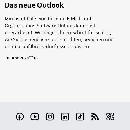
Das neue Outlook
Microsoft hat seine beliebte E-Mail- und
Organisations-Software Outlook komplett
überarbeitet. Wir zeigen Ihnen Schritt für Schritt,
wie Sie die neue Version einrichten, bedienen und
optimal auf Ihre Bedürfnisse anpassen.
10. Apr 2024
16