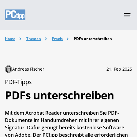
Home
Themen
Praxis
PDFs unterschreiben
Andreas Fischer
21. Feb 2025
PDF-Tipps
PDFs unterschreiben
Mit dem Acrobat Reader unterschreiben Sie PDF-
Dokumente im Handumdrehen mit Ihrer eigenen
Signatur. Dafür genügt bereits kostenlose Software
von Adobe. Der PCtipp beschreibt alle erforderlichen