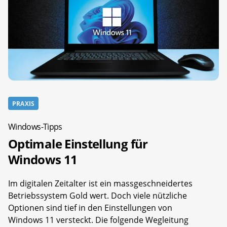
PRAXIS
Windows-Tipps
Optimale Einstellung für
Windows 11
Im digitalen Zeitalter ist ein massgeschneidertes
Betriebssystem Gold wert. Doch viele nützliche
Optionen sind tief in den Einstellungen von
Windows 11 versteckt. Die folgende Wegleitung