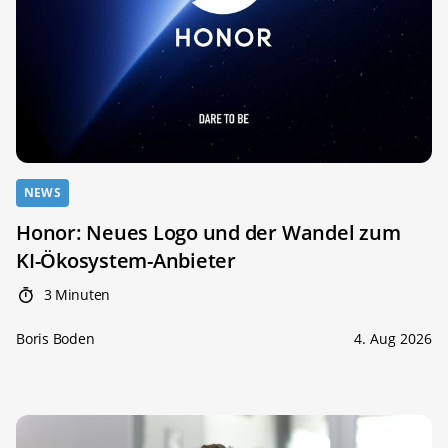
NEWS
Honor: Neues Logo und der Wandel zum
KI-Ökosystem-Anbieter
3 Minuten
Boris Boden
4. Aug 2026