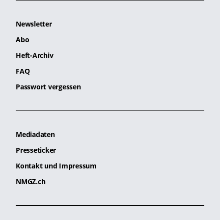
Newsletter
Abo
Heft-Archiv
FAQ
Passwort vergessen
Mediadaten
Presseticker
Kontakt und Impressum
NMGZ.ch