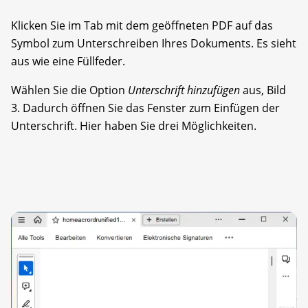
Klicken Sie im Tab mit dem geöffneten PDF auf das
Symbol zum Unterschreiben Ihres Dokuments. Es sieht
aus wie eine Füllfeder.
Wählen Sie die Option
Unterschrift hinzufügen
aus, Bild
3. Dadurch öffnen Sie das Fenster zum Einfügen der
Unterschrift. Hier haben Sie drei Möglichkeiten.