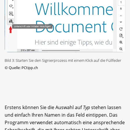
Bild 3: Starten Sie den Signierprozess mit einem Klick auf die Füllfeder
©
Quelle: PCtipp.ch
Erstens können Sie die Auswahl auf
Typ
stehen lassen
und einfach Ihren Namen in das Feld eintippen. Das
Programm verwendet automatisch eine ansprechende
Schreibschrift, die mit Ihrer echten Unterschrift aber