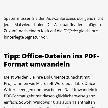
Später müssen Sie den Auswahlprozess übrigens nicht
jedes Mal wiederholen. Der Acrobat Reader schlägt in
Zukunft nach einem Klick auf die
Füllfeder
gleich Ihre
hinterlegte Signatur vor.
Tipp: Office-Dateien ins PDF-
Format umwandeln
Meist werden Sie Ihre Dokumente zunächst mit
Programmen wie Microsoft Word oder LibreOffice
Writer erzeugen und bearbeiten. Das Umwandeln ins
PDF-Format geht mit diesen glücklicherweise ganz
einfach. Sowohl Windows 10 als auch 11 enthalten