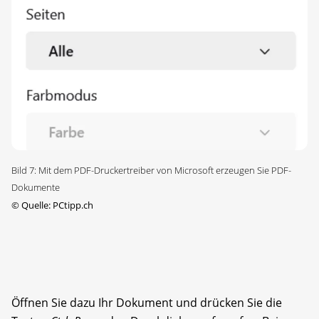
Bild 7: Mit dem PDF-Druckertreiber von Microsoft erzeugen Sie PDF-
Dokumente
©
Quelle: PCtipp.ch
Öffnen Sie dazu Ihr Dokument und drücken Sie die