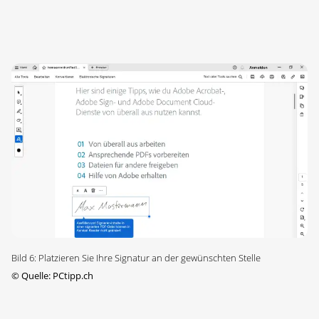
Bild 6: Platzieren Sie Ihre Signatur an der gewünschten Stelle
©
Quelle: PCtipp.ch