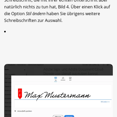
natürlich nichts zu tun hat, Bild 4. Über einen Klick auf
die Option
Stil ändern
haben Sie übrigens weitere
Schreibschriften zur Auswahl.