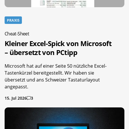
PRAXIS
Cheat-Sheet
Kleiner Excel-Spick von Microsoft
– übersetzt von PCtipp
Microsoft hat auf einer Seite 50 nützliche Excel-
Tastenkürzel bereitgestellt. Wir haben sie
übersetzt und ans Schweizer Tastaturlayout
angepasst.
15. Jul 2026
3