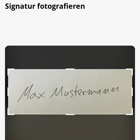
Signatur fotografieren