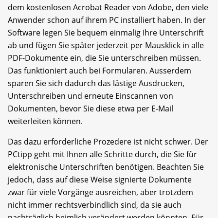
dem kostenlosen Acrobat Reader von Adobe, den viele
Anwender schon auf ihrem PC installiert haben. In der
Software legen Sie bequem einmalig Ihre Unterschrift
ab und fügen Sie später jederzeit per Mausklick in alle
PDF-Dokumente ein, die Sie unterschreiben müssen.
Das funktioniert auch bei Formularen. Ausserdem
sparen Sie sich dadurch das lästige Ausdrucken,
Unterschreiben und erneute Einscannen von
Dokumenten, bevor Sie diese etwa per E-Mail
weiterleiten können.
Das dazu erforderliche Prozedere ist nicht schwer. Der
PCtipp geht mit Ihnen alle Schritte durch, die Sie für
elektronische Unterschriften benötigen. Beachten Sie
jedoch, dass auf diese Weise signierte Dokumente
zwar für viele Vorgänge ausreichen, aber trotzdem
nicht immer rechtsverbindlich sind, da sie auch
nachträglich heimlich verändert werden könnten. Für