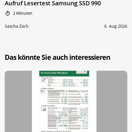
Aufruf Lesertest Samsung SSD 990
2 Minuten
Sascha Zäch
6. Aug 2026
Das könnte Sie auch interessieren