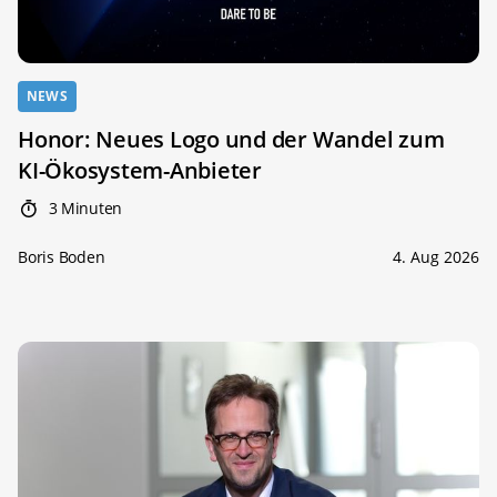
NEWS
Honor: Neues Logo und der Wandel zum
KI-Ökosystem-Anbieter
3 Minuten
Boris Boden
4. Aug 2026