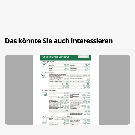
Das könnte Sie auch interessieren