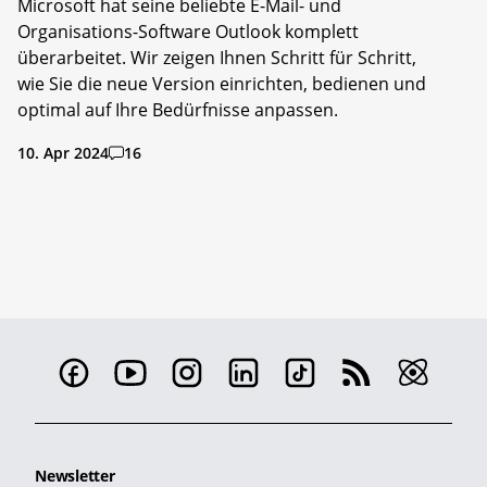
Microsoft hat seine beliebte E-Mail- und
Organisations-Software Outlook komplett
überarbeitet. Wir zeigen Ihnen Schritt für Schritt,
wie Sie die neue Version einrichten, bedienen und
optimal auf Ihre Bedürfnisse anpassen.
10. Apr 2024
16
Newsletter