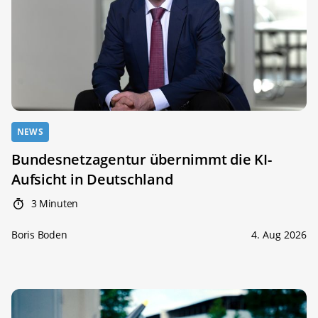
NEWS
Bundesnetzagentur übernimmt die KI-
Aufsicht in Deutschland
3 Minuten
Boris Boden
4. Aug 2026