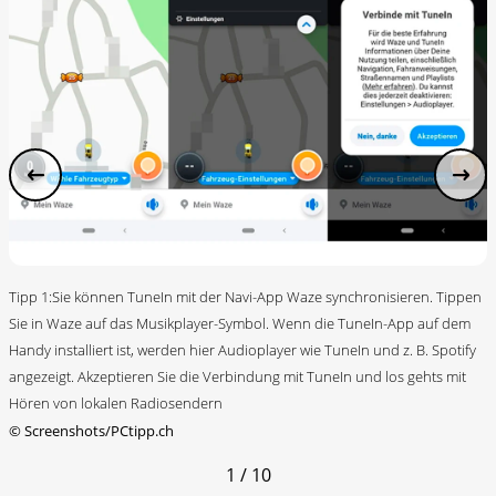
Tipp 1:Sie können TuneIn mit der Navi-App Waze synchronisieren. Tippen
Sie in Waze auf das Musikplayer-Symbol. Wenn die TuneIn-App auf dem
Handy installiert ist, werden hier Audioplayer wie TuneIn und z. B. Spotify
angezeigt. Akzeptieren Sie die Verbindung mit TuneIn und los gehts mit
Hören von lokalen Radiosendern
©
Screenshots/PCtipp.ch
1 / 10