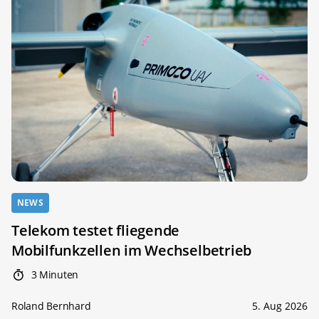
NEWS
Telekom testet fliegende
Mobilfunkzellen im Wechselbetrieb
3 Minuten
Roland Bernhard
5. Aug 2026