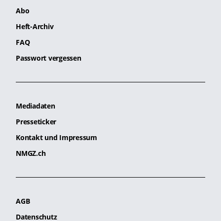
Abo
Heft-Archiv
FAQ
Passwort vergessen
Mediadaten
Presseticker
Kontakt und Impressum
NMGZ.ch
AGB
Datenschutz