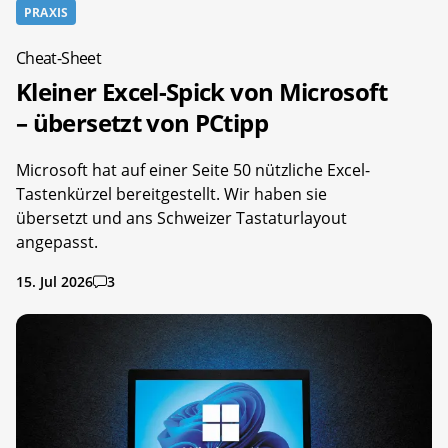
PRAXIS
Cheat-Sheet
Kleiner Excel-Spick von Microsoft
– übersetzt von PCtipp
Microsoft hat auf einer Seite 50 nützliche Excel-
Tastenkürzel bereitgestellt. Wir haben sie
übersetzt und ans Schweizer Tastaturlayout
angepasst.
15. Jul 2026
3