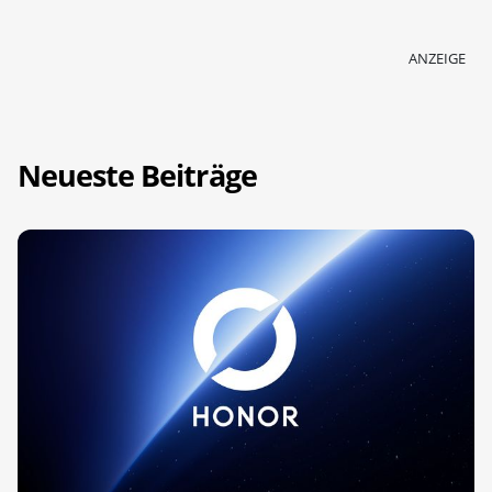
ANZEIGE
Neueste Beiträge