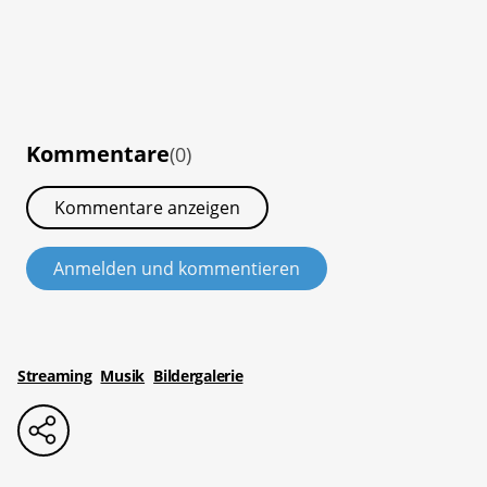
Kommentare
(0)
Kommentare anzeigen
Anmelden und kommentieren
Streaming
Musik
Bildergalerie