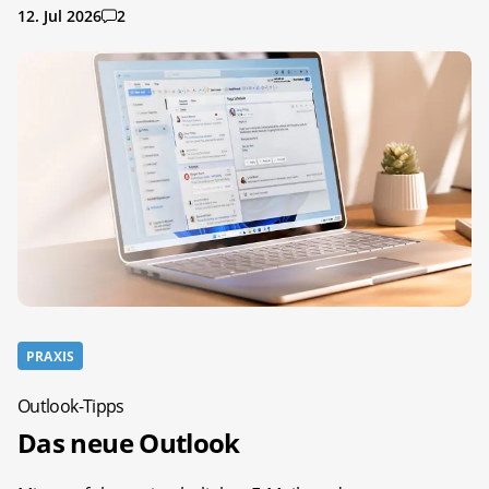
12. Jul 2026
2
PRAXIS
Outlook-Tipps
Das neue Outlook