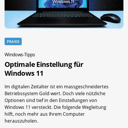
PRAXIS
Windows-Tipps
Optimale Einstellung für
Windows 11
Im digitalen Zeitalter ist ein massgeschneidertes
Betriebssystem Gold wert. Doch viele nützliche
Optionen sind tief in den Einstellungen von
Windows 11 versteckt. Die folgende Wegleitung
hilft, noch mehr aus Ihrem Computer
herauszuholen.