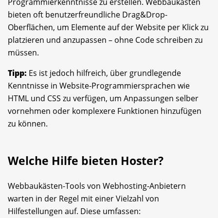
Programmierkenntnisse zu erstellen. Webbaukästen
bieten oft benutzerfreundliche Drag&Drop-
Oberflächen, um Elemente auf der Website per Klick zu
platzieren und anzupassen – ohne Code schreiben zu
müssen.
Tipp:
Es ist jedoch hilfreich, über grund­legende
Kenntnisse in Website-Programmiersprachen wie
HTML und CSS zu verfügen, um Anpassungen selber
vornehmen oder komplexere Funktionen hinzufügen
zu können.
Welche Hilfe bieten Hoster?
Webbaukästen-Tools von Webhosting-Anbietern
warten in der Regel mit einer Vielzahl von
Hilfestellungen auf. Diese umfassen: