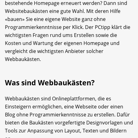
bestehende Homepage erneuert werden? Dann sind
Websitebaukästen eine gute Wahl. Mit deren Hilfe
«bauen» Sie eine eigene Website ganz ohne
Programmierkenntnisse per Klick. Der PCtipp klärt die
wichtigsten Fragen rund ums Erstellen sowie die
Kosten und Wartung der eigenen Homepage und
vergleicht die wichtigsten Anbieter solcher
Webbaukästen.
Was sind Webbaukästen?
Webbaukästen sind Onlineplattformen, die es
Einsteigern ermöglichen, eine Webseite oder einen
Blog ohne Programmierkenntnisse zu erstellen. Dafür
bieten die Baukästen vorgefertigte Designvorlagen und
Tools zur Anpassung von Layout, Texten und Bildern