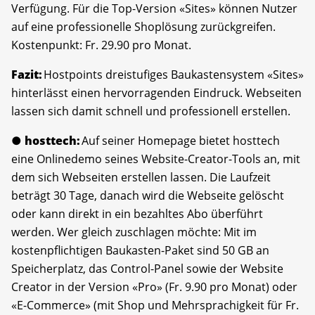
Verfügung. Für die Top-Version «Sites» können Nutzer
auf eine professionelle Shoplösung zurückgreifen.
Kostenpunkt: Fr. 29.90 pro Monat.
Fazit:
Hostpoints dreistufiges Baukastensystem «Sites»
hinterlässt einen hervorragenden Eindruck. Webseiten
lassen sich damit schnell und professionell erstellen.
● hosttech:
Auf seiner Homepage bietet hosttech
eine Onlinedemo seines Website-Creator-Tools an, mit
dem sich Webseiten erstellen lassen. Die Laufzeit
beträgt 30 Tage, danach wird die Webseite gelöscht
oder kann direkt in ein bezahltes Abo überführt
werden. Wer gleich zuschlagen möchte: Mit im
kostenpflichtigen Baukasten-Paket sind 50 GB an
Speicherplatz, das Control-Panel sowie der Website
Creator in der Version «Pro» (Fr. 9.90 pro Monat) oder
«E-Commerce» (mit Shop und Mehrsprachigkeit für Fr.