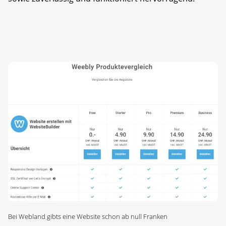
Bei Webland gibts eine Website schon ab null Franken