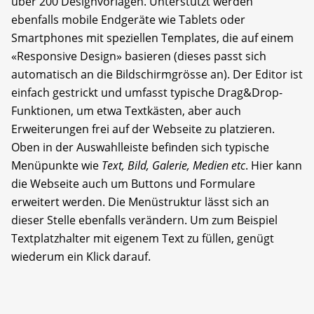
über 200 Designvorlagen. Unterstützt werden
ebenfalls mobile Endgeräte wie Tablets oder
Smartphones mit speziellen Templates, die auf einem
«Responsive Design» basieren (dieses passt sich
automatisch an die Bildschirmgrösse an). Der Editor ist
einfach gestrickt und umfasst typische Drag&Drop-
Funktionen, um etwa Textkästen, aber auch
Erweiterungen frei auf der Webseite zu platzieren.
Oben in der Auswahlleiste befinden sich typische
Menüpunkte wie
Text, Bild, Galerie, Medien etc
. Hier kann
die Webseite auch um Buttons und Formulare
erweitert werden. Die Menüstruktur lässt sich an
dieser Stelle ebenfalls verändern. Um zum Beispiel
Textplatzhalter mit eigenem Text zu füllen, genügt
wiederum ein Klick darauf.