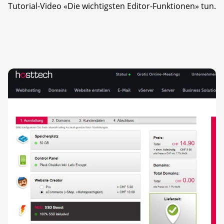
Tutorial-Video «Die wichtigsten Editor-Funktionen» tun.