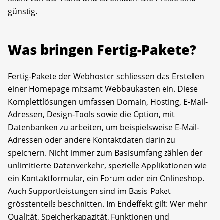
günstig.
Was bringen Fertig-Pakete?
Fertig-Pakete der Webhoster schliessen das Erstellen
einer Homepage mitsamt Webbaukasten ein. Diese
Komplettlösungen umfassen Domain, Hosting, E-Mail-
Adressen, Design-Tools sowie die Option, mit
Datenbanken zu arbeiten, um beispielsweise E-Mail-
Adressen oder andere Kontaktdaten darin zu
speichern. Nicht immer zum Basisumfang zählen der
unlimitierte Datenverkehr, spezielle Applikationen wie
ein Kontaktformular, ein Forum oder ein Onlineshop.
Auch Supportleistungen sind im Basis-Paket
grösstenteils beschnitten. Im Endeffekt gilt: Wer mehr
Qualität, Speicherkapazität, Funktionen und