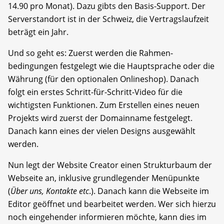
14.90 pro Monat). Dazu gibts den Basis-Support. Der
Serverstandort ist in der Schweiz, die Vertragslaufzeit
beträgt ein Jahr.
Und so geht es: Zuerst werden die Rahmen­
bedingungen festgelegt wie die Hauptsprache oder die
Währung (für den optionalen Online­shop). Danach
folgt ein erstes Schritt-für-Schritt-Video für die
wichtigsten Funktionen. Zum Erstellen eines neuen
Projekts wird zuerst der Domainname festgelegt.
Danach kann eines der vielen Designs ausgewählt
werden.
Nun legt der Website Creator einen Strukturbaum der
Webseite an, inklusive grundlegender Menüpunkte
(
Über uns, Kontakte etc
.). Danach kann die Webseite im
Editor geöffnet und bearbeitet werden. Wer sich hierzu
noch eingehender informieren möchte, kann dies im