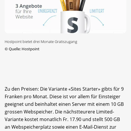
Hostpoint bietet drei Monate Gratiszugang
©
Quelle: Hostpoint
Zu den Preisen: Die Variante «Sites Starter» gibts für 9
Franken pro Monat. Diese ist vor allem für Einsteiger
geeignet und beinhaltet einen Server mit einem 10 GB
grossen Webspeicher. Die nächstteurere Limited-
Variante kostet monatlich Fr. 17.90 und stellt 500 GB
an Webspeicherplatz sowie einen E-Mail-Dienst zur