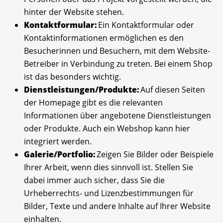
hinter der Website stehen.
Kontaktformular:
Ein Kontaktformular oder
Kontaktinformationen ermöglichen es den
Besucherinnen und Besuchern, mit dem Website-
Betreiber in Verbindung zu treten. Bei einem Shop
ist das besonders wichtig.
Dienstleistungen/Produkte:
Auf diesen Seiten
der Homepage gibt es die relevanten
Informationen über angebotene Dienstleistungen
oder Produkte. Auch ein Webshop kann hier
integriert werden.
Galerie/Portfolio:
Zeigen Sie Bilder oder Beispiele
Ihrer Arbeit, wenn dies sinnvoll ist. Stellen Sie
dabei immer auch sicher, dass Sie die
Urheberrechts- und Lizenzbestimmungen für
Bilder, Texte und andere Inhalte auf Ihrer Website
einhalten.