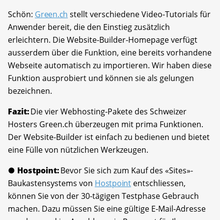
Schön:
Green.ch
stellt verschiedene Video-Tutorials für
Anwender bereit, die den Einstieg zusätzlich
erleichtern. Die Website-Builder-Homepage verfügt
ausserdem über die Funktion, eine bereits vorhandene
Webseite automatisch zu importieren. Wir haben diese
Funktion ausprobiert und können sie als gelungen
bezeichnen.
Fazit:
Die vier Webhosting-Pakete des Schweizer
Hosters Green.ch überzeugen mit prima Funktionen.
Der Website-Builder ist einfach zu bedienen und bietet
eine Fülle von nützlichen Werkzeugen.
● Hostpoint:
Bevor Sie sich zum Kauf des «Sites»-
Baukastensystems von
Hostpoint
entschliessen,
können Sie von der 30-tägigen Testphase Gebrauch
machen. Dazu müssen Sie eine gültige E-Mail-Adresse