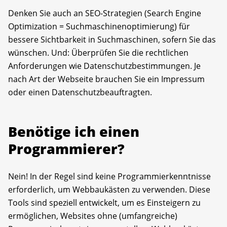
Denken Sie auch an SEO-Strategien (Search Engine
Optimization = Suchmaschinenoptimierung) für
bessere Sichtbarkeit in Suchmaschinen, sofern Sie das
wünschen. Und: Überprüfen Sie die rechtlichen
Anforderungen wie Datenschutzbestimmungen. Je
nach Art der Webseite brauchen Sie ein Impressum
oder einen Datenschutzbeauftragten.
Benötige ich einen
Programmierer?
Nein! In der Regel sind keine Programmierkenntnisse
erforderlich, um Webbaukästen zu verwenden. Diese
Tools sind speziell entwickelt, um es Einsteigern zu
ermöglichen, Websites ohne (umfangreiche)