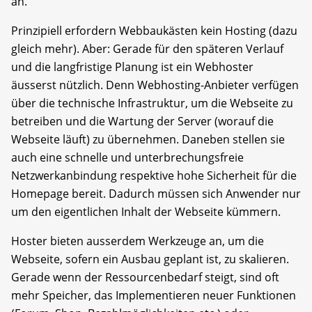
an.
Prinzipiell erfordern Webbaukästen kein Hosting (dazu
gleich mehr). Aber: Gerade für den späteren Verlauf
und die langfristige Planung ist ein Webhoster
äusserst nützlich. Denn Webhosting-Anbieter verfügen
über die technische Infrastruktur, um die Webseite zu
betreiben und die Wartung der Server (worauf die
Webseite läuft) zu übernehmen. Daneben stellen sie
auch eine schnelle und unterbrechungsfreie
Netzwerkanbindung respektive hohe Sicherheit für die
Homepage bereit. Dadurch müssen sich Anwender nur
um den eigentlichen Inhalt der Webseite kümmern.
Hoster bieten ausserdem Werkzeuge an, um die
Webseite, sofern ein Ausbau geplant ist, zu skalieren.
Gerade wenn der Ressourcenbedarf steigt, sind oft
mehr Speicher, das Implementieren neuer Funktionen