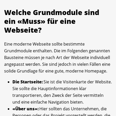
Welche Grundmodule sind
ein «Muss» für eine
Webseite?
Eine moderne Webseite sollte bestimmte
Grundmodule enthalten. Die im Folgenden genannten
Bausteine müssen je nach Art der Webseite individuell
angepasst werden. Sie sind jedoch in vielen Fällen eine
solide Grundlage für eine gute, moderne Homepage.
Die Startseite:
Sie ist die Visitenkarte der Website.
Sie sollte die Hauptinformationen klar
transportieren, den Zweck der Seite vermitteln
und eine einfache Navigation bieten.
«Über uns»:
Hier sollten das Unternehmen, die
Personen oder das Projekt vorgestellt werden, die