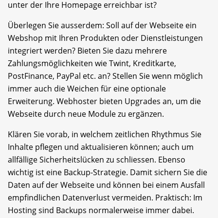
unter der Ihre Homepage erreichbar ist?
Überlegen Sie ausserdem: Soll auf der Webseite ein
Webshop mit Ihren Produkten oder Dienstleistungen
integriert werden? Bieten Sie dazu mehrere
Zahlungsmöglichkeiten wie Twint, Kreditkarte,
PostFinance, PayPal etc. an? Stellen Sie wenn möglich
immer auch die Weichen für eine optionale
Erweiterung. Webhoster bieten Upgrades an, um die
Webseite durch neue Module zu ergänzen.
Klären Sie vorab, in welchem zeitlichen Rhythmus Sie
Inhalte pflegen und aktualisieren können; auch um
allfällige Sicherheitslücken zu schliessen. Ebenso
wichtig ist eine Backup-Strategie. Damit sichern Sie die
Daten auf der Webseite und können bei einem Ausfall
empfindlichen Datenverlust vermeiden. Praktisch: Im
Hosting sind Backups normalerweise immer dabei.