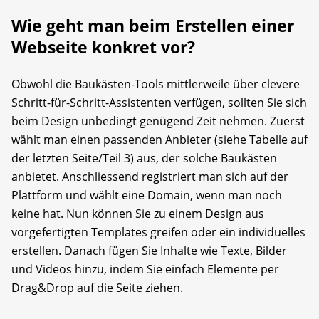
Wie geht man beim Erstellen einer
Webseite konkret vor?
Obwohl die Baukästen-Tools mittlerweile über clevere
Schritt-für-Schritt-Assistenten verfügen, sollten Sie sich
beim Design unbedingt genügend Zeit nehmen. Zuerst
wählt man einen passenden Anbieter (siehe Tabelle auf
der letzten Seite/Teil 3) aus, der solche Baukästen
anbietet. Anschliessend registriert man sich auf der
Plattform und wählt eine Domain, wenn man noch
keine hat. Nun können Sie zu einem Design aus
vorgefertigten Templates greifen oder ein individuelles
erstellen. Danach fügen Sie Inhalte wie Texte, Bilder
und Videos hinzu, indem Sie einfach Elemente per
Drag&Drop auf die Seite ziehen.