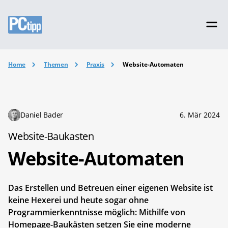
Home
Themen
Praxis
Website-Automaten
Daniel Bader
6. Mär 2024
Website-Baukasten
Website-Automaten
Das Erstellen und Betreuen einer eigenen Website ist
keine Hexerei und heute sogar ohne
Programmierkenntnisse möglich: Mithilfe von
Homepage-Baukästen setzen Sie eine moderne