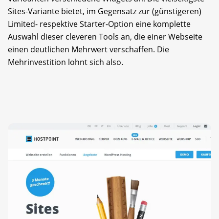
Sites-Variante bietet, im Gegensatz zur (günstigeren)
Limited- respektive Starter-Option eine komplette
Auswahl dieser cleveren Tools an, die einer Webseite
einen deutlichen Mehrwert verschaffen. Die
Mehrinvestition lohnt sich also.