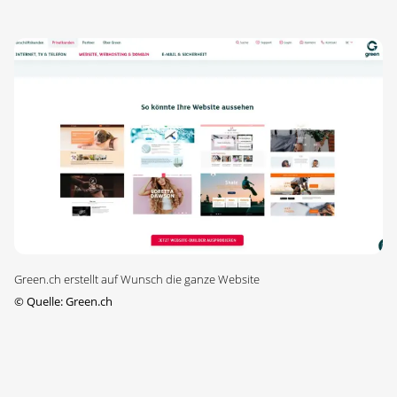
Green.ch erstellt auf Wunsch die ganze Website
©
Quelle: Green.ch