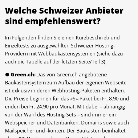
Welche Schweizer Anbieter
sind empfehlenswert?
Im Folgenden finden Sie einen Kurzbeschrieb und
Einzeltests zu ausgewählten Schweizer Hosting-
Providern mit Webbaukastensystemen (siehe dazu
auch die Tabelle auf der letzten Seite/Teil 3).
● Green.ch:
Das von Green.ch angebotene
Baukastensystem zum Aufbau der eigenen Webseite
ist exklusiv in deren Webhosting-Paketen enthalten.
Die Preise beginnen für das «S»-Paket bei Fr. 8.90 und
enden bei Fr. 24.90 pro Monat. Mit dabei – abhängig
von der Wahl des Hosting-Sets – sind immer ein
Webspeicher und Datenbanken, Domains sowie auch
Mailspeicher und -konten. Der Baukasten beinhaltet