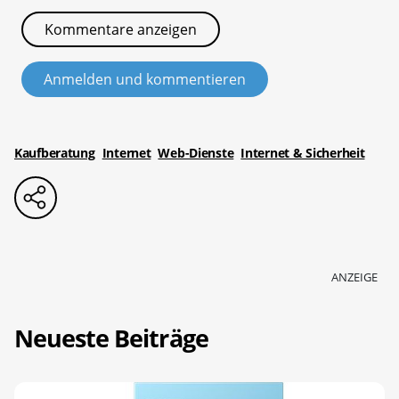
Kommentare anzeigen
Anmelden und kommentieren
Kaufberatung
Internet
Web-Dienste
Internet & Sicherheit
ANZEIGE
Neueste Beiträge