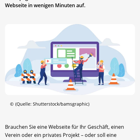
Webseite in wenigen Minuten auf.
©
(Quelle: Shutterstock/bamsgraphic)
Brauchen Sie eine Webseite für Ihr Geschäft, einen
Verein oder ein privates Projekt – oder soll eine