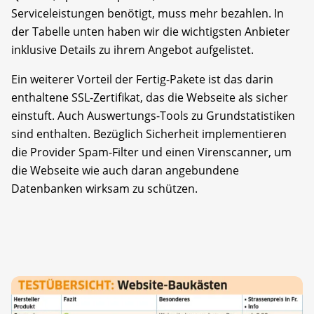
Serviceleistungen benötigt, muss mehr bezahlen. In
der Tabelle unten haben wir die wichtigsten Anbieter
inklusive Details zu ihrem Angebot aufgelistet.
Ein weiterer Vorteil der Fertig-Pakete ist das darin
enthaltene SSL-Zertifikat, das die Webseite als sicher
einstuft. Auch Auswertungs-Tools zu Grundstatistiken
sind enthalten. Bezüglich Sicherheit implementieren
die Provider Spam-Filter und einen Virenscanner, um
die Webseite wie auch daran angebundene
Datenbanken wirksam zu schützen.