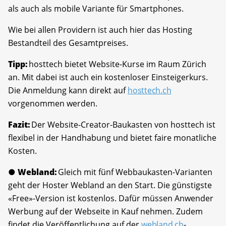
als auch als mobile Variante für Smartphones.
Wie bei allen Providern ist auch hier das Hosting
Bestandteil des Gesamtpreises.
Tipp:
hosttech bietet Website-Kurse im Raum Zürich
an. Mit dabei ist auch ein kostenloser Einsteigerkurs.
Die Anmeldung kann direkt auf
hosttech.ch
vorgenommen werden.
Fazit:
Der Website-Creator-Baukasten von hosttech ist
flexibel in der Handhabung und bietet faire monatliche
Kosten.
● Webland:
Gleich mit fünf Webbaukasten-Varianten
geht der Hoster Webland an den Start. Die günstigste
«Free»-Version ist kostenlos. Dafür müssen Anwender
Werbung auf der Webseite in Kauf nehmen. Zudem
findet die Veröffentlichung auf der
webland.ch
-