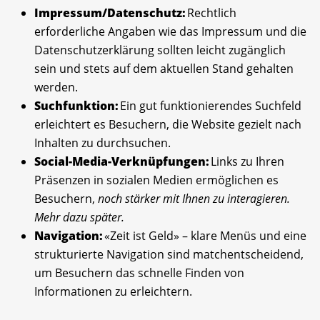
Impressum/Datenschutz:
Rechtlich
erforderliche Angaben wie das Impressum und die
Datenschutzerklärung sollten leicht zugänglich
sein und stets auf dem aktuellen Stand gehalten
werden.
Suchfunktion:
Ein gut funktionierendes Suchfeld
erleichtert es Besuchern, die Website gezielt nach
Inhalten zu durchsuchen.
Social-Media-Verknüpfungen:
Links zu Ihren
Präsenzen in sozialen Medien ermöglichen es
Besuchern,
noch stärker mit Ihnen zu interagieren.
Mehr dazu später.
Navigation:
«Zeit ist Geld» – klare Menüs und eine
strukturierte Navigation sind matchentscheidend,
um Besuchern das schnelle Finden von
Informationen zu erleichtern.