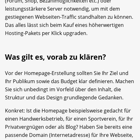
(Forum, Shop, Bezahlmöglichkeiten etc.) oder
leistungsstärkere ­Server notwendig, um mit dem
gestiegenen Webseiten-Traffic standhalten zu können.
Das ­alles lässt sich beim Kauf eines höherwertigen
Hosting-Pakets per Klick upgraden.
Was gilt es, vorab zu klären?
Vor der Homepage-Erstellung sollten Sie Ihr Ziel und
Ihr Publikum sowie das Budget klar definieren. Machen
Sie sich unbedingt im Vorfeld über den Inhalt, die
Struktur und das Design grundlegende Gedanken.
Konkret: Ist die Homepage beispielsweise gedacht für
einen Handwerksbetrieb, für einen Sportverein, für Ihr
Privatvergnügen oder als Blog? Haben Sie bereits eine
passende Domain (Internetadresse) für Ihre Webseite,