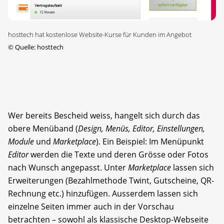
hosttech hat kostenlose Website-Kurse für Kunden im Angebot
©
Quelle: hosttech
Wer bereits Bescheid weiss, hangelt sich durch das
obere Menüband (
Design, Menüs, Editor, Einstellungen,
Module
und
Marketplace
). Ein Beispiel: Im Menüpunkt
Editor
werden die Texte und deren Grösse oder Fotos
nach Wunsch angepasst. Unter
Marketplace
lassen sich
Erweiterungen (Bezahlmethode Twint, Gutscheine, QR-
Rechnung etc.) hinzufügen. Ausserdem lassen sich
einzelne Seiten immer auch in der Vorschau
betrachten – sowohl als klassische Desktop-Webseite