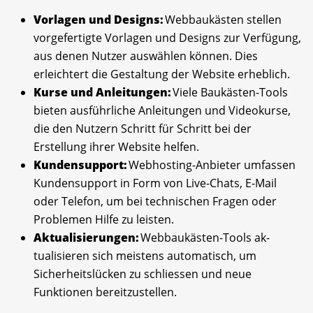
Vorlagen und Designs:
Webbaukästen stellen
vorgefertigte Vorlagen und Designs zur Verfügung,
aus denen Nutzer auswählen können. Dies
erleichtert die Gestaltung der Website erheblich.
Kurse und Anleitungen:
Viele Baukästen-Tools
bieten ausführliche Anleitungen und Videokurse,
die den Nutzern Schritt für Schritt bei der
Erstellung ihrer Website helfen.
Kundensupport:
Webhosting-Anbieter umfassen
Kundensupport in Form von Live-Chats, E-Mail
oder Telefon, um bei technischen Fragen oder
Problemen Hilfe zu leisten.
Aktualisierungen:
Webbaukästen-Tools ak­
tualisieren sich meistens automatisch, um
Sicherheitslücken zu schliessen und neue
Funktionen bereitzustellen.