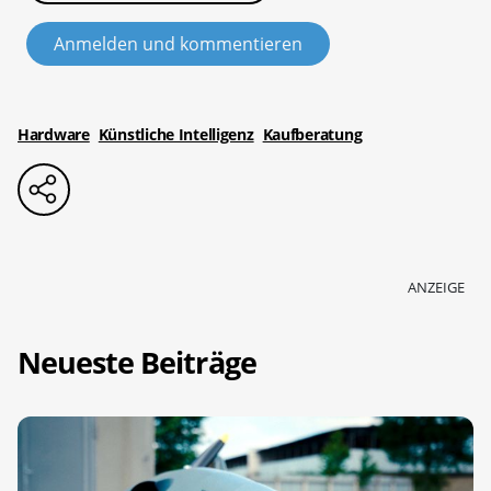
Anmelden und kommentieren
Hardware
Künstliche Intelligenz
Kaufberatung
ANZEIGE
Neueste Beiträge