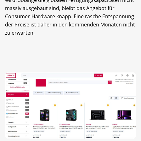
wird. Solange die globalen Fertigungskapazitäten nicht
massiv ausgebaut sind, bleibt das Angebot für
Consumer-Hardware knapp. Eine rasche Entspannung
der Preise ist daher in den kommenden Monaten nicht
zu erwarten.