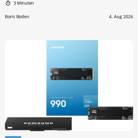
3 Minuten
Boris Boden
4. Aug 2026