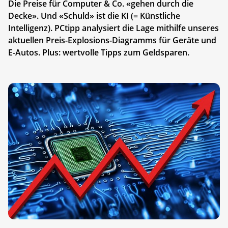
Die Preise für Computer & Co. «gehen durch die
Decke». Und «Schuld» ist die KI (= Künstliche
Intelligenz). PCtipp analysiert die Lage mithilfe unseres
aktuellen Preis-Explosions-Diagramms für Geräte und
E-Autos. Plus: wertvolle Tipps zum Geldsparen.