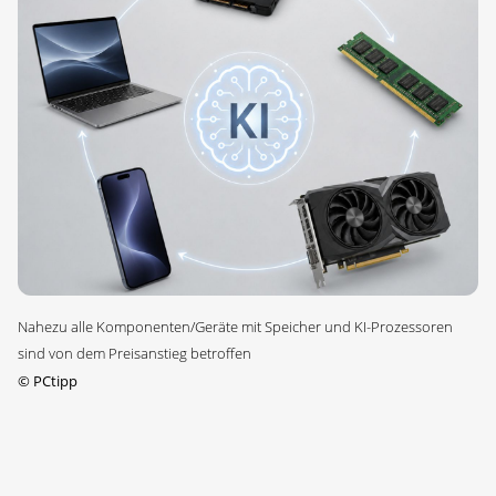
Nahezu alle Komponenten/Geräte mit Speicher und KI-Prozessoren
sind von dem Preisanstieg betroffen
©
PCtipp