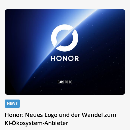
NEWS
Honor: Neues Logo und der Wandel zum
KI-Ökosystem-Anbieter