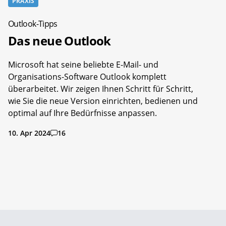
PRAXIS
Outlook-Tipps
Das neue Outlook
Microsoft hat seine beliebte E-Mail- und
Organisations-Software Outlook komplett
überarbeitet. Wir zeigen Ihnen Schritt für Schritt,
wie Sie die neue Version einrichten, bedienen und
optimal auf Ihre Bedürfnisse anpassen.
10. Apr 2024
16