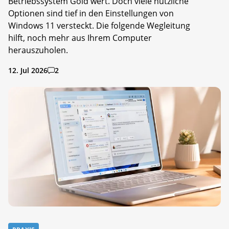
Betriebssystem Gold wert. Doch viele nützliche
Optionen sind tief in den Einstellungen von
Windows 11 versteckt. Die folgende Wegleitung
hilft, noch mehr aus Ihrem Computer
herauszuholen.
12. Jul 2026
2