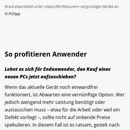
Brack etwa bietet unter «Geprüfte Retouren» vergünstigte Geräte an
©
PCtipp
So profitieren Anwender
Lohnt es sich für Endanwender, den Kauf eines
neuen PCs jetzt aufzuschieben?
Wenn das aktuelle Gerät noch einwandfrei
funktioniert, ist Abwarten eine vernünftige Option. Wer
jedoch zwingend mehr Leistung benötigt oder
austauschen muss – etwa für die Arbeit oder weil ein
Defekt vorliegt –, sollte nicht auf sinkende Preise
spekulieren. In diesem Fall ist es ratsam, gezielt nach