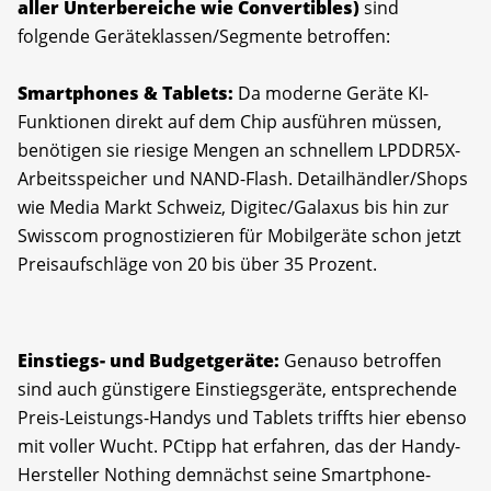
aller Unterbereiche wie Convertibles)
sind
folgende Geräteklassen/Segmente betroffen:
Smartphones & Tablets:
Da moderne Geräte KI-
Funktionen direkt auf dem Chip ausführen müssen,
benötigen sie riesige Mengen an schnellem LPDDR5X-
Arbeitsspeicher und NAND-Flash. Detailhändler/Shops
wie Media Markt Schweiz, Digitec/Galaxus bis hin zur
Swisscom prognostizieren für Mobilgeräte schon jetzt
Preisaufschläge von 20 bis über 35 Prozent.
Einstiegs- und Budgetgeräte:
Genauso betroffen
sind auch günstigere Einstiegsgeräte, entsprechende
Preis-Leistungs-Handys und Tablets triffts hier ebenso
mit voller Wucht. PCtipp hat erfahren, das der Handy-
Hersteller Nothing demnächst seine Smartphone-