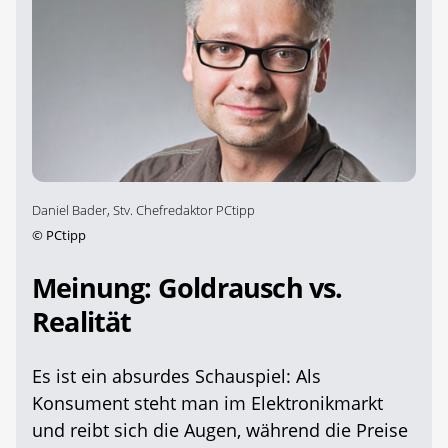
Daniel Bader, Stv. Chefredaktor PCtipp
©
PCtipp
Meinung: Goldrausch vs.
Realität
Es ist ein absurdes Schauspiel: Als
Konsument steht man im Elektronikmarkt
und reibt sich die Augen, während die Preise