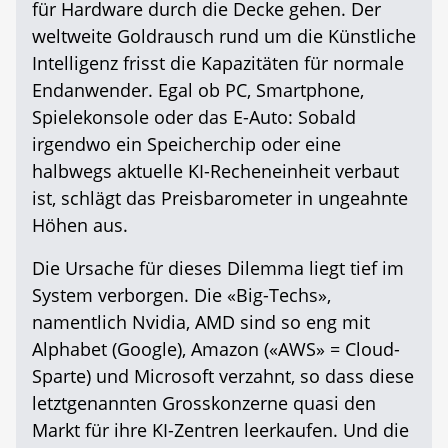
für Hardware durch die Decke gehen. Der
weltweite Goldrausch rund um die Künstliche
Intelligenz frisst die Kapazitäten für normale
Endanwender. Egal ob PC, Smartphone,
Spielekonsole oder das E-Auto: Sobald
irgendwo ein Speicherchip oder eine
halbwegs aktuelle KI-Recheneinheit verbaut
ist, schlägt das Preisbarometer in ungeahnte
Höhen aus.
Die Ursache für dieses Dilemma liegt tief im
System verborgen. Die «Big-Techs»,
namentlich Nvidia, AMD sind so eng mit
Alphabet (Google), Amazon («AWS» = Cloud-
Sparte) und Microsoft verzahnt, so dass diese
letztgenannten Grosskonzerne quasi den
Markt für ihre KI-Zentren leerkaufen. Und die