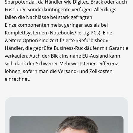
Sparpotenzial, da Händler wie Digitec, Brack oder auch
Fust über Sonderkontingente verfügen. Allerdings
fallen die Nachlässe bei stark gefragten
Einzelkomponenten meist geringer aus als bei
Komplettsystemen (Notebooks/Fertig-PCs). Eine
weitere Option sind zertifizierte «Refurbished»-
Händler, die geprüfte Business-Rückläufer mit Garantie
verkaufen. Auch der Blick ins nahe EU-Ausland kann
sich dank der Schweizer Mehrwertsteuer-Differenz
lohnen, sofern man die Versand- und Zollkosten
einrechnet.