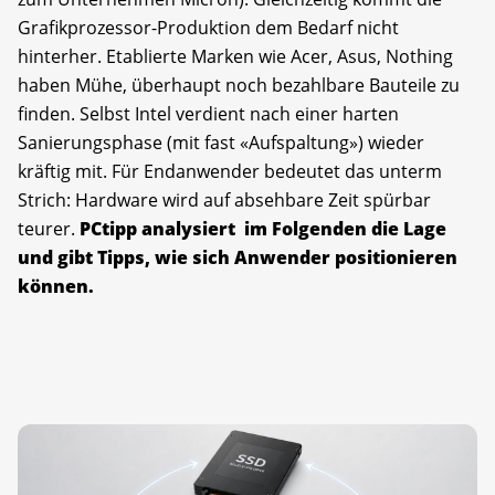
Grafikprozessor-Produktion dem Bedarf nicht
hinterher. Etablierte Marken wie Acer, Asus, Nothing
haben Mühe, überhaupt noch bezahlbare Bauteile zu
finden. Selbst Intel verdient nach einer harten
Sanierungsphase (mit fast «Aufspaltung») wieder
kräftig mit. Für Endanwender bedeutet das unterm
Strich: Hardware wird auf absehbare Zeit spürbar
teurer.
PCtipp analysiert im Folgenden die Lage
und gibt Tipps, wie sich Anwender positionieren
können.