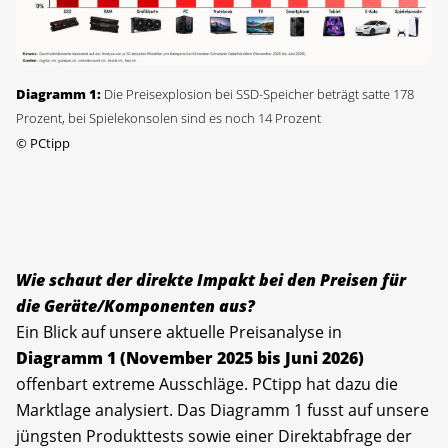
Diagramm 1:
Die Preisexplosion bei SSD-Speicher beträgt satte 178
Prozent, bei Spielekonsolen sind es noch 14 Prozent
©
PCtipp
Wie schaut der direkte Impakt bei den Preisen für
die Geräte/Komponenten aus?
Ein Blick auf unsere aktuelle Preisanalyse in
Diagramm 1 (November 2025 bis Juni 2026)
offenbart extreme Ausschläge. PCtipp hat dazu die
Marktlage analysiert. Das Diagramm 1 fusst auf
unsere
jüngsten Produkttests sowie einer Direktabfrage der