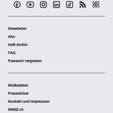
Newsletter
Abo
Heft-Archiv
FAQ
Passwort vergessen
Mediadaten
Presseticker
Kontakt und Impressum
NMGZ.ch