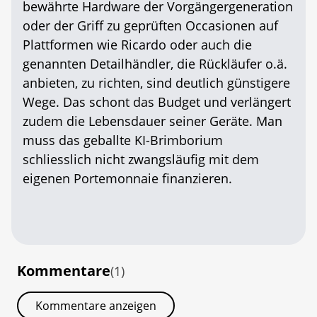
bewährte Hardware der Vorgängergeneration
oder der Griff zu geprüften Occasionen auf
Plattformen wie Ricardo oder auch die
genannten Detailhändler, die Rückläufer o.ä.
anbieten, zu richten, sind deutlich günstigere
Wege. Das schont das Budget und verlängert
zudem die Lebensdauer seiner Geräte. Man
muss das geballte KI-Brimborium
schliesslich nicht zwangsläufig mit dem
eigenen Portemonnaie finanzieren.
Kommentare
(1)
Kommentare anzeigen