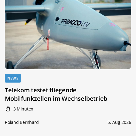
NEWS
Telekom testet fliegende
Mobilfunkzellen im Wechselbetrieb
3 Minuten
Roland Bernhard
5. Aug 2026