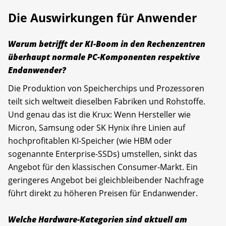
Die Auswirkungen für Anwender
Warum betrifft der KI-Boom in den Rechenzentren
überhaupt normale PC-Komponenten respektive
Endanwender?
Die Produktion von Speicherchips und Prozessoren
teilt sich weltweit dieselben Fabriken und Rohstoffe.
Und genau das ist die Krux: Wenn Hersteller wie
Micron, Samsung oder SK Hynix ihre Linien auf
hochprofitablen KI-Speicher (wie HBM oder
sogenannte Enterprise-SSDs) umstellen, sinkt das
Angebot für den klassischen Consumer-Markt. Ein
geringeres Angebot bei gleichbleibender Nachfrage
führt direkt zu höheren Preisen für Endanwender.
Welche Hardware-Kategorien sind aktuell am