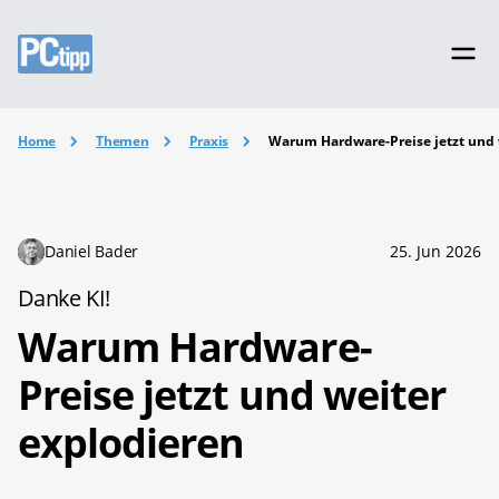
Home
Themen
Praxis
Warum Hardware-Preise jetzt und 
Daniel Bader
25. Jun 2026
Danke KI!
Warum Hardware-
Preise jetzt und weiter
explodieren