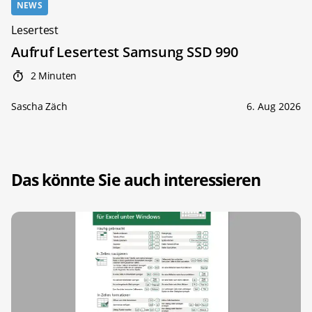
NEWS
Lesertest
Aufruf Lesertest Samsung SSD 990
2 Minuten
Sascha Zäch
6. Aug 2026
Das könnte Sie auch interessieren