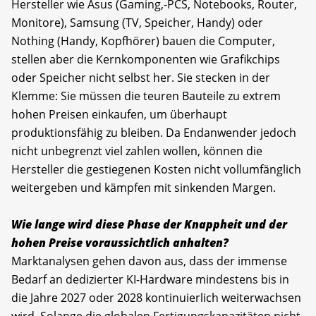
Hersteller wie Asus (Gaming,-PCS, Notebooks, Router,
Monitore), Samsung (TV, Speicher, Handy) oder
Nothing (Handy, Kopfhörer) bauen die Computer,
stellen aber die Kernkomponenten wie Grafikchips
oder Speicher nicht selbst her. Sie stecken in der
Klemme: Sie müssen die teuren Bauteile zu extrem
hohen Preisen einkaufen, um überhaupt
produktionsfähig zu bleiben. Da Endanwender jedoch
nicht unbegrenzt viel zahlen wollen, können die
Hersteller die gestiegenen Kosten nicht vollumfänglich
weitergeben und kämpfen mit sinkenden Margen.
Wie lange wird diese Phase der Knappheit und der
hohen Preise voraussichtlich anhalten?
Marktanalysen gehen davon aus, dass der immense
Bedarf an dedizierter KI-Hardware mindestens bis in
die Jahre 2027 oder 2028 kontinuierlich weiterwachsen