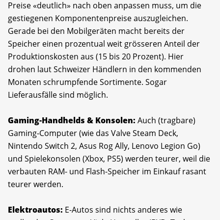
Preise «deutlich» nach oben anpassen muss, um die
gestiegenen Komponentenpreise auszugleichen.
Gerade bei den Mobilgeräten macht bereits der
Speicher einen prozentual weit grösseren Anteil der
Produktionskosten aus (15 bis 20 Prozent). Hier
drohen laut Schweizer Händlern in den kommenden
Monaten schrumpfende Sortimente. Sogar
Lieferausfälle sind möglich.
Gaming-Handhelds & Konsolen:
Auch (tragbare)
Gaming-Computer (wie das Valve Steam Deck,
Nintendo Switch 2, Asus Rog Ally, Lenovo Legion Go)
und Spielekonsolen (Xbox, PS5) werden teurer, weil die
verbauten RAM- und Flash-Speicher im Einkauf rasant
teurer werden.
Elektroautos:
E-Autos sind nichts anderes wie