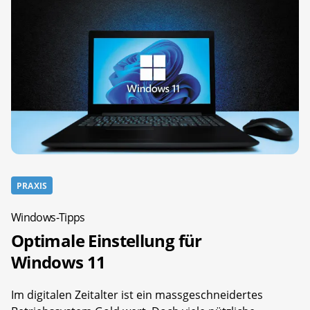
PRAXIS
Windows-Tipps
Optimale Einstellung für
Windows 11
Im digitalen Zeitalter ist ein massgeschneidertes