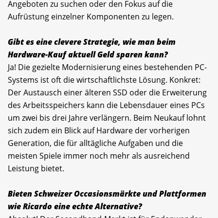
Angeboten zu suchen oder den Fokus auf die
Aufrüstung einzelner Komponenten zu legen.
Gibt es eine clevere Strategie, wie man beim
Hardware-Kauf aktuell Geld sparen kann?
Ja! Die gezielte Modernisierung eines bestehenden PC-
Systems ist oft die wirtschaftlichste Lösung. Konkret:
Der Austausch einer älteren SSD oder die Erweiterung
des Arbeitsspeichers kann die Lebensdauer eines PCs
um zwei bis drei Jahre verlängern. Beim Neukauf lohnt
sich zudem ein Blick auf Hardware der vorherigen
Generation, die für alltägliche Aufgaben und die
meisten Spiele immer noch mehr als ausreichend
Leistung bietet.
Bieten Schweizer Occasionsmärkte und Plattformen
wie Ricardo eine echte Alternative?