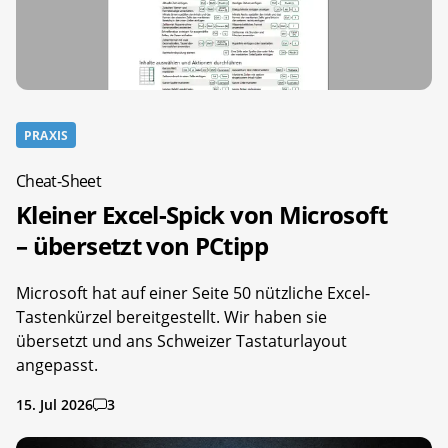
PRAXIS
Cheat-Sheet
Kleiner Excel-Spick von Microsoft
– übersetzt von PCtipp
Microsoft hat auf einer Seite 50 nützliche Excel-
Tastenkürzel bereitgestellt. Wir haben sie
übersetzt und ans Schweizer Tastaturlayout
angepasst.
15. Jul 2026
3