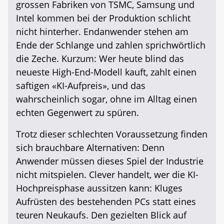
grossen Fabriken von TSMC, Samsung und
Intel kommen bei der Produktion schlicht
nicht hinterher. Endanwender stehen am
Ende der Schlange und zahlen sprichwörtlich
die Zeche. Kurzum: Wer heute blind das
neueste High-End-Modell kauft, zahlt einen
saftigen «KI-Aufpreis», und das
wahrscheinlich sogar, ohne im Alltag einen
echten Gegenwert zu spüren.
Trotz dieser schlechten Voraussetzung finden
sich brauchbare Alternativen: Denn
Anwender müssen dieses Spiel der Industrie
nicht mitspielen. Clever handelt, wer die KI-
Hochpreisphase aussitzen kann: Kluges
Aufrüsten des bestehenden PCs statt eines
teuren Neukaufs. Den gezielten Blick auf