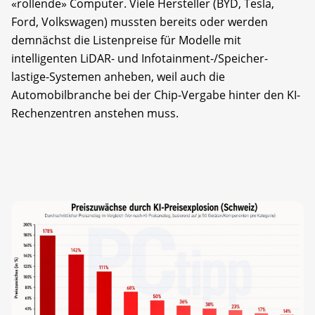
«rollende» Computer. Viele Hersteller (BYD, Tesla,
Ford, Volkswagen) mussten bereits oder werden
demnächst die Listenpreise für Modelle mit
intelligenten LiDAR- und Infotainment-/Speicher-
lastige-Systemen anheben, weil auch die
Automobilbranche bei der Chip-Vergabe hinter den KI-
Rechenzentren anstehen muss.