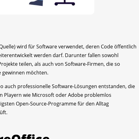
Quelle) wird für Software verwendet, deren Code öffentlich
eiterentwickelt werden darf. Darunter fallen sowohl
rojekte teilen, als auch von Software-Firmen, die so
le gewinnen möchten.
 so auch professionelle Software-Lösungen entstanden, die
en Playern wie Microsoft oder Adobe problemlos
igsten Open-Source-Programme für den Alltag
üft.
breOffice