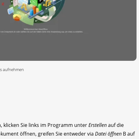
mlos aufnehmen
 klicken Sie links im Programm unter
Erstellen
auf die
kument öffnen, greifen Sie entweder via
Datei öffnen
B auf