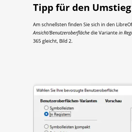
Tipp für den Umstieg
Am schnellsten finden Sie sich in den Libre
Ansicht/Benutzeroberfläche
die Variante
in Reg
365 gleicht, Bild 2.