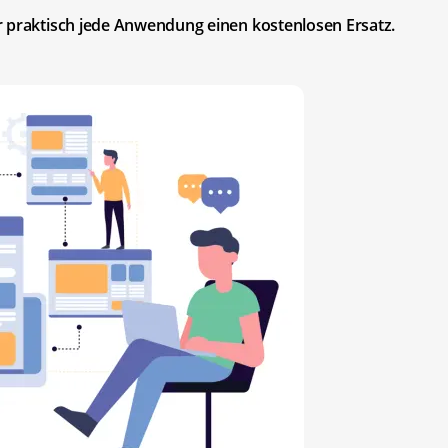
r praktisch jede Anwendung einen kostenlosen Ersatz.