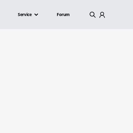
Service
Forum
Mein Konto
Abmelden