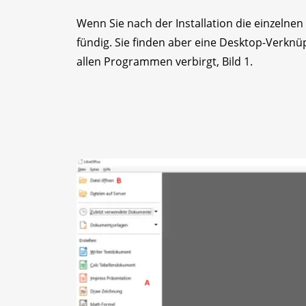
Wenn Sie nach der Installation die einzelne
fündig. Sie finden aber eine Desktop-Verknü
allen Programmen verbirgt, Bild 1.