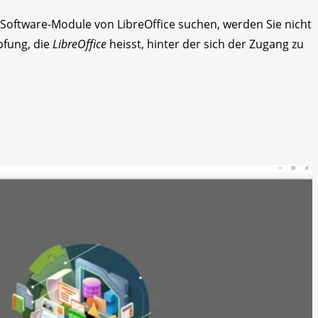
n Software-Module von LibreOffice suchen, werden Sie nicht
pfung, die
LibreOffice
heisst, hinter der sich der Zugang zu