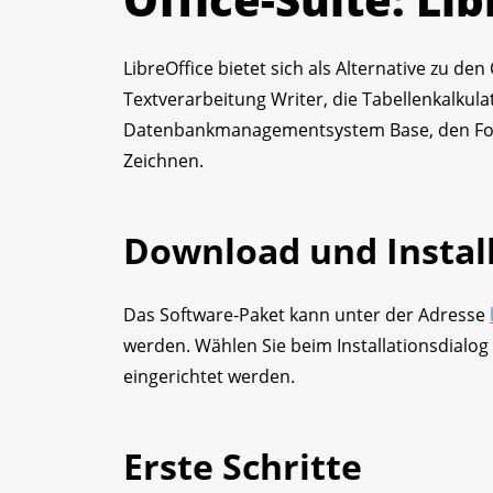
LibreOffice bietet sich als Alternative zu d
Textverarbeitung Writer, die Tabellenkalkula
Datenbankmanagementsystem Base, den For
Zeichnen.
Download und Instal
Das Software-Paket kann unter der Adresse
werden. Wählen Sie beim Installationsdialog
eingerichtet werden.
Erste Schritte