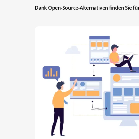
Dank Open-Source-Alternativen finden Sie fü