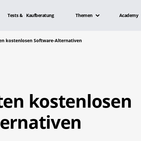
Tests & Kaufberatung
Themen
Academy
ten kostenlosen Software-Alternativen
ten kostenlosen
ternativen