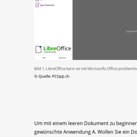
Bild 1: LibreOffice kann es mit Microsofts Office proble
©
Quelle: PCtipp.ch
Um mit einem leeren Dokument zu beginnen,
gewünschte Anwendung A. Wollen Sie ein Do