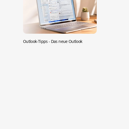
Outlook-Tipps -
Das neue Outlook