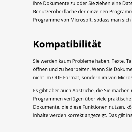
Ihre Dokumente zu oder Sie ziehen eine Datei
Benutzeroberfläche der einzelnen Programme 
Programme von Microsoft, sodass man sich s
Kompatibilität
Sie werden kaum Probleme haben, Texte, Tab
öffnen und zu bearbeiten. Wenn Sie Dokumente
nicht im ODF-Format, sondern im von Micro
Es gibt aber auch Abstriche, die Sie machen 
Programmen verfügen über viele praktische n
Dokumente, die diese Funktionen nutzen, kö
Inhalte werden korrekt angezeigt. Das gilt 