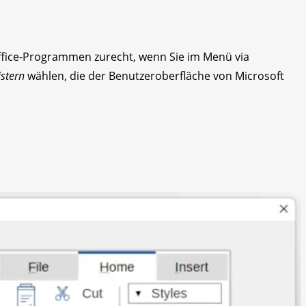
Office-Programmen zurecht, wenn Sie im Menü via
istern
wählen, die der Benutzeroberfläche von Microsoft