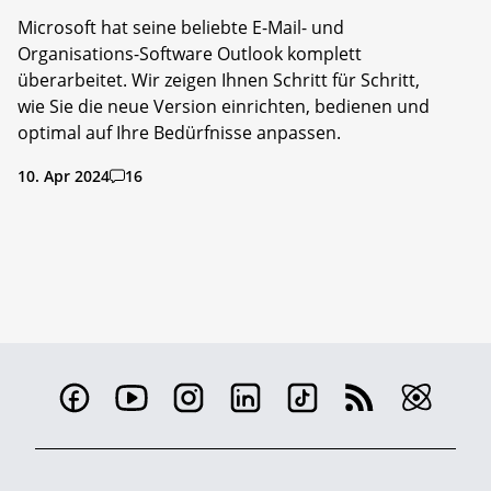
Microsoft hat seine beliebte E-Mail- und
Organisations-Software Outlook komplett
überarbeitet. Wir zeigen Ihnen Schritt für Schritt,
wie Sie die neue Version einrichten, bedienen und
optimal auf Ihre Bedürfnisse anpassen.
10. Apr 2024
16