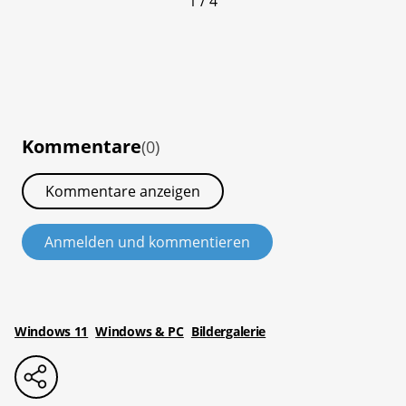
1 / 4
Kommentare
(0)
Kommentare anzeigen
Anmelden und kommentieren
Windows 11
Windows & PC
Bildergalerie