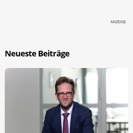
ANZEIGE
Neueste Beiträge