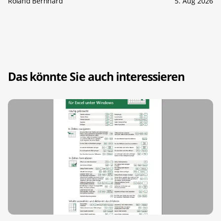
Roland Bernhard
5. Aug 2026
Das könnte Sie auch interessieren