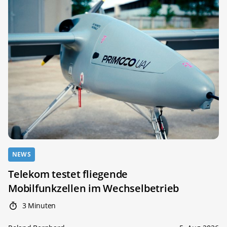
NEWS
Telekom testet fliegende
Mobilfunkzellen im Wechselbetrieb
3 Minuten