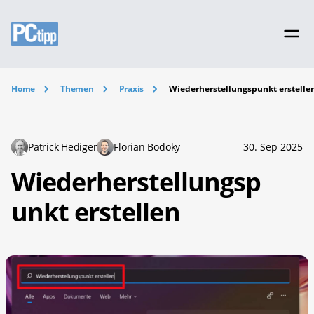
Home
Themen
Praxis
Wiederherstellungspunkt erstelle
Patrick Hediger
Florian Bodoky
30. Sep 2025
Wiederherstellungsp
unkt erstellen