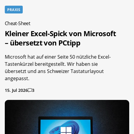
PRAXIS
Cheat-Sheet
Kleiner Excel-Spick von Microsoft
– übersetzt von PCtipp
Microsoft hat auf einer Seite 50 nützliche Excel-
Tastenkürzel bereitgestellt. Wir haben sie
übersetzt und ans Schweizer Tastaturlayout
angepasst.
15. Jul 2026
3