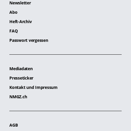
Newsletter
Abo
Heft-Archiv
FAQ
Passwort vergessen
Mediadaten
Presseticker
Kontakt und Impressum
NMGZ.ch
AGB