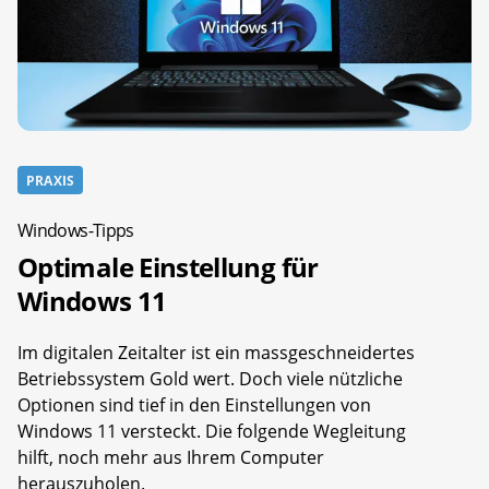
PRAXIS
Windows-Tipps
Optimale Einstellung für
Windows 11
Im digitalen Zeitalter ist ein massgeschneidertes
Betriebssystem Gold wert. Doch viele nützliche
Optionen sind tief in den Einstellungen von
Windows 11 versteckt. Die folgende Wegleitung
hilft, noch mehr aus Ihrem Computer
herauszuholen.