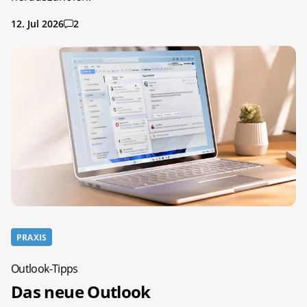
12. Jul 2026
2
PRAXIS
Outlook-Tipps
Das neue Outlook