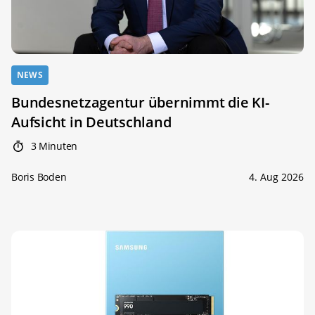
NEWS
Bundesnetzagentur übernimmt die KI-
Aufsicht in Deutschland
3 Minuten
Boris Boden
4. Aug 2026