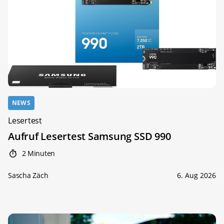
NEWS
Lesertest
Aufruf Lesertest Samsung SSD 990
2 Minuten
Sascha Zäch
6. Aug 2026