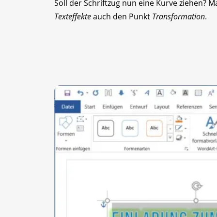
Soll der Schriftzug nun eine Kurve ziehen? M
Texteffekte
auch den Punkt
Transformation
.