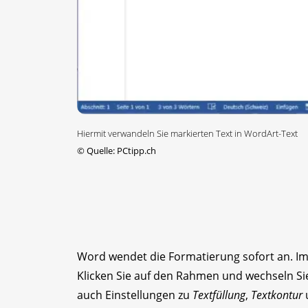
Hiermit verwandeln Sie markierten Text in WordArt-Text
©
Quelle: PCtipp.ch
Word wendet die Formatierung sofort an. Im
Klicken Sie auf den Rahmen und wechseln Si
auch Einstellungen zu
Textfüllung
,
Textkontur