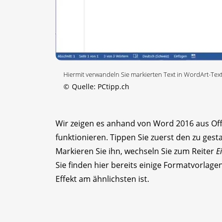
Hiermit verwandeln Sie markierten Text in WordArt-Tex
©
Quelle: PCtipp.ch
Wir zeigen es anhand von Word 2016 aus Offi
funktionieren. Tippen Sie zuerst den zu gest
Markieren Sie ihn, wechseln Sie zum Reiter
E
Sie finden hier bereits einige Formatvorlag
Effekt am ähnlichsten ist.