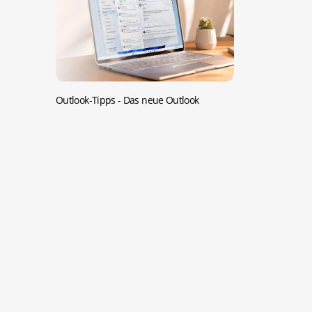
Outlook-Tipps -
Das neue Outlook