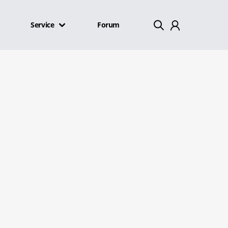
Service
Forum
Mein Konto
Abmelden