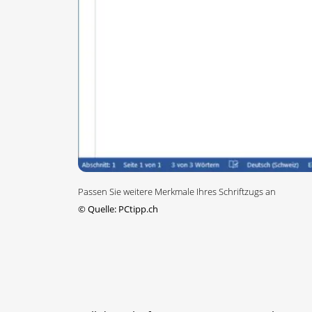
Passen Sie weitere Merkmale Ihres Schriftzugs an
©
Quelle: PCtipp.ch