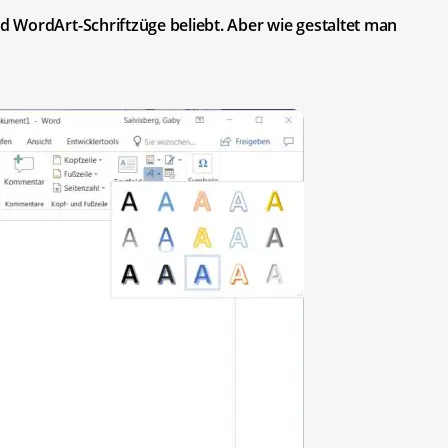
 WordArt-Schriftzüge beliebt. Aber wie gestaltet man