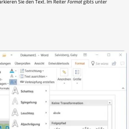
arkieren Sie den Text. Im Reiter
Format
gibts unter