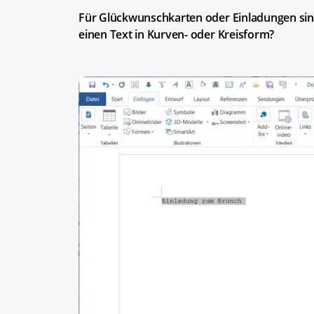
Für Glückwunschkarten oder Einladungen sind
einen Text in Kurven- oder Kreisform?