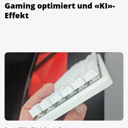
Gaming optimiert und «KI»-
Effekt