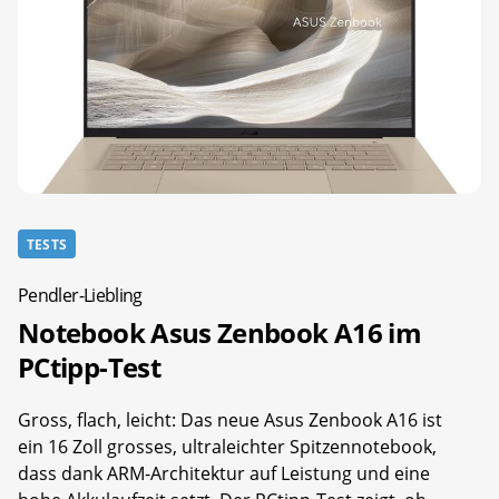
TESTS
Pendler-Liebling
Notebook Asus Zenbook A16 im
PCtipp-Test
Gross, flach, leicht: Das neue Asus Zenbook A16 ist
ein 16 Zoll grosses, ultraleichter Spitzennotebook,
dass dank ARM-Architektur auf Leistung und eine