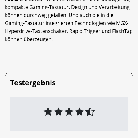
kompakte Gaming-Tastatur. Design und Verarbeitung
können durchweg gefallen. Und auch die in die
Gaming-Tastatur integrierten Technologien wie MGX-
Hyperdrive-Tastenschalter, Rapid Trigger und FlashTap
können überzeugen.
Testergebnis