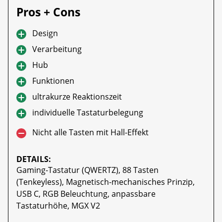
Pros + Cons
Design
Verarbeitung
Hub
Funktionen
ultrakurze Reaktionszeit
individuelle Tastaturbelegung
Nicht alle Tasten mit Hall-Effekt
DETAILS:
Gaming-Tastatur (QWERTZ), 88 Tasten
(Tenkeyless), Magnetisch-mechanisches Prinzip,
USB C, RGB Beleuchtung, anpassbare
Tastaturhöhe, MGX V2