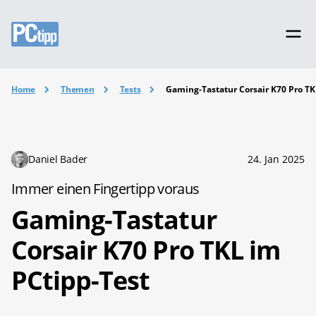
Home
Themen
Tests
Gaming-Tastatur Corsair K70 Pro TK
Daniel Bader
24. Jan 2025
Immer einen Fingertipp voraus
Gaming-Tastatur
Corsair K70 Pro TKL im
PCtipp-Test