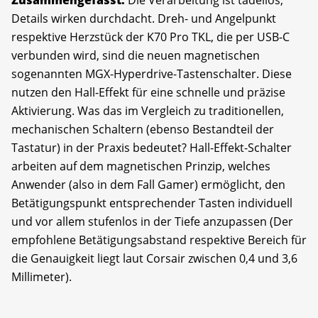
Details wirken durchdacht. Dreh- und Angelpunkt
respektive Herzstück der K70 Pro TKL, die per USB-C
verbunden wird, sind die neuen magnetischen
sogenannten MGX-Hyperdrive-Tastenschalter. Diese
nutzen den Hall-Effekt für eine schnelle und präzise
Aktivierung. Was das im Vergleich zu traditionellen,
mechanischen Schaltern (ebenso Bestandteil der
Tastatur) in der Praxis bedeutet? Hall-Effekt-Schalter
arbeiten auf dem magnetischen Prinzip, welches
Anwender (also in dem Fall Gamer) ermöglicht, den
Betätigungspunkt entsprechender Tasten individuell
und vor allem stufenlos in der Tiefe anzupassen (Der
empfohlene Betätigungsabstand respektive Bereich für
die Genauigkeit liegt laut Corsair zwischen 0,4 und 3,6
Millimeter).