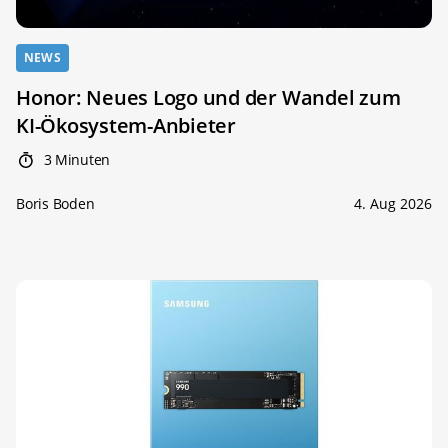
NEWS
Honor: Neues Logo und der Wandel zum
KI-Ökosystem-Anbieter
3 Minuten
Boris Boden
4. Aug 2026