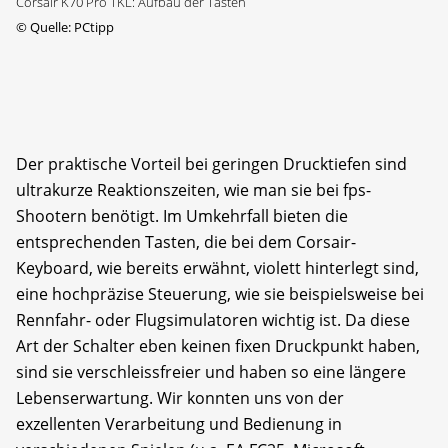
Corsair K70 Pro TKL: Aufbau der Tasten
©
Quelle: PCtipp
Der praktische Vorteil bei geringen Drucktiefen sind
ultrakurze Reaktionszeiten, wie man sie bei fps-
Shootern benötigt. Im Umkehrfall bieten die
entsprechenden Tasten, die bei dem Corsair-
Keyboard, wie bereits erwähnt, violett hinterlegt sind,
eine hochpräzise Steuerung, wie sie beispielsweise bei
Rennfahr- oder Flugsimulatoren wichtig ist. Da diese
Art der Schalter eben keinen fixen Druckpunkt haben,
sind sie verschleissfreier und haben so eine längere
Lebenserwartung. Wir konnten uns von der
exzellenten Verarbeitung und Bedienung in