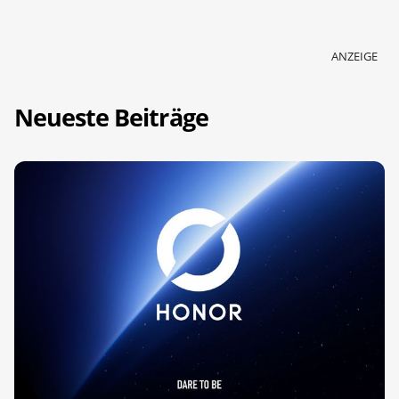
ANZEIGE
Neueste Beiträge