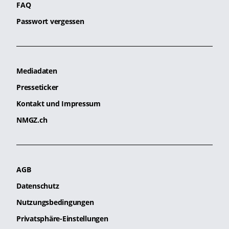
FAQ
Passwort vergessen
Mediadaten
Presseticker
Kontakt und Impressum
NMGZ.ch
AGB
Datenschutz
Nutzungsbedingungen
Privatsphäre-Einstellungen