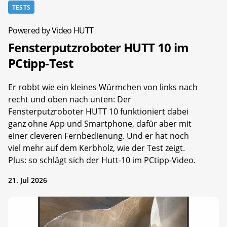
TESTS
Powered by Video HUTT
Fensterputzroboter HUTT 10 im
PCtipp-Test
Er robbt wie ein kleines Würmchen von links nach
recht und oben nach unten: Der
Fensterputzroboter HUTT 10 funktioniert dabei
ganz ohne App und Smartphone, dafür aber mit
einer cleveren Fernbedienung. Und er hat noch
viel mehr auf dem Kerbholz, wie der Test zeigt.
Plus: so schlägt sich der Hutt-10 im PCtipp-Video.
21. Jul 2026