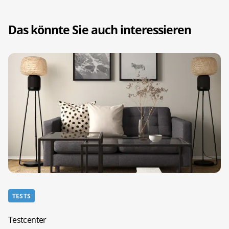
Das könnte Sie auch interessieren
TESTS
Testcenter