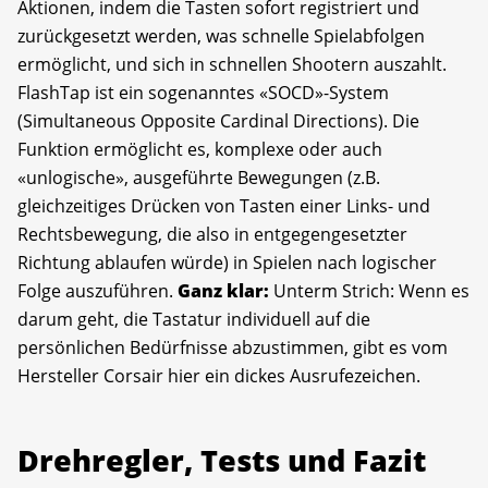
Aktionen, indem die Tasten sofort registriert und
zurückgesetzt werden, was schnelle Spielabfolgen
ermöglicht, und sich in schnellen Shootern auszahlt.
FlashTap ist ein sogenanntes «SOCD»-System
(Simultaneous Opposite Cardinal Directions). Die
Funktion ermöglicht es, komplexe oder auch
«unlogische», ausgeführte Bewegungen (z.B.
gleichzeitiges Drücken von Tasten einer Links- und
Rechtsbewegung, die also in entgegengesetzter
Richtung ablaufen würde) in Spielen nach logischer
Folge auszuführen.
Ganz klar:
Unterm Strich: Wenn es
darum geht, die Tastatur individuell auf die
persönlichen Bedürfnisse abzustimmen, gibt es vom
Hersteller Corsair hier ein dickes Ausrufezeichen.
Drehregler, Tests und Fazit