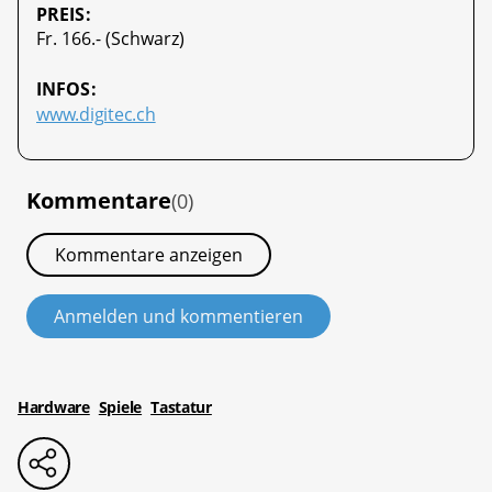
PREIS:
Fr. 166.- (Schwarz)
INFOS:
www.digitec.ch
Kommentare
(0)
Kommentare anzeigen
Anmelden und kommentieren
Hardware
Spiele
Tastatur