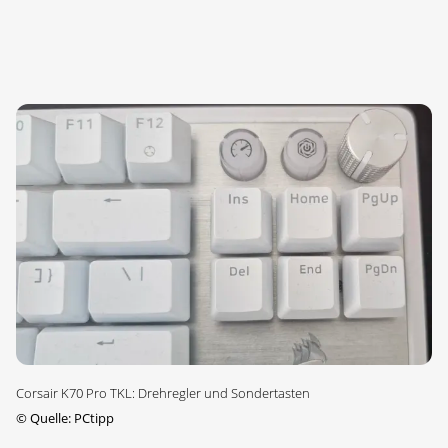
Corsair K70 Pro TKL: Drehregler und Sondertasten
©
Quelle: PCtipp