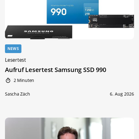
NEWS
Lesertest
Aufruf Lesertest Samsung SSD 990
2 Minuten
Sascha Zäch
6. Aug 2026