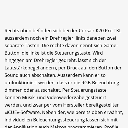
Rechts oben befinden sich bei der Corsair K70 Pro TKL
ausserdem noch ein Drehregler, links daneben zwei
separate Tasten: Die rechte davon nennt sich Game-
Button, die linke ist die Steuerungstaste. Wird
hingegen am Drehregler gedreht, lässt sich der
Lautstärkepegel ändern, per Druck auf den Button der
Sound auch abschalten. Ausserdem kann er so
umfunktioniert werden, dass er die RGB-Beleuchtung
dimmen oder ausschaltet. Per Steuerungstaste
können Musik- und Videowiedergabe gesteuert
werden, und zwar per vom Hersteller bereitgestellter
«iCUE»-Software. Neben der, wie bereits oben erwähnt,
individuellen Beleuchtungssteuerung lassen sich mit
der Applikation auch Makros programmieren, Profile