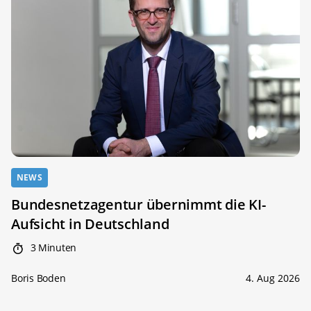
NEWS
Bundesnetzagentur übernimmt die KI-
Aufsicht in Deutschland
3 Minuten
Boris Boden
4. Aug 2026