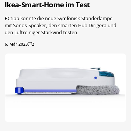
Ikea-Smart-Home im Test
PCtipp konnte die neue Symfonisk-Ständerlampe
mit Sonos-Speaker, den smarten Hub Dirigera und
den Luftreiniger Starkvind testen.
6. Mär 2023
2