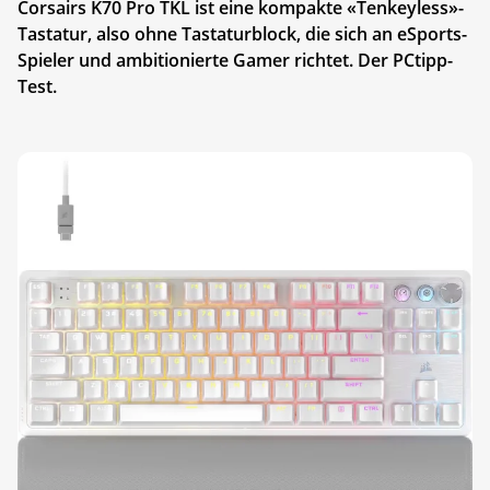
Corsairs K70 Pro TKL ist eine kompakte «Tenkeyless»-
Tastatur, also ohne Tastaturblock, die sich an eSports-
Spieler und ambitionierte Gamer richtet. Der PCtipp-
Test.