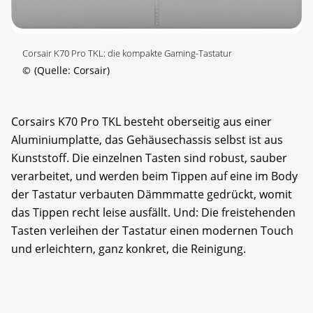
Corsair K70 Pro TKL: die kompakte Gaming-Tastatur
©
(Quelle: Corsair)
Corsairs K70 Pro TKL besteht oberseitig aus einer
Aluminiumplatte, das Gehäusechassis selbst ist aus
Kunststoff. Die einzelnen Tasten sind robust, sauber
verarbeitet, und werden beim Tippen auf eine im Body
der Tastatur verbauten Dämmmatte gedrückt, womit
das Tippen recht leise ausfällt. Und: Die freistehenden
Tasten verleihen der Tastatur einen modernen Touch
und erleichtern, ganz konkret, die Reinigung.