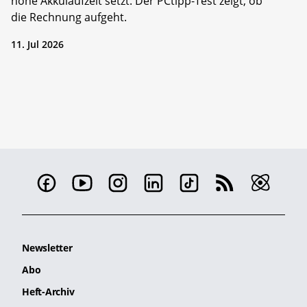
hohe Akkulaufzeit setzt. Der PCtipp-Test zeigt, ob
die Rechnung aufgeht.
11. Jul 2026
Newsletter
Abo
Heft-Archiv