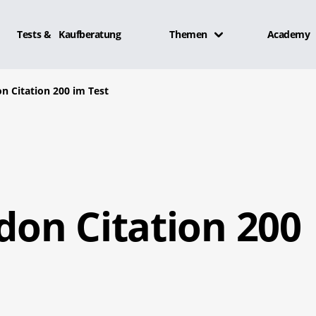
Tests & Kaufberatung
Themen
Academy
 Citation 200 im Test
on Citation 200