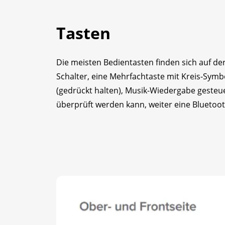
Tasten
Die meisten Bedientasten finden sich auf de
Schalter, eine Mehrfachtaste mit Kreis-Symb
(gedrückt halten), Musik-Wiedergabe gesteue
überprüft werden kann, weiter eine Bluetooth