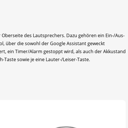
r Oberseite des Lautsprechers. Dazu gehören ein Ein-/Aus-
ol, über die sowohl der Google Assistant geweckt
rt, ein Timer/Alarm gestoppt wird, als auch der Akkustand
-Taste sowie je eine Lauter-/Leiser-Taste.