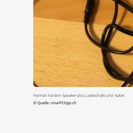
Harman Kardon-Speaker plus Ladeschale und -kabel
©
Quelle: cma/PCtipp.ch