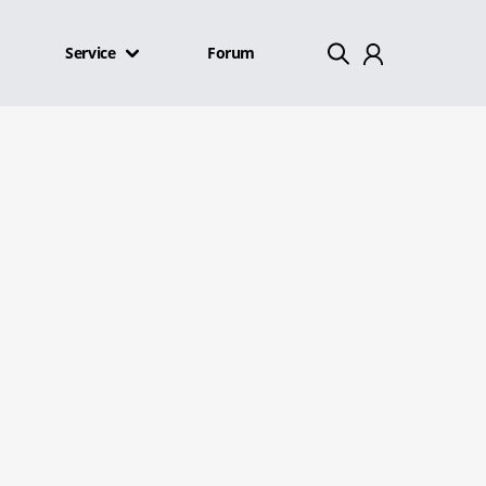
Service
Forum
Mein Konto
Abmelden