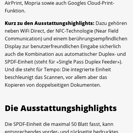
AirPrint, Mopria sowie auch Googles Cloud-Print-
Funktion.
Kurz zu den Ausstattungshighlights:
Dazu gehören
neben WiFi Direct, der NFC-Technologie (Near Field
Communication) und einem berührungsempfindlichen
Display zur benutzerfreundlichen Eingabe sicherlich
auch die Kombination aus automatischer Duplex- und
SPDF-Einheit (steht für «Single Pass Duplex Feeder»).
Und die steht für Tempo: Die integrierte Einheit
beschleunigt das Scannen, vor allem aber das
Kopieren von doppelseitigen Dokumenten.
Die Ausstattungshighlights
Die SPDF-Einheit die maximal 50 Blatt fasst, kann
entsprechendes vorder- und rückseitig bedrucktes