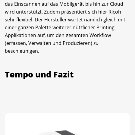
das Einscannen auf das Mobilgerät bis hin zur Cloud
wird unterstützt. Zudem präsentiert sich hier Ricoh
sehr flexibel. Der Hersteller wartet nämlich gleich mit
einer ganzen Palette weiterer nützlicher Printing-
Applikationen auf, um den gesamten Workflow
(erfassen, Verwalten und Produzieren) zu
beschleunigen.
Tempo und Fazit