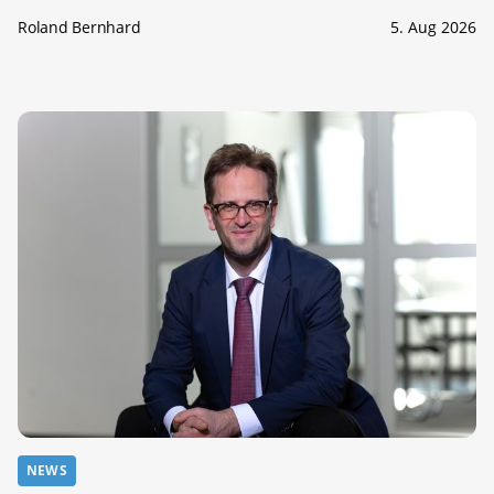
Roland Bernhard
5. Aug 2026
NEWS