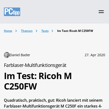
Home
Themen
Tests
Im Test: Ricoh M C250FW
Daniel Bader
27. Apr 2020
Farblaser-Multifunktionsgerät
Im Test: Ricoh M
C250FW
Quadratisch, praktisch, gut: Ricoh lanciert mit seinem
Farblaser-Multifunktionsgerät M C250F ein starkes 4-