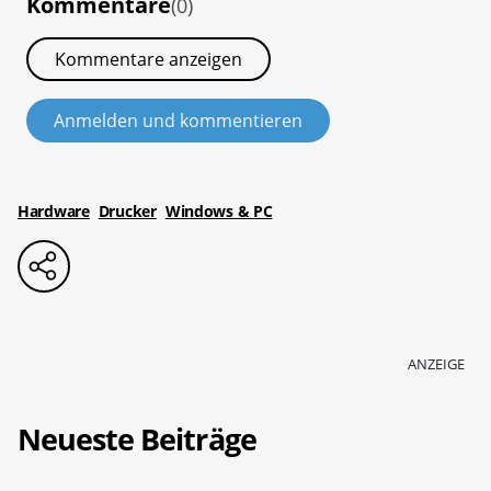
Kommentare
(0)
Kommentare anzeigen
Anmelden und kommentieren
Hardware
Drucker
Windows & PC
ANZEIGE
Neueste Beiträge