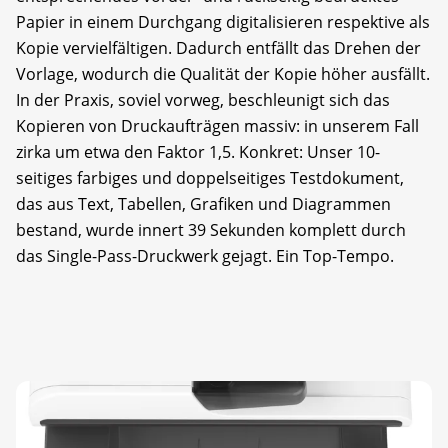
Papier in einem Durchgang digitalisieren respektive als
Kopie vervielfältigen. Dadurch entfällt das Drehen der
Vorlage, wodurch die Qualität der Kopie höher ausfällt.
In der Praxis, soviel vorweg, beschleunigt sich das
Kopieren von Druckaufträgen massiv: in unserem Fall
zirka um etwa den Faktor 1,5. Konkret: Unser 10-
seitiges farbiges und doppelseitiges Testdokument,
das aus Text, Tabellen, Grafiken und Diagrammen
bestand, wurde innert 39 Sekunden komplett durch
das Single-Pass-Druckwerk gejagt. Ein Top-Tempo.