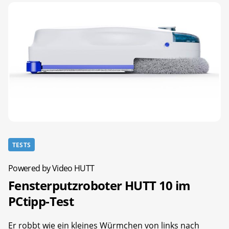
TESTS
Powered by Video HUTT
Fensterputzroboter HUTT 10 im
PCtipp-Test
Er robbt wie ein kleines Würmchen von links nach