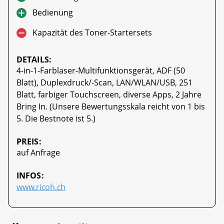
Bedienung
Kapazität des Toner-Startersets
DETAILS:
4-in-1-Farblaser-Multifunktionsgerät, ADF (50
Blatt), Duplexdruck/-Scan, LAN/WLAN/USB, 251
Blatt, farbiger Touchscreen, diverse Apps, 2 Jahre
Bring In. (Unsere Bewertungsskala reicht von 1 bis
5. Die Bestnote ist 5.)
PREIS:
auf Anfrage
INFOS:
www.ricoh.ch