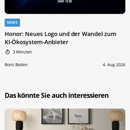
NEWS
Honor: Neues Logo und der Wandel zum
KI-Ökosystem-Anbieter
3 Minuten
Boris Boden
4. Aug 2026
Das könnte Sie auch interessieren