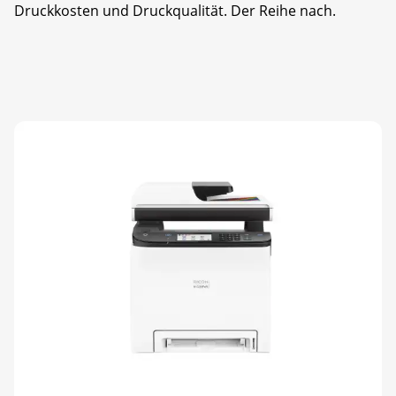
Druckkosten und Druckqualität. Der Reihe nach.