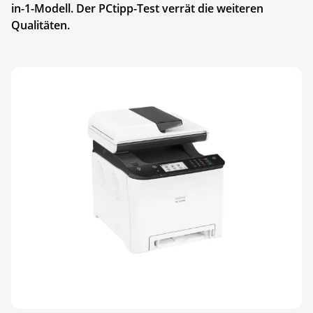
in-1-Modell. Der PCtipp-Test verrät die weiteren
Qualitäten.