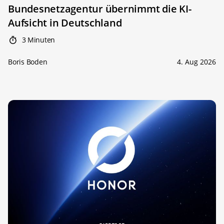
Bundesnetzagentur übernimmt die KI-
Aufsicht in Deutschland
3 Minuten
Boris Boden
4. Aug 2026