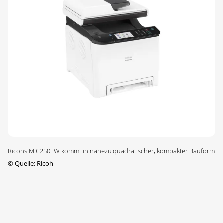
Ricohs M C250FW kommt in nahezu quadratischer, kompakter Bauform
©
Quelle: Ricoh