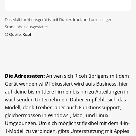
Das Multifunktionsgerät ist mit Duplexdruck und beidseitiger
Scaneinheit ausgestattet
©
Quelle: Ricoh
Die Adressaten:
An wen sich Ricoh übrigens mit dem
Gerät wenden will? Fokussiert wird aufs Business, hier
auf kleine bis mittlere Firmen bis hin zu Abteilungen in
wachsenden Unternehmen. Dabei empfiehlt sich das
Modell, dank Treiber- aber auch Funktionssupport,
gleichermassen in Windows-, Mac-, und Linux-
Umgebungen. Um sich möglichst flexibel mit dem 4-in-
1-Modell zu verbinden, gibts Unterstützung mit Apples