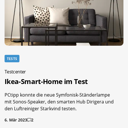
TESTS
Testcenter
Ikea-Smart-Home im Test
PCtipp konnte die neue Symfonisk-Ständerlampe
mit Sonos-Speaker, den smarten Hub Dirigera und
den Luftreiniger Starkvind testen.
6. Mär 2023
2