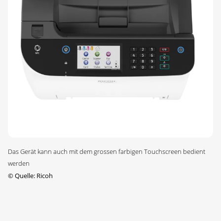
Das Gerät kann auch mit dem grossen farbigen Touchscreen bedient
werden
©
Quelle: Ricoh