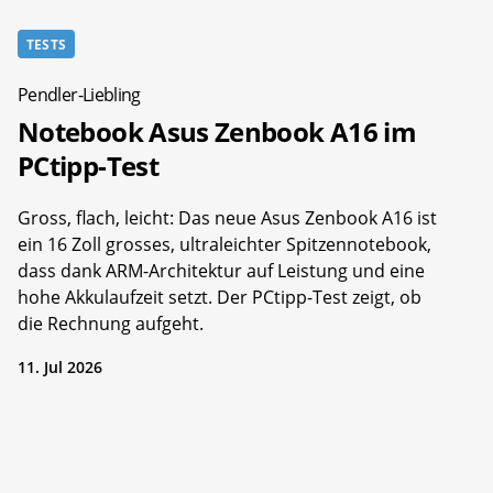
TESTS
Pendler-Liebling
Notebook Asus Zenbook A16 im
PCtipp-Test
Gross, flach, leicht: Das neue Asus Zenbook A16 ist
ein 16 Zoll grosses, ultraleichter Spitzennotebook,
dass dank ARM-Architektur auf Leistung und eine
hohe Akkulaufzeit setzt. Der PCtipp-Test zeigt, ob
die Rechnung aufgeht.
11. Jul 2026