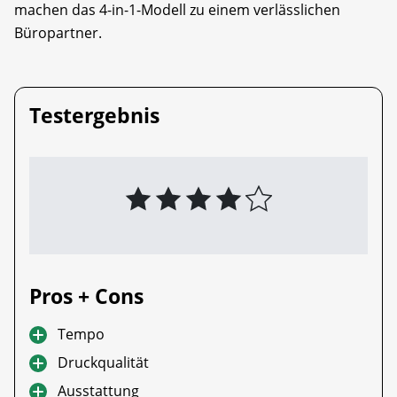
machen das 4-in-1-Modell zu einem verlässlichen
Büropartner.
Testergebnis
Pros + Cons
Tempo
Druckqualität
Ausstattung