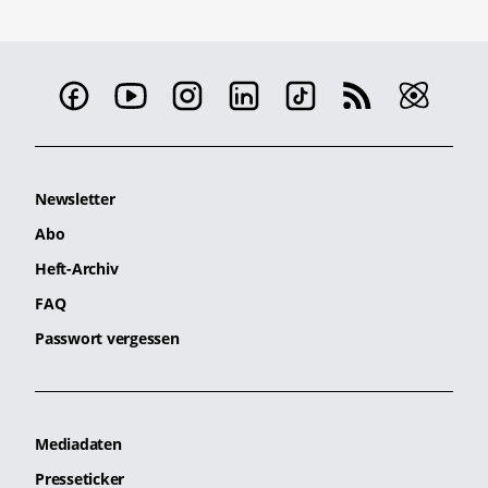
Newsletter
Abo
Heft-Archiv
FAQ
Passwort vergessen
Mediadaten
Presseticker