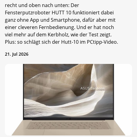
recht und oben nach unten: Der
Fensterputzroboter HUTT 10 funktioniert dabei
ganz ohne App und Smartphone, dafür aber mit
einer cleveren Fernbedienung. Und er hat noch
viel mehr auf dem Kerbholz, wie der Test zeigt.
Plus: so schlägt sich der Hutt-10 im PCtipp-Video.
21. Jul 2026