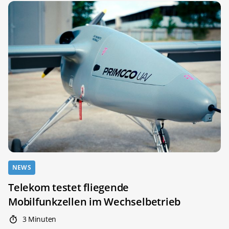
NEWS
Telekom testet fliegende
Mobilfunkzellen im Wechselbetrieb
3 Minuten