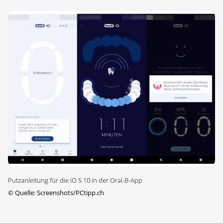
Putzanleitung für die iO S 10 in der Oral-B-App
©
Quelle: Screenshots/PCtipp.ch