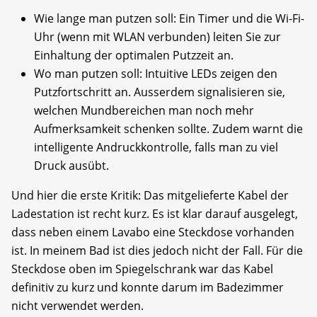
Wie lange man putzen soll: Ein Timer und die Wi-Fi-
Uhr (wenn mit WLAN verbunden) leiten Sie zur
Einhaltung der optimalen Putzzeit an.
Wo man putzen soll: Intuitive LEDs zeigen den
Putzfortschritt an. Ausserdem signalisieren sie,
welchen Mundbereichen man noch mehr
Aufmerksamkeit schenken sollte. Zudem warnt die
intelligente Andruckkontrolle, falls man zu viel
Druck ausübt.
Und hier die erste Kritik: Das mitgelieferte Kabel der
Ladestation ist recht kurz. Es ist klar darauf ausgelegt,
dass neben einem Lavabo eine Steckdose vorhanden
ist. In meinem Bad ist dies jedoch nicht der Fall. Für die
Steckdose oben im Spiegelschrank war das Kabel
definitiv zu kurz und konnte darum im Badezimmer
nicht verwendet werden.