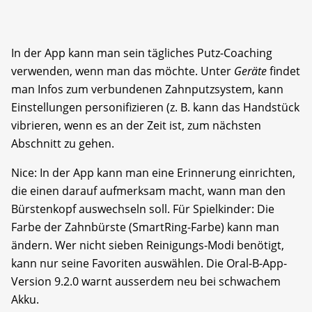
In der App kann man sein tägliches Putz-Coaching
verwenden, wenn man das möchte. Unter
Geräte
findet
man Infos zum verbundenen Zahnputzsystem, kann
Einstellungen personifizieren (z. B. kann das Handstück
vibrieren, wenn es an der Zeit ist, zum nächsten
Abschnitt zu gehen.
Nice: In der App kann man eine Erinnerung einrichten,
die einen darauf aufmerksam macht, wann man den
Bürstenkopf auswechseln soll. Für Spielkinder: Die
Farbe der Zahnbürste (SmartRing-Farbe) kann man
ändern. Wer nicht sieben Reinigungs-Modi benötigt,
kann nur seine Favoriten auswählen. Die Oral-B-App-
Version 9.2.0 warnt ausserdem neu bei schwachem
Akku.