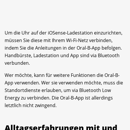
Um die Uhr auf der iOSense-Ladestation einzurichten,
müssen Sie diese mit Ihrem Wi-Fi-Netz verbinden,
indem Sie die Anleitungen in der Oral-B-App befolgen.
Handbürste, Ladestation und App sind via Bluetooth
verbunden.
Wer möchte, kann für weitere Funktionen die Oral-B-
App verwenden. Wer sie verwenden möchte, muss die
Standortdienste erlauben, um via Bluetooth Low
Energy zu verbinden. Die Oral-B-App ist allerdings
letztlich nicht zwingend.
Alltagserfahrungen mit und