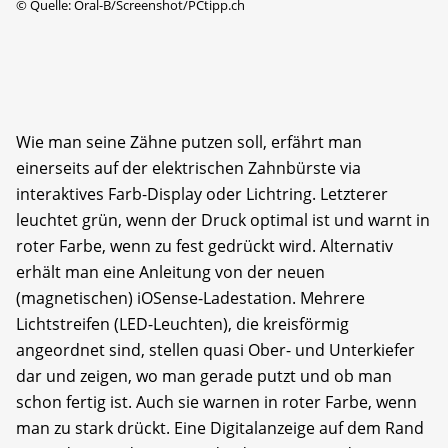
©
Quelle: Oral-B/Screenshot/PCtipp.ch
Wie man seine Zähne putzen soll, erfährt man
einerseits auf der elektrischen Zahnbürste via
interaktives Farb-Display oder Lichtring. Letzterer
leuchtet grün, wenn der Druck optimal ist und warnt in
roter Farbe, wenn zu fest gedrückt wird. Alternativ
erhält man eine Anleitung von der neuen
(magnetischen) iOSense-Ladestation. Mehrere
Lichtstreifen (LED-Leuchten), die kreisförmig
angeordnet sind, stellen quasi Ober- und Unterkiefer
dar und zeigen, wo man gerade putzt und ob man
schon fertig ist. Auch sie warnen in roter Farbe, wenn
man zu stark drückt. Eine Digitalanzeige auf dem Rand