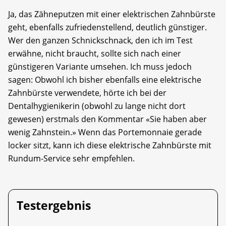
Ja, das Zähneputzen mit einer elektrischen Zahnbürste
geht, ebenfalls zufriedenstellend, deutlich günstiger.
Wer den ganzen Schnickschnack, den ich im Test
erwähne, nicht braucht, sollte sich nach einer
günstigeren Variante umsehen. Ich muss jedoch
sagen: Obwohl ich bisher ebenfalls eine elektrische
Zahnbürste verwendete, hörte ich bei der
Dentalhygienikerin (obwohl zu lange nicht dort
gewesen) erstmals den Kommentar «Sie haben aber
wenig Zahnstein.» Wenn das Portemonnaie gerade
locker sitzt, kann ich diese elektrische Zahnbürste mit
Rundum-Service sehr empfehlen.
Testergebnis