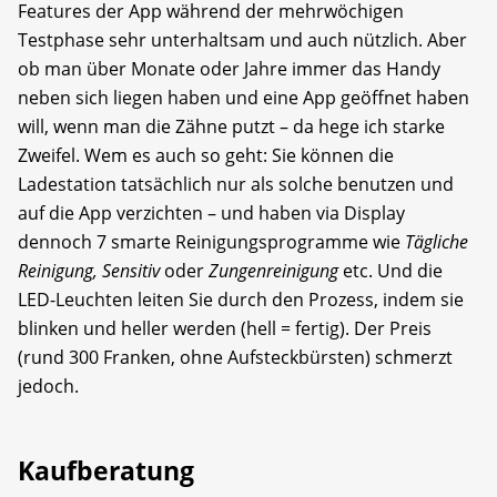
Features der App während der mehrwöchigen
Testphase sehr unterhaltsam und auch nützlich. Aber
ob man über Monate oder Jahre immer das Handy
neben sich liegen haben und eine App geöffnet haben
will, wenn man die Zähne putzt – da hege ich starke
Zweifel. Wem es auch so geht: Sie können die
Ladestation tatsächlich nur als solche benutzen und
auf die App verzichten – und haben via Display
dennoch 7 smarte Reinigungsprogramme wie
Tägliche
Reinigung, Sensitiv
oder
Zungenreinigung
etc. Und die
LED-Leuchten leiten Sie durch den Prozess, indem sie
blinken und heller werden (hell = fertig). Der Preis
(rund 300 Franken, ohne Aufsteckbürsten) schmerzt
jedoch.
Kaufberatung