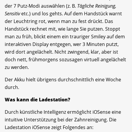
der 7 Putz-Modi auswählen (z. B.
Tägliche Reinigung,
Sensitiv
etc.) und los gehts. Auf dem Handstück warnt
der Leuchtring rot, wenn man zu fest drückt. Das
Handstück rechnet mit, wie lange Sie putzen. Stoppt
man zu früh, blickt einem ein trauriger Smiley auf dem
interaktiven Display entgegen, wer 3 Minuten putzt,
wird dort angelächelt. Nicht zwingend, klar, aber ist
doch nett, frühmorgens sozusagen virtuell angelächelt
zu werden.
Der Akku hielt übrigens durchschnittlich eine Woche
durch.
Was kann die Ladestation?
Durch künstliche Intelligenz ermöglicht iOSense eine
intuitive Unterstützung bei der Zahnreinigung. Die
Ladestation iOSense zeigt Folgendes an: