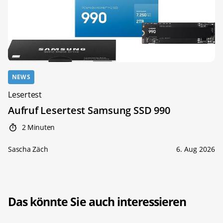
NEWS
Lesertest
Aufruf Lesertest Samsung SSD 990
2 Minuten
Sascha Zäch
6. Aug 2026
Das könnte Sie auch interessieren