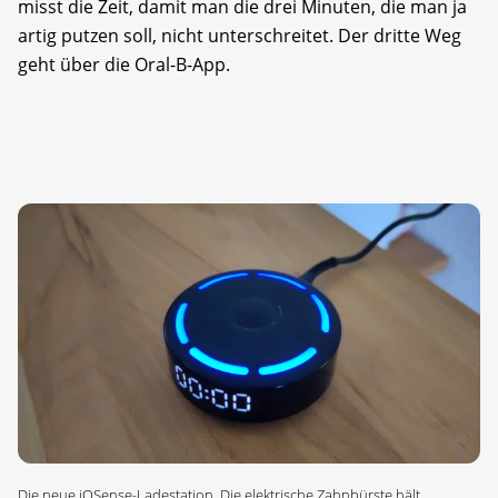
misst die Zeit, damit man die drei Minuten, die man ja
artig putzen soll, nicht unterschreitet. Der dritte Weg
geht über die Oral-B-App.
Die neue iOSense-Ladestation. Die elektrische Zahnbürste hält