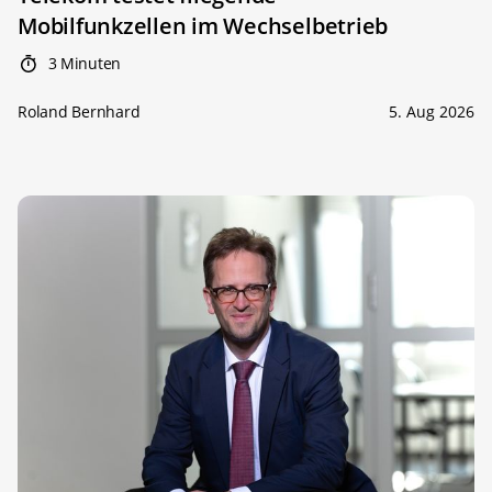
Mobilfunkzellen im Wechselbetrieb
3 Minuten
Roland Bernhard
5. Aug 2026