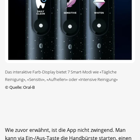
Das interaktive Farb-Display bietet 7 Smart-Modi wie «Tägliche
Reinigung», «Sensitiv», «Aufhellen» oder «Intensive Reinigung»
©
Quelle: Oral-B
Wie zuvor erwähnt, ist die App nicht zwingend. Man
kann via Ein-/Aus-Taste die Handbürste starten, einen