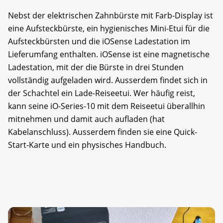
Nebst der elektrischen Zahnbürste mit Farb-Display ist
eine Aufsteckbürste, ein hygienisches Mini-Etui für die
Aufsteckbürsten und die iOSense Ladestation im
Lieferumfang enthalten. iOSense ist eine magnetische
Ladestation, mit der die Bürste in drei Stunden
vollständig aufgeladen wird. Ausserdem findet sich in
der Schachtel ein Lade-Reiseetui. Wer häufig reist,
kann seine iO-Series-10 mit dem Reiseetui überallhin
mitnehmen und damit auch aufladen (hat
Kabelanschluss). Ausserdem finden sie eine Quick-
Start-Karte und ein physisches Handbuch.