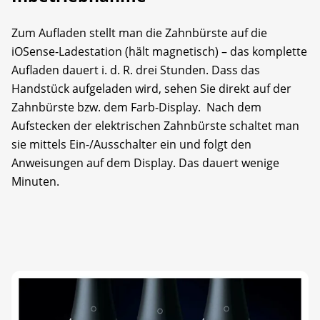
Zum Aufladen stellt man die Zahnbürste auf die
iOSense-Ladestation (hält magnetisch) – das komplette
Aufladen dauert i. d. R. drei Stunden. Dass das
Handstück aufgeladen wird, sehen Sie direkt auf der
Zahnbürste bzw. dem Farb-Display. Nach dem
Aufstecken der elektrischen Zahnbürste schaltet man
sie mittels Ein-/Ausschalter ein und folgt den
Anweisungen auf dem Display. Das dauert wenige
Minuten.