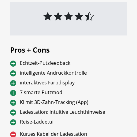
Pros + Cons
Echtzeit-Putzfeedback
intelligente Andruckkontrolle
interaktives Farbdisplay
7 smarte Putzmodi
KI mit 3D-Zahn-Tracking (App)
Ladestation: intuitive Leuchthinweise
Reise-Ladeetui
Kurzes Kabel der Ladestation