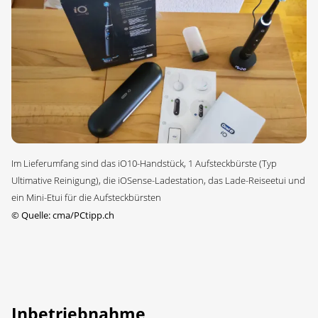
Im Lieferumfang sind das iO10-Handstück, 1 Aufsteckbürste (Typ
Ultimative Reinigung), die iOSense-Ladestation, das Lade-Reiseetui und
ein Mini-Etui für die Aufsteckbürsten
©
Quelle: cma/PCtipp.ch
Inbetriebnahme