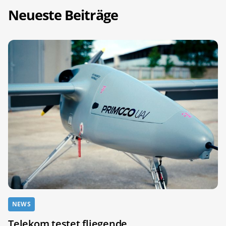
Neueste Beiträge
NEWS
Telekom testet fliegende