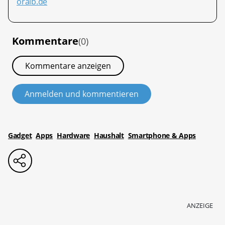
oralb.de
Kommentare
(0)
Kommentare anzeigen
Anmelden und kommentieren
Gadget
Apps
Hardware
Haushalt
Smartphone & Apps
ANZEIGE