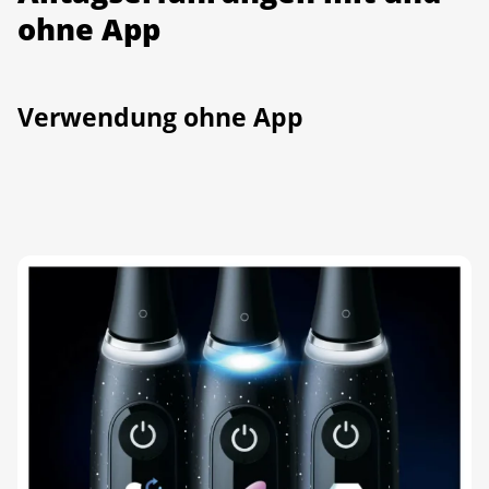
ohne App
Verwendung ohne App