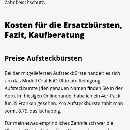
Zahnfleischschutz.
Kosten für die Ersatzbürsten,
Fazit, Kaufberatung
Preise Aufsteckbürsten
Bei der mitgelieferten Aufsteckbürste handelt es sich
um das Modell Oral-B iO Ultimate Reinigung
Aufsteckbürste (den genauen Namen finden Sie in der
App). Im hiesigen Onlinehandel habe ich ein 4er-Pack
für 35 Franken gesehen. Pro Aufsteckbürste zahlt man
somit 8.75, das ist happig.
Für mein etwas empfindliches Zahnfleisch war die