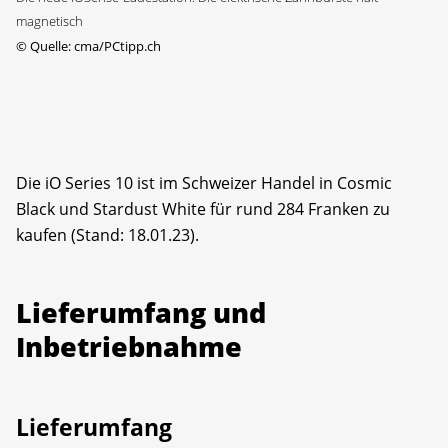
magnetisch
©
Quelle: cma/PCtipp.ch
Die iO Series 10 ist im Schweizer Handel in Cosmic
Black und Stardust White für rund 284 Franken zu
kaufen (Stand: 18.01.23).
Lieferumfang und
Inbetriebnahme
Lieferumfang