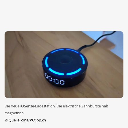
Die neue iOSense-Ladestation. Die elektrische Zahnbürste hält
magnetisch
©
Quelle: cma/PCtipp.ch