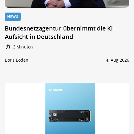
NEWS
Bundesnetzagentur übernimmt die KI-
Aufsicht in Deutschland
3 Minuten
Boris Boden
4. Aug 2026