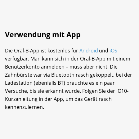
Verwendung mit App
Die Oral-B-App ist kostenlos für
Android
und
iOS
verfügbar. Man kann sich in der Oral-B-App mit einem
Benutzerkonto anmelden – muss aber nicht. Die
Zahnbürste war via Bluetooth rasch gekoppelt, bei der
Ladestation (ebenfalls BT) brauchte es ein paar
Versuche, bis sie erkannt wurde. Folgen Sie der iO10-
Kurzanleitung in der App, um das Gerät rasch
kennenzulernen.