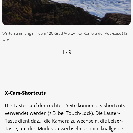
Winterstimmung mit dem 120-Grad-Weitwinkel-Kamera der Rückseite (13
MP)
1 / 9
X-Cam-Shortcuts
Die Tasten auf der rechten Seite können als Shortcuts
verwendet werden (z.B. bei Touch-Lock). Die Lauter-
Taste dient dazu, die Kamera zu wechseln, die Leiser-
Taste, um den Modus zu wechseln und die knallgelbe