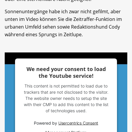
Sonnenuntergänge habe ich zwar nicht gefilmt, aber
unten im Video können Sie die Zeitraffer-Funktion im
urbanen Umfeld sehen sowie Redaktionshund Cody
während eines Sprungs in Zeitlupe.
We need your consent to load
the Youtube service!
This content is not permitted to load due to
trackers that are not disclosed to the visitor.
The website owner needs to setup the site
with their CMP to add this content to the list
of technologies used.
Powered by
Usercentrics Consent