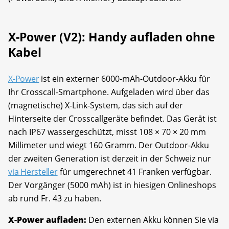
X-Power (V2): Handy aufladen ohne
Kabel
X-Power
ist ein externer 6000-mAh-Outdoor-Akku für
Ihr Crosscall-Smartphone. Aufgeladen wird über das
(magnetische) X-Link-System, das sich auf der
Hinterseite der Crosscallgeräte befindet. Das Gerät ist
nach IP67 wassergeschützt, misst 108 × 70 × 20 mm
Millimeter und wiegt 160 Gramm. Der Outdoor-Akku
der zweiten Generation ist derzeit in der Schweiz nur
via Hersteller
für umgerechnet 41 Franken verfügbar.
Der Vorgänger (5000 mAh) ist in hiesigen Onlineshops
ab rund Fr. 43 zu haben.
X-Power aufladen:
Den externen Akku können Sie via