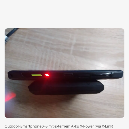
Outdoor-Smartphone X-5 mit externem Akku X-Power (Via X-Link)