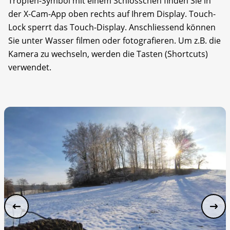
Tropfen-Symbol mit einem Schlösschen finden Sie in
der X-Cam-App oben rechts auf Ihrem Display. Touch-
Lock sperrt das Touch-Display. Anschliessend können
Sie unter Wasser filmen oder fotografieren. Um z.B. die
Kamera zu wechseln, werden die Tasten (Shortcuts)
verwendet.