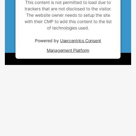
This content is not permitted to load due to
trackers that are not disclosed to the visitor.
The website owner needs to setup the site
with their CMP to add this content to the list
of technologies used.
Powered by
Usercentrics Consent
Management Platform