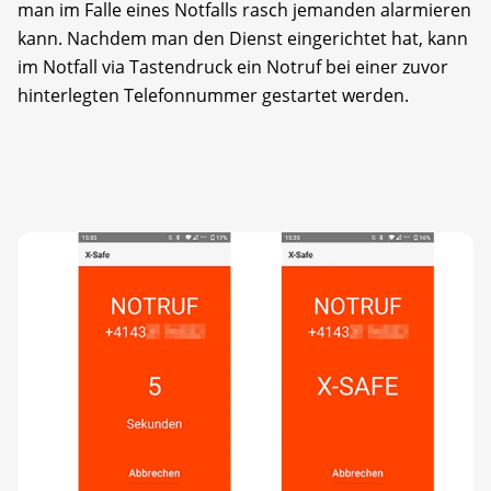
man im Falle eines Notfalls rasch jemanden alarmieren
kann. Nachdem man den Dienst eingerichtet hat, kann
im Notfall via Tastendruck ein Notruf bei einer zuvor
hinterlegten Telefonnummer gestartet werden.