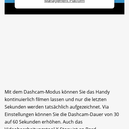
Management Platform
Mit dem Dashcam-Modus können Sie das Handy
kontinuierlich filmen lassen und nur die letzten
Sekunden werden tatsächlich aufgezeichnet. Via
Einstellungen können Sie die Dashcam-Dauer von 30
auf 60 Sekunden erhöhen. Auch das