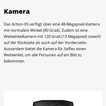
Kamera
Das Action-X5 verfügt über eine 48-Megapixel-Kamera
mit normalem Winkel (80 Grad). Zudem ist eine
Weitwinkelkamere mit 120 Grad (13 Megapixel) sowohl
auf der Rückseite als auch auf der Vorderseite.
Ausserdem bietet die Kamera für Selfies einen
Weitwinkel, um alle Personen auf ein Bild zu
bekommen.