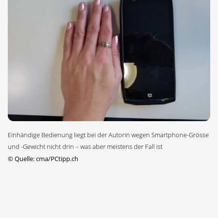
Einhändige Bedienung liegt bei der Autorin wegen Smartphone-Grösse
und -Gewicht nicht drin – was aber meistens der Fall ist
©
Quelle: cma/PCtipp.ch