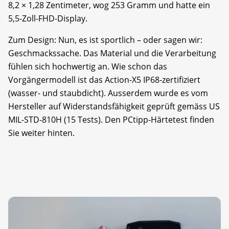
8,2 × 1,28 Zentimeter, wog 253 Gramm und hatte ein
5,5-Zoll-FHD-Display.
Zum Design: Nun, es ist sportlich – oder sagen wir:
Geschmackssache. Das Material und die Verarbeitung
fühlen sich hochwertig an. Wie schon das
Vorgängermodell ist das Action-X5 IP68-zertifiziert
(wasser- und staubdicht). Ausserdem wurde es vom
Hersteller auf Widerstandsfähigkeit geprüft gemäss US
MIL-STD-810H (15 Tests). Den PCtipp-Härtetest finden
Sie weiter hinten.