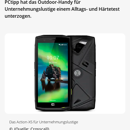
PCtipp hat das Outdoor-Handy für
Unternehmungslustige einem Alltags- und Härtetest
unterzogen.
Das Action-X5 für Unternehmungslustige
©
(Quelle: Crosscall)