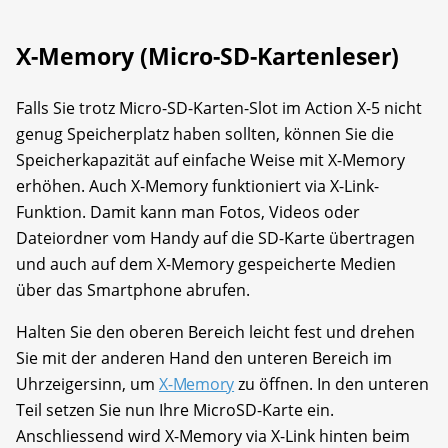
X-Memory (Micro-SD-Kartenleser)
Falls Sie trotz Micro-SD-Karten-Slot im Action X-5 nicht
genug Speicherplatz haben sollten, können Sie die
Speicherkapazität auf einfache Weise mit X-Memory
erhöhen. Auch X-Memory funktioniert via X-Link-
Funktion. Damit kann man Fotos, Videos oder
Dateiordner vom Handy auf die SD-Karte übertragen
und auch auf dem X-Memory gespeicherte Medien
über das Smartphone abrufen.
Halten Sie den oberen Bereich leicht fest und drehen
Sie mit der anderen Hand den unteren Bereich im
Uhrzeigersinn, um
X-Memory
zu öffnen. In den unteren
Teil setzen Sie nun Ihre MicroSD-Karte ein.
Anschliessend wird X-Memory via X-Link hinten beim