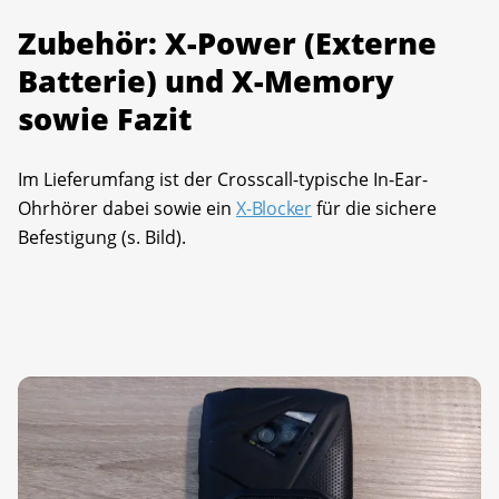
Zubehör: X-Power (Externe
Batterie) und X-Memory
sowie Fazit
Im Lieferumfang ist der Crosscall-typische In-Ear-
Ohrhörer dabei sowie ein
X-Blocker
für die sichere
Befestigung (s. Bild).