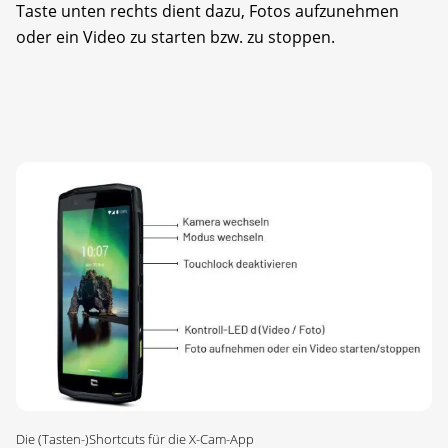
Taste unten rechts dient dazu, Fotos aufzunehmen
oder ein Video zu starten bzw. zu stoppen.
Die (Tasten-)Shortcuts für die X-Cam-App