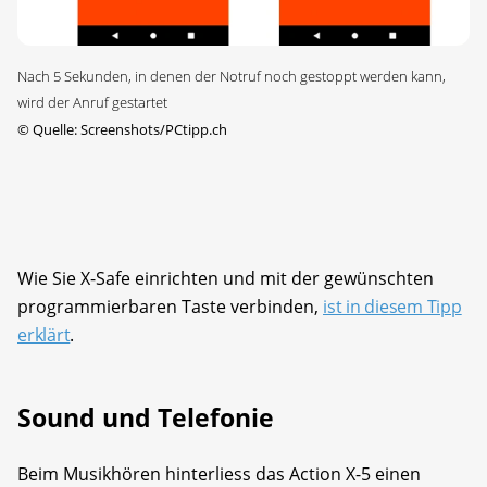
Nach 5 Sekunden, in denen der Notruf noch gestoppt werden kann,
wird der Anruf gestartet
©
Quelle: Screenshots/PCtipp.ch
Wie Sie X-Safe einrichten und mit der gewünschten
programmierbaren Taste verbinden,
ist in diesem Tipp
erklärt
.
Sound und Telefonie
Beim Musikhören hinterliess das Action X-5 einen