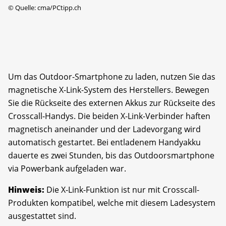
©
Quelle: cma/PCtipp.ch
Um das Outdoor-Smartphone zu laden, nutzen Sie das
magnetische X-Link-System des Herstellers. Bewegen
Sie die Rückseite des externen Akkus zur Rückseite des
Crosscall-Handys. Die beiden X-Link-Verbinder haften
magnetisch aneinander und der Ladevorgang wird
automatisch gestartet. Bei entladenem Handyakku
dauerte es zwei Stunden, bis das Outdoorsmartphone
via Powerbank aufgeladen war.
Hinweis:
Die X-Link-Funktion ist nur mit Crosscall-
Produkten kompatibel, welche mit diesem Ladesystem
ausgestattet sind.