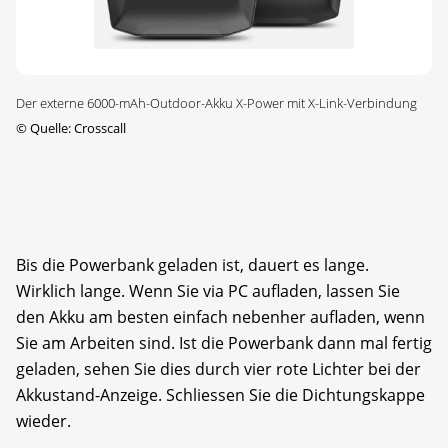
Der externe 6000-mAh-Outdoor-Akku X-Power mit X-Link-Verbindung
©
Quelle: Crosscall
Bis die Powerbank geladen ist, dauert es lange.
Wirklich lange. Wenn Sie via PC aufladen, lassen Sie
den Akku am besten einfach nebenher aufladen, wenn
Sie am Arbeiten sind. Ist die Powerbank dann mal fertig
geladen, sehen Sie dies durch vier rote Lichter bei der
Akkustand-Anzeige. Schliessen Sie die Dichtungskappe
wieder.