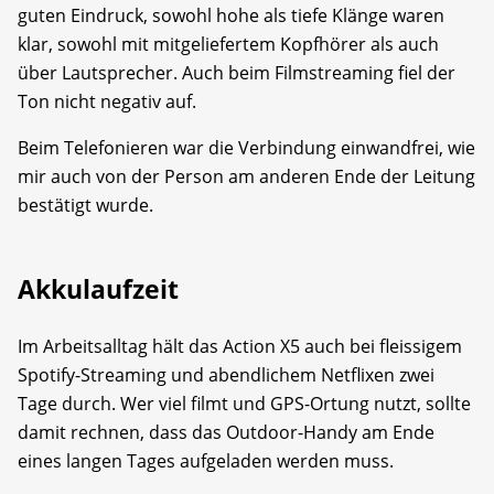
guten Eindruck, sowohl hohe als tiefe Klänge waren
klar, sowohl mit mitgeliefertem Kopfhörer als auch
über Lautsprecher. Auch beim Filmstreaming fiel der
Ton nicht negativ auf.
Beim Telefonieren war die Verbindung einwandfrei, wie
mir auch von der Person am anderen Ende der Leitung
bestätigt wurde.
Akkulaufzeit
Im Arbeitsalltag hält das Action X5 auch bei fleissigem
Spotify-Streaming und abendlichem Netflixen zwei
Tage durch. Wer viel filmt und GPS-Ortung nutzt, sollte
damit rechnen, dass das Outdoor-Handy am Ende
eines langen Tages aufgeladen werden muss.