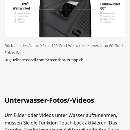
Rückseite des Action-X5 mit 120-Grad-Weitwinkel-Kamera und 80-Grad-
Fokus-Winkel
©
Quelle: crosscall.com/Screenshot/PCtipp.ch
Unterwasser-Fotos/-Videos
Um Bilder oder Videos unter Wasser aufzunehmen,
müssen Sie die Funktion Touch-Lock aktivieren. Das