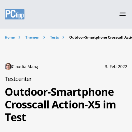
Home
Themen
Tests
Outdoor-Smartphone Crosscall Acti
Claudia Maag
3. Feb 2022
Testcenter
Outdoor-Smartphone
Crosscall Action-X5 im
Test