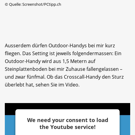
©
Quelle: Screenshot/PCtipp.ch
Ausserdem dürfen Outdoor-Handys bei mir kurz
fliegen. Das Setting ist jeweils folgendermassen: Ein
Outdoor-Handy wird aus 1,5 Metern auf
Steinplattenboden bei mir Zuhause fallengelassen –
und zwar fünfmal. Ob das Crosscall-Handy den Sturz
überlebt hat, sehen Sie im Video.
We need your consent to load
the Youtube service!