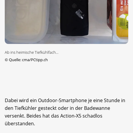
Ab ins heimische Tiefkühlfach...
©
Quelle: cma/PCtipp.ch
Dabei wird ein Outdoor-Smartphone je eine Stunde in
den Tiefkühler gesteckt oder in der Badewanne
versenkt. Beides hat das Action-X5 schadlos
überstanden.