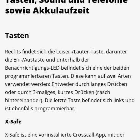
sowie Akkulaufzeit
Tasten
Rechts findet sich die Leiser-/Lauter-Taste, darunter
die Ein-/Austaste und unterhalb der
Benachrichtigungs-LED befindet sich eine der beiden
programmierbaren Tasten. Diese kann auf zwei Arten
verwendet werden: Entweder durch langes Drücken
oder durch 3-maliges, kurzes Drücken (rasch
hintereinander). Die letzte Taste befindet sich links und
ist ebenfalls programmierbar.
X-Safe
X-Safe ist eine vorinstallierte Crosscall-App, mit der