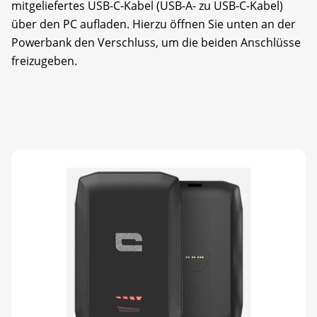
mitgeliefertes USB-C-Kabel (USB-A- zu USB-C-Kabel)
über den PC aufladen. Hierzu öffnen Sie unten an der
Powerbank den Verschluss, um die beiden Anschlüsse
freizugeben.