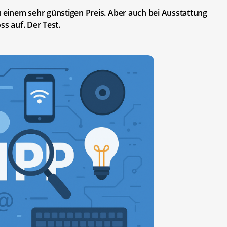
u einem sehr günstigen Preis. Aber auch bei Ausstattung
ss auf. Der Test.