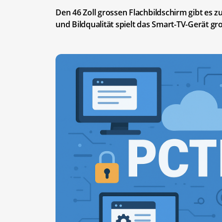
Den 46 Zoll grossen Flachbildschirm gibt es z
und Bildqualität spielt das Smart-TV-Gerät gro