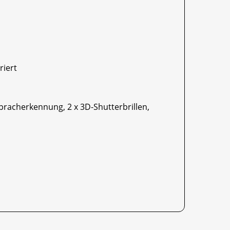
riert
pracherkennung, 2 x 3D-Shutterbrillen,