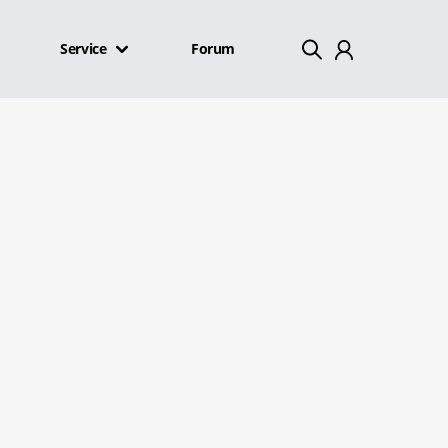
Service
Forum
Mein Konto
Abmelden