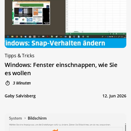
Tipps & Tricks
Windows: Fenster einschnappen, wie Sie
es wollen
3 Minuten
Gaby Salvisberg
12. Jun 2026