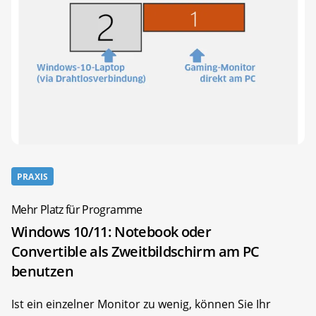
PRAXIS
Mehr Platz für Programme
Windows 10/11: Notebook oder
Convertible als Zweitbildschirm am PC
benutzen
Ist ein einzelner Monitor zu wenig, können Sie Ihr