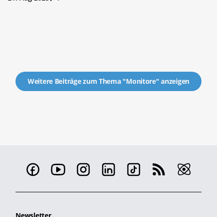
Weitere Beiträge zum Thema "Monitore" anzeigen
Newsletter