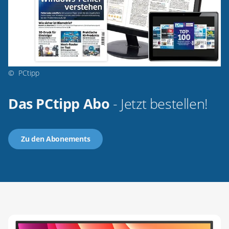
©
PCtipp
Das PCtipp Abo
- Jetzt bestellen!
Zu den Abonements