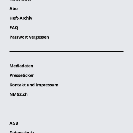
Abo
Heft-Archiv
FAQ
Passwort vergessen
Mediadaten
Presseticker
Kontakt und Impressum
NMGZ.ch
AGB
Datenschutz