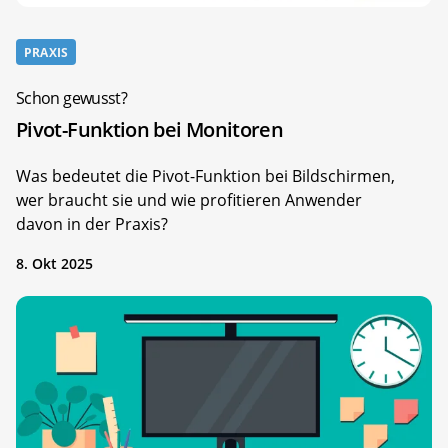
PRAXIS
Schon gewusst?
Pivot-Funktion bei Monitoren
Was bedeutet die Pivot-Funktion bei Bildschirmen,
wer braucht sie und wie profitieren Anwender
davon in der Praxis?
8. Okt 2025