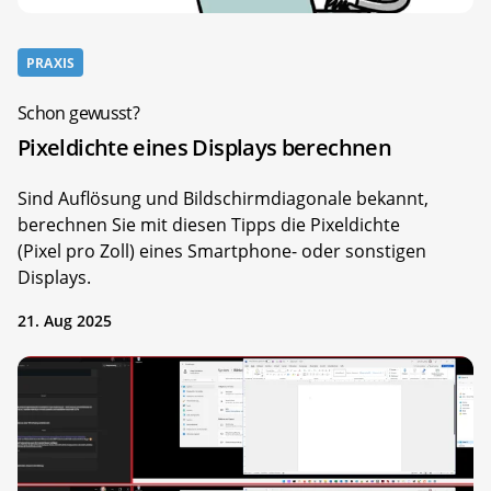
PRAXIS
Schon gewusst?
Pixeldichte eines Displays berechnen
Sind Auflösung und Bildschirmdiagonale bekannt,
berechnen Sie mit diesen Tipps die Pixeldichte
(Pixel pro Zoll) eines Smartphone- oder sonstigen
Displays.
21. Aug 2025