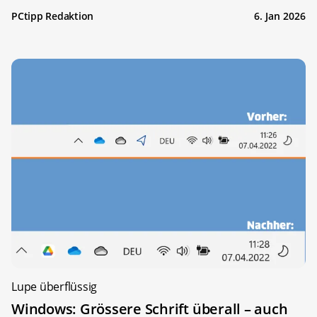
PCtipp Redaktion
6. Jan 2026
Lupe überflüssig
Windows: Grössere Schrift überall – auch