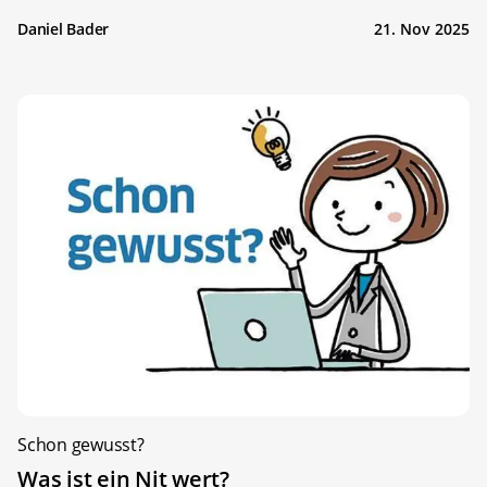
Daniel Bader
21. Nov 2025
Schon gewusst?
Was ist ein Nit wert?