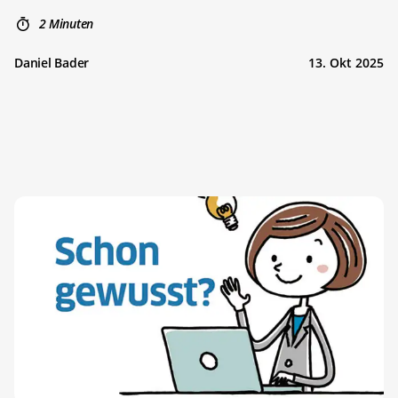
2 Minuten
Daniel Bader
13. Okt 2025