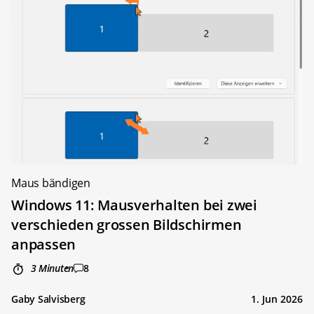
Maus bändigen
Windows 11: Mausverhalten bei zwei
verschieden grossen Bildschirmen
anpassen
3 Minuten
8
Gaby Salvisberg
1. Jun 2026