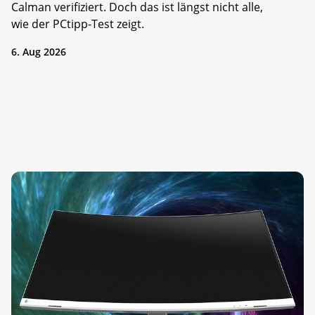
Calman verifiziert. Doch das ist längst nicht alle,
wie der PCtipp-Test zeigt.
6. Aug 2026