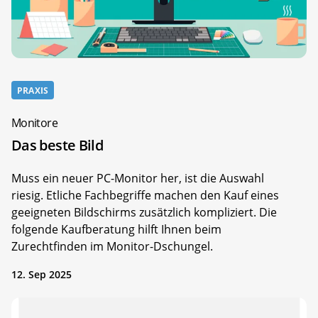
PRAXIS
Monitore
Das beste Bild
Muss ein neuer PC-Monitor her, ist die Auswahl
riesig. Etliche Fachbegriffe machen den Kauf eines
geeigneten Bildschirms zusätzlich kompliziert. Die
folgende Kaufberatung hilft Ihnen beim
Zurechtfinden im Monitor-Dschungel.
12. Sep 2025