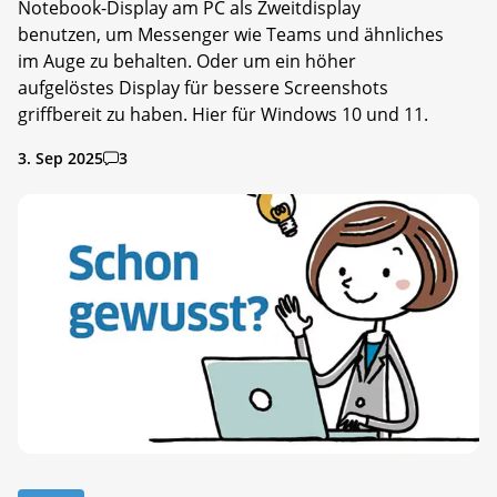
Notebook-Display am PC als Zweitdisplay
benutzen, um Messenger wie Teams und ähnliches
im Auge zu behalten. Oder um ein höher
aufgelöstes Display für bessere Screenshots
griffbereit zu haben. Hier für Windows 10 und 11.
3. Sep 2025
3