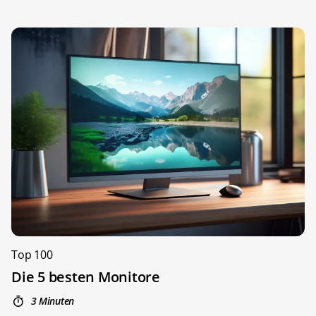
Top 100
Die 5 besten Monitore
3 Minuten