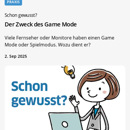
PRAXIS
Schon gewusst?
Der Zweck des Game Mode
Viele Fernseher oder Monitore haben einen Game
Mode oder Spielmodus. Wozu dient er?
2. Sep 2025