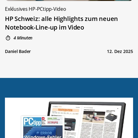
Exklusives HP-PCtipp-Video
HP Schweiz: alle Highlights zum neuen
Notebook-Line-up im Video
4 Minuten
Daniel Bader
12. Dez 2025