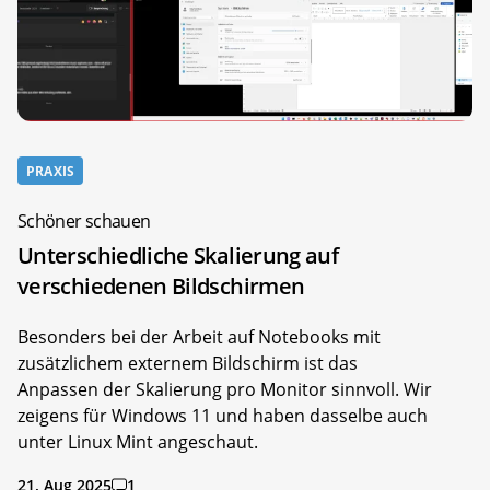
PRAXIS
Schöner schauen
Unterschiedliche Skalierung auf
verschiedenen Bildschirmen
Besonders bei der Arbeit auf Notebooks mit
zusätzlichem externem Bildschirm ist das
Anpassen der Skalierung pro Monitor sinnvoll. Wir
zeigens für Windows 11 und haben dasselbe auch
unter Linux Mint angeschaut.
21. Aug 2025
1