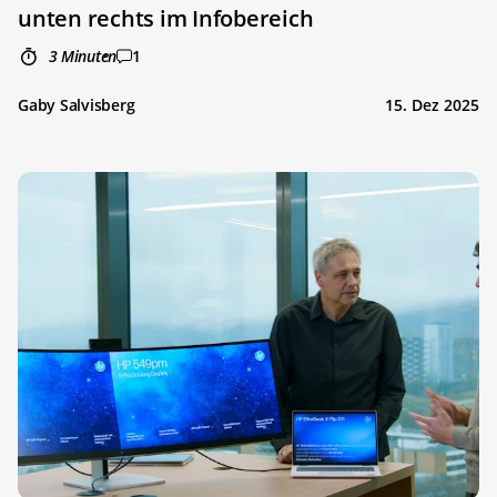
unten rechts im Infobereich
3 Minuten
1
Gaby Salvisberg
15. Dez 2025