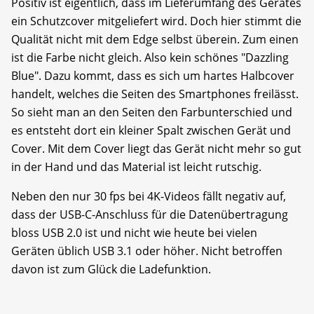
Positiv ist eigentlich, dass im Lieferumfang des Gerätes
ein Schutzcover mitgeliefert wird. Doch hier stimmt die
Qualität nicht mit dem Edge selbst überein. Zum einen
ist die Farbe nicht gleich. Also kein schönes "Dazzling
Blue". Dazu kommt, dass es sich um hartes Halbcover
handelt, welches die Seiten des Smartphones freilässt.
So sieht man an den Seiten den Farbunterschied und
es entsteht dort ein kleiner Spalt zwischen Gerät und
Cover. Mit dem Cover liegt das Gerät nicht mehr so gut
in der Hand und das Material ist leicht rutschig.
Neben den nur 30 fps bei 4K-Videos fällt negativ auf,
dass der USB-C-Anschluss für die Datenübertragung
bloss USB 2.0 ist und nicht wie heute bei vielen
Geräten üblich USB 3.1 oder höher. Nicht betroffen
davon ist zum Glück die Ladefunktion.