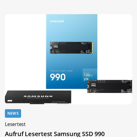
NEWS
Lesertest
Aufruf Lesertest Samsung SSD 990