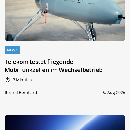
NEWS
Telekom testet fliegende
Mobilfunkzellen im Wechselbetrieb
3 Minuten
Roland Bernhard
5. Aug 2026