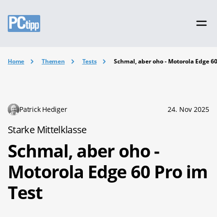
Home
Themen
Tests
Schmal, aber oho - Motorola Edge 60
Patrick Hediger
24. Nov 2025
Starke Mittelklasse
Schmal, aber oho -
Motorola Edge 60 Pro im
Test