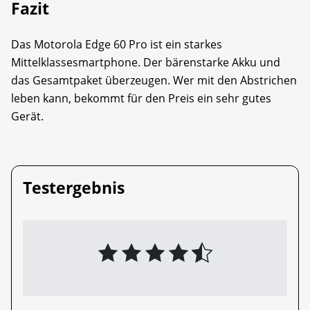
Fazit
Das Motorola Edge 60 Pro ist ein starkes
Mittelklassesmartphone. Der bärenstarke Akku und
das Gesamtpaket überzeugen. Wer mit den Abstrichen
leben kann, bekommt für den Preis ein sehr gutes
Gerät.
Testergebnis