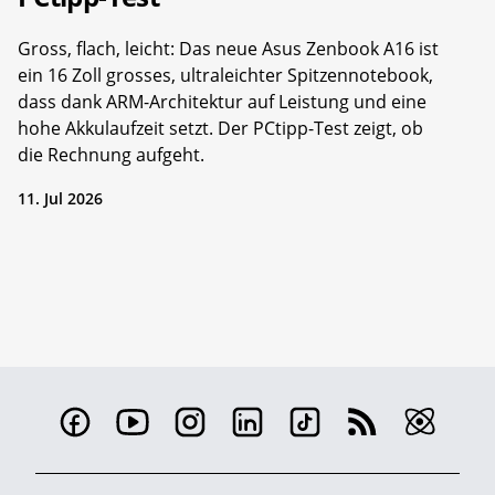
Gross, flach, leicht: Das neue Asus Zenbook A16 ist
ein 16 Zoll grosses, ultraleichter Spitzennotebook,
dass dank ARM-Architektur auf Leistung und eine
hohe Akkulaufzeit setzt. Der PCtipp-Test zeigt, ob
die Rechnung aufgeht.
11. Jul 2026