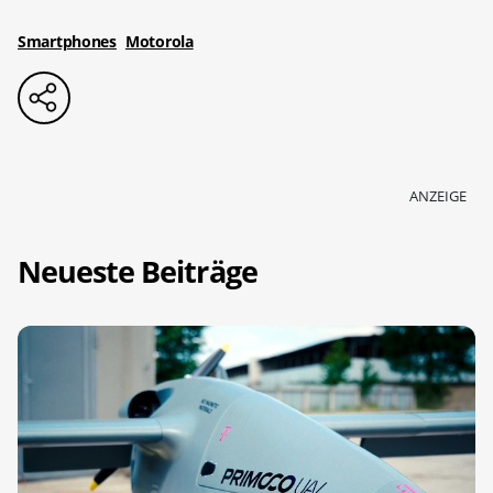
Smartphones
Motorola
ANZEIGE
Neueste Beiträge