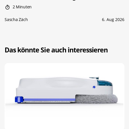
2 Minuten
Sascha Zäch
6. Aug 2026
Das könnte Sie auch interessieren