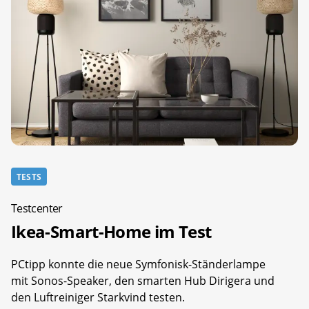
TESTS
Testcenter
Ikea-Smart-Home im Test
PCtipp konnte die neue Symfonisk-Ständerlampe
mit Sonos-Speaker, den smarten Hub Dirigera und
den Luftreiniger Starkvind testen.