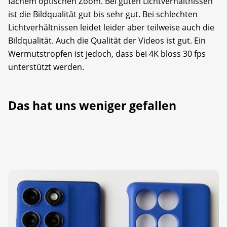
fachem optischen Zoom. Bei guten Lichtverhältnissen
ist die Bildqualität gut bis sehr gut. Bei schlechten
Lichtverhältnissen leidet leider aber teilweise auch die
Bildqualität. Auch die Qualität der Videos ist gut. Ein
Wermutstropfen ist jedoch, dass bei 4K bloss 30 fps
unterstützt werden.
Das hat uns weniger gefallen