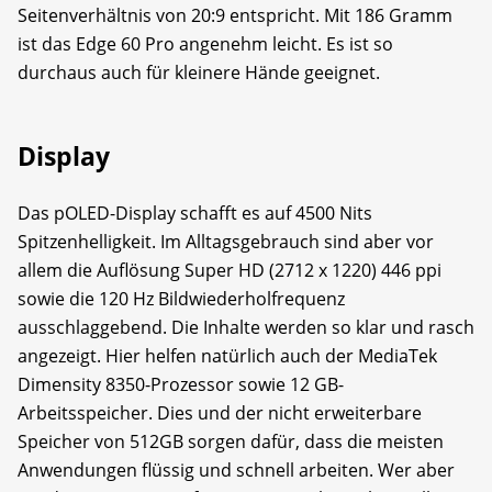
Seitenverhältnis von 20:9 entspricht. Mit 186 Gramm
ist das Edge 60 Pro angenehm leicht. Es ist so
durchaus auch für kleinere Hände geeignet.
Display
Das pOLED-Display schafft es auf 4500 Nits
Spitzenhelligkeit. Im Alltagsgebrauch sind aber vor
allem die Auflösung Super HD (2712 x 1220) 446 ppi
sowie die 120 Hz Bildwiederholfrequenz
ausschlaggebend. Die Inhalte werden so klar und rasch
angezeigt. Hier helfen natürlich auch der MediaTek
Dimensity 8350-Prozessor sowie 12 GB-
Arbeitsspeicher. Dies und der nicht erweiterbare
Speicher von 512GB sorgen dafür, dass die meisten
Anwendungen flüssig und schnell arbeiten. Wer aber