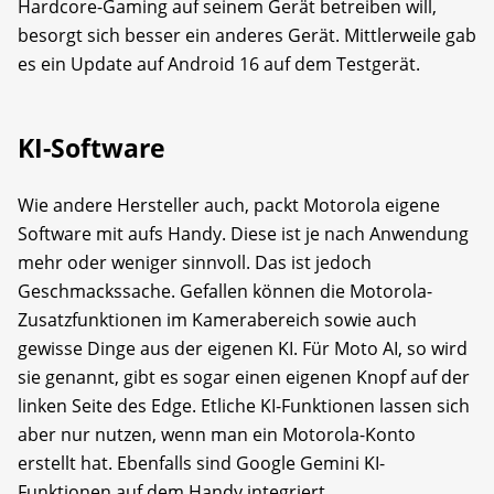
Hardcore-Gaming auf seinem Gerät betreiben will,
besorgt sich besser ein anderes Gerät. Mittlerweile gab
es ein Update auf Android 16 auf dem Testgerät.
KI-Software
Wie andere Hersteller auch, packt Motorola eigene
Software mit aufs Handy. Diese ist je nach Anwendung
mehr oder weniger sinnvoll. Das ist jedoch
Geschmackssache. Gefallen können die Motorola-
Zusatzfunktionen im Kamerabereich sowie auch
gewisse Dinge aus der eigenen KI. Für Moto AI, so wird
sie genannt, gibt es sogar einen eigenen Knopf auf der
linken Seite des Edge. Etliche KI-Funktionen lassen sich
aber nur nutzen, wenn man ein Motorola-Konto
erstellt hat. Ebenfalls sind Google Gemini KI-
Funktionen auf dem Handy integriert.