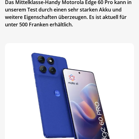
Das Mittelklasse-Handy Motorola Edge 60 Pro kann in
unserem Test durch einen sehr starken Akku und
weitere Eigenschaften überzeugen. Es ist aktuell für
unter 500 Franken erhältlich.