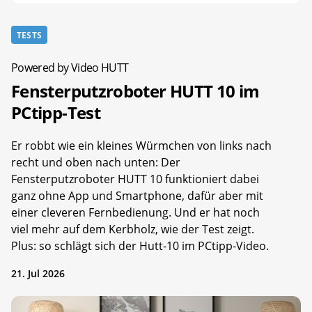
TESTS
Powered by Video HUTT
Fensterputzroboter HUTT 10 im
PCtipp-Test
Er robbt wie ein kleines Würmchen von links nach
recht und oben nach unten: Der
Fensterputzroboter HUTT 10 funktioniert dabei
ganz ohne App und Smartphone, dafür aber mit
einer cleveren Fernbedienung. Und er hat noch
viel mehr auf dem Kerbholz, wie der Test zeigt.
Plus: so schlägt sich der Hutt-10 im PCtipp-Video.
21. Jul 2026