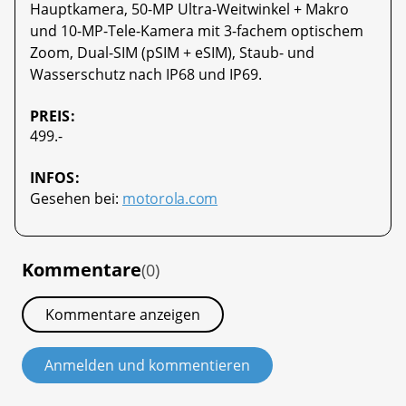
Hauptkamera, 50-MP Ultra-Weitwinkel + Makro
und 10-MP-Tele-Kamera mit 3-fachem optischem
Zoom, Dual-SIM (pSIM + eSIM), Staub- und
Wasserschutz nach IP68 und IP69.
PREIS:
499.-
INFOS:
Gesehen bei:
motorola.com
Kommentare
(0)
Kommentare anzeigen
Anmelden und kommentieren