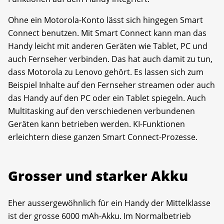
Ohne ein Motorola-Konto lässt sich hingegen Smart
Connect benutzen. Mit Smart Connect kann man das
Handy leicht mit anderen Geräten wie Tablet, PC und
auch Fernseher verbinden. Das hat auch damit zu tun,
dass Motorola zu Lenovo gehört. Es lassen sich zum
Beispiel Inhalte auf den Fernseher streamen oder auch
das Handy auf den PC oder ein Tablet spiegeln. Auch
Multitasking auf den verschiedenen verbundenen
Geräten kann betrieben werden. KI-Funktionen
erleichtern diese ganzen Smart Connect-Prozesse.
Grosser und starker Akku
Eher aussergewöhnlich für ein Handy der Mittelklasse
ist der grosse 6000 mAh-Akku. Im Normalbetrieb