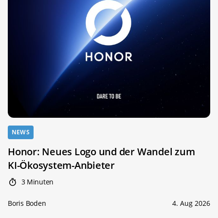
NEWS
Honor: Neues Logo und der Wandel zum
KI-Ökosystem-Anbieter
3 Minuten
Boris Boden
4. Aug 2026