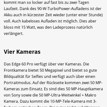
kommt man so locker auf fast bis zu zwei Tagen
Laufzeit. Dank des 90-W-TurboPower-Aufladens ist der
Akku auch in kürzester Zeit wieder (unter einer Stunde)
voll. Auch kabeloses Aufladen ist möglich. Dies aber
bloss mit 15 Watt, was den Ladeprozess natürlich
verlängert.
Vier Kameras
Das Edge 60 Pro verfügt über vier Kameras. Die
Frontkamera bietet 50 Megapixel und bietet so gute
Bildqualität für Selfies und verfügt auch über einen
Portraitmodus. Auf der Rückseite kommen zwei 50 MP-
Kameras zum Einsatz. Es sind dies 50 MP-Hauptkamera
von Sony sowie die 50 MP-Ultra-Weitwinkel + Makro
Kamera. Dazu kommt die 10-MP-Tele-Kamera mit 3-