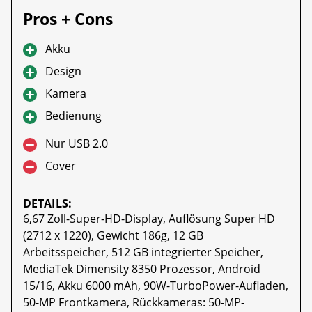
Pros + Cons
Akku
Design
Kamera
Bedienung
Nur USB 2.0
Cover
DETAILS:
6,67 Zoll-Super-HD-Display, Auflösung Super HD
(2712 x 1220), Gewicht 186g, 12 GB
Arbeitsspeicher, 512 GB integrierter Speicher,
MediaTek Dimensity 8350 Prozessor, Android
15/16, Akku 6000 mAh, 90W-TurboPower-Aufladen,
50-MP Frontkamera, Rückkameras: 50-MP-