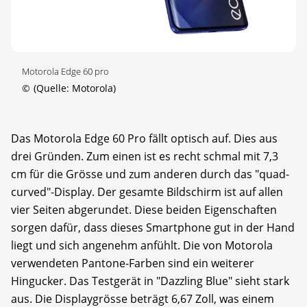
Motorola Edge 60 pro
©
(Quelle: Motorola)
Das Motorola Edge 60 Pro fällt optisch auf. Dies aus
drei Gründen. Zum einen ist es recht schmal mit 7,3
cm für die Grösse und zum anderen durch das "quad-
curved"-Display. Der gesamte Bildschirm ist auf allen
vier Seiten abgerundet. Diese beiden Eigenschaften
sorgen dafür, dass dieses Smartphone gut in der Hand
liegt und sich angenehm anfühlt. Die von Motorola
verwendeten Pantone-Farben sind ein weiterer
Hingucker. Das Testgerät in "Dazzling Blue" sieht stark
aus. Die Displaygrösse beträgt 6,67 Zoll, was einem