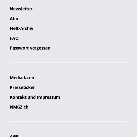
Newsletter
Abo
Heft-Archiv
FAQ
Passwort vergessen
Mediadaten
Presseticker
Kontakt und Impressum
NMGZ.ch
AGB