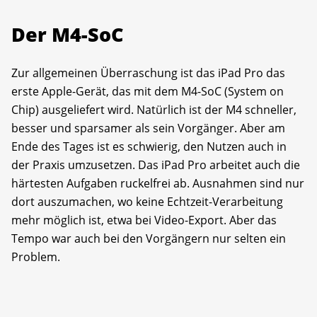
Der M4-SoC
Zur allgemeinen Überraschung ist das iPad Pro das
erste Apple-Gerät, das mit dem M4-SoC (System on
Chip) ausgeliefert wird. Natürlich ist der M4 schneller,
besser und sparsamer als sein Vorgänger. Aber am
Ende des Tages ist es schwierig, den Nutzen auch in
der Praxis umzusetzen. Das iPad Pro arbeitet auch die
härtesten Aufgaben ruckelfrei ab. Ausnahmen sind nur
dort auszumachen, wo keine Echtzeit-Verarbeitung
mehr möglich ist, etwa bei Video-Export. Aber das
Tempo war auch bei den Vorgängern nur selten ein
Problem.