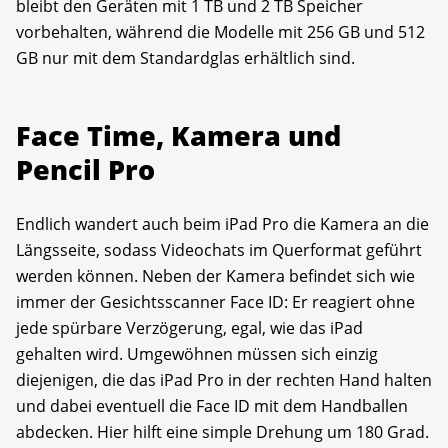
bleibt den Geräten mit 1 TB und 2 TB Speicher
vorbehalten, während die Modelle mit 256 GB und 512
GB nur mit dem Standardglas erhältlich sind.
Face Time, Kamera und
Pencil Pro
Endlich wandert auch beim iPad Pro die Kamera an die
Längsseite, sodass Videochats im Querformat geführt
werden können. Neben der Kamera befindet sich wie
immer der Gesichtsscanner Face ID: Er reagiert ohne
jede spürbare Verzögerung, egal, wie das iPad
gehalten wird. Umgewöhnen müssen sich einzig
diejenigen, die das iPad Pro in der rechten Hand halten
und dabei eventuell die Face ID mit dem Handballen
abdecken. Hier hilft eine simple Drehung um 180 Grad.