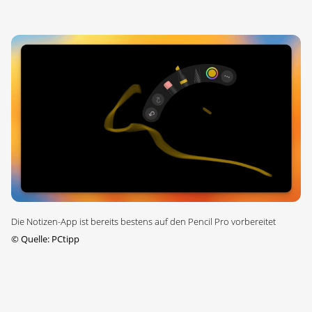
Die Notizen-App ist bereits bestens auf den Pencil Pro vorbereitet
©
Quelle: PCtipp