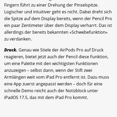
Fingern führt zu einer Drehung der Pinselspitze.
Logischer und intuitiver geht es nicht. Dabei dreht sich
die Spitze auf dem Display bereits, wenn der Pencil Pro
ein paar Zentimeter über dem Display verharrt. Das ist
allerdings der bereits bekannten «Schwebefunktion»
zu verdanken.
Druck.
Genau wie Stiele der AirPods Pro auf Druck
reagieren, bietet jetzt auch der Pencil diese Funktion,
um eine Palette mit den wichtigsten Funktionen
anzuzeigen – selbst dann, wenn der Stift zwei
Armlängen weit vom iPad Pro entfernt ist. Dazu muss
eine App zuerst angepasst werden – doch für eine
schnelle Demo reicht auch der Notizblock unter
iPadOS 17.5, das mit dem iPad Pro kommt.