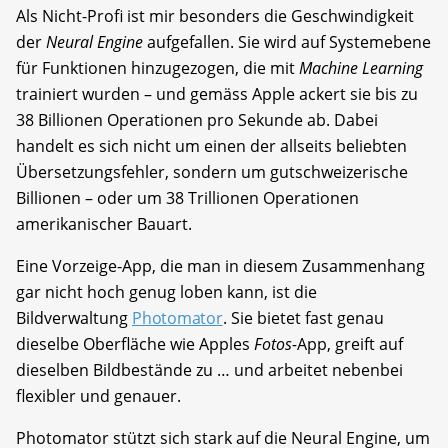
Als Nicht-Profi ist mir besonders die Geschwindigkeit
der
Neural Engine
aufgefallen. Sie wird auf Systemebene
für Funktionen hinzugezogen, die mit
Machine Learning
trainiert wurden – und gemäss Apple ackert sie bis zu
38 Billionen Operationen pro Sekunde ab. Dabei
handelt es sich nicht um einen der allseits beliebten
Übersetzungsfehler, sondern um gutschweizerische
Billionen – oder um 38 Trillionen Operationen
amerikanischer Bauart.
Eine Vorzeige-App, die man in diesem Zusammenhang
gar nicht hoch genug loben kann, ist die
Bildverwaltung
Photomator
. Sie bietet fast genau
dieselbe Oberfläche wie Apples
Fotos-
App, greift auf
dieselben Bildbestände zu … und arbeitet nebenbei
flexibler und genauer.
Photomator stützt sich stark auf die Neural Engine, um