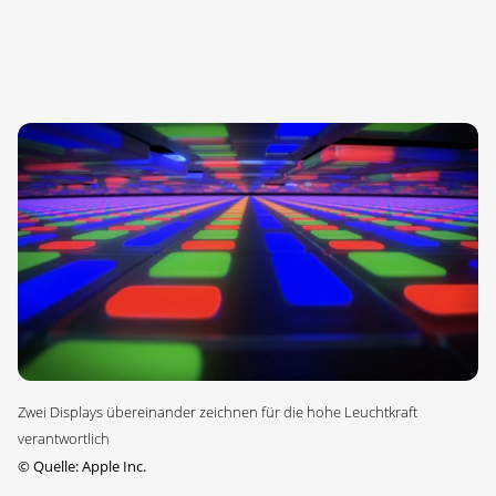
Zwei Displays übereinander zeichnen für die hohe Leuchtkraft
verantwortlich
©
Quelle: Apple Inc.