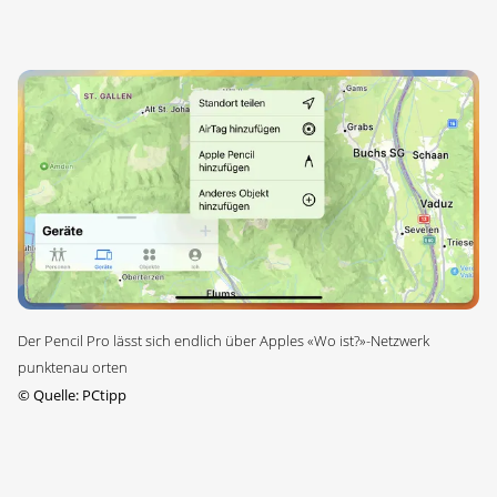
Der Pencil Pro lässt sich endlich über Apples «Wo ist?»-Netzwerk
punktenau orten
©
Quelle: PCtipp