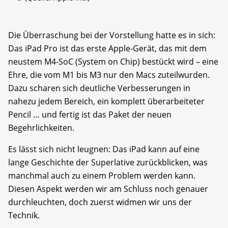
Die Überraschung bei der Vorstellung hatte es in sich:
Das iPad Pro ist das erste Apple-Gerät, das mit dem
neustem M4-SoC (System on Chip) bestückt wird – eine
Ehre, die vom M1 bis M3 nur den Macs zuteilwurden.
Dazu scharen sich deutliche Verbesserungen in
nahezu jedem Bereich, ein komplett überarbeiteter
Pencil … und fertig ist das Paket der neuen
Begehrlichkeiten.
Es lässt sich nicht leugnen: Das iPad kann auf eine
lange Geschichte der Superlative zurückblicken, was
manchmal auch zu einem Problem werden kann.
Diesen Aspekt werden wir am Schluss noch genauer
durchleuchten, doch zuerst widmen wir uns der
Technik.