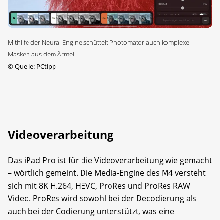
Mithilfe der Neural Engine schüttelt Photomator auch komplexe
Masken aus dem Ärmel
©
Quelle: PCtipp
Videoverarbeitung
Das iPad Pro ist für die Videoverarbeitung wie gemacht
– wörtlich gemeint. Die Media-Engine des M4 versteht
sich mit 8K H.264, HEVC, ProRes und ProRes RAW
Video. ProRes wird sowohl bei der Decodierung als
auch bei der Codierung unterstützt, was eine