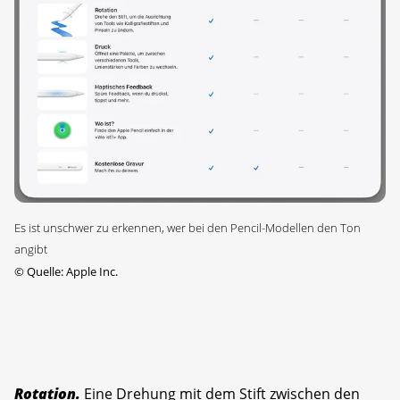
Es ist unschwer zu erkennen, wer bei den Pencil-Modellen den Ton
angibt
©
Quelle: Apple Inc.
Rotation.
Eine Drehung mit dem Stift zwischen den