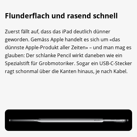
Flunderflach und rasend schnell
Zuerst fällt auf, dass das iPad deutlich dünner
geworden. Gemäss Apple handelt es sich um «das
dünnste Apple-Produkt aller Zeiten» – und man mag es
glauben: Der schlanke Pencil wirkt daneben wie ein
Spezialstift für Grobmotoriker. Sogar ein USB-C-Stecker
ragt schonmal über die Kanten hinaus, je nach Kabel.