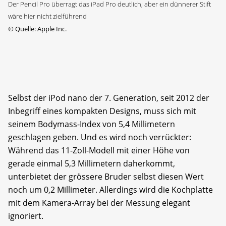
Der Pencil Pro überragt das iPad Pro deutlich; aber ein dünnerer Stift
wäre hier nicht zielführend
©
Quelle: Apple Inc.
Selbst der iPod nano der 7. Generation, seit 2012 der
Inbegriff eines kompakten Designs, muss sich mit
seinem Bodymass-Index von 5,4 Millimetern
geschlagen geben. Und es wird noch verrückter:
Während das 11-Zoll-Modell mit einer Höhe von
gerade einmal 5,3 Millimetern daherkommt,
unterbietet der grössere Bruder selbst diesen Wert
noch um 0,2 Millimeter. Allerdings wird die Kochplatte
mit dem Kamera-Array bei der Messung elegant
ignoriert.