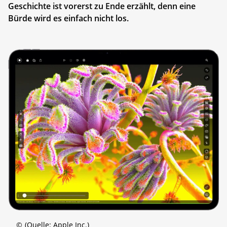
Geschichte ist vorerst zu Ende erzählt, denn eine
Bürde wird es einfach nicht los.
©
(Quelle: Apple Inc.)