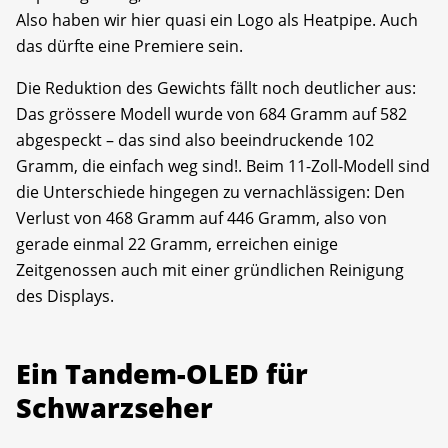
Also haben wir hier quasi ein Logo als Heatpipe. Auch
das dürfte eine Premiere sein.
Die Reduktion des Gewichts fällt noch deutlicher aus:
Das grössere Modell wurde von 684 Gramm auf 582
abgespeckt – das sind also beeindruckende 102
Gramm, die einfach weg sind!. Beim 11-Zoll-Modell sind
die Unterschiede hingegen zu vernachlässigen: Den
Verlust von 468 Gramm auf 446 Gramm, also von
gerade einmal 22 Gramm, erreichen einige
Zeitgenossen auch mit einer gründlichen Reinigung
des Displays.
Ein Tandem-OLED für
Schwarzseher