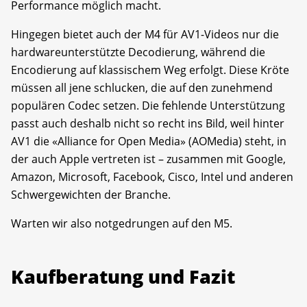
Performance möglich macht.
Hingegen bietet auch der M4 für AV1-Videos nur die
hardwareunterstützte Decodierung, während die
Encodierung auf klassischem Weg erfolgt. Diese Kröte
müssen all jene schlucken, die auf den zunehmend
populären Codec setzen. Die fehlende Unterstützung
passt auch deshalb nicht so recht ins Bild, weil hinter
AV1 die «Alliance for Open Media» (AOMedia) steht, in
der auch Apple vertreten ist – zusammen mit Google,
Amazon, Microsoft, Facebook, Cisco, Intel und anderen
Schwergewichten der Branche.
Warten wir also notgedrungen auf den M5.
Kaufberatung und Fazit