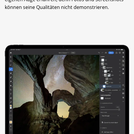
können seine Qualitäten nicht demonstrieren.