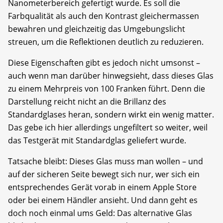
Nanometerbereich gefertigt wurde. Es soll die
Farbqualität als auch den Kontrast gleichermassen
bewahren und gleichzeitig das Umgebungslicht
streuen, um die Reflektionen deutlich zu reduzieren.
Diese Eigenschaften gibt es jedoch nicht umsonst –
auch wenn man darüber hinwegsieht, dass dieses Glas
zu einem Mehrpreis von 100 Franken führt. Denn die
Darstellung reicht nicht an die Brillanz des
Standardglases heran, sondern wirkt ein wenig matter.
Das gebe ich hier allerdings ungefiltert so weiter, weil
das Testgerät mit Standardglas geliefert wurde.
Tatsache bleibt: Dieses Glas muss man wollen – und
auf der sicheren Seite bewegt sich nur, wer sich ein
entsprechendes Gerät vorab in einem Apple Store
oder bei einem Händler ansieht. Und dann geht es
doch noch einmal ums Geld: Das alternative Glas