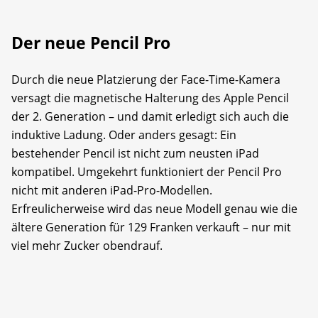
Der neue Pencil Pro
Durch die neue Platzierung der Face-Time-Kamera
versagt die magnetische Halterung des Apple Pencil
der 2. Generation – und damit erledigt sich auch die
induktive Ladung. Oder anders gesagt: Ein
bestehender Pencil ist nicht zum neusten iPad
kompatibel. Umgekehrt funktioniert der Pencil Pro
nicht mit anderen iPad-Pro-Modellen.
Erfreulicherweise wird das neue Modell genau wie die
ältere Generation für 129 Franken verkauft – nur mit
viel mehr Zucker obendrauf.