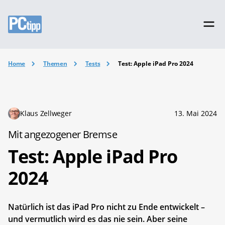
Home
Themen
Tests
Test: Apple iPad Pro 2024
Klaus Zellweger
13. Mai 2024
Mit angezogener Bremse
Test: Apple iPad Pro
2024
Natürlich ist das iPad Pro nicht zu Ende entwickelt –
und vermutlich wird es das nie sein. Aber seine