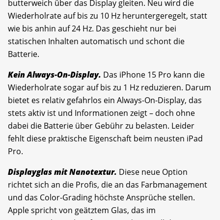
butterweich über das Display gleiten. Neu wird die
Wiederholrate auf bis zu 10 Hz heruntergeregelt, statt
wie bis anhin auf 24 Hz. Das geschieht nur bei
statischen Inhalten automatisch und schont die
Batterie.
Kein Always-On-Display.
Das iPhone 15 Pro kann die
Wiederholrate sogar auf bis zu 1 Hz reduzieren. Darum
bietet es relativ gefahrlos ein Always-On-Display, das
stets aktiv ist und Informationen zeigt – doch ohne
dabei die Batterie über Gebühr zu belasten. Leider
fehlt diese praktische Eigenschaft beim neusten iPad
Pro.
Displayglas mit Nanotextur.
Diese neue Option
richtet sich an die Profis, die an das Farbmanagement
und das Color-Grading höchste Ansprüche stellen.
Apple spricht von geätztem Glas, das im