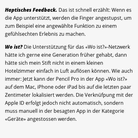
Haptisches Feedback.
Das ist schnell erzählt: Wenn es
die App unterstützt, werden die Finger angestupst, um
zum Beispiel eine angewählte Funktion zu einem
gefühlsechten Erlebnis zu machen.
Wo ist?
Die Unterstützung für das «Wo ist?»-Netzwerk
hätte ich gerne eine Generation früher gehabt, dann
hätte sich mein Stift nicht in einem kleinen
Hotelzimmer einfach in Luft auflösen können. Wie auch
immer: Jetzt kann der Pencil Pro in der App «Wo ist?»
auf dem Mac, iPhone oder iPad bis auf die letzten paar
Zentimeter lokalisiert werden. Die Verknüfpung mit der
Apple ID erfolgt jedoch nicht automatisch, sondern
muss manuell in der besagten App in der Kategorie
«Geräte» angestossen werden.