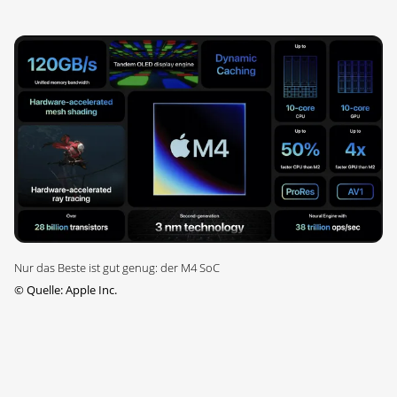
Nur das Beste ist gut genug: der M4 SoC
©
Quelle: Apple Inc.