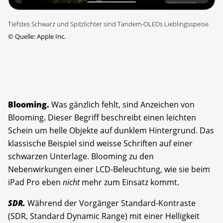
Tiefstes Schwarz und Spitzlichter sind Tandem-OLEDs Lieblingsspeise
©
Quelle: Apple Inc.
Blooming.
Was gänzlich fehlt, sind Anzeichen von
Blooming. Dieser Begriff beschreibt einen leichten
Schein um helle Objekte auf dunklem Hintergrund. Das
klassische Beispiel sind weisse Schriften auf einer
schwarzen Unterlage. Blooming zu den
Nebenwirkungen einer LCD-Beleuchtung, wie sie beim
iPad Pro eben
nicht
mehr zum Einsatz kommt.
SDR.
Während der Vorgänger Standard-Kontraste
(SDR, Standard Dynamic Range) mit einer Helligkeit