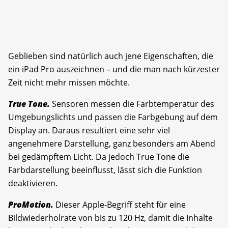
Geblieben sind natürlich auch jene Eigenschaften, die
ein iPad Pro auszeichnen – und die man nach kürzester
Zeit nicht mehr missen möchte.
True Tone.
Sensoren messen die Farbtemperatur des
Umgebungslichts und passen die Farbgebung auf dem
Display an. Daraus resultiert eine sehr viel
angenehmere Darstellung, ganz besonders am Abend
bei gedämpftem Licht. Da jedoch True Tone die
Farbdarstellung beeinflusst, lässt sich die Funktion
deaktivieren.
ProMotion.
Dieser Apple-Begriff steht für eine
Bildwiederholrate von bis zu 120 Hz, damit die Inhalte