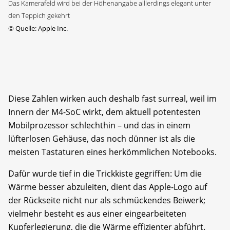
Das Kamerafeld wird bei der Höhenangabe alllerdings elegant unter
den Teppich gekehrt
©
Quelle: Apple Inc.
Diese Zahlen wirken auch deshalb fast surreal, weil im
Innern der M4-SoC wirkt, dem aktuell potentesten
Mobilprozessor schlechthin – und das in einem
lüfterlosen Gehäuse, das noch dünner ist als die
meisten Tastaturen eines herkömmlichen Notebooks.
Dafür wurde tief in die Trickkiste gegriffen: Um die
Wärme besser abzuleiten, dient das Apple-Logo auf
der Rückseite nicht nur als schmückendes Beiwerk;
vielmehr besteht es aus einer eingearbeiteten
Kupferlegierung, die die Wärme effizienter abführt.