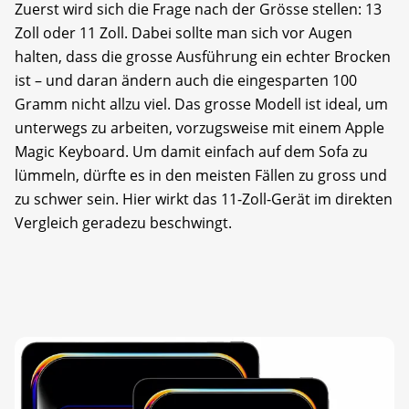
Zuerst wird sich die Frage nach der Grösse stellen: 13
Zoll oder 11 Zoll. Dabei sollte man sich vor Augen
halten, dass die grosse Ausführung ein echter Brocken
ist – und daran ändern auch die eingesparten 100
Gramm nicht allzu viel. Das grosse Modell ist ideal, um
unterwegs zu arbeiten, vorzugsweise mit einem Apple
Magic Keyboard. Um damit einfach auf dem Sofa zu
lümmeln, dürfte es in den meisten Fällen zu gross und
zu schwer sein. Hier wirkt das 11-Zoll-Gerät im direkten
Vergleich geradezu beschwingt.