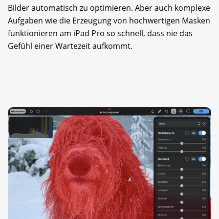
Bilder automatisch zu optimieren. Aber auch komplexe
Aufgaben wie die Erzeugung von hochwertigen Masken
funktionieren am iPad Pro so schnell, dass nie das
Gefühl einer Wartezeit aufkommt.