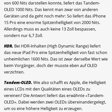
von 600 Nits darstellen konnte, liefert das Tandem-
OLED 1000 Nits. Das kennt man zwar von anderen
Geräten und da geht noch mehr: So liefert das iPhone
15 Pro eine enorme Spitzenhelligkeit von 2000 Nits.
Allerdings muss es auch keine 13 Zoll bespassen,
sondern nur 6,7 Zoll.
HDR.
Bei HDR-Inhalten (High Dynamic Range) liefert
das neue iPad Pro eine Spitzenhelligkeit von fast schon
unheimlichen 1600 Nits. Das ist zwar derselbe Wert wie
beim Vorgänger, doch der musste eben auf OLED
verzichten.
Tandem-OLED.
Wie also schafft es Apple, die Helligkeit
eines LCDs mit den Qualitäten eines OLEDs zu
vereinen? Die Antwort liefert das erwähnte «Tandem-
OLED». Dabei werden zwei OLEDs übereinandergelegt,
um so eine höhere Helligkeit zu erzeugen.